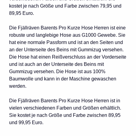
kostet je nach Größe und Farbe zwischen 79,95 und
89,95 Euro.
Die Fjällräven Barents Pro Kurze Hose Herren ist eine
robuste und langlebige Hose aus G1000 Gewebe. Sie
hat eine normale Passform und ist an den Seiten und
an der Unterseite des Beins mit Gummizug versehen.
Die Hose hat einen Reißverschluss an der Vorderseite
und ist auch an der Unterseite des Beins mit
Gummizug versehen. Die Hose ist aus 100%
Baumwolle und kann in der Maschine gewaschen
werden.
Die Fjällräven Barents Pro Kurze Hose Herren ist in
vielen verschiedenen Farben und Größen erhältlich.
Sie kostet je nach Größe und Farbe zwischen 89,95
und 99,95 Euro.