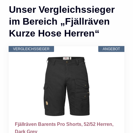
Unser Vergleichssieger
im Bereich „Fjällräven
Kurze Hose Herren“
VERGLEICHSSIEGER
ANGEBOT
Fjällräven Barents Pro Shorts, 52/52 Herren,
Dark Grey