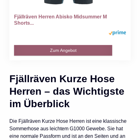
Fjällräven Herren Abisko Midsummer M
Shorts...
Zum Angebot
Fjällräven Kurze Hose
Herren – das Wichtigste
im Überblick
Die Fjällräven Kurze Hose Herren ist eine klassische
Sommerhose aus leichtem G1000 Gewebe. Sie hat
eine normale Passform und ist an den Seiten und an