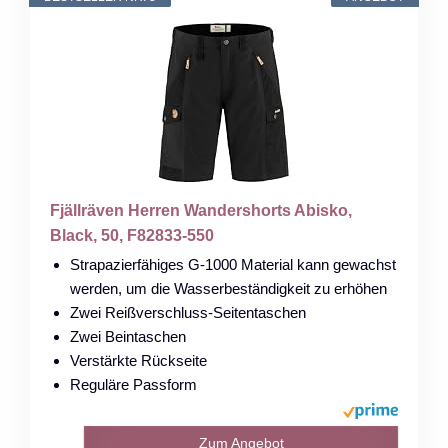
Fjällräven Herren Wandershorts Abisko,
Black, 50, F82833-550
Strapazierfähiges G-1000 Material kann gewachst
werden, um die Wasserbeständigkeit zu erhöhen
Zwei Reißverschluss-Seitentaschen
Zwei Beintaschen
Verstärkte Rückseite
Reguläre Passform
Zum Angebot