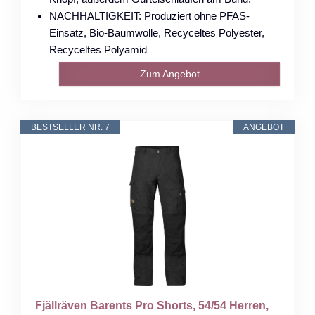
NACHHALTIGKEIT: Produziert ohne PFAS-
Einsatz, Bio-Baumwolle, Recyceltes Polyester,
Recyceltes Polyamid
Zum Angebot
BESTSELLER NR. 7
ANGEBOT
Fjällräven Barents Pro Shorts, 54/54 Herren,