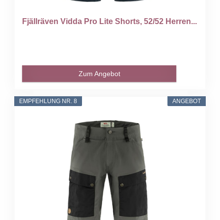
Fjällräven Vidda Pro Lite Shorts, 52/52 Herren...
Zum Angebot
EMPFEHLUNG NR. 8
ANGEBOT