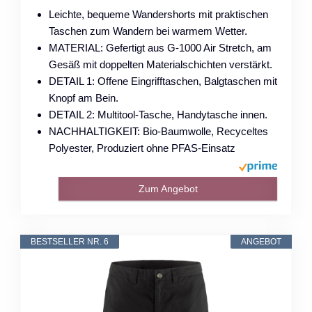
Leichte, bequeme Wandershorts mit praktischen
Taschen zum Wandern bei warmem Wetter.
MATERIAL: Gefertigt aus G-1000 Air Stretch, am
Gesäß mit doppelten Materialschichten verstärkt.
DETAIL 1: Offene Eingrifftaschen, Balgtaschen mit
Knopf am Bein.
DETAIL 2: Multitool-Tasche, Handytasche innen.
NACHHALTIGKEIT: Bio-Baumwolle, Recyceltes
Polyester, Produziert ohne PFAS-Einsatz
Zum Angebot
BESTSELLER NR. 6
ANGEBOT