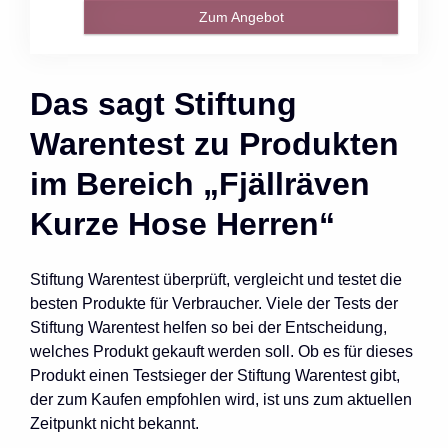
Zum Angebot
Das sagt Stiftung
Warentest zu Produkten
im Bereich „Fjällräven
Kurze Hose Herren“
Stiftung Warentest überprüft, vergleicht und testet die
besten Produkte für Verbraucher. Viele der Tests der
Stiftung Warentest helfen so bei der Entscheidung,
welches Produkt gekauft werden soll. Ob es für dieses
Produkt einen Testsieger der Stiftung Warentest gibt,
der zum Kaufen empfohlen wird, ist uns zum aktuellen
Zeitpunkt nicht bekannt.