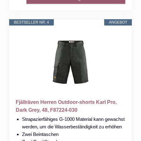
BESTSELLER NR. 4
ANGEBOT
Fjällräven Herren Outdoor-shorts Karl Pro,
Dark Grey, 48, F87224-030
Strapazierfähiges G-1000 Material kann gewachst
werden, um die Wasserbeständigkeit zu erhöhen
Zwei Beintaschen