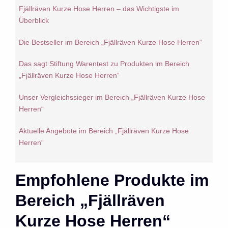
Fjällräven Kurze Hose Herren – das Wichtigste im
Überblick
Die Bestseller im Bereich „Fjällräven Kurze Hose Herren“
Das sagt Stiftung Warentest zu Produkten im Bereich
„Fjällräven Kurze Hose Herren“
Unser Vergleichssieger im Bereich „Fjällräven Kurze Hose
Herren“
Aktuelle Angebote im Bereich „Fjällräven Kurze Hose
Herren“
Empfohlene Produkte im
Bereich „Fjällräven
Kurze Hose Herren“