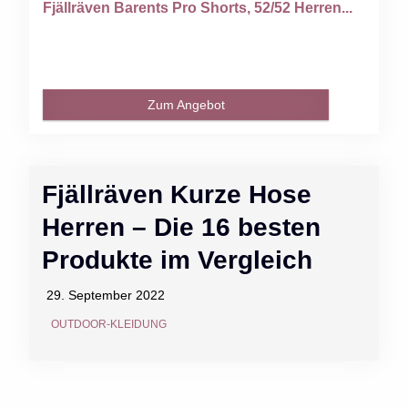
Fjällräven Barents Pro Shorts, 52/52 Herren...
Zum Angebot
Fjällräven Kurze Hose
Herren – Die 16 besten
Produkte im Vergleich
29. September 2022
OUTDOOR-KLEIDUNG