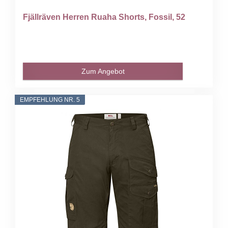
Fjällräven Herren Ruaha Shorts, Fossil, 52
Zum Angebot
EMPFEHLUNG NR. 5