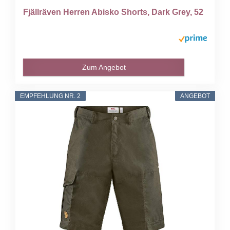
Fjällräven Herren Abisko Shorts, Dark Grey, 52
Zum Angebot
EMPFEHLUNG NR. 2
ANGEBOT