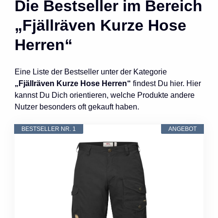
Die Bestseller im Bereich
„Fjällräven Kurze Hose
Herren“
Eine Liste der Bestseller unter der Kategorie
„Fjällräven Kurze Hose Herren“
findest Du hier. Hier
kannst Du Dich orientieren, welche Produkte andere
Nutzer besonders oft gekauft haben.
BESTSELLER NR. 1
ANGEBOT