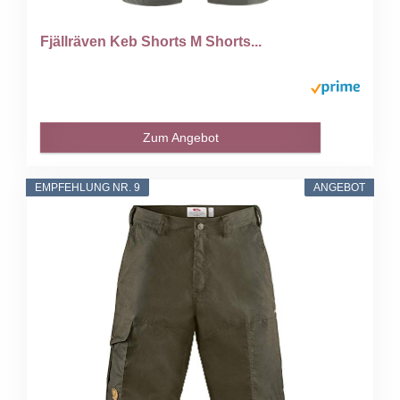
Fjällräven Keb Shorts M Shorts...
Zum Angebot
EMPFEHLUNG NR. 9
ANGEBOT