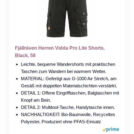
Fjällräven Herren Vidda Pro Lite Shorts,
Black, 58
Leichte, bequeme Wandershorts mit praktischen
Taschen zum Wandern bei warmem Wetter.
MATERIAL: Gefertigt aus G-1000 Air Stretch, am
Gesäß mit doppelten Materialschichten verstärkt.
DETAIL 1: Offene Eingrifftaschen, Balgtaschen mit
Knopf am Bein.
DETAIL 2: Multitool-Tasche, Handytasche innen.
NACHHALTIGKEIT: Bio-Baumwolle, Recyceltes
Polyester, Produziert ohne PFAS-Einsatz