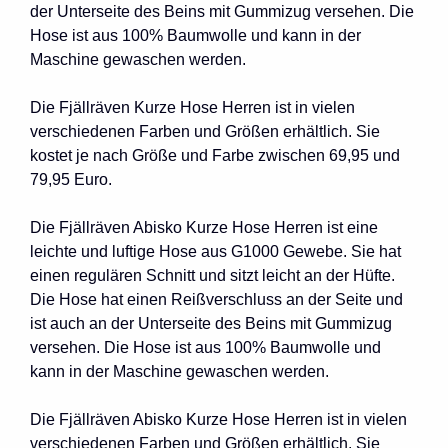
der Unterseite des Beins mit Gummizug versehen. Die
Hose ist aus 100% Baumwolle und kann in der
Maschine gewaschen werden.
Die Fjällräven Kurze Hose Herren ist in vielen
verschiedenen Farben und Größen erhältlich. Sie
kostet je nach Größe und Farbe zwischen 69,95 und
79,95 Euro.
Die Fjällräven Abisko Kurze Hose Herren ist eine
leichte und luftige Hose aus G1000 Gewebe. Sie hat
einen regulären Schnitt und sitzt leicht an der Hüfte.
Die Hose hat einen Reißverschluss an der Seite und
ist auch an der Unterseite des Beins mit Gummizug
versehen. Die Hose ist aus 100% Baumwolle und
kann in der Maschine gewaschen werden.
Die Fjällräven Abisko Kurze Hose Herren ist in vielen
verschiedenen Farben und Größen erhältlich. Sie