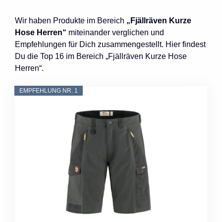
Wir haben Produkte im Bereich
„Fjällräven Kurze
Hose Herren“
miteinander verglichen und
Empfehlungen für Dich zusammengestellt. Hier findest
Du die Top 16 im Bereich „Fjällräven Kurze Hose
Herren“.
EMPFEHLUNG NR. 1