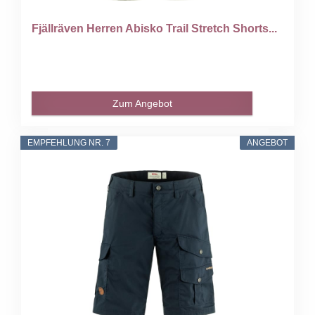
Fjällräven Herren Abisko Trail Stretch Shorts...
Zum Angebot
EMPFEHLUNG NR. 7
ANGEBOT