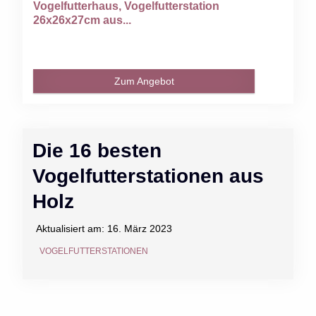
Vogelfutterhaus, Vogelfutterstation
26x26x27cm aus...
Zum Angebot
Die 16 besten
Vogelfutterstationen aus
Holz
Aktualisiert am:
16. März 2023
VOGELFUTTERSTATIONEN