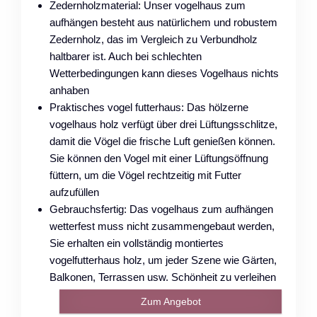
Zedernholzmaterial: Unser vogelhaus zum
aufhängen besteht aus natürlichem und robustem
Zedernholz, das im Vergleich zu Verbundholz
haltbarer ist. Auch bei schlechten
Wetterbedingungen kann dieses Vogelhaus nichts
anhaben
Praktisches vogel futterhaus: Das hölzerne
vogelhaus holz verfügt über drei Lüftungsschlitze,
damit die Vögel die frische Luft genießen können.
Sie können den Vogel mit einer Lüftungsöffnung
füttern, um die Vögel rechtzeitig mit Futter
aufzufüllen
Gebrauchsfertig: Das vogelhaus zum aufhängen
wetterfest muss nicht zusammengebaut werden,
Sie erhalten ein vollständig montiertes
vogelfutterhaus holz, um jeder Szene wie Gärten,
Balkonen, Terrassen usw. Schönheit zu verleihen
Zum Angebot