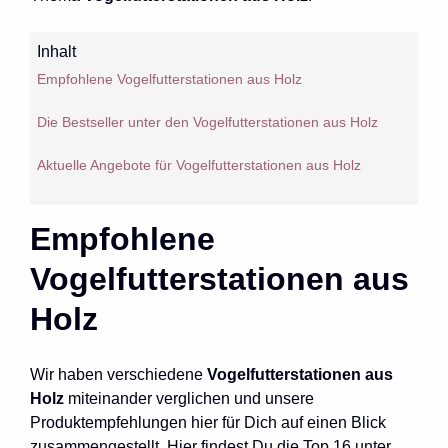
Inhalt
Empfohlene Vogelfutterstationen aus Holz
Die Bestseller unter den Vogelfutterstationen aus Holz
Aktuelle Angebote für Vogelfutterstationen aus Holz
Empfohlene
Vogelfutterstationen aus
Holz
Wir haben verschiedene
Vogelfutterstationen aus
Holz
miteinander verglichen und unsere
Produktempfehlungen hier für Dich auf einen Blick
zusammengestellt. Hier findest Du die Top 16 unter