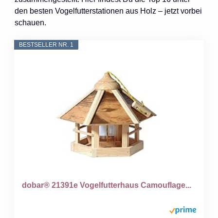
den besten Vogelfutterstationen aus Holz – jetzt vorbei
schauen.
BESTSELLER NR. 1
dobar® 21391e Vogelfutterhaus Camouflage...