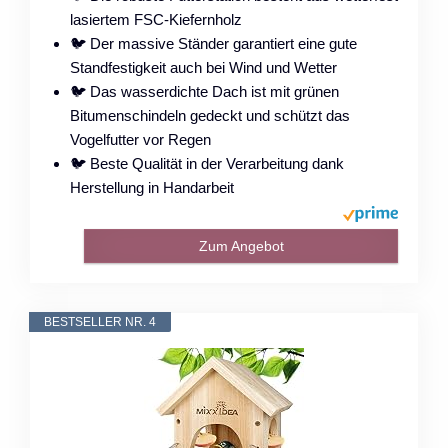
lasiertem FSC-Kiefernholz
🐦 Der massive Ständer garantiert eine gute
Standfestigkeit auch bei Wind und Wetter
🐦 Das wasserdichte Dach ist mit grünen
Bitumenschindeln gedeckt und schützt das
Vogelfutter vor Regen
🐦 Beste Qualität in der Verarbeitung dank
Herstellung in Handarbeit
Zum Angebot
BESTSELLER NR. 4