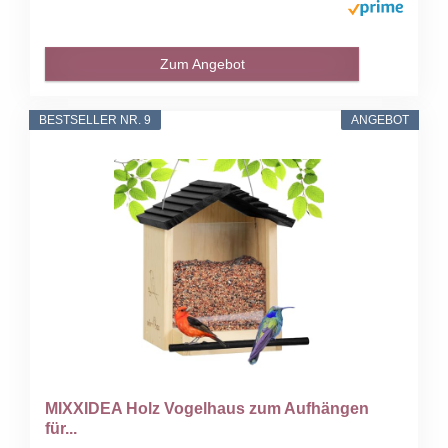
Zum Angebot
BESTSELLER NR. 9
ANGEBOT
MIXXIDEA Holz Vogelhaus zum Aufhängen
für...