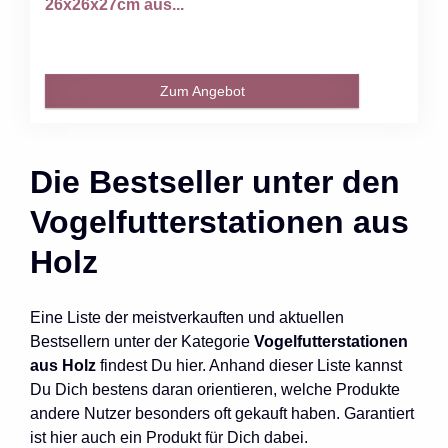
26x26x27cm aus...
Zum Angebot
Die Bestseller unter den
Vogelfutterstationen aus
Holz
Eine Liste der meistverkauften und aktuellen
Bestsellern unter der Kategorie
Vogelfutterstationen
aus Holz
findest Du hier. Anhand dieser Liste kannst
Du Dich bestens daran orientieren, welche Produkte
andere Nutzer besonders oft gekauft haben. Garantiert
ist hier auch ein Produkt für Dich dabei.