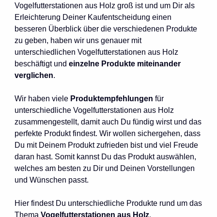
Vogelfutterstationen aus Holz groß ist und um Dir als
Erleichterung Deiner Kaufentscheidung einen
besseren Überblick über die verschiedenen Produkte
zu geben, haben wir uns genauer mit
unterschiedlichen Vogelfutterstationen aus Holz
beschäftigt und
einzelne Produkte miteinander
verglichen
.
Wir haben viele
Produktempfehlungen
für
unterschiedliche Vogelfutterstationen aus Holz
zusammengestellt, damit auch Du fündig wirst und das
perfekte Produkt findest. Wir wollen sichergehen, dass
Du mit Deinem Produkt zufrieden bist und viel Freude
daran hast. Somit kannst Du das Produkt auswählen,
welches am besten zu Dir und Deinen Vorstellungen
und Wünschen passt.
Hier findest Du unterschiedliche Produkte rund um das
Thema
Vogelfutterstationen aus Holz
.