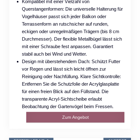
Kompatibel mit einer Vielzahl von
Querstangenformen: Die universelle Halterung für
Vogelhäuser passt sich jeder Balkon oder
Terrassenform an rutschsicher auf runden,
eckigen oder unregelmäßigen Trägern (bis 8 cm
Durchmesser). Der flexible Metallbügel lässt sich
mit einer Schraube fest anpassen. Garantiert
stabil auch bei Wind und Wetter.
Design mit überstehendem Dach: Schützt Futter
vor Regen und lässt sich leicht öffnen zur
Reinigung oder Nachfüllung. Klare Sichtkontrolle:
Entfernen Sie die Schutzfolie der Acrylglasplatte
für einen freien Blick auf den Füllstand. Die
transparente Acryl-Sichtscheibe erlaubt
Beobachtung der Gartenvögel beim Fressen.
Zum Angebot