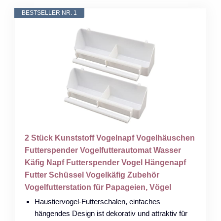
BESTSELLER NR. 1
2 Stück Kunststoff Vogelnapf Vogelhäuschen
Futterspender Vogelfutterautomat Wasser
Käfig Napf Futterspender Vogel Hängenapf
Futter Schüssel Vogelkäfig Zubehör
Vogelfutterstation für Papageien, Vögel
Haustiervogel-Futterschalen, einfaches
hängendes Design ist dekorativ und attraktiv für