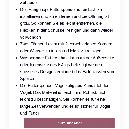
Zuhause
Der Hängenapf Futterspender ist einfach zu
installieren und zu entfernen und die Öffnung ist
groß. So können Sie es leicht entfernen, die
Flecken in der Schüssel reinigen und dann wieder
verwenden
Zwei Fächer: Leicht mit 2 verschiedenen Körnern
oder Wasser zu füllen und leicht zu reinigen
Wasser oder Futterschale kann an der Außenseite
oder Innenseite des Käfigs befestigt werden,
spezielles Design verhindert das Fallenlassen von
Speisen
Die Futterspender Vogelkäfig aus Kunststoff für
Vögel. Das Material ist leicht und Robust, nicht
leicht zu beschädigen. Sie können es für eine
lange Zeit verwenden und es ist sicher für Vögel
und Futter
Zum Angebot