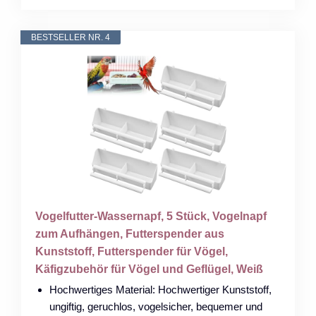
BESTSELLER NR. 4
Vogelfutter-Wassernapf, 5 Stück, Vogelnapf
zum Aufhängen, Futterspender aus
Kunststoff, Futterspender für Vögel,
Käfigzubehör für Vögel und Geflügel, Weiß
Hochwertiges Material: Hochwertiger Kunststoff,
ungiftig, geruchlos, vogelsicher, bequemer und