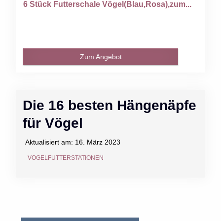
6 Stück Futterschale Vögel(Blau,Rosa),zum...
Zum Angebot
Die 16 besten Hängenäpfe
für Vögel
Aktualisiert am:
16. März 2023
VOGELFUTTERSTATIONEN