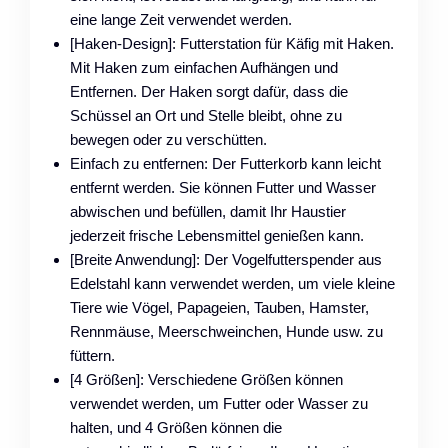
eine lange Zeit verwendet werden.
[Haken-Design]: Futterstation für Käfig mit Haken.
Mit Haken zum einfachen Aufhängen und
Entfernen. Der Haken sorgt dafür, dass die
Schüssel an Ort und Stelle bleibt, ohne zu
bewegen oder zu verschütten.
Einfach zu entfernen: Der Futterkorb kann leicht
entfernt werden. Sie können Futter und Wasser
abwischen und befüllen, damit Ihr Haustier
jederzeit frische Lebensmittel genießen kann.
[Breite Anwendung]: Der Vogelfutterspender aus
Edelstahl kann verwendet werden, um viele kleine
Tiere wie Vögel, Papageien, Tauben, Hamster,
Rennmäuse, Meerschweinchen, Hunde usw. zu
füttern.
[4 Größen]: Verschiedene Größen können
verwendet werden, um Futter oder Wasser zu
halten, und 4 Größen können die