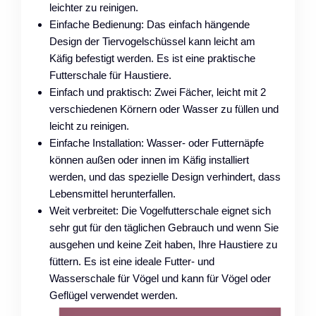
leichter zu reinigen.
Einfache Bedienung: Das einfach hängende
Design der Tiervogelschüssel kann leicht am
Käfig befestigt werden. Es ist eine praktische
Futterschale für Haustiere.
Einfach und praktisch: Zwei Fächer, leicht mit 2
verschiedenen Körnern oder Wasser zu füllen und
leicht zu reinigen.
Einfache Installation: Wasser- oder Futternäpfe
können außen oder innen im Käfig installiert
werden, und das spezielle Design verhindert, dass
Lebensmittel herunterfallen.
Weit verbreitet: Die Vogelfutterschale eignet sich
sehr gut für den täglichen Gebrauch und wenn Sie
ausgehen und keine Zeit haben, Ihre Haustiere zu
füttern. Es ist eine ideale Futter- und
Wasserschale für Vögel und kann für Vögel oder
Geflügel verwendet werden.