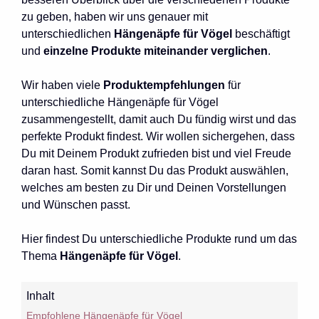
zu geben, haben wir uns genauer mit
unterschiedlichen
Hängenäpfe für Vögel
beschäftigt
und
einzelne Produkte miteinander verglichen
.
Wir haben viele
Produktempfehlungen
für
unterschiedliche Hängenäpfe für Vögel
zusammengestellt, damit auch Du fündig wirst und das
perfekte Produkt findest. Wir wollen sichergehen, dass
Du mit Deinem Produkt zufrieden bist und viel Freude
daran hast. Somit kannst Du das Produkt auswählen,
welches am besten zu Dir und Deinen Vorstellungen
und Wünschen passt.
Hier findest Du unterschiedliche Produkte rund um das
Thema
Hängenäpfe für Vögel
.
Inhalt
Empfohlene Hängenäpfe für Vögel