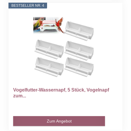
BESTSELLER NR. 4
Vogelfutter-Wassernapf, 5 Stück, Vogelnapf
zum...
Zum Angebot