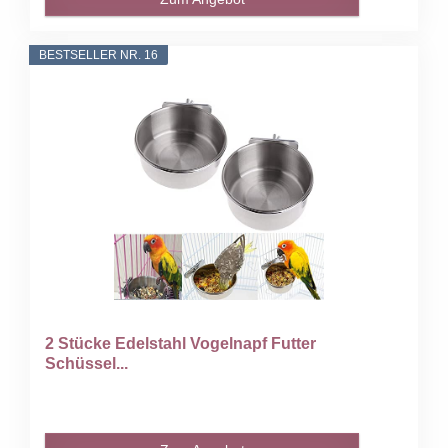
BESTSELLER NR. 16
2 Stücke Edelstahl Vogelnapf Futter
Schüssel...