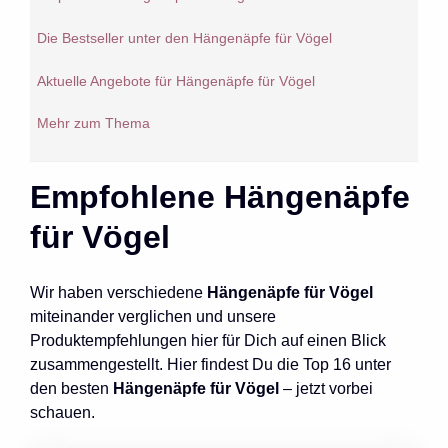
Die Bestseller unter den Hängenäpfe für Vögel
Aktuelle Angebote für Hängenäpfe für Vögel
Mehr zum Thema
Empfohlene Hängenäpfe
für Vögel
Wir haben verschiedene
Hängenäpfe für Vögel
miteinander verglichen und unsere
Produktempfehlungen hier für Dich auf einen Blick
zusammengestellt. Hier findest Du die Top 16 unter
den besten
Hängenäpfe für Vögel
– jetzt vorbei
schauen.