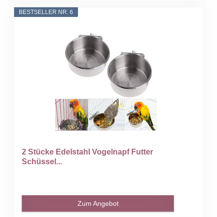
BESTSELLER NR. 6
2 Stücke Edelstahl Vogelnapf Futter
Schüssel...
Zum Angebot