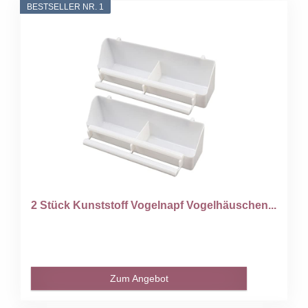
BESTSELLER NR. 1
2 Stück Kunststoff Vogelnapf Vogelhäuschen...
Zum Angebot