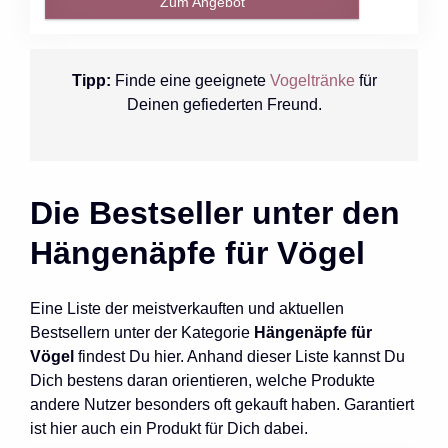
Zum Angebot
Tipp:
Finde eine geeignete
Vogeltränke
für
Deinen gefiederten Freund.
Die Bestseller unter den
Hängenäpfe für Vögel
Eine Liste der meistverkauften und aktuellen
Bestsellern unter der Kategorie
Hängenäpfe für
Vögel
findest Du hier. Anhand dieser Liste kannst Du
Dich bestens daran orientieren, welche Produkte
andere Nutzer besonders oft gekauft haben. Garantiert
ist hier auch ein Produkt für Dich dabei.