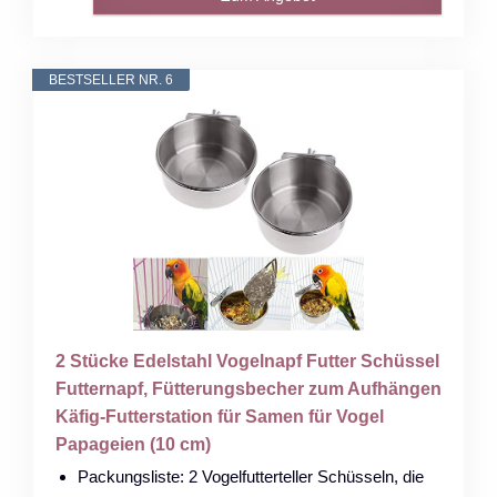
BESTSELLER NR. 6
2 Stücke Edelstahl Vogelnapf Futter Schüssel
Futternapf, Fütterungsbecher zum Aufhängen
Käfig-Futterstation für Samen für Vogel
Papageien (10 cm)
Packungsliste: 2 Vogelfutterteller Schüsseln, die