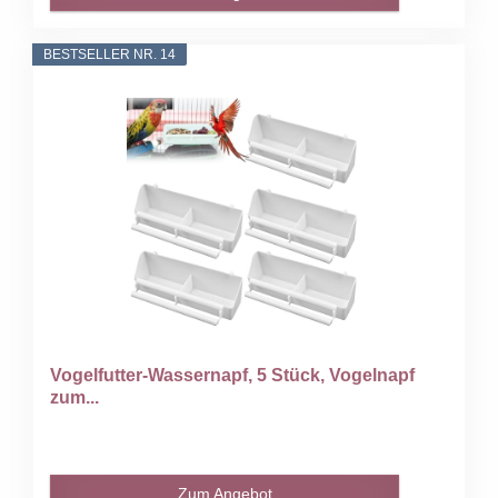
BESTSELLER NR. 14
Vogelfutter-Wassernapf, 5 Stück, Vogelnapf
zum...
Zum Angebot