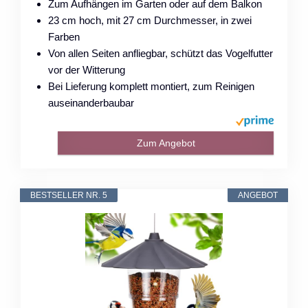
Zum Aufhängen im Garten oder auf dem Balkon
23 cm hoch, mit 27 cm Durchmesser, in zwei
Farben
Von allen Seiten anfliegbar, schützt das Vogelfutter
vor der Witterung
Bei Lieferung komplett montiert, zum Reinigen
auseinanderbaubar
Zum Angebot
BESTSELLER NR. 5
ANGEBOT