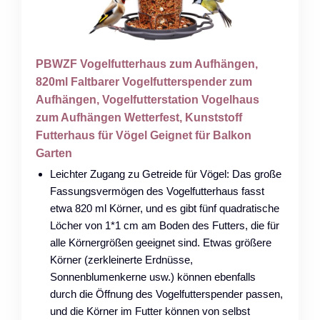
PBWZF Vogelfutterhaus zum Aufhängen,
820ml Faltbarer Vogelfutterspender zum
Aufhängen, Vogelfutterstation Vogelhaus
zum Aufhängen Wetterfest, Kunststoff
Futterhaus für Vögel Geignet für Balkon
Garten
Leichter Zugang zu Getreide für Vögel: Das große
Fassungsvermögen des Vogelfutterhaus fasst
etwa 820 ml Körner, und es gibt fünf quadratische
Löcher von 1*1 cm am Boden des Futters, die für
alle Körnergrößen geeignet sind. Etwas größere
Körner (zerkleinerte Erdnüsse,
Sonnenblumenkerne usw.) können ebenfalls
durch die Öffnung des Vogelfutterspender passen,
und die Körner im Futter können von selbst