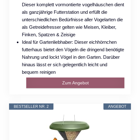
Dieser komplett vormontierte vogelhäuschen dient
als ganzjährige Futterstation und erfüllt die
unterschiedlichen Bedürfnisse aller Vogelarten die
als Getreidefresser gelten wie Meisen, Kleiber,
Finken, Spatzen & Zeisige
Ideal für Gartenliebhaber: Dieser eichhörnchen
futterhaus bietet den Vögeln die dringend benötigte
Nahrung und lockt Vögel in den Garten. Darüber
hinaus lässt er sich gelegentlich leicht und
bequem reinigen
Zum Angebot
BESTSELLER NR. 2
ANGEBOT