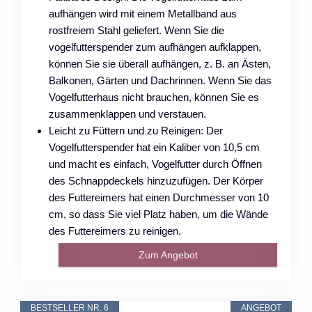
aufhängen wird mit einem Metallband aus
rostfreiem Stahl geliefert. Wenn Sie die
vogelfutterspender zum aufhängen aufklappen,
können Sie sie überall aufhängen, z. B. an Ästen,
Balkonen, Gärten und Dachrinnen. Wenn Sie das
Vogelfutterhaus nicht brauchen, können Sie es
zusammenklappen und verstauen.
Leicht zu Füttern und zu Reinigen: Der
Vogelfutterspender hat ein Kaliber von 10,5 cm
und macht es einfach, Vogelfutter durch Öffnen
des Schnappdeckels hinzuzufügen. Der Körper
des Futtereimers hat einen Durchmesser von 10
cm, so dass Sie viel Platz haben, um die Wände
des Futtereimers zu reinigen.
Zum Angebot
BESTSELLER NR. 6
ANGEBOT