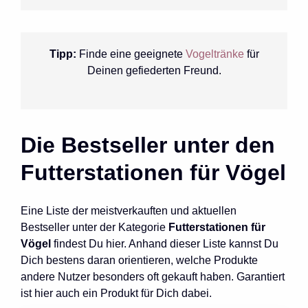
Tipp:
Finde eine geeignete
Vogeltränke
für
Deinen gefiederten Freund.
Die Bestseller unter den
Futterstationen für Vögel
Eine Liste der meistverkauften und aktuellen
Bestseller unter der Kategorie
Futterstationen für
Vögel
findest Du hier. Anhand dieser Liste kannst Du
Dich bestens daran orientieren, welche Produkte
andere Nutzer besonders oft gekauft haben. Garantiert
ist hier auch ein Produkt für Dich dabei.