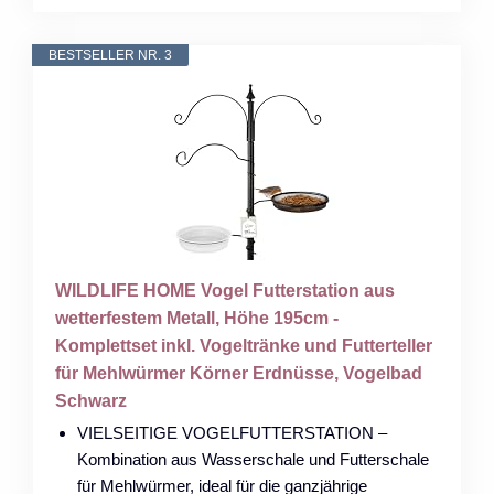
BESTSELLER NR. 3
WILDLIFE HOME Vogel Futterstation aus
wetterfestem Metall, Höhe 195cm -
Komplettset inkl. Vogeltränke und Futterteller
für Mehlwürmer Körner Erdnüsse, Vogelbad
Schwarz
VIELSEITIGE VOGELFUTTERSTATION –
Kombination aus Wasserschale und Futterschale
für Mehlwürmer, ideal für die ganzjährige