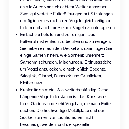
an alle Arten von schlechtem Wetter anpassen.
Zwei gut verteilte Futteröffnungen mit Sitzstangen
ermöglichen es mehreren Vögeln gleichzeitig zu
füttern und auch für Sie, mit Vögeln zu interagieren
Einfach zu befüllen und zu reinigen: Das
Futterrohr ist einfach zu befüllen und zu reinigen.
Sie heben einfach den Deckel an, dann fügen Sie
einige Samen hinein, wie Sonnenblumenherz,
Samenmischungen, Mischungen, Erdnussstiche
um Vögel anzulocken, einschließlich Spechte,
Stieglink, Gimpel, Dunnock und Grünfinken,
Kleiber usw
Kupfer-finish metall & allwetterbeständig: Diese
hängende Vogelfutterstation ist das Kunstwerk
Ihres Gartens und zieht Vögel an, die nach Futter
suchen. Die hochwertige Metallplatte und der
Sockel können von Eichhörnchen nicht
beschädigt werden, und die spezielle