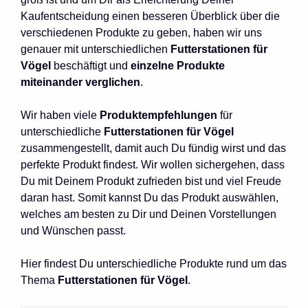
Kaufentscheidung einen besseren Überblick über die
verschiedenen Produkte zu geben, haben wir uns
genauer mit unterschiedlichen
Futterstationen für
Vögel
beschäftigt und
einzelne Produkte
miteinander verglichen
.
Wir haben viele
Produktempfehlungen
für
unterschiedliche
Futterstationen für Vögel
zusammengestellt, damit auch Du fündig wirst und das
perfekte Produkt findest. Wir wollen sichergehen, dass
Du mit Deinem Produkt zufrieden bist und viel Freude
daran hast. Somit kannst Du das Produkt auswählen,
welches am besten zu Dir und Deinen Vorstellungen
und Wünschen passt.
Hier findest Du unterschiedliche Produkte rund um das
Thema
Futterstationen für Vögel
.