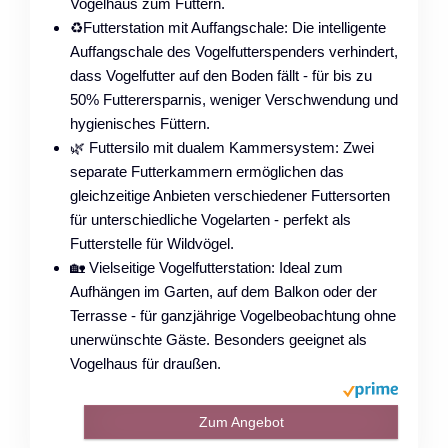
Vogelhaus zum Füttern.
♻️Futterstation mit Auffangschale: Die intelligente
Auffangschale des Vogelfutterspenders verhindert,
dass Vogelfutter auf den Boden fällt - für bis zu
50% Futterersparnis, weniger Verschwendung und
hygienisches Füttern.
🌿 Futtersilo mit dualem Kammersystem: Zwei
separate Futterkammern ermöglichen das
gleichzeitige Anbieten verschiedener Futtersorten
für unterschiedliche Vogelarten - perfekt als
Futterstelle für Wildvögel.
🏡 Vielseitige Vogelfutterstation: Ideal zum
Aufhängen im Garten, auf dem Balkon oder der
Terrasse - für ganzjährige Vogelbeobachtung ohne
unerwünschte Gäste. Besonders geeignet als
Vogelhaus für draußen.
Zum Angebot