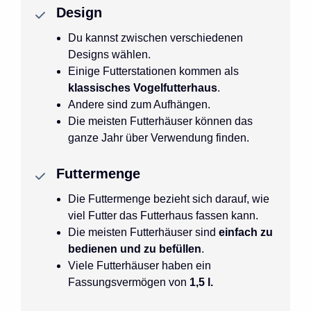
Design
Du kannst zwischen verschiedenen
Designs wählen.
Einige Futterstationen kommen als
klassisches Vogelfutterhaus
.
Andere sind zum Aufhängen.
Die meisten Futterhäuser können das
ganze Jahr über Verwendung finden.
Futtermenge
Die Futtermenge bezieht sich darauf, wie
viel Futter das Futterhaus fassen kann.
Die meisten Futterhäuser sind
einfach zu
bedienen und zu befüllen
.
Viele Futterhäuser haben ein
Fassungsvermögen von
1,5 l.