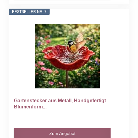
BESTSELLER NR. 7
Gartenstecker aus Metall, Handgefertigt
Blumenform...
Zum Angebot