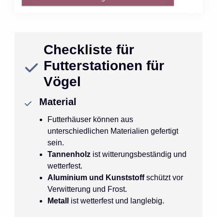
Checkliste für
Futterstationen für
Vögel
Material
Futterhäuser können aus
unterschiedlichen Materialien gefertigt
sein.
Tannenholz
ist witterungsbeständig und
wetterfest.
Aluminium und Kunststoff
schützt vor
Verwitterung und Frost.
Metall
ist wetterfest und langlebig.