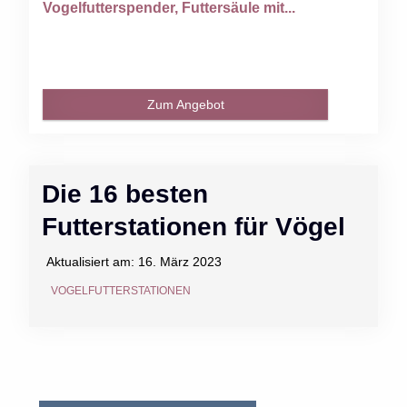
Vogelfutterspender, Futtersäule mit...
Zum Angebot
Die 16 besten
Futterstationen für Vögel
Aktualisiert am:
16. März 2023
VOGELFUTTERSTATIONEN