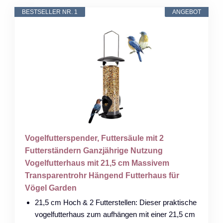
BESTSELLER NR. 1
ANGEBOT
Vogelfutterspender, Futtersäule mit 2
Futterständern Ganzjährige Nutzung
Vogelfutterhaus mit 21,5 cm Massivem
Transparentrohr Hängend Futterhaus für
Vögel Garden
21,5 cm Hoch & 2 Futterstellen: Dieser praktische
vogelfutterhaus zum aufhängen mit einer 21,5 cm