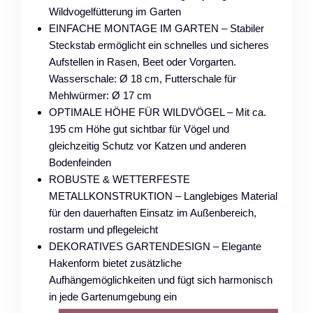
Wildvogelfütterung im Garten
EINFACHE MONTAGE IM GARTEN – Stabiler
Steckstab ermöglicht ein schnelles und sicheres
Aufstellen in Rasen, Beet oder Vorgarten.
Wasserschale: Ø 18 cm, Futterschale für
Mehlwürmer: Ø 17 cm
OPTIMALE HÖHE FÜR WILDVÖGEL – Mit ca.
195 cm Höhe gut sichtbar für Vögel und
gleichzeitig Schutz vor Katzen und anderen
Bodenfeinden
ROBUSTE & WETTERFESTE
METALLKONSTRUKTION – Langlebiges Material
für den dauerhaften Einsatz im Außenbereich,
rostarm und pflegeleicht
DEKORATIVES GARTENDESIGN – Elegante
Hakenform bietet zusätzliche
Aufhängemöglichkeiten und fügt sich harmonisch
in jede Gartenumgebung ein