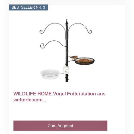
BESTSELLER NR. 3
WILDLIFE HOME Vogel Futterstation aus
wetterfestem...
Zum Angebot