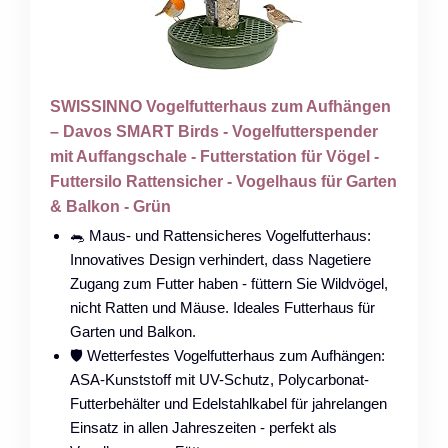
SWISSINNO Vogelfutterhaus zum Aufhängen
– Davos SMART Birds - Vogelfutterspender
mit Auffangschale - Futterstation für Vögel -
Futtersilo Rattensicher - Vogelhaus für Garten
& Balkon - Grün
🐀 Maus- und Rattensicheres Vogelfutterhaus:
Innovatives Design verhindert, dass Nagetiere
Zugang zum Futter haben - füttern Sie Wildvögel,
nicht Ratten und Mäuse. Ideales Futterhaus für
Garten und Balkon.
🛡️ Wetterfestes Vogelfutterhaus zum Aufhängen:
ASA-Kunststoff mit UV-Schutz, Polycarbonat-
Futterbehälter und Edelstahlkabel für jahrelangen
Einsatz in allen Jahreszeiten - perfekt als