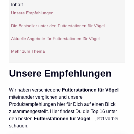
Inhalt
Unsere Empfehlungen
Die Bestseller unter den Futterstationen für Vögel
Aktuelle Angebote für Futterstationen für Vögel
Mehr zum Thema
Unsere Empfehlungen
Wir haben verschiedene
Futterstationen für Vögel
miteinander verglichen und unsere
Produktempfehlungen hier für Dich auf einen Blick
zusammengestellt. Hier findest Du die Top 16 unter
den besten
Futterstationen für Vögel
– jetzt vorbei
schauen.