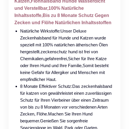
Katzen,Flohhalsband Hunde Wasserdicht
und Verstellbar,100% Natürliche
Inhaltsstoffe,Bis zu 8 Monate Schutz Gegen
Zecken und Flöhe Natürlichen Inhaltsstoffen
Natürliche Wirkstoffe:Unser Deluxe
Zeckenhalsband für Hunde und Katzen wurde
speziell mit 100% natürlichen ätherischen Ölen
hergestellt.zeckenschutz hund ist frei von
Chemikalien,gefahrenfrei,Sicher für Ihre Katze
oder Ihren Hund und Ihre Familie,Somit besteht
keine Gefahr für Allergiker und Menschen mit
empfindlicher Haut.
8 Monate Effektiver Schutz:Das zeckenhalsband
für katzen von gewährleistet einen zuverlässigen
Schutz für Ihren Vierbeiner über einen Zeitraum
von bis zu 8 Monaten vor verschiedenen Arten
Zecken, Flöhe.Machen Sie Ihren Hund
bequemer.Genießen Sie sorgenfreie
Spaziergänge im Wald, Park oder Garten.