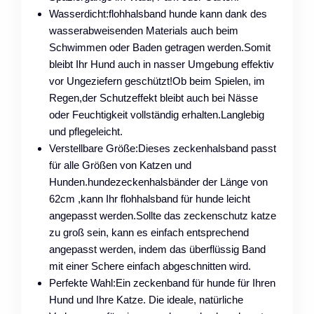
Wasserdicht:flohhalsband hunde kann dank des
wasserabweisenden Materials auch beim
Schwimmen oder Baden getragen werden.Somit
bleibt Ihr Hund auch in nasser Umgebung effektiv
vor Ungeziefern geschützt!Ob beim Spielen, im
Regen,der Schutzeffekt bleibt auch bei Nässe
oder Feuchtigkeit vollständig erhalten.Langlebig
und pflegeleicht.
Verstellbare Größe:Dieses zeckenhalsband passt
für alle Größen von Katzen und
Hunden.hundezeckenhalsbänder der Länge von
62cm ,kann Ihr flohhalsband für hunde leicht
angepasst werden.Sollte das zeckenschutz katze
zu groß sein, kann es einfach entsprechend
angepasst werden, indem das überflüssig Band
mit einer Schere einfach abgeschnitten wird.
Perfekte Wahl:Ein zeckenband für hunde für Ihren
Hund und Ihre Katze. Die ideale, natürliche