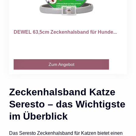
DEWEL 63,5cm Zeckenhalsband für Hunde...
Zum Angebot
Zeckenhalsband Katze
Seresto – das Wichtigste
im Überblick
Das Seresto Zeckenhalsband für Katzen bietet einen