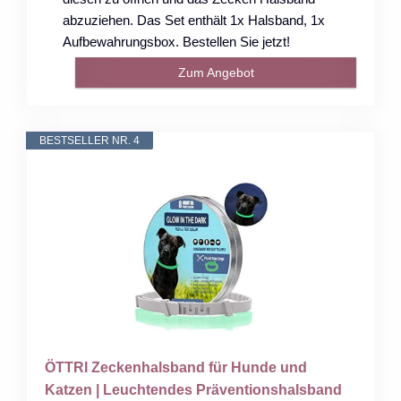
abzuziehen. Das Set enthält 1x Halsband, 1x
Aufbewahrungsbox. Bestellen Sie jetzt!
Zum Angebot
BESTSELLER NR. 4
ÖTTRI Zeckenhalsband für Hunde und
Katzen | Leuchtendes Präventionshalsband