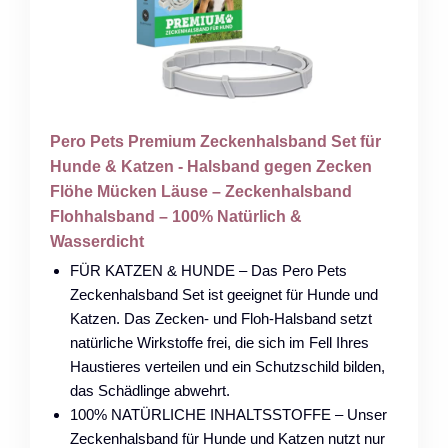
Pero Pets Premium Zeckenhalsband Set für
Hunde & Katzen - Halsband gegen Zecken
Flöhe Mücken Läuse – Zeckenhalsband
Flohhalsband – 100% Natürlich &
Wasserdicht
FÜR KATZEN & HUNDE – Das Pero Pets
Zeckenhalsband Set ist geeignet für Hunde und
Katzen. Das Zecken- und Floh-Halsband setzt
natürliche Wirkstoffe frei, die sich im Fell Ihres
Haustieres verteilen und ein Schutzschild bilden,
das Schädlinge abwehrt.
100% NATÜRLICHE INHALTSSTOFFE – Unser
Zeckenhalsband für Hunde und Katzen nutzt nur