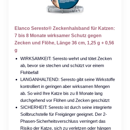
Elanco Seresto® Zeckenhalsband für Katzen:
7 bis 8 Monate wirksamer Schutz gegen
Zecken und Flöhe, Länge 36 cm, 1,25 g + 0,56
g
WIRKSAMKEIT: Seresto wehrt und tötet Zecken
ab, bevor sie stechen und schützt vor einem
Flohbefall
LANGANHALTEND: Seresto gibt seine Wirkstoffe
kontrolliert in geringen aber wirksamen Mengen
ab. So wird Ihre Katze bis zu 8 Monate lang
durchgehend vor Flöhen und Zecken geschützt
SICHERHEIT: Seresto ist durch seine integrierte
Sollbruchstelle für Freigänger geeignet. Der 2-
Phasen-Sicherheitsverschluss verringert das
Risiko der Katze, sich zu verletzen oder hängen