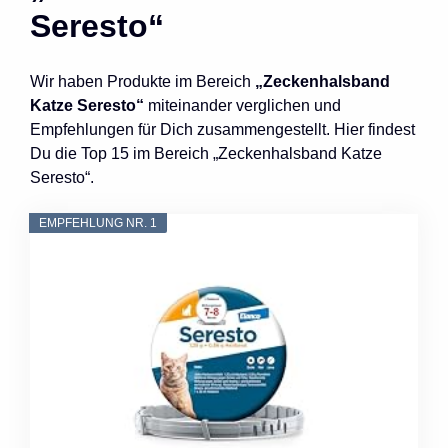
Seresto“
Wir haben Produkte im Bereich
„Zeckenhalsband
Katze Seresto“
miteinander verglichen und
Empfehlungen für Dich zusammengestellt. Hier findest
Du die Top 15 im Bereich „Zeckenhalsband Katze
Seresto“.
EMPFEHLUNG NR. 1