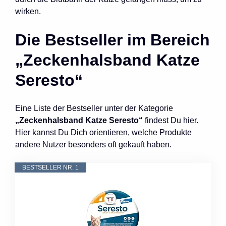
wirken.
Die Bestseller im Bereich
„Zeckenhalsband Katze
Seresto“
Eine Liste der Bestseller unter der Kategorie
„Zeckenhalsband Katze Seresto“
findest Du hier.
Hier kannst Du Dich orientieren, welche Produkte
andere Nutzer besonders oft gekauft haben.
BESTSELLER NR. 1