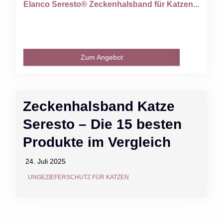
Elanco Seresto® Zeckenhalsband für Katzen...
Zum Angebot
Zeckenhalsband Katze
Seresto – Die 15 besten
Produkte im Vergleich
24. Juli 2025
UNGEZIEFERSCHUTZ FÜR KATZEN