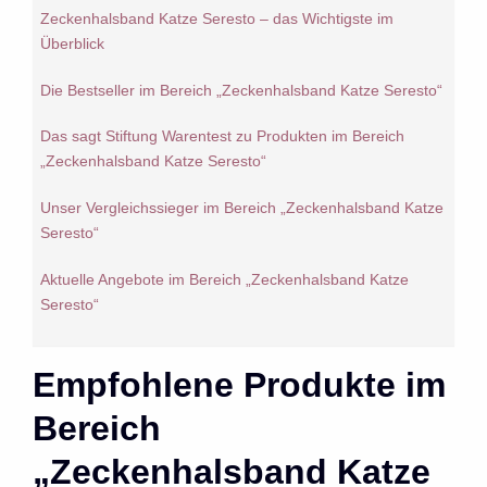
Zeckenhalsband Katze Seresto – das Wichtigste im
Überblick
Die Bestseller im Bereich „Zeckenhalsband Katze Seresto“
Das sagt Stiftung Warentest zu Produkten im Bereich
„Zeckenhalsband Katze Seresto“
Unser Vergleichssieger im Bereich „Zeckenhalsband Katze
Seresto“
Aktuelle Angebote im Bereich „Zeckenhalsband Katze
Seresto“
Empfohlene Produkte im
Bereich
„Zeckenhalsband Katze