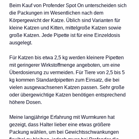
Beim Kauf von Profender Spot On unterscheiden sich
die Packungen im Wesentlichen nach dem
Körpergewicht der Katze. Üblich sind Varianten für
kleine Katzen und Kitten, mittelgroße Katzen sowie
große Katzen. Jede Pipette ist für eine Einzeldosis
ausgelegt.
Für Katzen bis etwa 2,5 kg werden kleinere Pipetten
mit geringerer Wirkstoffmenge angeboten, um eine
Überdosierung zu vermeiden. Für Tiere von 2,5 bis 5
kg kommen Standardpipetten zum Einsatz, die bei
vielen ausgewachsenen Katzen passen. Sehr große
oder übergewichtige Katzen benötigen entsprechend
höhere Dosen.
Meine langjährige Erfahrung mit Wurmkuren hat
gezeigt, dass Halter lieber eine etwas größere
Packung wählen, um bei Gewichtsschwankungen