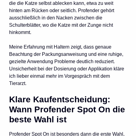
die die Katze selbst ablecken kann, etwa zu weit
hinten am Rücken oder seitlich. Profender gehört
ausschließlich in den Nacken zwischen die
Schulterblätter, wo die Katze mit der Zunge nicht
hinkommt.
Meine Erfahrung mit Haltern zeigt, dass genaue
Beachtung der Packungsanweisung und eine ruhige,
gezielte Anwendung Probleme deutlich reduziert.
Unsicherheit bei der Dosierung oder Applikation kläre
ich lieber einmal mehr im Vorgespräch mit dem
Tierarzt.
Klare Kaufentscheidung:
Wann Profender Spot On die
beste Wahl ist
Profender Spot On ist besonders dann die erste Wahl,