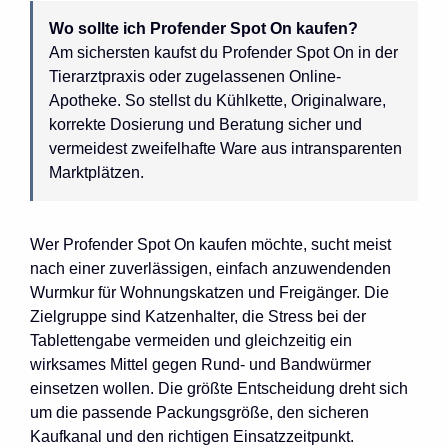
Wo sollte ich Profender Spot On kaufen?
Am sichersten kaufst du Profender Spot On in der
Tierarztpraxis oder zugelassenen Online-
Apotheke. So stellst du Kühlkette, Originalware,
korrekte Dosierung und Beratung sicher und
vermeidest zweifelhafte Ware aus intransparenten
Marktplätzen.
Wer Profender Spot On kaufen möchte, sucht meist
nach einer zuverlässigen, einfach anzuwendenden
Wurmkur für Wohnungskatzen und Freigänger. Die
Zielgruppe sind Katzenhalter, die Stress bei der
Tablettengabe vermeiden und gleichzeitig ein
wirksames Mittel gegen Rund- und Bandwürmer
einsetzen wollen. Die größte Entscheidung dreht sich
um die passende Packungsgröße, den sicheren
Kaufkanal und den richtigen Einsatzzeitpunkt.