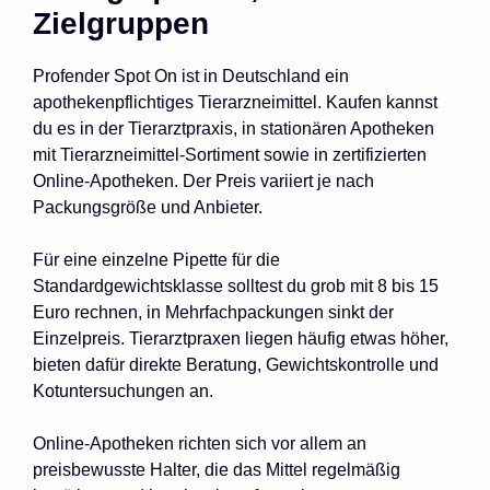
Zielgruppen
Profender Spot On ist in Deutschland ein
apothekenpflichtiges Tierarzneimittel. Kaufen kannst
du es in der Tierarztpraxis, in stationären Apotheken
mit Tierarzneimittel-Sortiment sowie in zertifizierten
Online-Apotheken. Der Preis variiert je nach
Packungsgröße und Anbieter.
Für eine einzelne Pipette für die
Standardgewichtsklasse solltest du grob mit 8 bis 15
Euro rechnen, in Mehrfachpackungen sinkt der
Einzelpreis. Tierarztpraxen liegen häufig etwas höher,
bieten dafür direkte Beratung, Gewichtskontrolle und
Kotuntersuchungen an.
Online-Apotheken richten sich vor allem an
preisbewusste Halter, die das Mittel regelmäßig