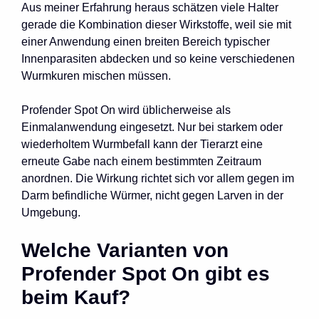
Aus meiner Erfahrung heraus schätzen viele Halter
gerade die Kombination dieser Wirkstoffe, weil sie mit
einer Anwendung einen breiten Bereich typischer
Innenparasiten abdecken und so keine verschiedenen
Wurmkuren mischen müssen.
Profender Spot On wird üblicherweise als
Einmalanwendung eingesetzt. Nur bei starkem oder
wiederholtem Wurmbefall kann der Tierarzt eine
erneute Gabe nach einem bestimmten Zeitraum
anordnen. Die Wirkung richtet sich vor allem gegen im
Darm befindliche Würmer, nicht gegen Larven in der
Umgebung.
Welche Varianten von
Profender Spot On gibt es
beim Kauf?