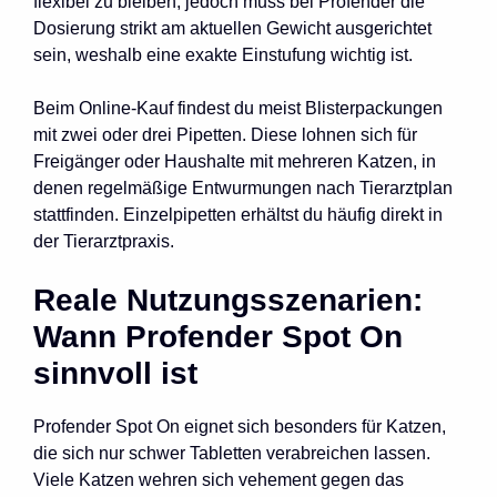
flexibel zu bleiben, jedoch muss bei Profender die
Dosierung strikt am aktuellen Gewicht ausgerichtet
sein, weshalb eine exakte Einstufung wichtig ist.
Beim Online-Kauf findest du meist Blisterpackungen
mit zwei oder drei Pipetten. Diese lohnen sich für
Freigänger oder Haushalte mit mehreren Katzen, in
denen regelmäßige Entwurmungen nach Tierarztplan
stattfinden. Einzelpipetten erhältst du häufig direkt in
der Tierarztpraxis.
Reale Nutzungsszenarien:
Wann Profender Spot On
sinnvoll ist
Profender Spot On eignet sich besonders für Katzen,
die sich nur schwer Tabletten verabreichen lassen.
Viele Katzen wehren sich vehement gegen das