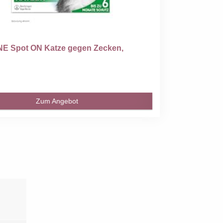
E Spot ON Katze gegen Zecken,
Zum Angebot