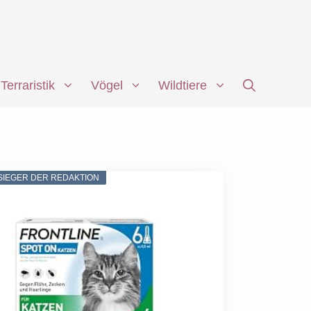
Terraristik
Vögel
Wildtiere
SIEGER DER REDAKTION