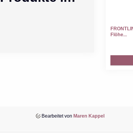
FRONTLIN
Flöhe...
Bearbeitet von
Maren Kappel