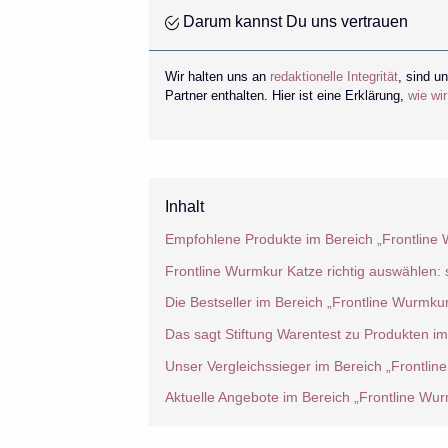
Darum kannst Du uns vertrauen
Wir halten uns an
redaktionelle Integrität
, sind u
Partner enthalten. Hier ist eine Erklärung,
wie wi
Inhalt
Empfohlene Produkte im Bereich „Frontline
Frontline Wurmkur Katze richtig auswählen
Die Bestseller im Bereich „Frontline Wurmku
Das sagt Stiftung Warentest zu Produkten im
Unser Vergleichssieger im Bereich „Frontli
Aktuelle Angebote im Bereich „Frontline Wu