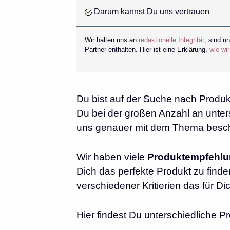
Darum kannst Du uns vertrauen
Wir halten uns an
redaktionelle Integrität
, sind u
Partner enthalten. Hier ist eine Erklärung,
wie wi
Du bist auf der Suche nach Produ
Du bei der großen Anzahl an unters
uns genauer mit dem Thema besch
Wir haben viele
Produktempfehl
Dich das perfekte Produkt zu finde
verschiedener Kritierien das für Di
Hier findest Du unterschiedliche