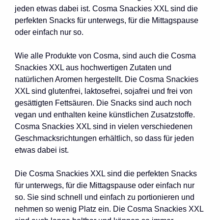
jeden etwas dabei ist. Cosma Snackies XXL sind die
perfekten Snacks für unterwegs, für die Mittagspause
oder einfach nur so.
Wie alle Produkte von Cosma, sind auch die Cosma
Snackies XXL aus hochwertigen Zutaten und
natürlichen Aromen hergestellt. Die Cosma Snackies
XXL sind glutenfrei, laktosefrei, sojafrei und frei von
gesättigten Fettsäuren. Die Snacks sind auch noch
vegan und enthalten keine künstlichen Zusatzstoffe.
Cosma Snackies XXL sind in vielen verschiedenen
Geschmacksrichtungen erhältlich, so dass für jeden
etwas dabei ist.
Die Cosma Snackies XXL sind die perfekten Snacks
für unterwegs, für die Mittagspause oder einfach nur
so. Sie sind schnell und einfach zu portionieren und
nehmen so wenig Platz ein. Die Cosma Snackies XXL