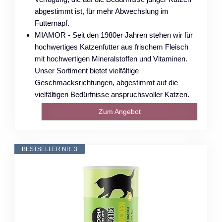
abgestimmt ist, für mehr Abwechslung im
Futternapf.
MIAMOR - Seit den 1980er Jahren stehen wir für
hochwertiges Katzenfutter aus frischem Fleisch
mit hochwertigen Mineralstoffen und Vitaminen.
Unser Sortiment bietet vielfältige
Geschmacksrichtungen, abgestimmt auf die
vielfältigen Bedürfnisse anspruchsvoller Katzen.
Zum Angebot
BESTSELLER NR. 3