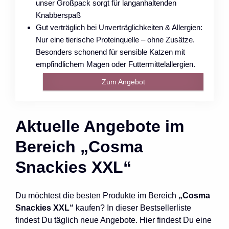
unser Großpack sorgt für langanhaltenden
Knabberspaß
Gut verträglich bei Unverträglichkeiten & Allergien:
Nur eine tierische Proteinquelle – ohne Zusätze.
Besonders schonend für sensible Katzen mit
empfindlichem Magen oder Futtermittelallergien.
Zum Angebot
Aktuelle Angebote im
Bereich „Cosma
Snackies XXL“
Du möchtest die besten Produkte im Bereich
„Cosma
Snackies XXL“
kaufen? In dieser Bestsellerliste
findest Du täglich neue Angebote. Hier findest Du eine