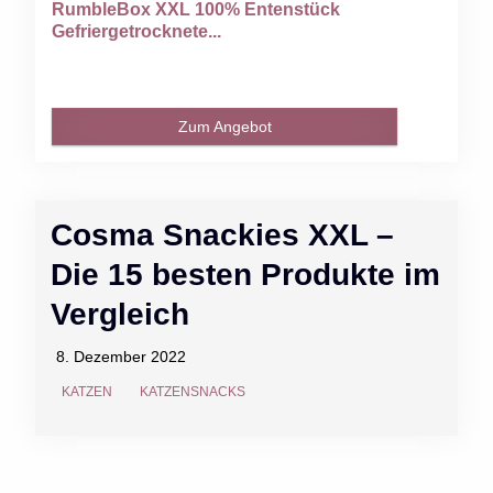
RumbleBox XXL 100% Entenstück
Gefriergetrocknete...
Zum Angebot
Cosma Snackies XXL –
Die 15 besten Produkte im
Vergleich
8. Dezember 2022
KATZEN
KATZENSNACKS