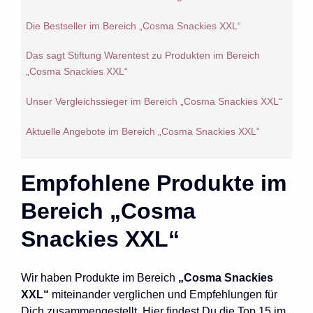
Die Bestseller im Bereich „Cosma Snackies XXL“
Das sagt Stiftung Warentest zu Produkten im Bereich
„Cosma Snackies XXL“
Unser Vergleichssieger im Bereich „Cosma Snackies XXL“
Aktuelle Angebote im Bereich „Cosma Snackies XXL“
Empfohlene Produkte im
Bereich „Cosma
Snackies XXL“
Wir haben Produkte im Bereich
„Cosma Snackies
XXL“
miteinander verglichen und Empfehlungen für
Dich zusammengestellt. Hier findest Du die Top 15 im