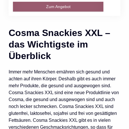
Zum Angebot
Cosma Snackies XXL –
das Wichtigste im
Überblick
Immer mehr Menschen ernähren sich gesund und
achten auf ihren Körper. Deshalb gibt es auch immer
mehr Produkte, die gesund und ausgewogen sind.
Cosma Snackies XXL sind eine neue Produktlinie von
Cosma, die gesund und ausgewogen sind und auch
noch lecker schmecken. Cosma Snackies XXL sind
glutenfrei, laktosefrei, sojafrei und frei von gesättigten
Fettsäuren. Cosma Snackies XXL gibt es in vielen
verschiedenen Geschmacksrichtungen, so dass für