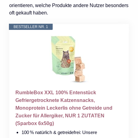
orientieren, welche Produkte andere Nutzer besonders
oft gekauft haben.
BESTSELLER NR. 1
RumbleBox XXL 100% Entenstück
Gefriergetrocknete Katzensnacks,
Monoprotein Leckerlis ohne Getreide und
Zucker für Allergiker, NUR 1 ZUTATEN
(Sparbox 6x50g)
100 % natürlich & getreidefrei: Unsere