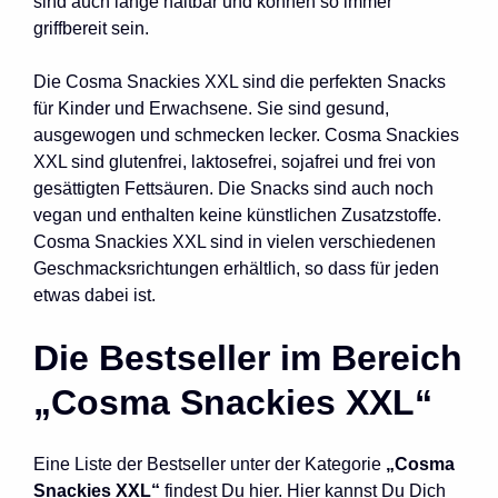
sind auch lange haltbar und können so immer
griffbereit sein.
Die Cosma Snackies XXL sind die perfekten Snacks
für Kinder und Erwachsene. Sie sind gesund,
ausgewogen und schmecken lecker. Cosma Snackies
XXL sind glutenfrei, laktosefrei, sojafrei und frei von
gesättigten Fettsäuren. Die Snacks sind auch noch
vegan und enthalten keine künstlichen Zusatzstoffe.
Cosma Snackies XXL sind in vielen verschiedenen
Geschmacksrichtungen erhältlich, so dass für jeden
etwas dabei ist.
Die Bestseller im Bereich
„Cosma Snackies XXL“
Eine Liste der Bestseller unter der Kategorie
„Cosma
Snackies XXL“
findest Du hier. Hier kannst Du Dich