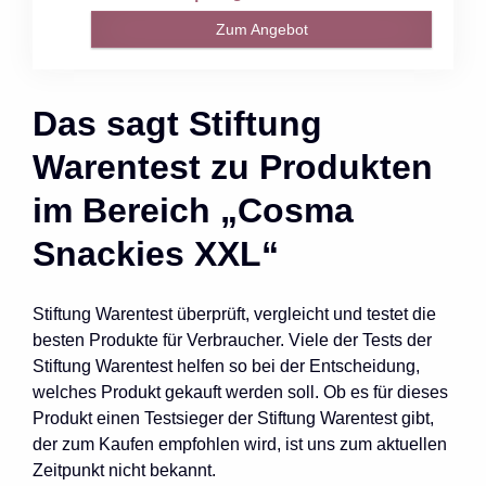
Zum Angebot
Das sagt Stiftung
Warentest zu Produkten
im Bereich „Cosma
Snackies XXL“
Stiftung Warentest überprüft, vergleicht und testet die
besten Produkte für Verbraucher. Viele der Tests der
Stiftung Warentest helfen so bei der Entscheidung,
welches Produkt gekauft werden soll. Ob es für dieses
Produkt einen Testsieger der Stiftung Warentest gibt,
der zum Kaufen empfohlen wird, ist uns zum aktuellen
Zeitpunkt nicht bekannt.