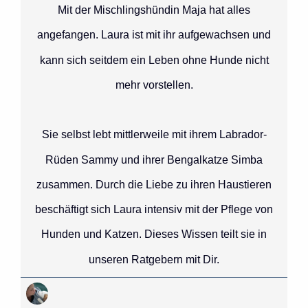
Mit der Mischlingshündin Maja hat alles
angefangen. Laura ist mit ihr aufgewachsen und
kann sich seitdem ein Leben ohne Hunde nicht
mehr vorstellen.
Sie selbst lebt mittlerweile mit ihrem Labrador-
Rüden Sammy und ihrer Bengalkatze Simba
zusammen. Durch die Liebe zu ihren Haustieren
beschäftigt sich Laura intensiv mit der Pflege von
Hunden und Katzen. Dieses Wissen teilt sie in
unseren Ratgebern mit Dir.