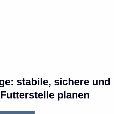
e: stabile, sichere und
Futterstelle planen