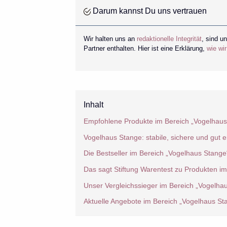
Darum kannst Du uns vertrauen
Wir halten uns an
redaktionelle Integrität
, sind u
Partner enthalten. Hier ist eine Erklärung,
wie wi
Inhalt
Empfohlene Produkte im Bereich „Vogelhaus
Vogelhaus Stange: stabile, sichere und gut e
Die Bestseller im Bereich „Vogelhaus Stange
Das sagt Stiftung Warentest zu Produkten i
Unser Vergleichssieger im Bereich „Vogelha
Aktuelle Angebote im Bereich „Vogelhaus St