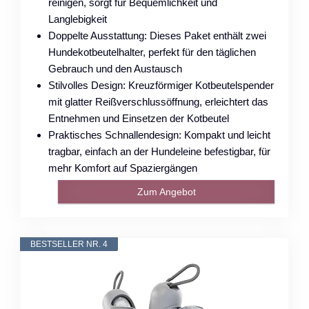
reinigen, sorgt für Bequemlichkeit und
Langlebigkeit
Doppelte Ausstattung: Dieses Paket enthält zwei
Hundekotbeutelhalter, perfekt für den täglichen
Gebrauch und den Austausch
Stilvolles Design: Kreuzförmiger Kotbeutelspender
mit glatter Reißverschlussöffnung, erleichtert das
Entnehmen und Einsetzen der Kotbeutel
Praktisches Schnallendesign: Kompakt und leicht
tragbar, einfach an der Hundeleine befestigbar, für
mehr Komfort auf Spaziergängen
Zum Angebot
BESTSELLER NR. 4