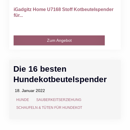
iGadgitz Home U7168 Stoff Kotbeutelspender
für...
Zum Angebot
Die 16 besten
Hundekotbeutelspender
18. Januar 2022
HUNDE
SAUBERKEITSERZIEHUNG
SCHAUFELN & TÜTEN FÜR HUNDEKOT