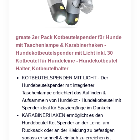
greate 2er Pack Kotbeutelspender für Hunde
mit Taschenlampe & Karabinerhaken -
Hundekotbeutelspender mit Licht inkl. 30
Kotbeutel für Hundeleine - Hundekotbeutel
Halter, Kotbeutelhalter
KOTBEUTELSPENDER MIT LICHT - Der
Hundebeutelspender mit integrierter
Taschenlampe erleichtert das Auffinden &
Aufsammeln von Hundekot - Hundekotbeutel mit
Spender ideal für Spaziergänge im Dunkeln
KARABINERHAKEN ermöglicht es den
Hundebeutel Kot Spender an der Leine, am
Rucksack oder an der Kleidung zu befestigen,
sodass er schnell & einfach zu erreichen ist