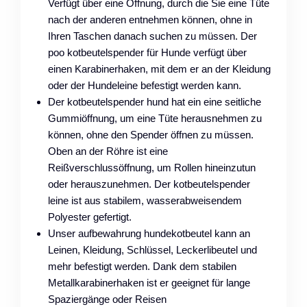
Verfügt über eine Öffnung, durch die Sie eine Tüte
nach der anderen entnehmen können, ohne in
Ihren Taschen danach suchen zu müssen. Der
poo kotbeutelspender für Hunde verfügt über
einen Karabinerhaken, mit dem er an der Kleidung
oder der Hundeleine befestigt werden kann.
Der kotbeutelspender hund hat ein eine seitliche
Gummiöffnung, um eine Tüte herausnehmen zu
können, ohne den Spender öffnen zu müssen.
Oben an der Röhre ist eine
Reißverschlussöffnung, um Rollen hineinzutun
oder herauszunehmen. Der kotbeutelspender
leine ist aus stabilem, wasserabweisendem
Polyester gefertigt.
Unser aufbewahrung hundekotbeutel kann an
Leinen, Kleidung, Schlüssel, Leckerlibeutel und
mehr befestigt werden. Dank dem stabilen
Metallkarabinerhaken ist er geeignet für lange
Spaziergänge oder Reisen