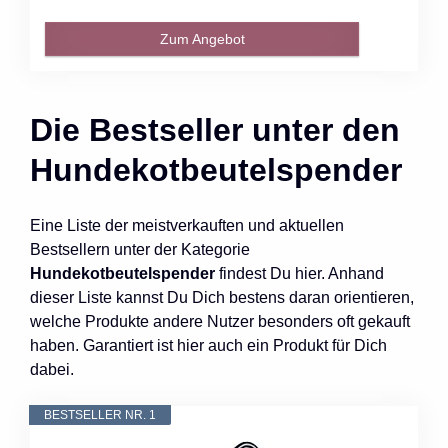
Zum Angebot
Die Bestseller unter den
Hundekotbeutelspender
Eine Liste der meistverkauften und aktuellen
Bestsellern unter der Kategorie
Hundekotbeutelspender
findest Du hier. Anhand
dieser Liste kannst Du Dich bestens daran orientieren,
welche Produkte andere Nutzer besonders oft gekauft
haben. Garantiert ist hier auch ein Produkt für Dich
dabei.
BESTSELLER NR. 1