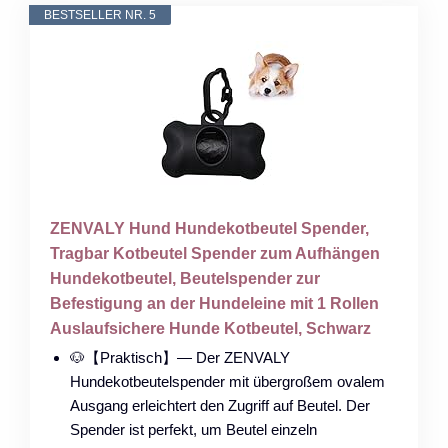
BESTSELLER NR. 5
ZENVALY Hund Hundekotbeutel Spender,
Tragbar Kotbeutel Spender zum Aufhängen
Hundekotbeutel, Beutelspender zur
Befestigung an der Hundeleine mit 1 Rollen
Auslaufsichere Hunde Kotbeutel, Schwarz
🐶【Praktisch】— Der ZENVALY
Hundekotbeutelspender mit übergroßem ovalem
Ausgang erleichtert den Zugriff auf Beutel. Der
Spender ist perfekt, um Beutel einzeln