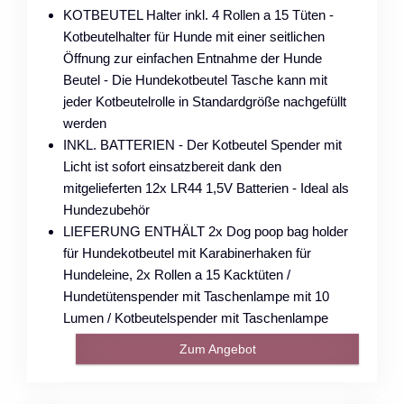
KOTBEUTEL Halter inkl. 4 Rollen a 15 Tüten -
Kotbeutelhalter für Hunde mit einer seitlichen
Öffnung zur einfachen Entnahme der Hunde
Beutel - Die Hundekotbeutel Tasche kann mit
jeder Kotbeutelrolle in Standardgröße nachgefüllt
werden
INKL. BATTERIEN - Der Kotbeutel Spender mit
Licht ist sofort einsatzbereit dank den
mitgelieferten 12x LR44 1,5V Batterien - Ideal als
Hundezubehör
LIEFERUNG ENTHÄLT 2x Dog poop bag holder
für Hundekotbeutel mit Karabinerhaken für
Hundeleine, 2x Rollen a 15 Kacktüten /
Hundetütenspender mit Taschenlampe mit 10
Lumen / Kotbeutelspender mit Taschenlampe
Zum Angebot