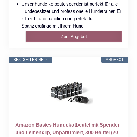
Unser hunde kotbeutelspender ist perfekt für alle
Hundebesitzer und professionelle Hundetrainer. Er
ist leicht und handlich und perfekt für
Spanziergänge mit Ihrem Hund
Zum Angebot
BESTSELLER NR. 2
ANGEBOT
Amazon Basics Hundekotbeutel mit Spender
und Leinenclip, Unparfümiert, 300 Beutel (20