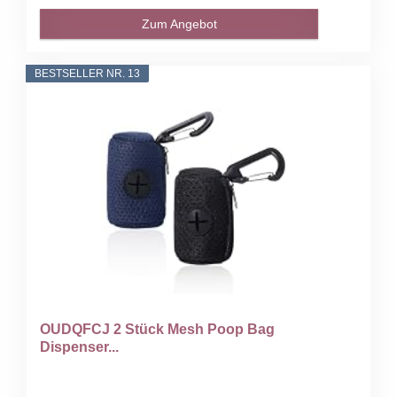
Zum Angebot
BESTSELLER NR. 13
OUDQFCJ 2 Stück Mesh Poop Bag
Dispenser...