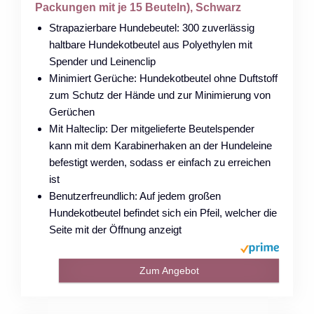
Packungen mit je 15 Beuteln), Schwarz
Strapazierbare Hundebeutel: 300 zuverlässig
haltbare Hundekotbeutel aus Polyethylen mit
Spender und Leinenclip
Minimiert Gerüche: Hundekotbeutel ohne Duftstoff
zum Schutz der Hände und zur Minimierung von
Gerüchen
Mit Halteclip: Der mitgelieferte Beutelspender
kann mit dem Karabinerhaken an der Hundeleine
befestigt werden, sodass er einfach zu erreichen
ist
Benutzerfreundlich: Auf jedem großen
Hundekotbeutel befindet sich ein Pfeil, welcher die
Seite mit der Öffnung anzeigt
Zum Angebot