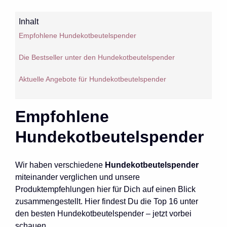
Inhalt
Empfohlene Hundekotbeutelspender
Die Bestseller unter den Hundekotbeutelspender
Aktuelle Angebote für Hundekotbeutelspender
Empfohlene
Hundekotbeutelspender
Wir haben verschiedene
Hundekotbeutelspender
miteinander verglichen und unsere
Produktempfehlungen hier für Dich auf einen Blick
zusammengestellt. Hier findest Du die Top 16 unter
den besten Hundekotbeutelspender – jetzt vorbei
schauen.