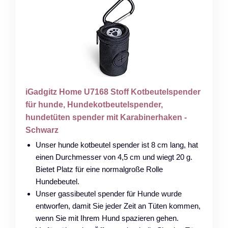
iGadgitz Home U7168 Stoff Kotbeutelspender
für hunde, Hundekotbeutelspender,
hundetüten spender mit Karabinerhaken -
Schwarz
Unser hunde kotbeutel spender ist 8 cm lang, hat
einen Durchmesser von 4,5 cm und wiegt 20 g.
Bietet Platz für eine normalgroße Rolle
Hundebeutel.
Unser gassibeutel spender für Hunde wurde
entworfen, damit Sie jeder Zeit an Tüten kommen,
wenn Sie mit Ihrem Hund spazieren gehen.