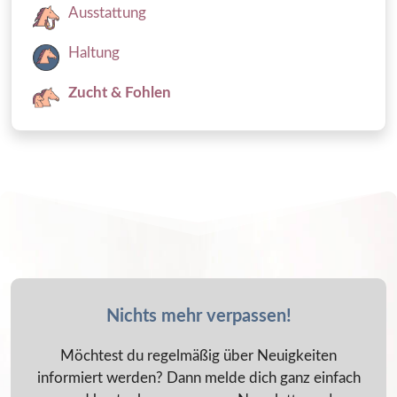
Ausstattung
Haltung
Zucht & Fohlen
Nichts mehr verpassen!
Möchtest du regelmäßig über Neuigkeiten
informiert werden? Dann melde dich ganz einfach