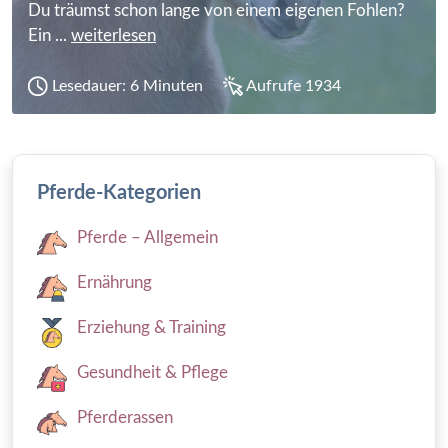
Du träumst schon lange von einem eigenen Fohlen?
Ein ...
weiterlesen
Lesedauer: 6 Minuten
Aufrufe 1934
Pferde-Kategorien
Pferde – Allgemein
Ernährung
Erziehung & Training
Gesundheit & Pflege
Pferderassen