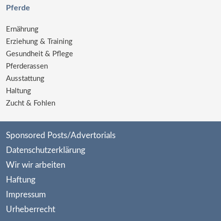
Pferde
Ernährung
Erziehung & Training
Gesundheit & Pflege
Pferderassen
Ausstattung
Haltung
Zucht & Fohlen
Sponsored Posts/Advertorials
Datenschutzerklärung
Wir wir arbeiten
Haftung
Impressum
Urheberrecht