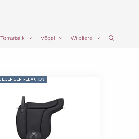
Terraristik
Vögel
Wildtiere
SIEGER DER REDAKTION