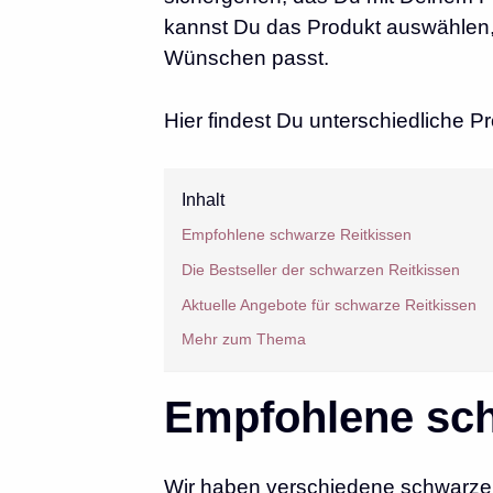
kannst Du das Produkt auswählen,
Wünschen passt.
Hier findest Du unterschiedliche
Inhalt
Empfohlene schwarze Reitkissen
Die Bestseller der schwarzen Reitkissen
Aktuelle Angebote für schwarze Reitkissen
Mehr zum Thema
Empfohlene sch
Wir haben verschiedene schwarze 