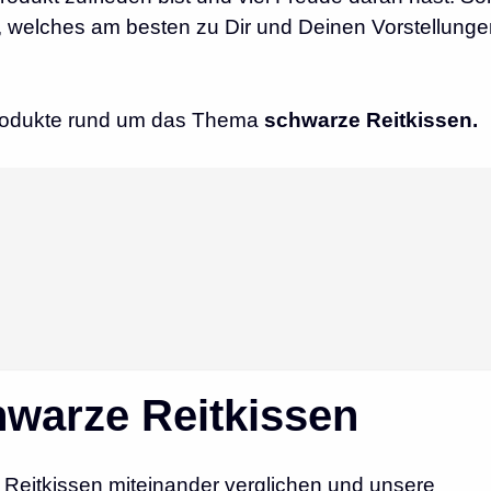
 welches am besten zu Dir und Deinen Vorstellung
 Produkte rund um das Thema
schwarze
Reitkissen.
warze Reitkissen
Reitkissen miteinander verglichen und unsere