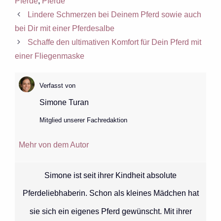
Pferde
,
Pferde
Lindere Schmerzen bei Deinem Pferd sowie auch
bei Dir mit einer Pferdesalbe
Schaffe den ultimativen Komfort für Dein Pferd mit
einer Fliegenmaske
Verfasst von
Simone Turan
Mitglied unserer Fachredaktion
Mehr von dem Autor
Simone ist seit ihrer Kindheit absolute
Pferdeliebhaberin. Schon als kleines Mädchen hat
sie sich ein eigenes Pferd gewünscht. Mit ihrer