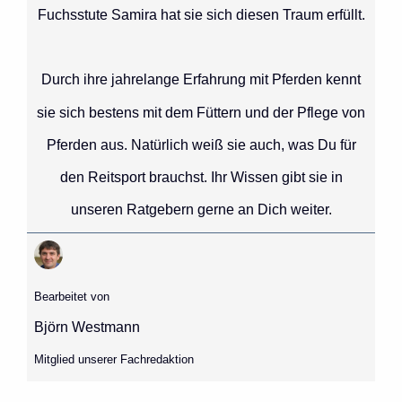
Fuchsstute Samira hat sie sich diesen Traum erfüllt.
Durch ihre jahrelange Erfahrung mit Pferden kennt
sie sich bestens mit dem Füttern und der Pflege von
Pferden aus. Natürlich weiß sie auch, was Du für
den Reitsport brauchst. Ihr Wissen gibt sie in
unseren Ratgebern gerne an Dich weiter.
Bearbeitet von
Björn Westmann
Mitglied unserer Fachredaktion