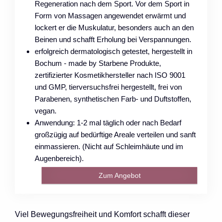
Regeneration nach dem Sport. Vor dem Sport in
Form von Massagen angewendet erwärmt und
lockert er die Muskulatur, besonders auch an den
Beinen und schafft Erholung bei Verspannungen.
erfolgreich dermatologisch getestet, hergestellt in
Bochum - made by Starbene Produkte,
zertifizierter Kosmetikhersteller nach ISO 9001
und GMP, tierversuchsfrei hergestellt, frei von
Parabenen, synthetischen Farb- und Duftstoffen,
vegan.
Anwendung: 1-2 mal täglich oder nach Bedarf
großzügig auf bedürftige Areale verteilen und sanft
einmassieren. (Nicht auf Schleimhäute und im
Augenbereich).
Zum Angebot
Viel Bewegungsfreiheit und Komfort schafft dieser