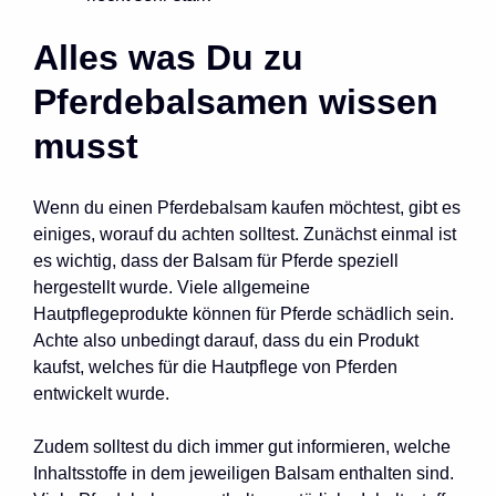
Alles was Du zu
Pferdebalsamen wissen
musst
Wenn du einen Pferdebalsam kaufen möchtest, gibt es
einiges, worauf du achten solltest. Zunächst einmal ist
es wichtig, dass der Balsam für Pferde speziell
hergestellt wurde. Viele allgemeine
Hautpflegeprodukte können für Pferde schädlich sein.
Achte also unbedingt darauf, dass du ein Produkt
kaufst, welches für die Hautpflege von Pferden
entwickelt wurde.
Zudem solltest du dich immer gut informieren, welche
Inhaltsstoffe in dem jeweiligen Balsam enthalten sind.