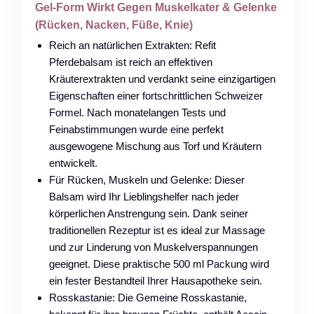
Gel-Form Wirkt Gegen Muskelkater & Gelenke
(Rücken, Nacken, Füße, Knie)
Reich an natürlichen Extrakten: Refit
Pferdebalsam ist reich an effektiven
Kräuterextrakten und verdankt seine einzigartigen
Eigenschaften einer fortschrittlichen Schweizer
Formel. Nach monatelangen Tests und
Feinabstimmungen wurde eine perfekt
ausgewogene Mischung aus Torf und Kräutern
entwickelt.
Für Rücken, Muskeln und Gelenke: Dieser
Balsam wird Ihr Lieblingshelfer nach jeder
körperlichen Anstrengung sein. Dank seiner
traditionellen Rezeptur ist es ideal zur Massage
und zur Linderung von Muskelverspannungen
geeignet. Diese praktische 500 ml Packung wird
ein fester Bestandteil Ihrer Hausapotheke sein.
Rosskastanie: Die Gemeine Rosskastanie,