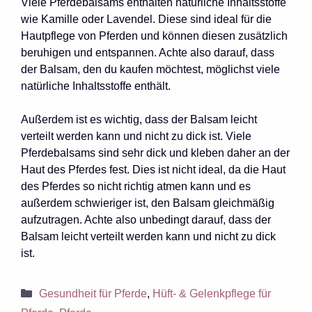
Viele Pferdebalsams enthalten natürliche Inhaltsstoffe
wie Kamille oder Lavendel. Diese sind ideal für die
Hautpflege von Pferden und können diesen zusätzlich
beruhigen und entspannen. Achte also darauf, dass
der Balsam, den du kaufen möchtest, möglichst viele
natürliche Inhaltsstoffe enthält.
Außerdem ist es wichtig, dass der Balsam leicht
verteilt werden kann und nicht zu dick ist. Viele
Pferdebalsams sind sehr dick und kleben daher an der
Haut des Pferdes fest. Dies ist nicht ideal, da die Haut
des Pferdes so nicht richtig atmen kann und es
außerdem schwieriger ist, den Balsam gleichmäßig
aufzutragen. Achte also unbedingt darauf, dass der
Balsam leicht verteilt werden kann und nicht zu dick
ist.
Kategorien
Gesundheit für Pferde
,
Hüft- & Gelenkpflege für