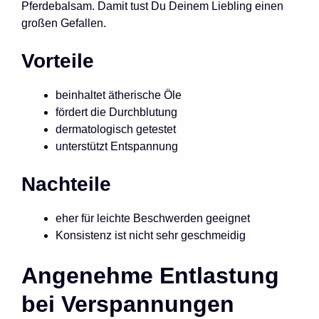
Pferdebalsam. Damit tust Du Deinem Liebling einen
großen Gefallen.
Vorteile
beinhaltet ätherische Öle
fördert die Durchblutung
dermatologisch getestet
unterstützt Entspannung
Nachteile
eher für leichte Beschwerden geeignet
Konsistenz ist nicht sehr geschmeidig
Angenehme Entlastung
bei Verspannungen