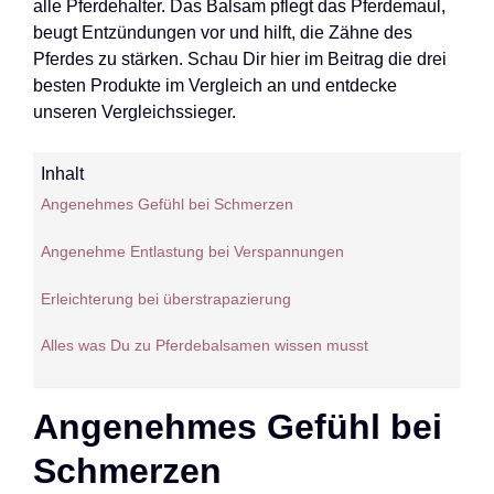
alle Pferdehalter. Das Balsam pflegt das Pferdemaul,
beugt Entzündungen vor und hilft, die Zähne des
Pferdes zu stärken. Schau Dir hier im Beitrag die drei
besten Produkte im Vergleich an und entdecke
unseren Vergleichssieger.
Inhalt
Angenehmes Gefühl bei Schmerzen
Angenehme Entlastung bei Verspannungen
Erleichterung bei überstrapazierung
Alles was Du zu Pferdebalsamen wissen musst
Angenehmes Gefühl bei
Schmerzen