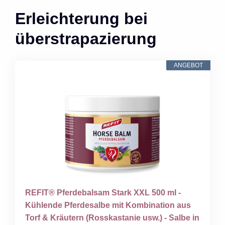
Erleichterung bei
überstrapazierung
ANGEBOT
REFIT® Pferdebalsam Stark XXL 500 ml -
Kühlende Pferdesalbe mit Kombination aus
Torf & Kräutern (Rosskastanie usw.) - Salbe in