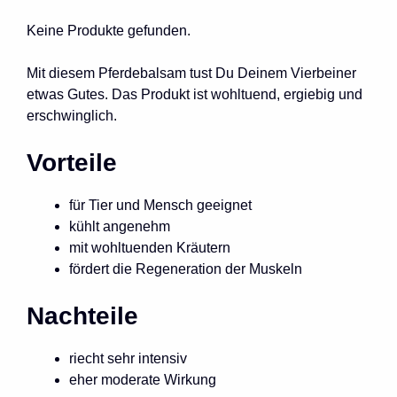
Keine Produkte gefunden.
Mit diesem Pferdebalsam tust Du Deinem Vierbeiner
etwas Gutes. Das Produkt ist wohltuend, ergiebig und
erschwinglich.
Vorteile
für Tier und Mensch geeignet
kühlt angenehm
mit wohltuenden Kräutern
fördert die Regeneration der Muskeln
Nachteile
riecht sehr intensiv
eher moderate Wirkung