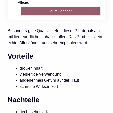
Pflege.
Zum Angebot
Besonders gute Qualität liefert dieser Pferdebalsam
mit tierfreundlichen Inhaltsstoffen. Das Produkt ist ein
echter Alleskönner und sehr empfehlenswert.
Vorteile
großer Inhalt
vielseitige Verwendung
angenehmes Gefühl auf der Haut
schnelle Wirksamkeit
Nachteile
riecht sehr stark