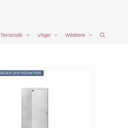
Terraristik
Vögel
Wildtiere
SIEGER DER REDAKTION