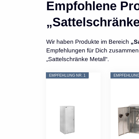
Empfohlene Pro
„Sattelschränke
Wir haben Produkte im Bereich
„S
Empfehlungen für Dich zusammenges
„Sattelschränke Metall“.
EMPFEHLUNG NR. 1
EMPFEHLUNG 