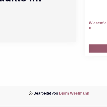
Wiesenfie
x...
Bearbeitet von
Björn Westmann