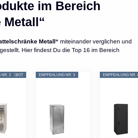
dukte im Bereich
 Metall“
attelschränke Metall“
miteinander verglichen und
tellt. Hier findest Du die Top 16 im Bereich
NR. 2
ANGEBOT
EMPFEHLUNG NR. 3
EMPFEHLUNG NR. 