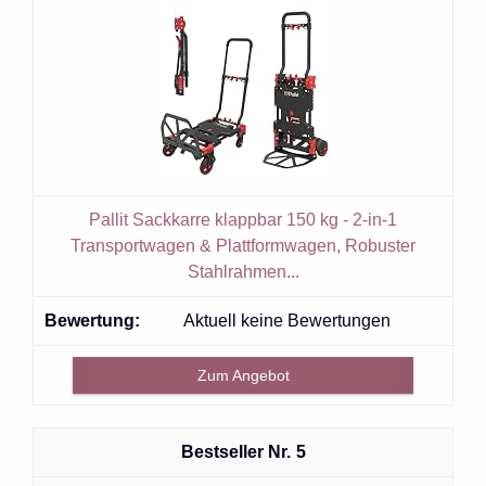
Pallit Sackkarre klappbar 150 kg - 2-in-1
Transportwagen & Plattformwagen, Robuster
Stahlrahmen...
Aktuell keine Bewertungen
Zum Angebot
5