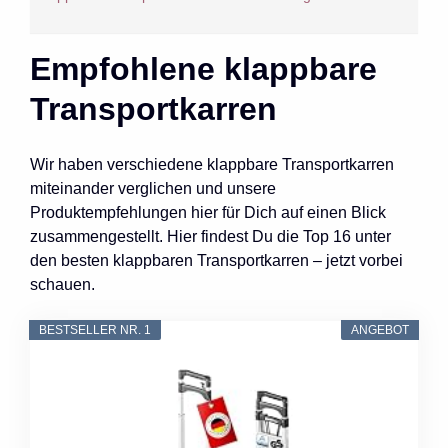
Empfohlene klappbare
Transportkarren
Wir haben verschiedene klappbare Transportkarren
miteinander verglichen und unsere
Produktempfehlungen hier für Dich auf einen Blick
zusammengestellt. Hier findest Du die Top 16 unter
den besten klappbaren Transportkarren – jetzt vorbei
schauen.
BESTSELLER NR. 1
ANGEBOT