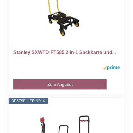
Stanley SXWTD-FT585 2-in-1 Sackkarre und...
Zum Angebot
BESTSELLER NR. 4