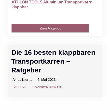
ATHLON TOOLS Aluminium Transportkarre
klappbar...
Zum Angebot
Die 16 besten klappbaren
Transportkarren –
Ratgeber
Aktualisiert am:
4. Mai 2023
PFERDE
TRANSPORTGERÄTE