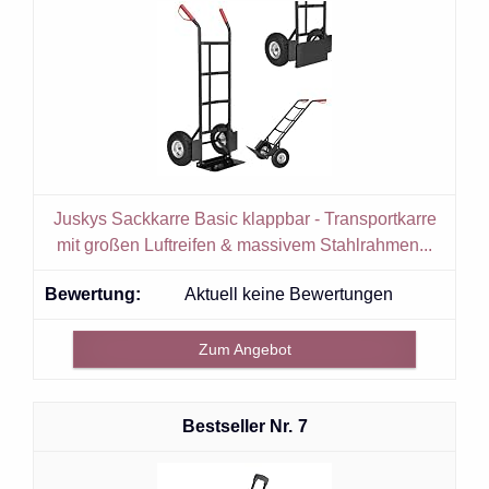
Juskys Sackkarre Basic klappbar - Transportkarre
mit großen Luftreifen & massivem Stahlrahmen...
Aktuell keine Bewertungen
Zum Angebot
7