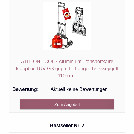
ATHLON TOOLS Aluminium Transportkarre
klappbar TÜV GS-geprüft – Langer Teleskopgriff
110 cm...
Aktuell keine Bewertungen
Zum Angebot
2