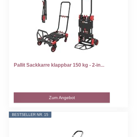
Pallit Sackkarre klappbar 150 kg - 2-in...
Zum Angebot
BESTSELLER NR. 15