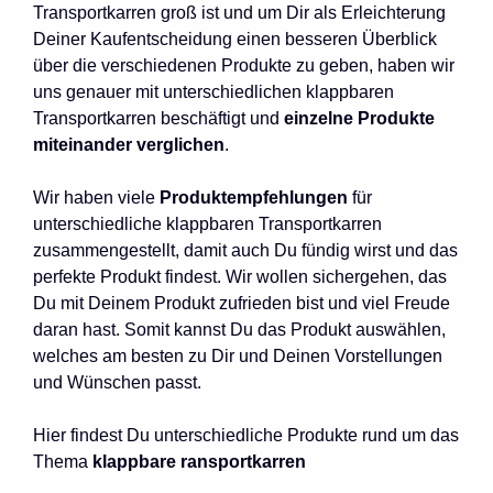
Transportkarren groß ist und um Dir als Erleichterung
Deiner Kaufentscheidung einen besseren Überblick
über die verschiedenen Produkte zu geben, haben wir
uns genauer mit unterschiedlichen klappbaren
Transportkarren beschäftigt und
einzelne Produkte
miteinander verglichen
.
Wir haben viele
Produktempfehlungen
für
unterschiedliche klappbaren Transportkarren
zusammengestellt, damit auch Du fündig wirst und das
perfekte Produkt findest. Wir wollen sichergehen, das
Du mit Deinem Produkt zufrieden bist und viel Freude
daran hast. Somit kannst Du das Produkt auswählen,
welches am besten zu Dir und Deinen Vorstellungen
und Wünschen passt.
Hier findest Du unterschiedliche Produkte rund um das
Thema
klappbare
ransportkarren