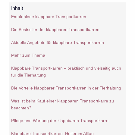
Inhalt
Empfohlene klappbare Transportkarren
Die Bestseller der klappbaren Transportkarren
Aktuelle Angebote für klappbare Transportkarren
Mehr zum Thema
Klappbare Transportkarren – praktisch und vielseitig auch
für die Tierhaltung
Die Vorteile klappbarer Transportkarren in der Tierhaltung
Was ist beim Kauf einer klappbaren Transportkarre zu
beachten?
Pflege und Wartung der klappbaren Transportkarre
Klappbare Transportkarren: Helfer im Alltag