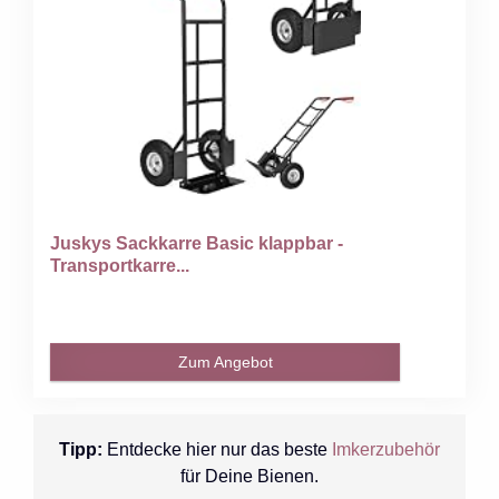
Juskys Sackkarre Basic klappbar -
Transportkarre...
Zum Angebot
Tipp:
Entdecke hier nur das beste
Imkerzubehör
für Deine Bienen.