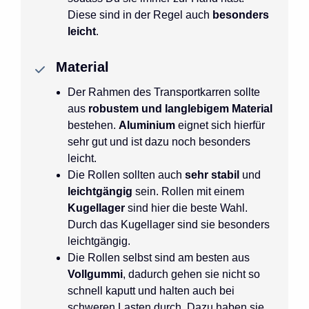
Diese sind in der Regel auch
besonders
leicht
.
Material
Der Rahmen des Transportkarren sollte
aus
robustem und langlebigem Material
bestehen.
Aluminium
eignet sich hierfür
sehr gut und ist dazu noch besonders
leicht.
Die Rollen sollten auch
sehr stabil
und
leichtgängig
sein. Rollen mit einem
Kugellager
sind hier die beste Wahl.
Durch das Kugellager sind sie besonders
leichtgängig.
Die Rollen selbst sind am besten aus
Vollgummi
, dadurch gehen sie nicht so
schnell kaputt und halten auch bei
schweren Lasten durch. Dazu haben sie