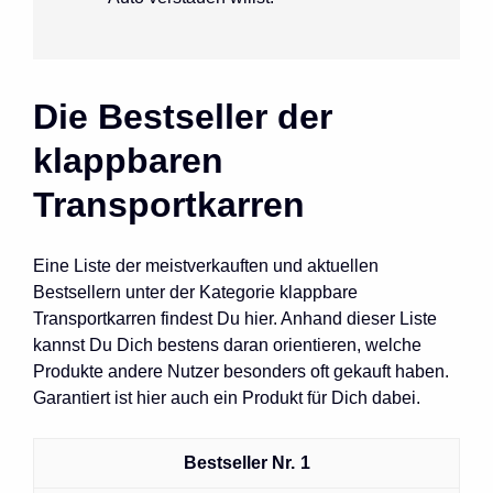
Die Bestseller der
klappbaren
Transportkarren
Eine Liste der meistverkauften und aktuellen
Bestsellern unter der Kategorie klappbare
Transportkarren findest Du hier. Anhand dieser Liste
kannst Du Dich bestens daran orientieren, welche
Produkte andere Nutzer besonders oft gekauft haben.
Garantiert ist hier auch ein Produkt für Dich dabei.
1