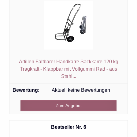
Artillen Faltbarer Handkarre Sackkarre 120 kg
Tragkraft - Klappbar mit Vollgummi Rad - aus
Stahl...
Aktuell keine Bewertungen
Zum Angebot
6