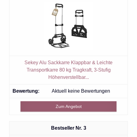
Sekey Alu Sackkarre Klappbar & Leichte
Transportkarre 80 kg Tragkraft, 3-Stufig
Höhenverstellbar...
Aktuell keine Bewertungen
Zum Angebot
3