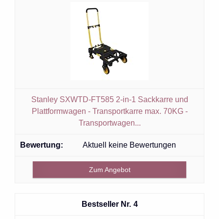
Stanley SXWTD-FT585 2-in-1 Sackkarre und
Plattformwagen - Transportkarre max. 70KG -
Transportwagen...
Aktuell keine Bewertungen
Zum Angebot
4