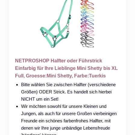
NETPROSHOP Halfter oder Führstrick
Einfarbig für Ihre Lieblinge Mini Shetty bis XL
Full, Groesse:Mini Shetty, Farbe:Tuerkis
Bitte wählen Sie zwischen Halfter (verschiedene
Größen) ODER Strick. Es handelt sich hierbei
NICHT um ein Set!
Wir möchten sowohl für unsere Kleinen und
Jungen, als auch für unsere Großen vierbeinigen
Freunde ein schönes farbenfrohes Halfter, mit
denen wir Ihre junge unbändige Lebensfreude