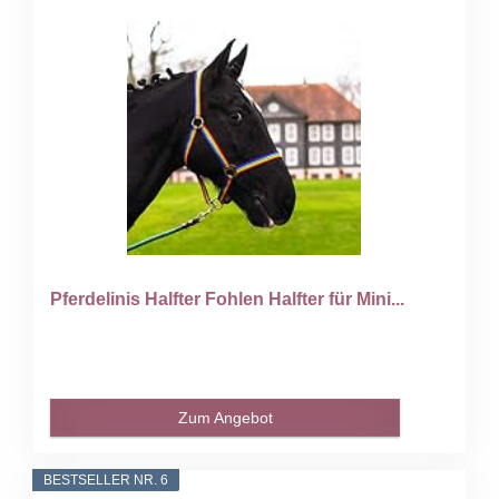
Pferdelinis Halfter Fohlen Halfter für Mini...
Zum Angebot
BESTSELLER NR. 6