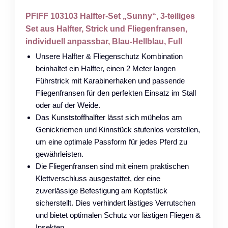
PFIFF 103103 Halfter-Set „Sunny“, 3-teiliges
Set aus Halfter, Strick und Fliegenfransen,
individuell anpassbar, Blau-Hellblau, Full
Unsere Halfter & Fliegenschutz Kombination
beinhaltet ein Halfter, einen 2 Meter langen
Führstrick mit Karabinerhaken und passende
Fliegenfransen für den perfekten Einsatz im Stall
oder auf der Weide.
Das Kunststoffhalfter lässt sich mühelos am
Genickriemen und Kinnstück stufenlos verstellen,
um eine optimale Passform für jedes Pferd zu
gewährleisten.
Die Fliegenfransen sind mit einem praktischen
Klettverschluss ausgestattet, der eine
zuverlässige Befestigung am Kopfstück
sicherstellt. Dies verhindert lästiges Verrutschen
und bietet optimalen Schutz vor lästigen Fliegen &
Insekten.