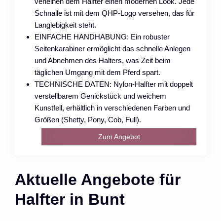
verleihen dem Halfter einen modernen Look. Jede
Schnalle ist mit dem QHP-Logo versehen, das für
Langlebigkeit steht.
EINFACHE HANDHABUNG: Ein robuster
Seitenkarabiner ermöglicht das schnelle Anlegen
und Abnehmen des Halters, was Zeit beim
täglichen Umgang mit dem Pferd spart.
TECHNISCHE DATEN: Nylon-Halfter mit doppelt
verstellbarem Genickstück und weichem
Kunstfell, erhältlich in verschiedenen Farben und
Größen (Shetty, Pony, Cob, Full).
Zum Angebot
Aktuelle Angebote für
Halfter in Bunt