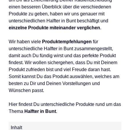
einen besseren Überblick über die verschiedenen
Produkte zu geben, haben wir uns genauer mit
unterschiedlichen Halfter in Bunt beschäftigt und
einzelne Produkte miteinander verglichen
.
Wir haben viele
Produktempfehlungen
für
unterschiedliche Halfter in Bunt zusammengestellt,
damit auch Du fündig wirst und das perfekte Produkt
findest. Wir wollen sichergehen, dass Du mit Deinem
Produkt zufrieden bist und viel Freude daran hast.
Somit kannst Du das Produkt auswählen, welches am
besten zu Dir und Deinen Vorstellungen und
Wünschen passt.
Hier findest Du unterschiedliche Produkte rund um das
Thema
Halfter in Bunt
.
Inhalt