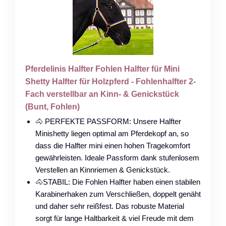
Pferdelinis Halfter Fohlen Halfter für Mini
Shetty Halfter für Holzpferd - Fohlenhalfter 2-
Fach verstellbar an Kinn- & Genickstück
(Bunt, Fohlen)
🐴 PERFEKTE PASSFORM: Unsere Halfter
Minishetty liegen optimal am Pferdekopf an, so
dass die Halfter mini einen hohen Tragekomfort
gewährleisten. Ideale Passform dank stufenlosem
Verstellen an Kinnriemen & Genickstück.
🐴STABIL: Die Fohlen Halfter haben einen stabilen
Karabinerhaken zum Verschließen, doppelt genäht
und daher sehr reißfest. Das robuste Material
sorgt für lange Haltbarkeit & viel Freude mit dem