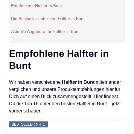
Empfohlene Halfter in Bunt
Die Bestseller unter den Halfter in Bunt
Aktuelle Angebote für Halfter in Bunt
Empfohlene Halfter in
Bunt
Wir haben verschiedene
Halfter in Bunt
miteinander
verglichen und unsere Produktempfehlungen hier für
Dich auf einen Blick zusammengestellt. Hier findest
Du die Top 16 unter den besten Halfter in Bunt – jetzt
vorbei schauen.
BESTSELLER NR. 1