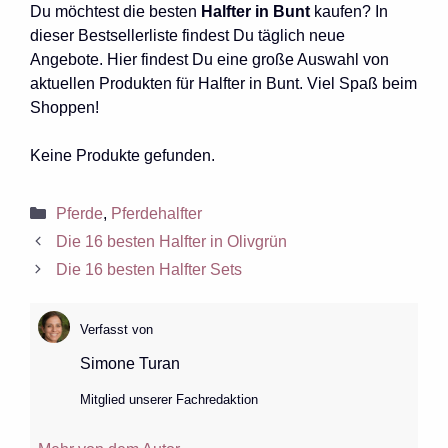
Du möchtest die besten
Halfter in Bunt
kaufen? In
dieser Bestsellerliste findest Du täglich neue
Angebote. Hier findest Du eine große Auswahl von
aktuellen Produkten für Halfter in Bunt. Viel Spaß beim
Shoppen!
Keine Produkte gefunden.
Kategorien
Pferde
,
Pferdehalfter
Die 16 besten Halfter in Olivgrün
Die 16 besten Halfter Sets
Verfasst von
Simone Turan
Mitglied unserer Fachredaktion