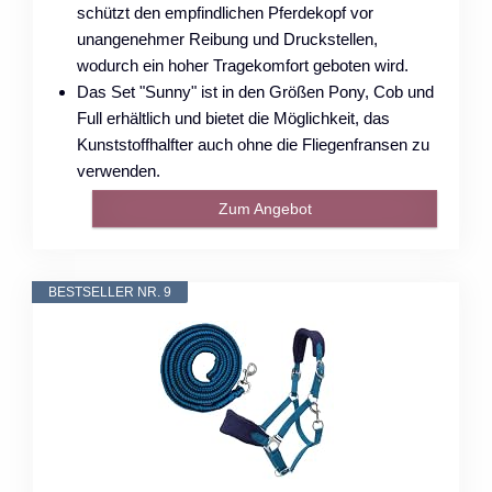
schützt den empfindlichen Pferdekopf vor
unangenehmer Reibung und Druckstellen,
wodurch ein hoher Tragekomfort geboten wird.
Das Set "Sunny" ist in den Größen Pony, Cob und
Full erhältlich und bietet die Möglichkeit, das
Kunststoffhalfter auch ohne die Fliegenfransen zu
verwenden.
Zum Angebot
BESTSELLER NR. 9