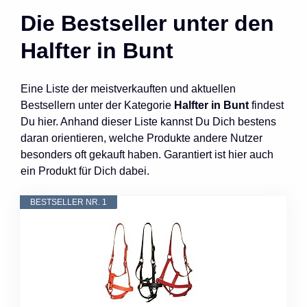
Die Bestseller unter den
Halfter in Bunt
Eine Liste der meistverkauften und aktuellen
Bestsellern unter der Kategorie
Halfter in Bunt
findest
Du hier. Anhand dieser Liste kannst Du Dich bestens
daran orientieren, welche Produkte andere Nutzer
besonders oft gekauft haben. Garantiert ist hier auch
ein Produkt für Dich dabei.
BESTSELLER NR. 1