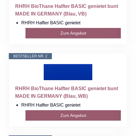
RHRH BioThane Halfter BASIC genietet bunt
MADE IN GERMANY (Blau, VB)
RHRH Halfter BASIC genietet
Zum Angebot
BESTSELLER NR. 2
RHRH BioThane Halfter BASIC genietet bunt
MADE IN GERMANY (Blau, WB)
RHRH Halfter BASIC genietet
Zum Angebot