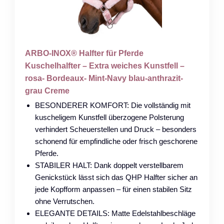
ARBO-INOX® Halfter für Pferde
Kuschelhalfter – Extra weiches Kunstfell –
rosa- Bordeaux- Mint-Navy blau-anthrazit-
grau Creme
BESONDERER KOMFORT: Die vollständig mit
kuscheligem Kunstfell überzogene Polsterung
verhindert Scheuerstellen und Druck – besonders
schonend für empfindliche oder frisch geschorene
Pferde.
STABILER HALT: Dank doppelt verstellbarem
Genickstück lässt sich das QHP Halfter sicher an
jede Kopfform anpassen – für einen stabilen Sitz
ohne Verrutschen.
ELEGANTE DETAILS: Matte Edelstahlbeschläge