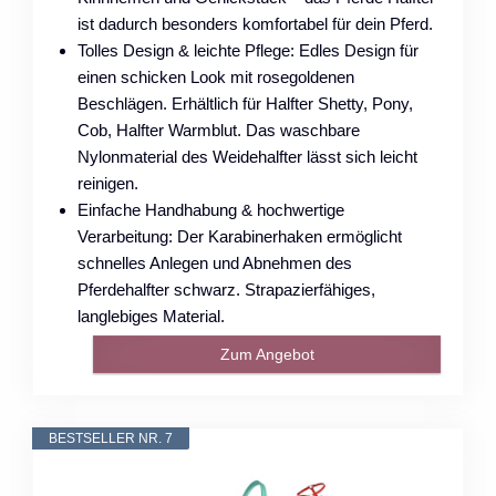
ist dadurch besonders komfortabel für dein Pferd.
Tolles Design & leichte Pflege: Edles Design für
einen schicken Look mit rosegoldenen
Beschlägen. Erhältlich für Halfter Shetty, Pony,
Cob, Halfter Warmblut. Das waschbare
Nylonmaterial des Weidehalfter lässt sich leicht
reinigen.
Einfache Handhabung & hochwertige
Verarbeitung: Der Karabinerhaken ermöglicht
schnelles Anlegen und Abnehmen des
Pferdehalfter schwarz. Strapazierfähiges,
langlebiges Material.
Zum Angebot
BESTSELLER NR. 7