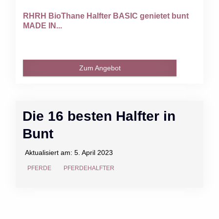
RHRH BioThane Halfter BASIC genietet bunt
MADE IN...
Zum Angebot
Die 16 besten Halfter in
Bunt
Aktualisiert am:
5. April 2023
PFERDE
PFERDEHALFTER