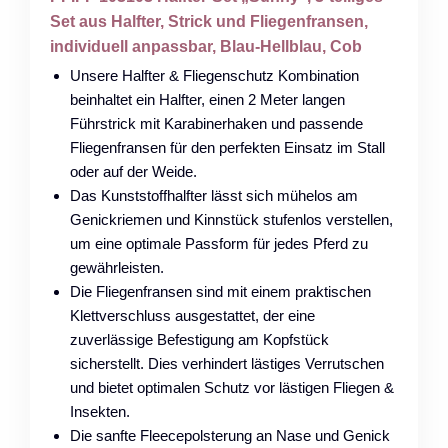
Set aus Halfter, Strick und Fliegenfransen,
individuell anpassbar, Blau-Hellblau, Cob
Unsere Halfter & Fliegenschutz Kombination
beinhaltet ein Halfter, einen 2 Meter langen
Führstrick mit Karabinerhaken und passende
Fliegenfransen für den perfekten Einsatz im Stall
oder auf der Weide.
Das Kunststoffhalfter lässt sich mühelos am
Genickriemen und Kinnstück stufenlos verstellen,
um eine optimale Passform für jedes Pferd zu
gewährleisten.
Die Fliegenfransen sind mit einem praktischen
Klettverschluss ausgestattet, der eine
zuverlässige Befestigung am Kopfstück
sicherstellt. Dies verhindert lästiges Verrutschen
und bietet optimalen Schutz vor lästigen Fliegen &
Insekten.
Die sanfte Fleecepolsterung an Nase und Genick