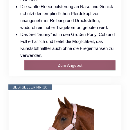
Die sanfte Fleecepolsterung an Nase und Genick
schützt den empfindlichen Pferdekopf vor
unangenehmer Reibung und Druckstellen,
wodurch ein hoher Tragekomfort geboten wird.
Das Set "Sunny" ist in den Größen Pony, Cob und
Full erhältlich und bietet die Möglichkeit, das
Kunststoffhalfter auch ohne die Fliegenfransen zu
verwenden.
Zum Angebot
BESTSELLER NR. 10