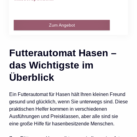
Zum Angebot
Futterautomat Hasen –
das Wichtigste im
Überblick
Ein Futterautomat für Hasen hält Ihren kleinen Freund
gesund und glücklich, wenn Sie unterwegs sind. Diese
praktischen Helfer kommen in verschiedenen
Ausführungen und Preisklassen, aber alle sind sie
eine große Hilfe für hasenbesitzende Menschen.