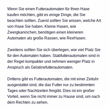
Wenn Sie einen Futterautomaten für Ihren Hase
kaufen möchten, gibt es einige Dinge, die Sie
beachten sollten. Zuerst sollten Sie wissen, welche Art
von Hase Sie haben. Kleine Hasen, wie
Zwergkaninchen, benötigen einen kleineren
Automaten als große Rassen, wie RexHasen.
Zweitens sollten Sie sich überlegen, wie viel Platz Sie
für den Automaten haben. Stabfutterautomaten sind in
der Regel kompakter und nehmen weniger Platz in
Anspruch als Gelatinefutterautomaten.
Drittens gibt es Futterautomaten, die mit einer Zeituhr
ausgestattet sind, die das Futter nur zu bestimmten
Tages oder Nachtzeiten freigibt. Dies ist ein großer
Vorteil, wenn Sie nicht immer zu Hause sind, um nach
dem Rechten zu sehen.