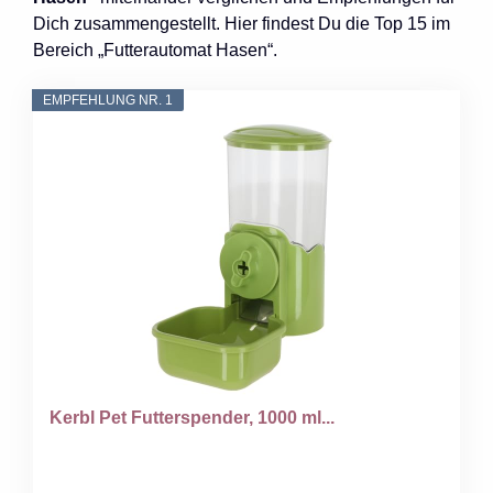
Dich zusammengestellt. Hier findest Du die Top 15 im
Bereich „Futterautomat Hasen“.
EMPFEHLUNG NR. 1
Kerbl Pet Futterspender, 1000 ml...