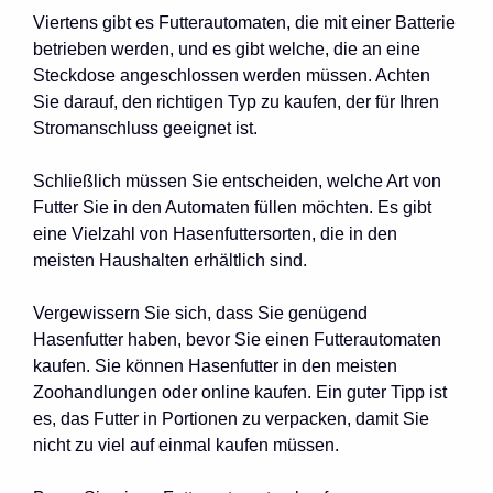
Viertens gibt es Futterautomaten, die mit einer Batterie
betrieben werden, und es gibt welche, die an eine
Steckdose angeschlossen werden müssen. Achten
Sie darauf, den richtigen Typ zu kaufen, der für Ihren
Stromanschluss geeignet ist.
Schließlich müssen Sie entscheiden, welche Art von
Futter Sie in den Automaten füllen möchten. Es gibt
eine Vielzahl von Hasenfuttersorten, die in den
meisten Haushalten erhältlich sind.
Vergewissern Sie sich, dass Sie genügend
Hasenfutter haben, bevor Sie einen Futterautomaten
kaufen. Sie können Hasenfutter in den meisten
Zoohandlungen oder online kaufen. Ein guter Tipp ist
es, das Futter in Portionen zu verpacken, damit Sie
nicht zu viel auf einmal kaufen müssen.