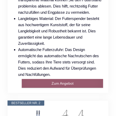
problemlos ablesen. Dies hilft, rechtzeitig Futter
nachzufüllen und Engpässe zu vermeiden.
Langlebiges Material: Der Futterspender besteht
aus hochwertigem Kunststoff, der für seine
Langlebigkeit und Robustheit bekannt ist. Dies
garantiert eine lange Lebensdauer und
Zuverlässigkeit.
Automatische Futterzufuhr: Das Design
ermöglicht das automatische Nachrutschen des
Futters, sodass Ihre Tiere stets versorgt sind.
Dies reduziert den Aufwand für Überprüfungen
und Nachfüllungen.
Zum Angebot
BESTSELLER NR. 2