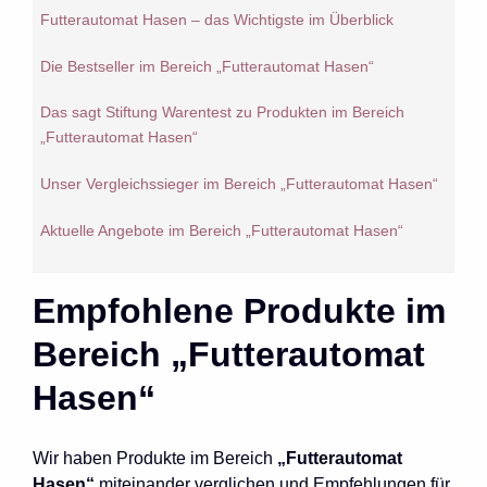
Futterautomat Hasen – das Wichtigste im Überblick
Die Bestseller im Bereich „Futterautomat Hasen“
Das sagt Stiftung Warentest zu Produkten im Bereich
„Futterautomat Hasen“
Unser Vergleichssieger im Bereich „Futterautomat Hasen“
Aktuelle Angebote im Bereich „Futterautomat Hasen“
Empfohlene Produkte im
Bereich „Futterautomat
Hasen“
Wir haben Produkte im Bereich
„Futterautomat
Hasen“
miteinander verglichen und Empfehlungen für