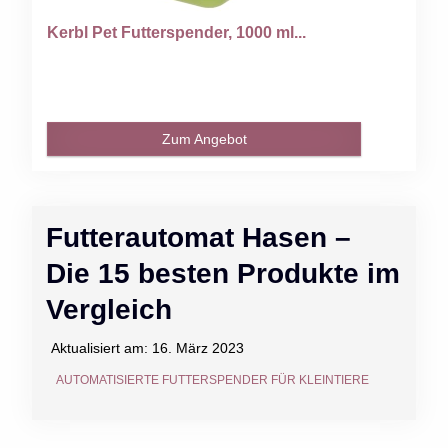
Kerbl Pet Futterspender, 1000 ml...
Zum Angebot
Futterautomat Hasen –
Die 15 besten Produkte im
Vergleich
Aktualisiert am:
16. März 2023
AUTOMATISIERTE FUTTERSPENDER FÜR KLEINTIERE