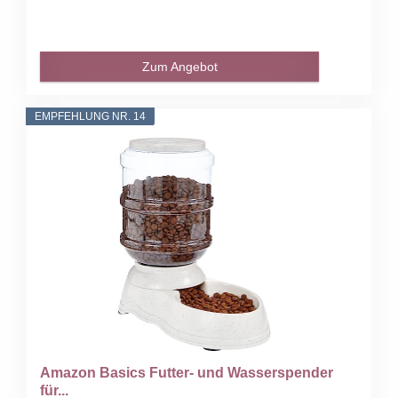
Zum Angebot
EMPFEHLUNG NR. 14
Amazon Basics Futter- und Wasserspender
für...