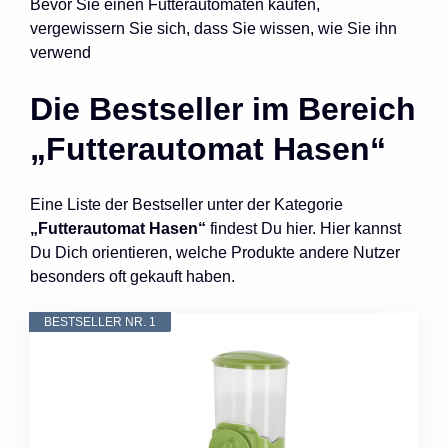
Bevor Sie einen Futterautomaten kaufen,
vergewissern Sie sich, dass Sie wissen, wie Sie ihn
verwend
Die Bestseller im Bereich
„Futterautomat Hasen“
Eine Liste der Bestseller unter der Kategorie
„Futterautomat Hasen“
findest Du hier. Hier kannst
Du Dich orientieren, welche Produkte andere Nutzer
besonders oft gekauft haben.
BESTSELLER NR. 1