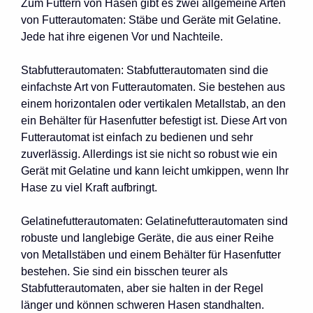
Zum Füttern von Hasen gibt es zwei allgemeine Arten
von Futterautomaten: Stäbe und Geräte mit Gelatine.
Jede hat ihre eigenen Vor und Nachteile.
Stabfutterautomaten: Stabfutterautomaten sind die
einfachste Art von Futterautomaten. Sie bestehen aus
einem horizontalen oder vertikalen Metallstab, an den
ein Behälter für Hasenfutter befestigt ist. Diese Art von
Futterautomat ist einfach zu bedienen und sehr
zuverlässig. Allerdings ist sie nicht so robust wie ein
Gerät mit Gelatine und kann leicht umkippen, wenn Ihr
Hase zu viel Kraft aufbringt.
Gelatinefutterautomaten: Gelatinefutterautomaten sind
robuste und langlebige Geräte, die aus einer Reihe
von Metallstäben und einem Behälter für Hasenfutter
bestehen. Sie sind ein bisschen teurer als
Stabfutterautomaten, aber sie halten in der Regel
länger und können schweren Hasen standhalten.