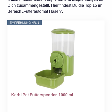
Dich zusammengestellt. Hier findest Du die Top 15 im
Bereich „Futterautomat Hasen“.
EMPFEHLUNG NR. 1
Kerbl Pet Futterspender, 1000 ml...