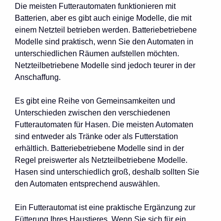
Die meisten Futterautomaten funktionieren mit
Batterien, aber es gibt auch einige Modelle, die mit
einem Netzteil betrieben werden. Batteriebetriebene
Modelle sind praktisch, wenn Sie den Automaten in
unterschiedlichen Räumen aufstellen möchten.
Netzteilbetriebene Modelle sind jedoch teurer in der
Anschaffung.
Es gibt eine Reihe von Gemeinsamkeiten und
Unterschieden zwischen den verschiedenen
Futterautomaten für Hasen. Die meisten Automaten
sind entweder als Tränke oder als Futterstation
erhältlich. Batteriebetriebene Modelle sind in der
Regel preiswerter als Netzteilbetriebene Modelle.
Hasen sind unterschiedlich groß, deshalb sollten Sie
den Automaten entsprechend auswählen.
Ein Futterautomat ist eine praktische Ergänzung zur
Fütterung Ihres Haustieres. Wenn Sie sich für ein