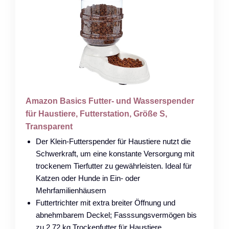
Amazon Basics Futter- und Wasserspender
für Haustiere, Futterstation, Größe S,
Transparent
Der Klein-Futterspender für Haustiere nutzt die
Schwerkraft, um eine konstante Versorgung mit
trockenem Tierfutter zu gewährleisten. Ideal für
Katzen oder Hunde in Ein- oder
Mehrfamilienhäusern
Futtertrichter mit extra breiter Öffnung und
abnehmbarem Deckel; Fasssungsvermögen bis
zu 2,72 kg Trockenfutter für Haustiere