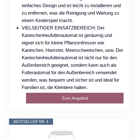
einfaches Design und ist leicht zu installieren und
zu entfernen, was die Reinigung und Wartung zu
einem Kinderspiel macht.
VIELSEITIGER EINSATZBEREICH: Der
Kaninchenheufutterautomat ist geräumig und
eignet sich für kleine Pflanzenfresser wie
Kaninchen, Hamster, Meerschweinchen, usw. Der
Kaninchenheufutterautomat ist nicht nur für den
Außenbereich geeignet, sondern kann auch als
Futterautomat für den Außenbereich verwendet
werden, was bequem und sicher ist und ideal für
Familien ist, die Kleintiere halten.
Zum Angebot
BESTSELLER NR. 4