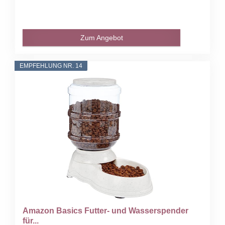
Zum Angebot
EMPFEHLUNG NR. 14
Amazon Basics Futter- und Wasserspender
für...