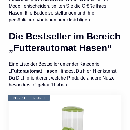
Modell entscheiden, sollten Sie die Größe Ihres
Hasen, Ihre Budgetvorstellungen und Ihre
persönlichen Vorlieben berücksichtigen.
Die Bestseller im Bereich
„Futterautomat Hasen“
Eine Liste der Bestseller unter der Kategorie
„Futterautomat Hasen“
findest Du hier. Hier kannst
Du Dich orientieren, welche Produkte andere Nutzer
besonders oft gekauft haben.
BESTSELLER NR. 1