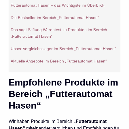
Futterautomat Hasen – das Wichtigste im Überblick
Die Bestseller im Bereich „Futterautomat Hasen“
Das sagt Stiftung Warentest zu Produkten im Bereich
„Futterautomat Hasen“
Unser Vergleichssieger im Bereich „Futterautomat Hasen“
Aktuelle Angebote im Bereich „Futterautomat Hasen“
Empfohlene Produkte im
Bereich „Futterautomat
Hasen“
Wir haben Produkte im Bereich
„Futterautomat
Hasen“
miteinander verglichen und Empfehlungen für