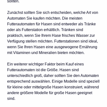
sollten.
Zunächst sollten Sie sich entscheiden, welche Art von
Automaten Sie kaufen möchten. Die meisten
Futterautomaten für Hasen sind entweder als Tränke
oder als Futterstation erhältlich. Tränken sind
praktisch, wenn Sie Ihrem Hase frisches Wasser zur
Verfügung stellen möchten. Futterstationen sind ideal,
wenn Sie Ihren Hasen eine ausgewogene Ernährung
mit Vitaminen und Mineralien bieten möchten.
Ein weiterer wichtiger Faktor beim Kauf eines
Futterautomaten ist die Größe. Hasen sind
unterschiedlich groß, daher sollten Sie den Automaten
entsprechend auswählen. Einige Modelle sind speziell
für kleine oder mittelgroße Hasen konstruiert, während
andere größere Modelle für große Hasen geeignet
sind.