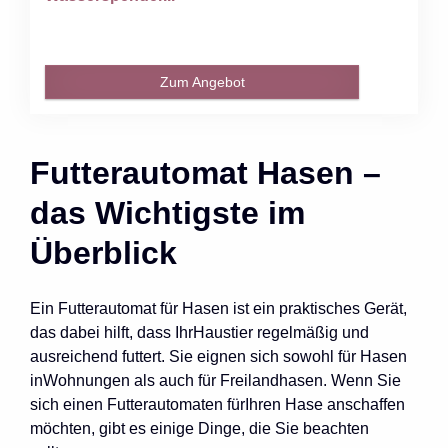
Zum Angebot
Futterautomat Hasen –
das Wichtigste im
Überblick
Ein Futterautomat für Hasen ist ein praktisches Gerät,
das dabei hilft, dass IhrHaustier regelmäßig und
ausreichend futtert. Sie eignen sich sowohl für Hasen
inWohnungen als auch für Freilandhasen. Wenn Sie
sich einen Futterautomaten fürIhren Hase anschaffen
möchten, gibt es einige Dinge, die Sie beachten