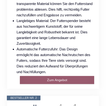
transparente Material können Sie den Futterstand
problemlos ablesen. Dies hilft, rechtzeitig Futter
nachzufüllen und Engpässe zu vermeiden.
Langlebiges Material: Der Futterspender besteht
aus hochwertigem Kunststoff, der für seine
Langlebigkeit und Robustheit bekannt ist. Dies
garantiert eine lange Lebensdauer und
Zuverlässigkeit.
Automatische Futterzufuhr: Das Design
ermöglicht das automatische Nachrutschen des
Futters, sodass Ihre Tiere stets versorgt sind.
Dies reduziert den Aufwand für Überprüfungen
und Nachfüllungen.
Zum Angebot
BESTSELLER NR. 2