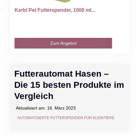
Kerbl Pet Futterspender, 1000 ml...
Zum Angebot
Futterautomat Hasen –
Die 15 besten Produkte im
Vergleich
Aktualisiert am:
16. März 2023
AUTOMATISIERTE FUTTERSPENDER FÜR KLEINTIERE