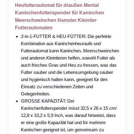
Heufutterautomat für draußen Mental
Kaninchenfutterspender für Kaninchen
Meerschweinchen Hamster Kleintier
Futterautomaten
2-in-1-FUTTER & HEU-FÜTTER: Die perfekte
Kombination aus Kaninchenheuraufe und
Futterautomat kann Kaninchen, Meerschweinchen
und anderen Kleintieren helfen, sowohl Futter als
auch frisches Gras und Heu zu fressen, was das
Futter sauber und die Lebensumgebung sauber
und hygienisch halten kann, geeignet für den
Einsatz zu verschiedenen Zeiten und
Gelegenheiten.
GROSSE KAPAZITÄT: Der
Kaninchenfutterspender misst 32,5 x 26 x 15 cm/
12,8 x 10,2 x 5,9 Inch, was darauf hinweist, dass
er eine große Kapazität hat und für mehrere
Kaninchen geeignet ist, um gemeinsam zu