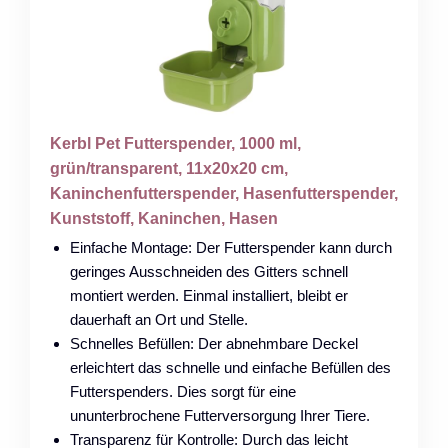
Kerbl Pet Futterspender, 1000 ml,
grün/transparent, 11x20x20 cm,
Kaninchenfutterspender, Hasenfutterspender,
Kunststoff, Kaninchen, Hasen
Einfache Montage: Der Futterspender kann durch
geringes Ausschneiden des Gitters schnell
montiert werden. Einmal installiert, bleibt er
dauerhaft an Ort und Stelle.
Schnelles Befüllen: Der abnehmbare Deckel
erleichtert das schnelle und einfache Befüllen des
Futterspenders. Dies sorgt für eine
ununterbrochene Futterversorgung Ihrer Tiere.
Transparenz für Kontrolle: Durch das leicht