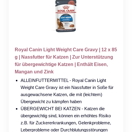
Royal Canin Light Weight Care Gravy | 12 x 85
g | Nassfutter für Katzen | Zur Unterstützung
für übergewichtige Katzen | Enthält Eisen,
Mangan und Zink
ALLEINFUTTERMITTEL - Royal Canin Light
Weight Care Gravy ist ein Nassfutter in Soße für
ausgewachsene Katzen, die mit (leichtem)
Übergewicht zu kämpfen haben
ÜBERGEWICHT BEI KATZEN - Katzen die
übergewichtig sind, können ein erhöhtes Risiko
z.B. für Zuckererkrankungen, Gelenkprobleme,
Leberprobleme oder Durchblutungsstörungen