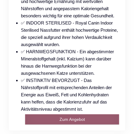
und hochwertige Ernährung mit wertvollen
Nährstoffen und angepasstem Kaloriengehalt
besonders wichtig für eine optimale Gesundheit.
✅ INDOOR STERILISED - Royal Canin Indoor
Sterilised Nassfutter enthält hochwertige Proteine,
die speziell aufgrund ihrer hohen Verdaulichkeit
ausgewählt wurden.
✅ HARNWEGSFUNKTION - Ein abgestimmter
Mineralstoffgehalt (inkl. Kalzium) kann darüber
hinaus die Harnwegsfunktion bei der
ausgewachsenen Katze unterstützen.
✅ INSTINKTIV BEVORZUGT - Das
Nährstoffprofil mit entsprechenden Anteilen der
Energie aus Eiweiß, Fett und Kohlenhydraten
kann helfen, dass die Kalorienzufuhr auf das
Aktivitätsniveau abgestimmt ist.
Zum Angebot