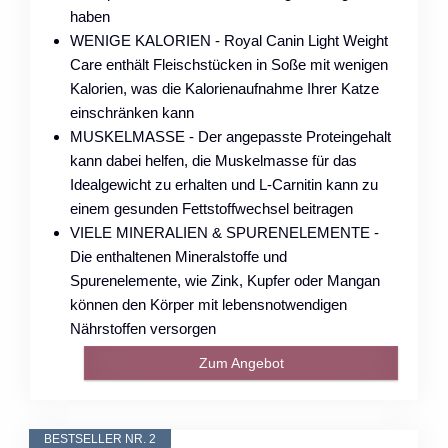
haben
WENIGE KALORIEN - Royal Canin Light Weight
Care enthält Fleischstücken in Soße mit wenigen
Kalorien, was die Kalorienaufnahme Ihrer Katze
einschränken kann
MUSKELMASSE - Der angepasste Proteingehalt
kann dabei helfen, die Muskelmasse für das
Idealgewicht zu erhalten und L-Carnitin kann zu
einem gesunden Fettstoffwechsel beitragen
VIELE MINERALIEN & SPURENELEMENTE -
Die enthaltenen Mineralstoffe und
Spurenelemente, wie Zink, Kupfer oder Mangan
können den Körper mit lebensnotwendigen
Nährstoffen versorgen
Zum Angebot
BESTSELLER NR. 2