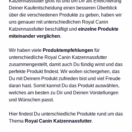
Katzennassfutter groß ist und um Dir als Erleichterung
Deiner Kaufentscheidung einen besseren Überblick
über die verschiedenen Produkte zu geben, haben wir
uns genauer mit unterschiedlichen Royal Canin
Katzennassfutter beschäftigt und
einzelne Produkte
miteinander verglichen
.
Wir haben viele
Produktempfehlungen
für
unterschiedliche Royal Canin Katzennassfutter
zusammengestellt, damit auch Du fündig wirst und das
perfekte Produkt findest. Wir wollen sichergehen, das
Du mit Deinem Produkt zufrieden bist und viel Freude
daran hast. Somit kannst Du das Produkt auswählen,
welches am besten zu Dir und Deinen Vorstellungen
und Wünschen passt.
Hier findest Du unterschiedliche Produkte rund um das
Thema
Royal Canin Katzennassfutter
.