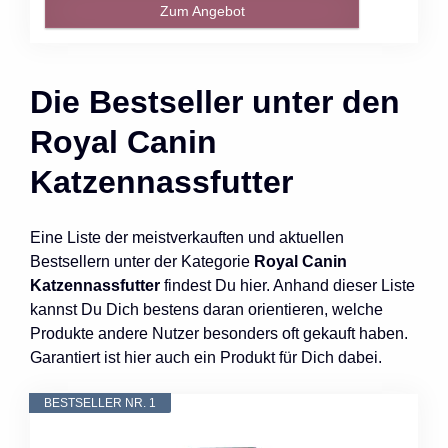
Zum Angebot
Die Bestseller unter den
Royal Canin
Katzennassfutter
Eine Liste der meistverkauften und aktuellen
Bestsellern unter der Kategorie
Royal Canin
Katzennassfutter
findest Du hier. Anhand dieser Liste
kannst Du Dich bestens daran orientieren, welche
Produkte andere Nutzer besonders oft gekauft haben.
Garantiert ist hier auch ein Produkt für Dich dabei.
BESTSELLER NR. 1