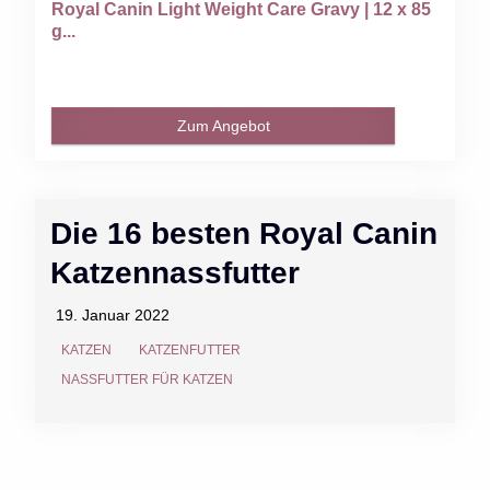
Royal Canin Light Weight Care Gravy | 12 x 85
g...
Zum Angebot
Die 16 besten Royal Canin
Katzennassfutter
19. Januar 2022
KATZEN
KATZENFUTTER
NASSFUTTER FÜR KATZEN