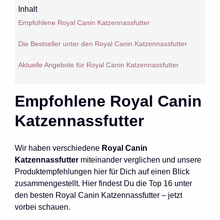
Inhalt
Empfohlene Royal Canin Katzennassfutter
Die Bestseller unter den Royal Canin Katzennassfutter
Aktuelle Angebote für Royal Canin Katzennassfutter
Empfohlene Royal Canin
Katzennassfutter
Wir haben verschiedene
Royal Canin
Katzennassfutter
miteinander verglichen und unsere
Produktempfehlungen hier für Dich auf einen Blick
zusammengestellt. Hier findest Du die Top 16 unter
den besten Royal Canin Katzennassfutter – jetzt
vorbei schauen.