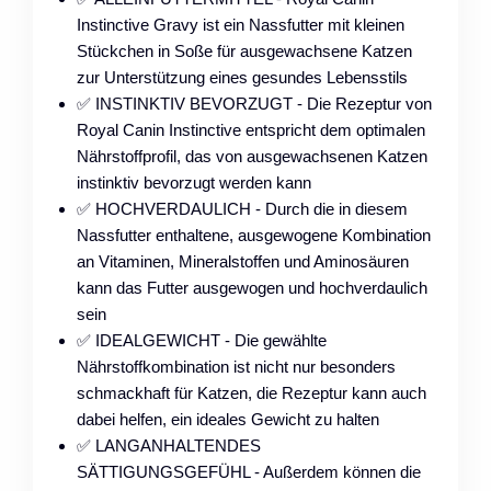
Instinctive Gravy ist ein Nassfutter mit kleinen
Stückchen in Soße für ausgewachsene Katzen
zur Unterstützung eines gesundes Lebensstils
✅ INSTINKTIV BEVORZUGT - Die Rezeptur von
Royal Canin Instinctive entspricht dem optimalen
Nährstoffprofil, das von ausgewachsenen Katzen
instinktiv bevorzugt werden kann
✅ HOCHVERDAULICH - Durch die in diesem
Nassfutter enthaltene, ausgewogene Kombination
an Vitaminen, Mineralstoffen und Aminosäuren
kann das Futter ausgewogen und hochverdaulich
sein
✅ IDEALGEWICHT - Die gewählte
Nährstoffkombination ist nicht nur besonders
schmackhaft für Katzen, die Rezeptur kann auch
dabei helfen, ein ideales Gewicht zu halten
✅ LANGANHALTENDES
SÄTTIGUNGSGEFÜHL - Außerdem können die