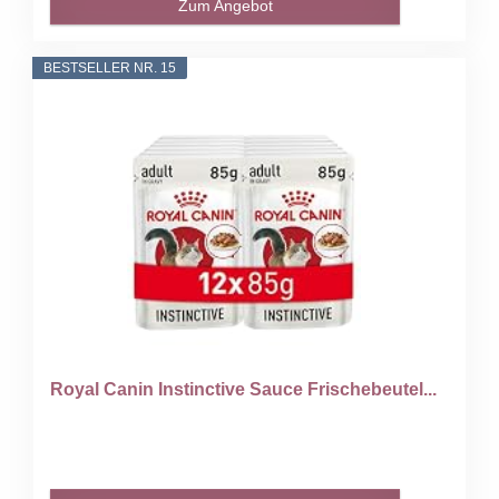
Zum Angebot
BESTSELLER NR. 15
Royal Canin Instinctive Sauce Frischebeutel...