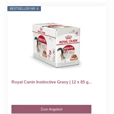
BESTSELLER NR. 6
Royal Canin Instinctive Gravy | 12 x 85 g...
Zum Angebot