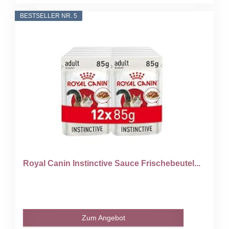
BESTSELLER NR. 5
Royal Canin Instinctive Sauce Frischebeutel...
Zum Angebot