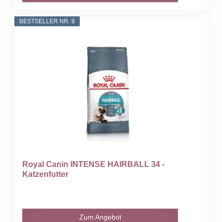
BESTSELLER NR. 9
Royal Canin INTENSE HAIRBALL 34 -
Katzenfutter
Zum Angebot