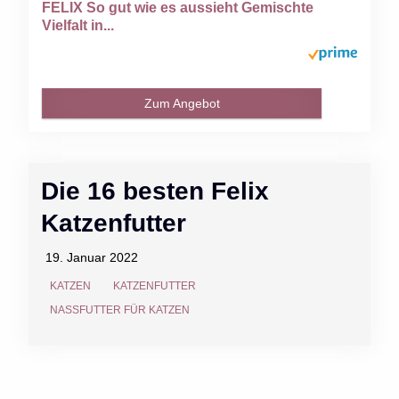
FELIX So gut wie es aussieht Gemischte
Vielfalt in...
Zum Angebot
Die 16 besten Felix
Katzenfutter
19. Januar 2022
KATZEN
KATZENFUTTER
NASSFUTTER FÜR KATZEN