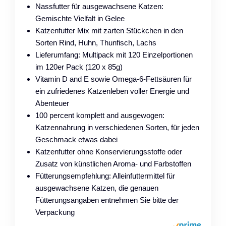
Nassfutter für ausgewachsene Katzen:
Gemischte Vielfalt in Gelee
Katzenfutter Mix mit zarten Stückchen in den
Sorten Rind, Huhn, Thunfisch, Lachs
Lieferumfang: Multipack mit 120 Einzelportionen
im 120er Pack (120 x 85g)
Vitamin D and E sowie Omega-6-Fettsäuren für
ein zufriedenes Katzenleben voller Energie und
Abenteuer
100 percent komplett and ausgewogen:
Katzennahrung in verschiedenen Sorten, für jeden
Geschmack etwas dabei
Katzenfutter ohne Konservierungsstoffe oder
Zusatz von künstlichen Aroma- und Farbstoffen
Fütterungsempfehlung: Alleinfuttermittel für
ausgewachsene Katzen, die genauen
Fütterungsangaben entnehmen Sie bitte der
Verpackung