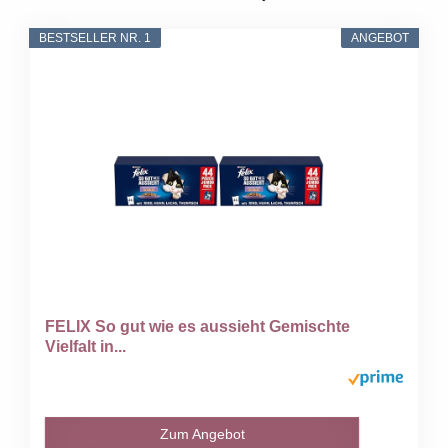
BESTSELLER NR. 1
ANGEBOT
FELIX So gut wie es aussieht Gemischte
Vielfalt in...
Zum Angebot