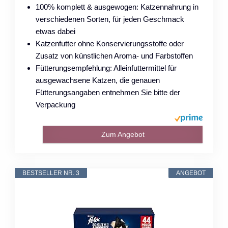
100% komplett & ausgewogen: Katzennahrung in
verschiedenen Sorten, für jeden Geschmack
etwas dabei
Katzenfutter ohne Konservierungsstoffe oder
Zusatz von künstlichen Aroma- und Farbstoffen
Fütterungsempfehlung: Alleinfuttermittel für
ausgewachsene Katzen, die genauen
Fütterungsangaben entnehmen Sie bitte der
Verpackung
Zum Angebot
BESTSELLER NR. 3
ANGEBOT