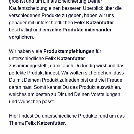
groß ist und um Dir als Erleichterung Deiner
Kaufentscheidung einen besseren Überblick über die
verschiedenen Produkte zu geben, haben wir uns
genauer mit unterschiedlichen
Felix Katzenfutter
beschäftigt und
einzelne Produkte miteinander
verglichen
.
Wir haben viele
Produktempfehlungen
für
unterschiedliche
Felix Katzenfutter
zusammengestellt, damit auch Du fündig wirst und das
perfekte Produkt findest. Wir wollen sichergehen, dass
Du mit Deinem Produkt zufrieden bist und viel Freude
daran hast. Somit kannst Du das Produkt auswählen,
welches am besten zu Dir und Deinen Vorstellungen
und Wünschen passt.
Hier findest Du unterschiedliche Produkte rund um das
Thema
Felix Katzenfutter
.