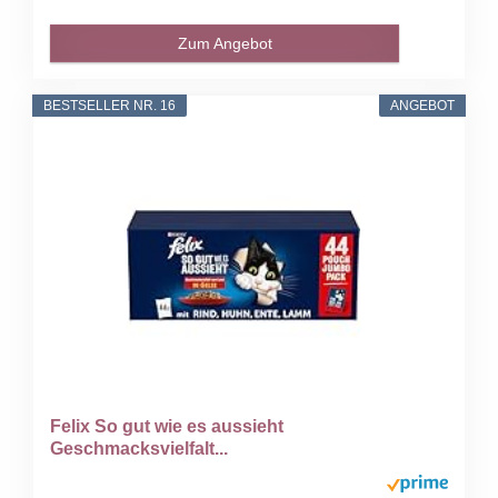
Zum Angebot
BESTSELLER NR. 16
ANGEBOT
Felix So gut wie es aussieht
Geschmacksvielfalt...