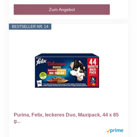
Zum Angebot
BESTSELLER NR. 14
Purina, Felix, leckeres Duo, Maxipack, 44 x 85
g...