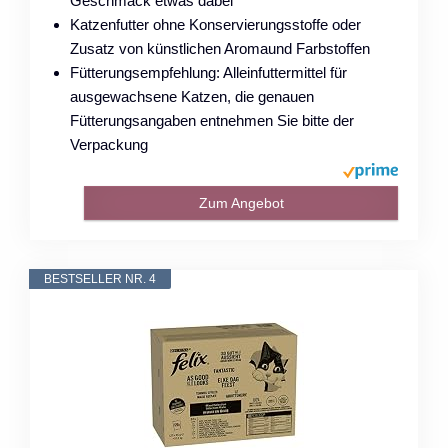
Geschmack etwas dabei
Katzenfutter ohne Konservierungsstoffe oder
Zusatz von künstlichen Aromaund Farbstoffen
Fütterungsempfehlung: Alleinfuttermittel für
ausgewachsene Katzen, die genauen
Fütterungsangaben entnehmen Sie bitte der
Verpackung
Zum Angebot
BESTSELLER NR. 4