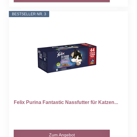
BESTSELLER NR. 3
Felix Purina Fantastic Nassfutter für Katzen...
Zum Angebot