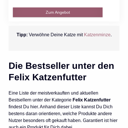
Zum Angebot
Tipp:
Verwöhne Deine Katze mit
Katzenminze
.
Die Bestseller unter den
Felix Katzenfutter
Eine Liste der meistverkauften und aktuellen
Bestsellern unter der Kategorie
Felix Katzenfutter
findest Du hier. Anhand dieser Liste kannst Du Dich
bestens daran orientieren, welche Produkte andere
Nutzer besonders oft gekauft haben. Garantiert ist hier
auch ein Produkt für Dich dabei.