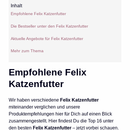
Inhalt
Empfohlene Felix Katzenfutter
Die Bestseller unter den Felix Katzenfutter
Aktuelle Angebote für Felix Katzenfutter
Mehr zum Thema
Empfohlene Felix
Katzenfutter
Wir haben verschiedene
Felix Katzenfutter
miteinander verglichen und unsere
Produktempfehlungen hier für Dich auf einen Blick
zusammengestellt. Hier findest Du die Top 16 unter
den besten
Felix Katzenfutter
– jetzt vorbei schauen.