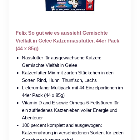
Felix So gut wie es aussieht Gemischte
Vielfalt in Gelee Katzennassfutter, 44er Pack
(44 x 85g)
Nassfutter für ausgewachsene Katzen:
Gemischte Vielfalt in Gelee
Katzenfutter Mix mit zarten Stückchen in den
Sorten Rind, Huhn, Thunfisch, Lachs
Lieferumfang: Multipack mit 44 Einzelportionen im
44er Pack (44 x 85g)
Vitamin D and E sowie Omega-6-Fettsäuren für
ein zufriedenes Katzenleben voller Energie und
Abenteuer
100 percent komplett and ausgewogen:
Katzennahrung in verschiedenen Sorten, für jeden