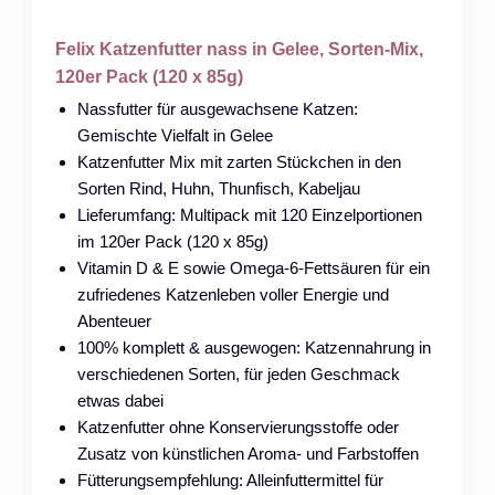
Felix Katzenfutter nass in Gelee, Sorten-Mix,
120er Pack (120 x 85g)
Nassfutter für ausgewachsene Katzen:
Gemischte Vielfalt in Gelee
Katzenfutter Mix mit zarten Stückchen in den
Sorten Rind, Huhn, Thunfisch, Kabeljau
Lieferumfang: Multipack mit 120 Einzelportionen
im 120er Pack (120 x 85g)
Vitamin D & E sowie Omega-6-Fettsäuren für ein
zufriedenes Katzenleben voller Energie und
Abenteuer
100% komplett & ausgewogen: Katzennahrung in
verschiedenen Sorten, für jeden Geschmack
etwas dabei
Katzenfutter ohne Konservierungsstoffe oder
Zusatz von künstlichen Aroma- und Farbstoffen
Fütterungsempfehlung: Alleinfuttermittel für