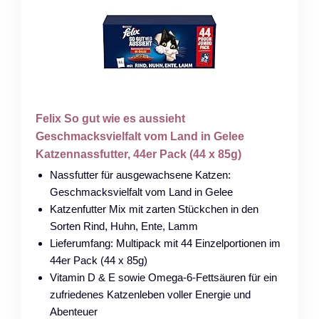
Felix So gut wie es aussieht
Geschmacksvielfalt vom Land in Gelee
Katzennassfutter, 44er Pack (44 x 85g)
Nassfutter für ausgewachsene Katzen:
Geschmacksvielfalt vom Land in Gelee
Katzenfutter Mix mit zarten Stückchen in den
Sorten Rind, Huhn, Ente, Lamm
Lieferumfang: Multipack mit 44 Einzelportionen im
44er Pack (44 x 85g)
Vitamin D & E sowie Omega-6-Fettsäuren für ein
zufriedenes Katzenleben voller Energie und
Abenteuer