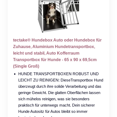
tectake® Hundebox Auto oder Hundebox für
Zuhause, Aluminium Hundetransportbox,
leicht und stabil, Auto Kofferraum
Transportbox für Hunde - 65 x 90 x 69,5cm
(Single Groß)
HUNDE TRANSPORTBOXEN ROBUST UND
LEICHT ZU REINIGEN: DieseTransportbox Hund
überzeugt durch ihre solide Verarbeitung und das
geringe Gewicht. Die glatten Oberflächen lassen
sich mühelos reinigen, was sie besonders
praktisch für unterwegs macht. Dein sicherer
Hunde Autositz für Autos bleibt so immer