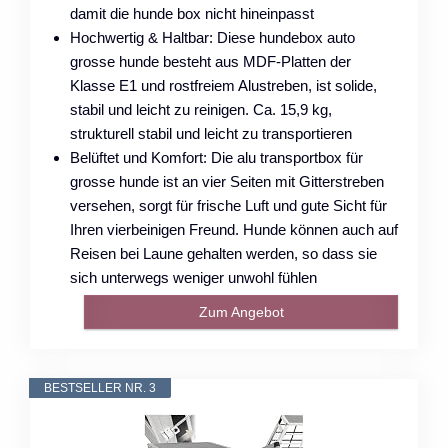
damit die hunde box nicht hineinpasst
Hochwertig & Haltbar: Diese hundebox auto
grosse hunde besteht aus MDF-Platten der
Klasse E1 und rostfreiem Alustreben, ist solide,
stabil und leicht zu reinigen. Ca. 15,9 kg,
strukturell stabil und leicht zu transportieren
Belüftet und Komfort: Die alu transportbox für
grosse hunde ist an vier Seiten mit Gitterstreben
versehen, sorgt für frische Luft und gute Sicht für
Ihren vierbeinigen Freund. Hunde können auch auf
Reisen bei Laune gehalten werden, so dass sie
sich unterwegs weniger unwohl fühlen
Zum Angebot
BESTSELLER NR. 3