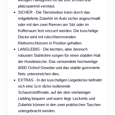
platzsparend verstaut.
SICHER - Die Tierreisebox kann durch das
mitgelieferte Zubehör im Auto sicher angeschnallt
oder mit den zwei Riemen am Sitz oder im
Kofferraum fest verzurrt werden. Die kuschelige
Decke wird mit rutschhemmenden
Klettverschlüssen in Position gehalten.
LANGLEBIG - Die leichten, aber dennoch
robusten Stahlrohre sorgen für einen stabilen Halt
der Hundetasche. Das verwendete hochwertige
600D Oxford Gewebe und das stabile gummierte
Netz unterstreichen dies.
EXTRAS - In der kuscheligen Liegedecke befindet
sich eine 1cm dicke isolierende
Schaumstoffmatte, auf der dein vierbeiniger
Liebling bequem und warm liegt. Leckerlis und
Zubehör können in den zwei praktischen Taschen
untergebracht werden.