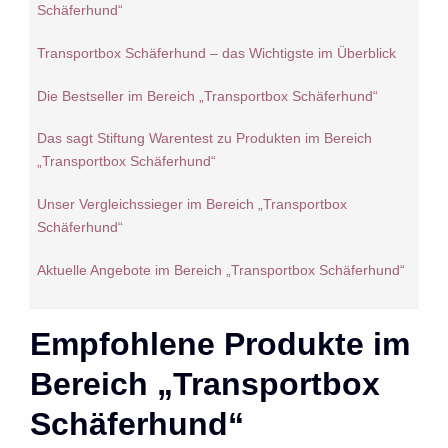
Schäferhund“
Transportbox Schäferhund – das Wichtigste im Überblick
Die Bestseller im Bereich „Transportbox Schäferhund“
Das sagt Stiftung Warentest zu Produkten im Bereich
„Transportbox Schäferhund“
Unser Vergleichssieger im Bereich „Transportbox
Schäferhund“
Aktuelle Angebote im Bereich „Transportbox Schäferhund“
Empfohlene Produkte im
Bereich „Transportbox
Schäferhund“