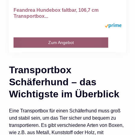
Feandrea Hundebox faltbar, 106,7 cm
Transportbox...
Zum Angebot
Transportbox
Schäferhund – das
Wichtigste im Überblick
Eine Transportbox für einen Schäferhund muss groß
und stabil sein, um das Tier sicher und bequem zu
transportieren. Es gibt verschiedene Arten von Boxen,
wie z.B. aus Metall, Kunststoff oder Holz, mit