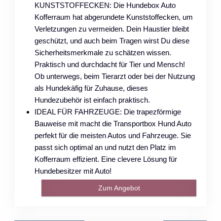
KUNSTSTOFFECKEN: Die Hundebox Auto
Kofferraum hat abgerundete Kunststoffecken, um
Verletzungen zu vermeiden. Dein Haustier bleibt
geschützt, und auch beim Tragen wirst Du diese
Sicherheitsmerkmale zu schätzen wissen.
Praktisch und durchdacht für Tier und Mensch!
Ob unterwegs, beim Tierarzt oder bei der Nutzung
als Hundekäfig für Zuhause, dieses
Hundezubehör ist einfach praktisch.
IDEAL FÜR FAHRZEUGE: Die trapezförmige
Bauweise mit macht die Transportbox Hund Auto
perfekt für die meisten Autos und Fahrzeuge. Sie
passt sich optimal an und nutzt den Platz im
Kofferraum effizient. Eine clevere Lösung für
Hundebesitzer mit Auto!
Zum Angebot