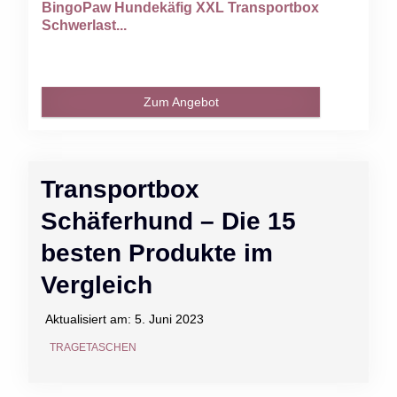
BingoPaw Hundekäfig XXL Transportbox
Schwerlast...
Zum Angebot
Transportbox
Schäferhund – Die 15
besten Produkte im
Vergleich
Aktualisiert am:
5. Juni 2023
TRAGETASCHEN