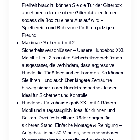
Freiheit braucht, können Sie die Tür der Gitterbox
abnehmen oder die obere Gitterplatte entfernen,
sodass die Box zu einem Auslauf wird –
Spielbereich und Ruhezone für Ihren pelzigen
Freund
Maximale Sicherheit mit 2
Sicherheitsverschlüssen – Unsere Hundebox XXL
Metall ist mit 2 robusten Sicherheitsverschlüssen
ausgestattet, die verhindern, dass aggressive
Hunde die Tür öffnen und entkommen. So können
Sie Ihren Hund auch über längere Zeiträume
hinweg sicher in der Hundetransportbox lassen.
Ideal für Sicherheit und Kontrolle
Hundebox für zuhause groß XXL mit 4 Rädern –
Mobil und alltagstauglich, ideal für drinnen und
Balkon. Zwei feststellbare Räder sorgen für
sicheren Stand. Einfache Montage & Reinigung –
Aufgebaut in nur 30 Minuten, herausnehmbares