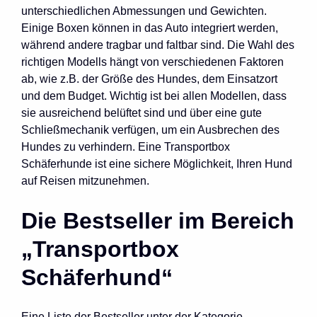
unterschiedlichen Abmessungen und Gewichten.
Einige Boxen können in das Auto integriert werden,
während andere tragbar und faltbar sind. Die Wahl des
richtigen Modells hängt von verschiedenen Faktoren
ab, wie z.B. der Größe des Hundes, dem Einsatzort
und dem Budget. Wichtig ist bei allen Modellen, dass
sie ausreichend belüftet sind und über eine gute
Schließmechanik verfügen, um ein Ausbrechen des
Hundes zu verhindern. Eine Transportbox
Schäferhunde ist eine sichere Möglichkeit, Ihren Hund
auf Reisen mitzunehmen.
Die Bestseller im Bereich
„Transportbox
Schäferhund“
Eine Liste der Bestseller unter der Kategorie