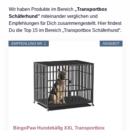
Wir haben Produkte im Bereich
„Transportbox
Schäferhund“
miteinander verglichen und
Empfehlungen für Dich zusammengestellt. Hier findest
Du die Top 15 im Bereich „Transportbox Schäferhund“.
EMPFEHLUNG NR. 1
ANGEBOT
BingoPaw Hundekäfig XXL Transportbox