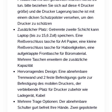
tun. bitte beziehen Sie sich auf diese 4 Drucker
größe) und die Drucker Lagerung tasche ist mit
einem dicken Schutzpolster versehen, um den
Drucker zu schützen
Zusätzlicher Platz: Getrennte zweite Schicht kann
Laptop (bis zu 15,6 Zoll) speichern. Eine
Reißverschluss tasche für A4 Papier, eine kleine
Reißverschluss tasche für Habseligkeiten, eine
aufgeklappte Fronttasche für Büromaterial.
Mehrere Taschen erweitern die zusätzliche
Kapazität
Hervorragendes Design: Eine abnehmbare
Trennwand und 2 feste Befestigungs gurte zur
Befestigung des mobilen Druckers, der
verbleibende Platz für Drucker zubehör wie
Ladegerät, Kabel
Mehrere Trage Optionen: Der abnehmbare
Schulter gurt befreit Ihre Hände. Zwei gepolsterte