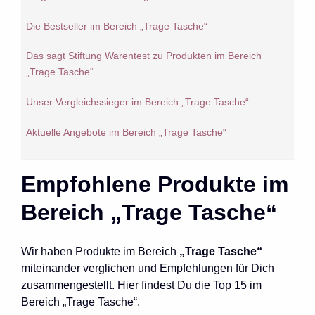
Die Bestseller im Bereich „Trage Tasche“
Das sagt Stiftung Warentest zu Produkten im Bereich
„Trage Tasche“
Unser Vergleichssieger im Bereich „Trage Tasche“
Aktuelle Angebote im Bereich „Trage Tasche“
Empfohlene Produkte im
Bereich „Trage Tasche“
Wir haben Produkte im Bereich
„Trage Tasche“
miteinander verglichen und Empfehlungen für Dich
zusammengestellt. Hier findest Du die Top 15 im
Bereich „Trage Tasche“.