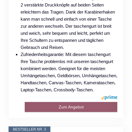
2 verstärkte Druckknöpfe auf beiden Seiten
erleichtern das Tragen. Dank der Karabinerhaken
kann man schnell und einfach von einer Tasche
zur anderen wechseln. Der taschengurt ist breit
und weich, sehr bequem und leicht, perfekt um
Ihre Schultern zu entspannen und täglichen
Gebrauch und Reisen.
Zufriedenheitsgarantie: Mit diesem taschengurt
Ihre Tasche problemlos mit unseren taschengurt
kombiniert werden. Geeignet für die meisten
Umhängetaschen, Geldbörsen, Umhängetaschen,
Handtaschen, Canvas-Taschen, Kamerataschen,
Laptop-Taschen, Crossbody-Taschen.
Zum Angebot
BESTSELLER NR. 3