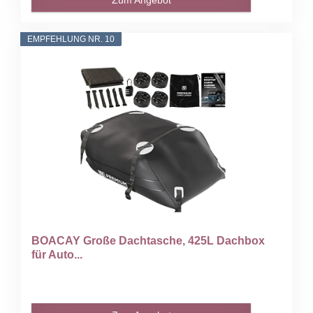
EMPFEHLUNG NR. 10
BOACAY Große Dachtasche, 425L Dachbox
für Auto...