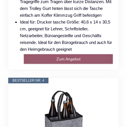
Tragegriffe zum Tragen über kurze Distanzen. Mit
dem Trolley Gurt hinten lässt sich die Tasche
einfach am Koffer Klimmzug Griff befestigen
Ideal für: Drucker tasche Größe: 40,6 x 14 x 30,5
cm, geeignet für Lehrer, Schriftsteller,
Netzarbeiter, Büroangestellte und Geschäfts
reisende. Ideal für den Bürogebrauch und auch für
den Heimgebrauch geeignet
Zum Angebot
BESTSELLER NR. 4