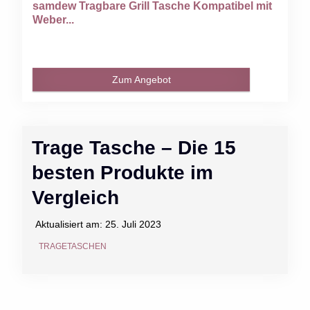
samdew Tragbare Grill Tasche Kompatibel mit
Weber...
Zum Angebot
Trage Tasche – Die 15
besten Produkte im
Vergleich
Aktualisiert am:
25. Juli 2023
TRAGETASCHEN