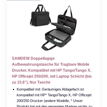
SAMDEW Doppellagige
Aufbewahrungstasche für Tragbare Mobile
Drucker, Kompatibel mit HP Tango/Tango X,
HP Officejet 250/200, mit Laptop Schicht (bis
zu 15,6"), Nur Tasche
Kompatibel mit: Geräumiges Ablagefach ist
kompatibel mit HP* Tango/Tango X, HP Officejet
200/250 Drucker (andere Modelle, * Unser
Produkt hat mit den genannten Marken nichts zu