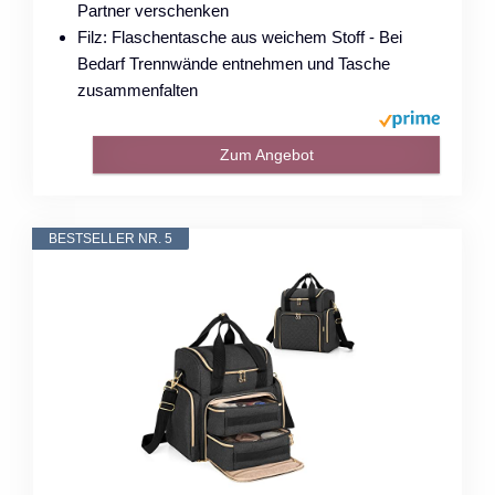
Partner verschenken
Filz: Flaschentasche aus weichem Stoff - Bei
Bedarf Trennwände entnehmen und Tasche
zusammenfalten
Zum Angebot
BESTSELLER NR. 5