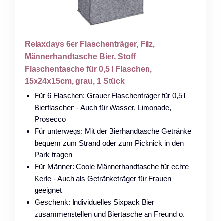
Relaxdays 6er Flaschenträger, Filz,
Männerhandtasche Bier, Stoff
Flaschentasche für 0,5 l Flaschen,
15x24x15cm, grau, 1 Stück
Für 6 Flaschen: Grauer Flaschenträger für 0,5 l
Bierflaschen - Auch für Wasser, Limonade,
Prosecco
Für unterwegs: Mit der Bierhandtasche Getränke
bequem zum Strand oder zum Picknick in den
Park tragen
Für Männer: Coole Männerhandtasche für echte
Kerle - Auch als Getränketräger für Frauen
geeignet
Geschenk: Individuelles Sixpack Bier
zusammenstellen und Biertasche an Freund o.