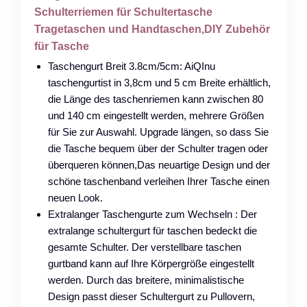
Schulterriemen für Schultertasche
Tragetaschen und Handtaschen,DIY Zubehör
für Tasche
Taschengurt Breit 3.8cm/5cm: AiQInu
taschengurtist in 3,8cm und 5 cm Breite erhältlich,
die Länge des taschenriemen kann zwischen 80
und 140 cm eingestellt werden, mehrere Größen
für Sie zur Auswahl. Upgrade längen, so dass Sie
die Tasche bequem über der Schulter tragen oder
überqueren können,Das neuartige Design und der
schöne taschenband verleihen Ihrer Tasche einen
neuen Look.
Extralanger Taschengurte zum Wechseln : Der
extralange schultergurt für taschen bedeckt die
gesamte Schulter. Der verstellbare taschen
gurtband kann auf Ihre Körpergröße eingestellt
werden. Durch das breitere, minimalistische
Design passt dieser Schultergurt zu Pullovern,