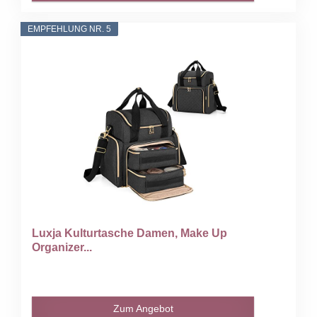
EMPFEHLUNG NR. 5
Luxja Kulturtasche Damen, Make Up
Organizer...
Zum Angebot