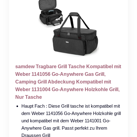
samdew Tragbare Grill Tasche Kompatibel mit
Weber 1141056 Go-Anywhere Gas Grill,
Camping Grill Abdeckung Kompatibel mit
Weber 1131004 Go-Anywhere Holzkohle Grill,
Nur Tasche
Haupt Fach : Diese Grill tasche ist kompatibel mit
dem Weber 1141056 Go-Anywhere Holzkohle grill
und kompatibel mit dem Weber 1141001 Go-
Anywhere Gas grill. Passt perfekt zu Ihrem
Draussen Grill