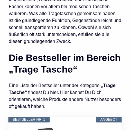
Fächer können vor allem bei modischen Taschen
variieren. Was alle Tragetaschen gemeinsam haben,
ist die grundlegende Funktion, Gegenstände leicht und
schnell transportieren zu können. Obwohl sie sich
äußerlich oft stark unterscheiden, erfüllen sie alle
diesen grundlegenden Zweck.
Die Bestseller im Bereich
„Trage Tasche“
Eine Liste der Bestseller unter der Kategorie
„Trage
Tasche“
findest Du hier. Hier kannst Du Dich
orientieren, welche Produkte andere Nutzer besonders
oft gekauft haben.
BESTSELLER NR. 1
ANGEBOT