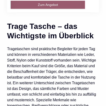
Zum Angebot
Trage Tasche – das
Wichtigste im Überblick
Tragetaschen sind praktische Begleiter für jeden Tag
und können in verschiedenen Materialien wie Leder,
Stoff, Nylon oder Kunststoff vorhanden sein. Wichtige
Kriterien beim Kauf sind die Größe, das Material und
die Beschaffenheit der Träger, die entscheiden, wie
belastbar und komfortabel die Tasche in der Nutzung
ist. Ein weiterer Unterschied zwischen Tragetaschen
ist das Design, das sämtliche Farben und Muster
umfasst, von schlicht und einfarbig bis hin zu auffällig
und musterreich. Spezielle Merkmale wie
Innentaschen, Reißverschlüsse oder zusätzliche