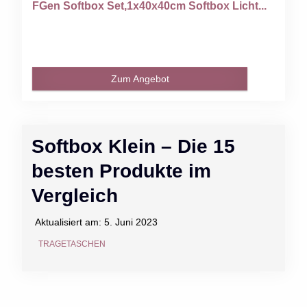
FGen Softbox Set,1x40x40cm Softbox Licht...
Zum Angebot
Softbox Klein – Die 15
besten Produkte im
Vergleich
Aktualisiert am:
5. Juni 2023
TRAGETASCHEN