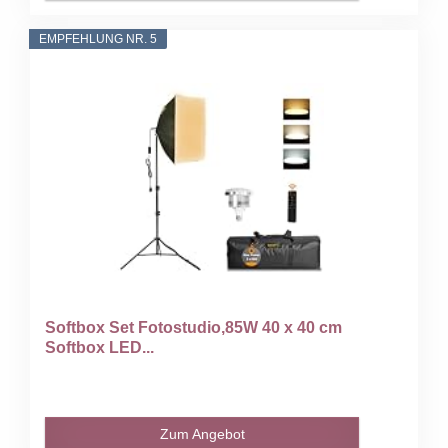
EMPFEHLUNG NR. 5
Softbox Set Fotostudio,85W 40 x 40 cm
Softbox LED...
Zum Angebot