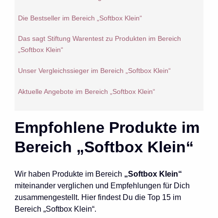
Die Bestseller im Bereich „Softbox Klein“
Das sagt Stiftung Warentest zu Produkten im Bereich
„Softbox Klein“
Unser Vergleichssieger im Bereich „Softbox Klein“
Aktuelle Angebote im Bereich „Softbox Klein“
Empfohlene Produkte im
Bereich „Softbox Klein“
Wir haben Produkte im Bereich
„Softbox Klein“
miteinander verglichen und Empfehlungen für Dich
zusammengestellt. Hier findest Du die Top 15 im
Bereich „Softbox Klein“.