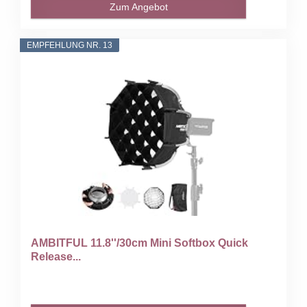
Zum Angebot
EMPFEHLUNG NR. 13
AMBITFUL 11.8''/30cm Mini Softbox Quick
Release...