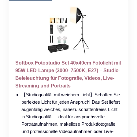
Softbox Fotostudio Set 40x40cm Fotolicht mit
95W LED-Lampe (3000–7500K, E27) – Studio-
Beleleuchtung für Fotografie, Videos, Live-
Streaming und Portraits
【Studioqualität mit weichem Licht】Schaffen Sie
perfektes Licht für jeden Anspruch! Das Set liefert
augenfällig weiches, nahezu schattenfreies Licht
in Studioqualität – ideal für anspruchsvolle
Porträtaufnahmen, makellose Produktfotografie
und professionelle Videoaufnahmen oder Live-