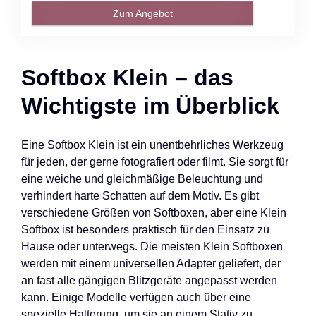
Zum Angebot
Softbox Klein – das
Wichtigste im Überblick
Eine Softbox Klein ist ein unentbehrliches Werkzeug
für jeden, der gerne fotografiert oder filmt. Sie sorgt für
eine weiche und gleichmäßige Beleuchtung und
verhindert harte Schatten auf dem Motiv. Es gibt
verschiedene Größen von Softboxen, aber eine Klein
Softbox ist besonders praktisch für den Einsatz zu
Hause oder unterwegs. Die meisten Klein Softboxen
werden mit einem universellen Adapter geliefert, der
an fast alle gängigen Blitzgeräte angepasst werden
kann. Einige Modelle verfügen auch über eine
spezielle Halterung, um sie an einem Stativ zu