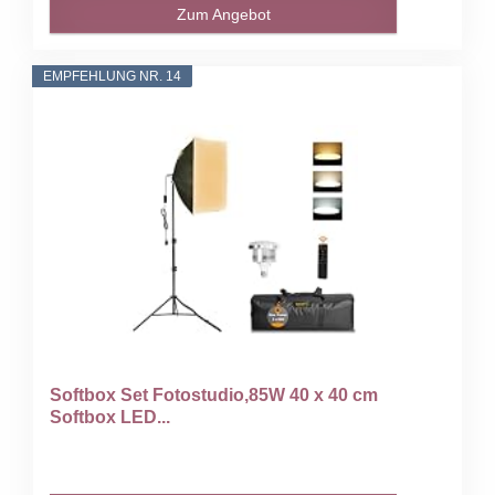
Zum Angebot
EMPFEHLUNG NR. 14
Softbox Set Fotostudio,85W 40 x 40 cm
Softbox LED...