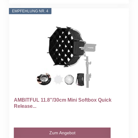
EMPFEHLUNG NR. 4
AMBITFUL 11.8''/30cm Mini Softbox Quick
Release...
Zum Angebot