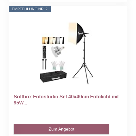
EMPFEHLUNG NR. 2
Softbox Fotostudio Set 40x40cm Fotolicht mit
95W...
Zum Angebot