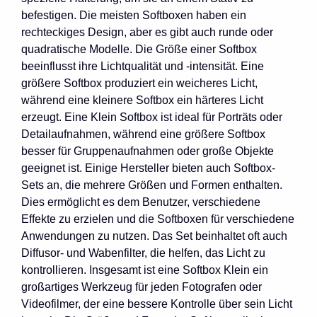
befestigen. Die meisten Softboxen haben ein
rechteckiges Design, aber es gibt auch runde oder
quadratische Modelle. Die Größe einer Softbox
beeinflusst ihre Lichtqualität und -intensität. Eine
größere Softbox produziert ein weicheres Licht,
während eine kleinere Softbox ein härteres Licht
erzeugt. Eine Klein Softbox ist ideal für Porträts oder
Detailaufnahmen, während eine größere Softbox
besser für Gruppenaufnahmen oder große Objekte
geeignet ist. Einige Hersteller bieten auch Softbox-
Sets an, die mehrere Größen und Formen enthalten.
Dies ermöglicht es dem Benutzer, verschiedene
Effekte zu erzielen und die Softboxen für verschiedene
Anwendungen zu nutzen. Das Set beinhaltet oft auch
Diffusor- und Wabenfilter, die helfen, das Licht zu
kontrollieren. Insgesamt ist eine Softbox Klein ein
großartiges Werkzeug für jeden Fotografen oder
Videofilmer, der eine bessere Kontrolle über sein Licht