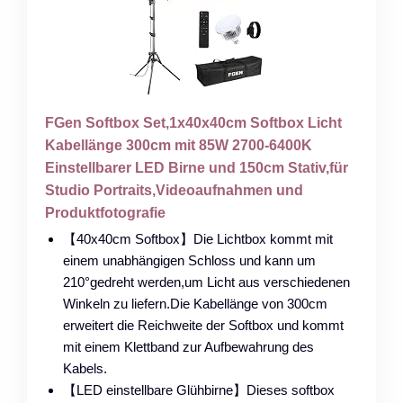
FGen Softbox Set,1x40x40cm Softbox Licht
Kabellänge 300cm mit 85W 2700-6400K
Einstellbarer LED Birne und 150cm Stativ,für
Studio Portraits,Videoaufnahmen und
Produktfotografie
【40x40cm Softbox】Die Lichtbox kommt mit
einem unabhängigen Schloss und kann um
210°gedreht werden,um Licht aus verschiedenen
Winkeln zu liefern.Die Kabellänge von 300cm
erweitert die Reichweite der Softbox und kommt
mit einem Klettband zur Aufbewahrung des
Kabels.
【LED einstellbare Glühbirne】Dieses softbox