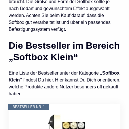
braucht. Die Größe und Form der Softbox sollte je
nach Bedarf und gewünschtem Effekt ausgewählt
werden. Achten Sie beim Kauf darauf, dass die
Softbox gut verarbeitet ist und über ein passendes
Befestigungssystem verfügt.
Die Bestseller im Bereich
„Softbox Klein“
Eine Liste der Bestseller unter der Kategorie
„Softbox
Klein“
findest Du hier. Hier kannst Du Dich orientieren,
welche Produkte andere Nutzer besonders oft gekauft
haben.
BESTSELLER NR. 1