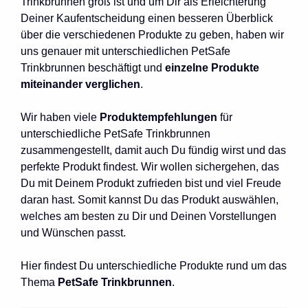
Trinkbrunnen groß ist und um Dir als Erleichterung
Deiner Kaufentscheidung einen besseren Überblick
über die verschiedenen Produkte zu geben, haben wir
uns genauer mit unterschiedlichen PetSafe
Trinkbrunnen beschäftigt und
einzelne Produkte
miteinander verglichen
.
Wir haben viele
Produktempfehlungen
für
unterschiedliche PetSafe Trinkbrunnen
zusammengestellt, damit auch Du fündig wirst und das
perfekte Produkt findest. Wir wollen sichergehen, das
Du mit Deinem Produkt zufrieden bist und viel Freude
daran hast. Somit kannst Du das Produkt auswählen,
welches am besten zu Dir und Deinen Vorstellungen
und Wünschen passt.
Hier findest Du unterschiedliche Produkte rund um das
Thema
PetSafe Trinkbrunnen
.