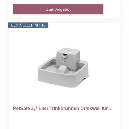
Zum Angebot
BESTSELLER NR. 10
PetSafe 3,7 Liter Trinkbrunnen Drinkwell für...