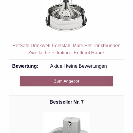
PetSafe Drinkwell Edelstahl Multi-Pet Trinkbrunnen
- Zweifache Filtration - Entfernt Haare...
Aktuell keine Bewertungen
Zum Angebot
7