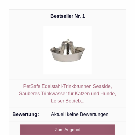
1
PetSafe Edelstahl-Trinkbrunnen Seaside,
Sauberes Trinkwasser für Katzen und Hunde,
Leiser Betrieb...
Aktuell keine Bewertungen
Zum Angebot