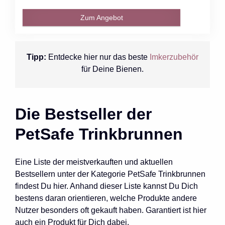
Zum Angebot
Tipp:
Entdecke hier nur das beste
Imkerzubehör
für Deine Bienen.
Die Bestseller der
PetSafe Trinkbrunnen
Eine Liste der meistverkauften und aktuellen
Bestsellern unter der Kategorie PetSafe Trinkbrunnen
findest Du hier. Anhand dieser Liste kannst Du Dich
bestens daran orientieren, welche Produkte andere
Nutzer besonders oft gekauft haben. Garantiert ist hier
auch ein Produkt für Dich dabei.