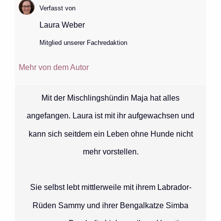
Verfasst von
Laura Weber
Mitglied unserer Fachredaktion
Mehr von dem Autor
Mit der Mischlingshündin Maja hat alles
angefangen. Laura ist mit ihr aufgewachsen und
kann sich seitdem ein Leben ohne Hunde nicht
mehr vorstellen.
Sie selbst lebt mittlerweile mit ihrem Labrador-
Rüden Sammy und ihrer Bengalkatze Simba