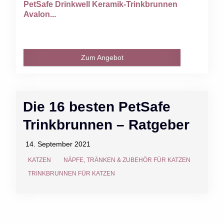
PetSafe Drinkwell Keramik-Trinkbrunnen
Avalon...
Zum Angebot
Die 16 besten PetSafe
Trinkbrunnen – Ratgeber
14. September 2021
KATZEN
NÄPFE, TRÄNKEN & ZUBEHÖR FÜR KATZEN
TRINKBRUNNEN FÜR KATZEN