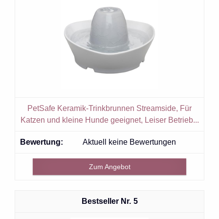
PetSafe Keramik-Trinkbrunnen Streamside, Für
Katzen und kleine Hunde geeignet, Leiser Betrieb...
Aktuell keine Bewertungen
Zum Angebot
5