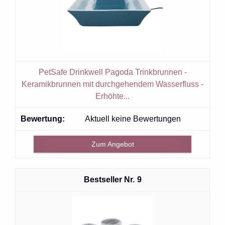
PetSafe Drinkwell Pagoda Trinkbrunnen -
Keramikbrunnen mit durchgehendem Wasserfluss -
Erhöhte...
Aktuell keine Bewertungen
Zum Angebot
9