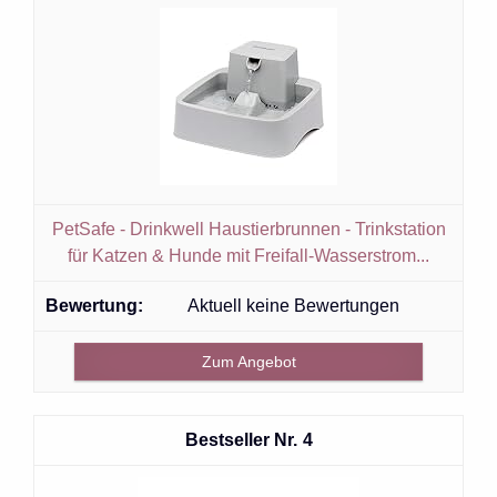
PetSafe - Drinkwell Haustierbrunnen - Trinkstation
für Katzen & Hunde mit Freifall-Wasserstrom...
Aktuell keine Bewertungen
Zum Angebot
4