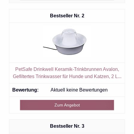
2
PetSafe Drinkwell Keramik-Trinkbrunnen Avalon,
Gefiltertes Trinkwasser für Hunde und Katzen, 2 L...
Aktuell keine Bewertungen
Zum Angebot
3