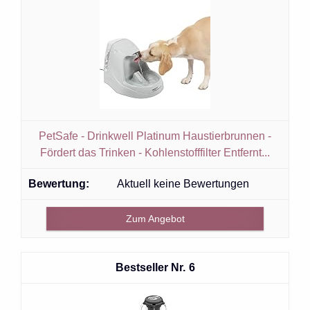
PetSafe - Drinkwell Platinum Haustierbrunnen -
Fördert das Trinken - Kohlenstofffilter Entfernt...
Aktuell keine Bewertungen
Zum Angebot
6