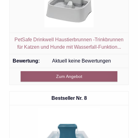
PetSafe Drinkwell Haustierbrunnen -Trinkbrunnen
für Katzen und Hunde mit Wasserfall-Funktion...
Aktuell keine Bewertungen
Zum Angebot
8