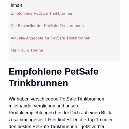
Inhalt
Empfohlene PetSafe Trinkbrunnen
Die Bestseller der PetSafe Trinkbrunnen
Aktuelle Angebote für PetSafe Trinkbrunnen
Mehr zum Thema
Empfohlene PetSafe
Trinkbrunnen
Wir haben verschiedene PetSafe Trinkbrunnen
miteinander verglichen und unsere
Produktempfehlungen hier für Dich auf einen Blick
zusammengestellt. Hier findest Du die Top 16 unter
den besten PetSafe Trinkbrunnen – jetzt vorbei