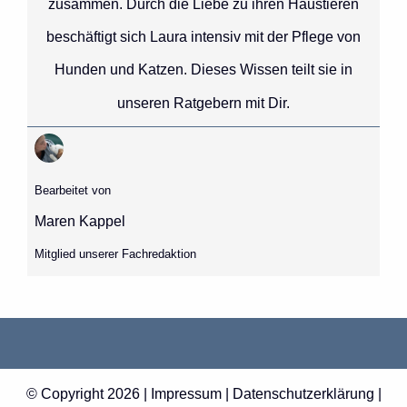
zusammen. Durch die Liebe zu ihren Haustieren
beschäftigt sich Laura intensiv mit der Pflege von
Hunden und Katzen. Dieses Wissen teilt sie in
unseren Ratgebern mit Dir.
Bearbeitet von
Maren Kappel
Mitglied unserer Fachredaktion
© Copyright 2026 |
Impressum
|
Datenschutzerklärung
|