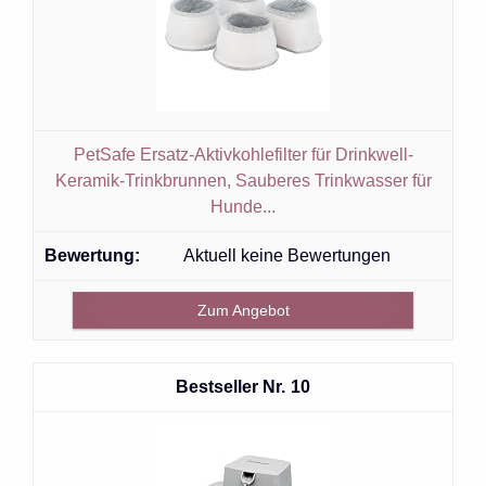
PetSafe Ersatz-Aktivkohlefilter für Drinkwell-
Keramik-Trinkbrunnen, Sauberes Trinkwasser für
Hunde...
Aktuell keine Bewertungen
Zum Angebot
10