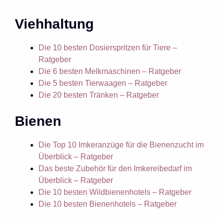
Viehhaltung
Die 10 besten Dosierspritzen für Tiere –
Ratgeber
Die 6 besten Melkmaschinen – Ratgeber
Die 5 besten Tierwaagen – Ratgeber
Die 20 besten Tränken – Ratgeber
Bienen
Die Top 10 Imkeranzüge für die Bienenzucht im
Überblick – Ratgeber
Das beste Zubehör für den Imkereibedarf im
Überblick – Ratgeber
Die 10 besten Wildbienenhotels – Ratgeber
Die 10 besten Bienenhotels – Ratgeber