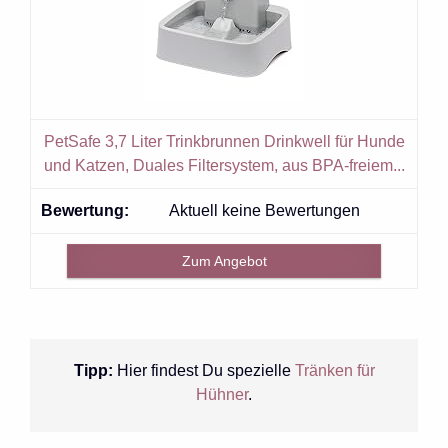
PetSafe 3,7 Liter Trinkbrunnen Drinkwell für Hunde
und Katzen, Duales Filtersystem, aus BPA-freiem...
Aktuell keine Bewertungen
Zum Angebot
Tipp:
Hier findest Du spezielle
Tränken für
Hühner
.