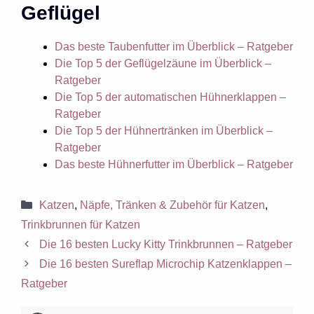
Geflügel
Das beste Taubenfutter im Überblick – Ratgeber
Die Top 5 der Geflügelzäune im Überblick –
Ratgeber
Die Top 5 der automatischen Hühnerklappen –
Ratgeber
Die Top 5 der Hühnertränken im Überblick –
Ratgeber
Das beste Hühnerfutter im Überblick – Ratgeber
Kategorien
Katzen
,
Näpfe, Tränken & Zubehör für Katzen
,
Trinkbrunnen für Katzen
Die 16 besten Lucky Kitty Trinkbrunnen – Ratgeber
Die 16 besten Sureflap Microchip Katzenklappen –
Ratgeber