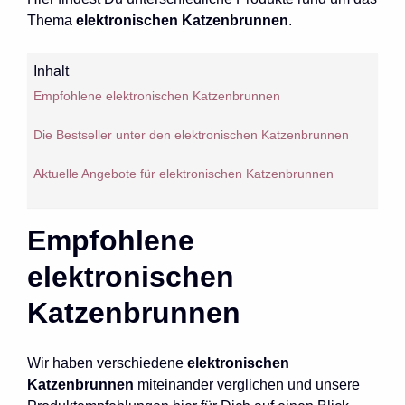
Thema
elektronischen Katzenbrunnen
.
Inhalt
Empfohlene elektronischen Katzenbrunnen
Die Bestseller unter den elektronischen Katzenbrunnen
Aktuelle Angebote für elektronischen Katzenbrunnen
Empfohlene
elektronischen
Katzenbrunnen
Wir haben verschiedene
elektronischen
Katzenbrunnen
miteinander verglichen und unsere