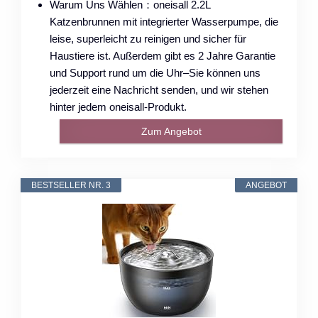
Warum Uns Wählen：oneisall 2.2L
Katzenbrunnen mit integrierter Wasserpumpe, die
leise, superleicht zu reinigen und sicher für
Haustiere ist. Außerdem gibt es 2 Jahre Garantie
und Support rund um die Uhr–Sie können uns
jederzeit eine Nachricht senden, und wir stehen
hinter jedem oneisall-Produkt.
Zum Angebot
BESTSELLER NR. 3
ANGEBOT