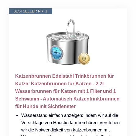
BESTSELLER NR. 1
Katzenbrunnen Edelstahl Trinkbrunnen für
Katze: Katzenbrunnen für Katzen - 2.2L
Wasserbrunnen für Katzen mit 1 Filter und 1
Schwamm - Automatisch Katzentrinkbrunnen
für Hunde mit Sichtfenster
Wasserstand einfach anzeigen: Indem wir auf die
Vorschläge von Haustierfamilien hören, verstehen
wir die Notwendigkeit von katzenbrunnen mit