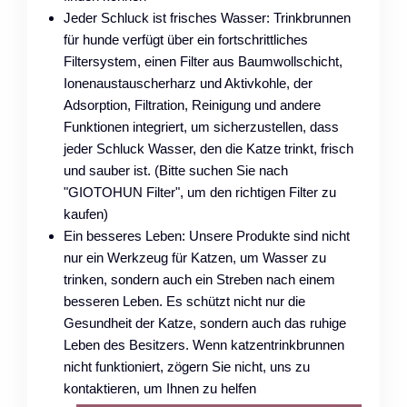
Jeder Schluck ist frisches Wasser: Trinkbrunnen
für hunde verfügt über ein fortschrittliches
Filtersystem, einen Filter aus Baumwollschicht,
Ionenaustauscherharz und Aktivkohle, der
Adsorption, Filtration, Reinigung und andere
Funktionen integriert, um sicherzustellen, dass
jeder Schluck Wasser, den die Katze trinkt, frisch
und sauber ist. (Bitte suchen Sie nach
"GIOTOHUN Filter", um den richtigen Filter zu
kaufen)
Ein besseres Leben: Unsere Produkte sind nicht
nur ein Werkzeug für Katzen, um Wasser zu
trinken, sondern auch ein Streben nach einem
besseren Leben. Es schützt nicht nur die
Gesundheit der Katze, sondern auch das ruhige
Leben des Besitzers. Wenn katzentrinkbrunnen
nicht funktioniert, zögern Sie nicht, uns zu
kontaktieren, um Ihnen zu helfen