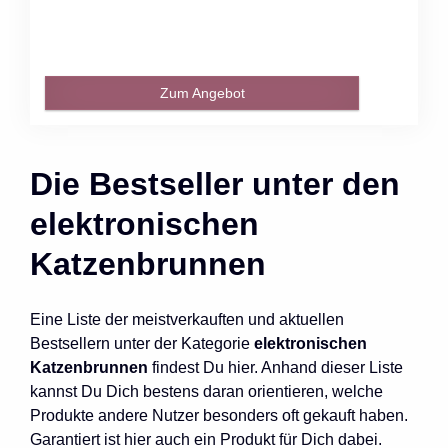
Zum Angebot
Die Bestseller unter den
elektronischen
Katzenbrunnen
Eine Liste der meistverkauften und aktuellen
Bestsellern unter der Kategorie
elektronischen
Katzenbrunnen
findest Du hier. Anhand dieser Liste
kannst Du Dich bestens daran orientieren, welche
Produkte andere Nutzer besonders oft gekauft haben.
Garantiert ist hier auch ein Produkt für Dich dabei.