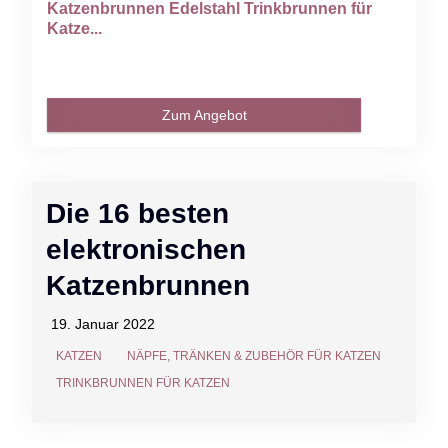
Katzenbrunnen Edelstahl Trinkbrunnen für
Katze...
Zum Angebot
Die 16 besten
elektronischen
Katzenbrunnen
19. Januar 2022
KATZEN
NÄPFE, TRÄNKEN & ZUBEHÖR FÜR KATZEN
TRINKBRUNNEN FÜR KATZEN