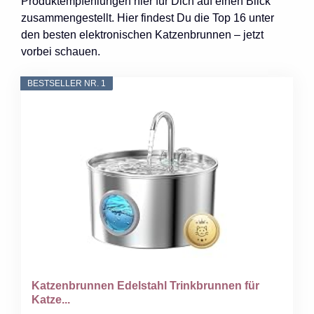
Produktempfehlungen hier für Dich auf einen Blick
zusammengestellt. Hier findest Du die Top 16 unter
den besten elektronischen Katzenbrunnen – jetzt
vorbei schauen.
BESTSELLER NR. 1
Katzenbrunnen Edelstahl Trinkbrunnen für
Katze...