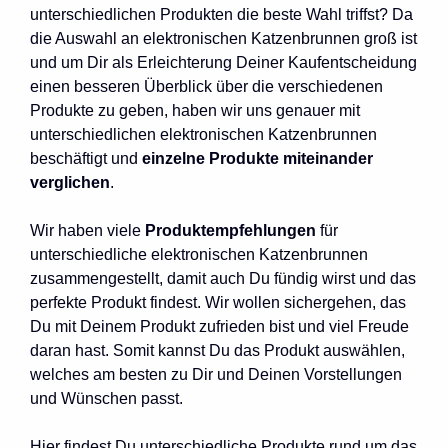
unterschiedlichen Produkten die beste Wahl triffst? Da
die Auswahl an elektronischen Katzenbrunnen groß ist
und um Dir als Erleichterung Deiner Kaufentscheidung
einen besseren Überblick über die verschiedenen
Produkte zu geben, haben wir uns genauer mit
unterschiedlichen elektronischen Katzenbrunnen
beschäftigt und
einzelne Produkte miteinander
verglichen
.
Wir haben viele
Produktempfehlungen
für
unterschiedliche elektronischen Katzenbrunnen
zusammengestellt, damit auch Du fündig wirst und das
perfekte Produkt findest. Wir wollen sichergehen, das
Du mit Deinem Produkt zufrieden bist und viel Freude
daran hast. Somit kannst Du das Produkt auswählen,
welches am besten zu Dir und Deinen Vorstellungen
und Wünschen passt.
Hier findest Du unterschiedliche Produkte rund um das