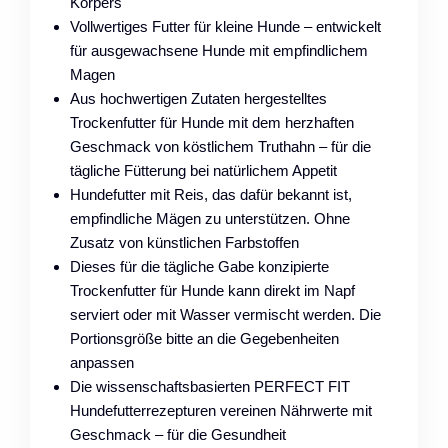
Körpers
Vollwertiges Futter für kleine Hunde – entwickelt
für ausgewachsene Hunde mit empfindlichem
Magen
Aus hochwertigen Zutaten hergestelltes
Trockenfutter für Hunde mit dem herzhaften
Geschmack von köstlichem Truthahn – für die
tägliche Fütterung bei natürlichem Appetit
Hundefutter mit Reis, das dafür bekannt ist,
empfindliche Mägen zu unterstützen. Ohne
Zusatz von künstlichen Farbstoffen
Dieses für die tägliche Gabe konzipierte
Trockenfutter für Hunde kann direkt im Napf
serviert oder mit Wasser vermischt werden. Die
Portionsgröße bitte an die Gegebenheiten
anpassen
Die wissenschaftsbasierten PERFECT FIT
Hundefutterrezepturen vereinen Nährwerte mit
Geschmack – für die Gesundheit