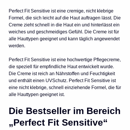
Perfect Fit Sensitive ist eine cremige, nicht klebrige
Formel, die sich leicht auf die Haut auftragen lässt. Die
Creme zieht schnell in die Haut ein und hinterlässt ein
weiches und geschmeidiges Gefühl. Die Creme ist für
alle Hauttypen geeignet und kann täglich angewendet
werden.
Perfect Fit Sensitive ist eine hochwertige Pflegecreme,
die speziell für empfindliche Haut entwickelt wurde.
Die Creme ist reich an Nährstoffen und Feuchtigkeit
und enthält einen UVSchutz. Perfect Fit Sensitive ist
eine nicht klebrige, schnell einziehende Formel, die für
alle Hauttypen geeignet ist.
Die Bestseller im Bereich
„Perfect Fit Sensitive“