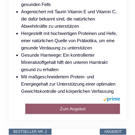
gesunden Fells
Angereichert mit Taurin Vitamin E und Vitamin C,
die dafür bekannt sind, die natürlichen
Abwehrkräfte zu unterstützen
Hergestellt mit hochwertigen Proteinen und Hefe,
einer natürlichen Quelle von Präbiotika, um eine
gesunde Verdauung zu unterstützen
Gesunde Harnwege: Ein kontrollierter
Mineralstoffgehalt hilft den unteren Harntrakt
gesund zu erhalten
Mit maßgeschneidertem Protein- und
Energiegehalt zur Unterstützung einer optimalen
Gewichtskontrolle und körperlichen Verfassung
Zum Angebot
BESTSELLER NR. 2
ANGEBOT