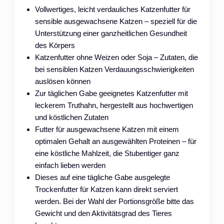
Vollwertiges, leicht verdauliches Katzenfutter für
sensible ausgewachsene Katzen – speziell für die
Unterstützung einer ganzheitlichen Gesundheit
des Körpers
Katzenfutter ohne Weizen oder Soja – Zutaten, die
bei sensiblen Katzen Verdauungsschwierigkeiten
auslösen können
Zur täglichen Gabe geeignetes Katzenfutter mit
leckerem Truthahn, hergestellt aus hochwertigen
und köstlichen Zutaten
Futter für ausgewachsene Katzen mit einem
optimalen Gehalt an ausgewählten Proteinen – für
eine köstliche Mahlzeit, die Stubentiger ganz
einfach lieben werden
Dieses auf eine tägliche Gabe ausgelegte
Trockenfutter für Katzen kann direkt serviert
werden. Bei der Wahl der Portionsgröße bitte das
Gewicht und den Aktivitätsgrad des Tieres