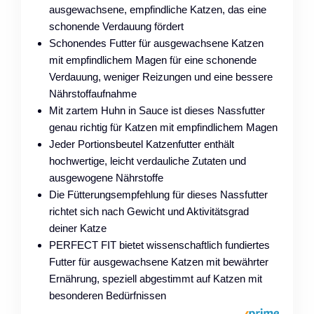
ausgewachsene, empfindliche Katzen, das eine
schonende Verdauung fördert
Schonendes Futter für ausgewachsene Katzen
mit empfindlichem Magen für eine schonende
Verdauung, weniger Reizungen und eine bessere
Nährstoffaufnahme
Mit zartem Huhn in Sauce ist dieses Nassfutter
genau richtig für Katzen mit empfindlichem Magen
Jeder Portionsbeutel Katzenfutter enthält
hochwertige, leicht verdauliche Zutaten und
ausgewogene Nährstoffe
Die Fütterungsempfehlung für dieses Nassfutter
richtet sich nach Gewicht und Aktivitätsgrad
deiner Katze
PERFECT FIT bietet wissenschaftlich fundiertes
Futter für ausgewachsene Katzen mit bewährter
Ernährung, speziell abgestimmt auf Katzen mit
besonderen Bedürfnissen