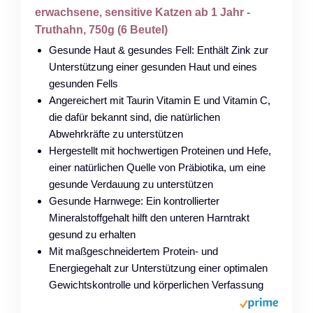
erwachsene, sensitive Katzen ab 1 Jahr -
Truthahn, 750g (6 Beutel)
Gesunde Haut & gesundes Fell: Enthält Zink zur
Unterstützung einer gesunden Haut und eines
gesunden Fells
Angereichert mit Taurin Vitamin E und Vitamin C,
die dafür bekannt sind, die natürlichen
Abwehrkräfte zu unterstützen
Hergestellt mit hochwertigen Proteinen und Hefe,
einer natürlichen Quelle von Präbiotika, um eine
gesunde Verdauung zu unterstützen
Gesunde Harnwege: Ein kontrollierter
Mineralstoffgehalt hilft den unteren Harntrakt
gesund zu erhalten
Mit maßgeschneidertem Protein- und
Energiegehalt zur Unterstützung einer optimalen
Gewichtskontrolle und körperlichen Verfassung