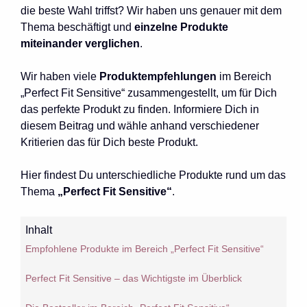
die beste Wahl triffst? Wir haben uns genauer mit dem
Thema beschäftigt und
einzelne Produkte
miteinander verglichen
.
Wir haben viele
Produktempfehlungen
im Bereich
„Perfect Fit Sensitive“ zusammengestellt, um für Dich
das perfekte Produkt zu finden. Informiere Dich in
diesem Beitrag und wähle anhand verschiedener
Kritierien das für Dich beste Produkt.
Hier findest Du unterschiedliche Produkte rund um das
Thema
„Perfect Fit Sensitive“
.
Inhalt
Empfohlene Produkte im Bereich „Perfect Fit Sensitive“
Perfect Fit Sensitive – das Wichtigste im Überblick