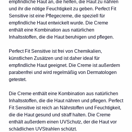
empfindliche Haut an, die helfen, die Haut zu nähren
und ihr die nötige Feuchtigkeit zu geben. Perfect Fit
Sensitive ist eine Pflegecreme, die speziell für
empfindliche Haut entwickelt wurde. Die Creme
enthält eine Kombination aus natürlichen
Inhaltsstoffen, die die Haut beruhigen und pflegen.
Perfect Fit Sensitive ist frei von Chemikalien,
künstlichen Zusätzen und ist daher ideal für
empfindliche Haut geeignet. Die Creme ist außerdem
parabenfrei und wird regelmäßig von Dermatologen
getestet.
Die Creme enthält eine Kombination aus natürlichen
Inhaltsstoffen, die die Haut nähren und pflegen. Perfect
Fit Sensitive ist reich an Nährstoffen und Feuchtigkeit,
die die Haut gesund und straff halten. Die Creme
enthält außerdem einen UVSchutz, der die Haut vor
schädlichen UVStrahlen schützt.