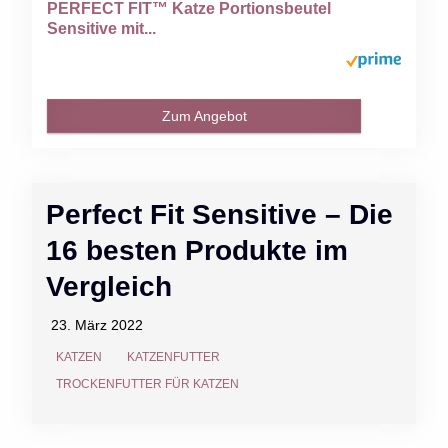
PERFECT FIT™ Katze Portionsbeutel
Sensitive mit...
Zum Angebot
Perfect Fit Sensitive – Die
16 besten Produkte im
Vergleich
23. März 2022
KATZEN
KATZENFUTTER
TROCKENFUTTER FÜR KATZEN