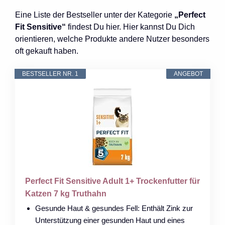
Eine Liste der Bestseller unter der Kategorie
„Perfect
Fit Sensitive“
findest Du hier. Hier kannst Du Dich
orientieren, welche Produkte andere Nutzer besonders
oft gekauft haben.
BESTSELLER NR. 1
ANGEBOT
Perfect Fit Sensitive Adult 1+ Trockenfutter für
Katzen 7 kg Truthahn
Gesunde Haut & gesundes Fell: Enthält Zink zur
Unterstützung einer gesunden Haut und eines