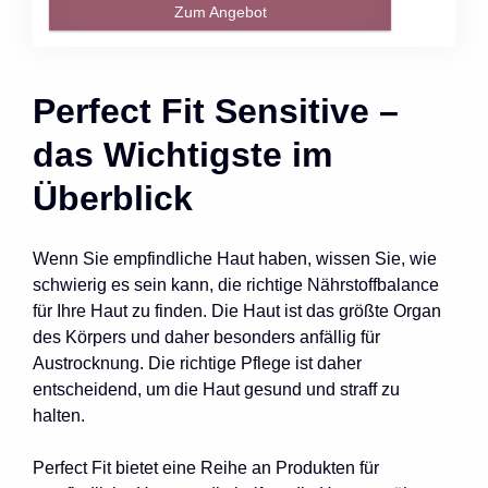
Zum Angebot
Perfect Fit Sensitive –
das Wichtigste im
Überblick
Wenn Sie empfindliche Haut haben, wissen Sie, wie
schwierig es sein kann, die richtige Nährstoffbalance
für Ihre Haut zu finden. Die Haut ist das größte Organ
des Körpers und daher besonders anfällig für
Austrocknung. Die richtige Pflege ist daher
entscheidend, um die Haut gesund und straff zu
halten.
Perfect Fit bietet eine Reihe an Produkten für