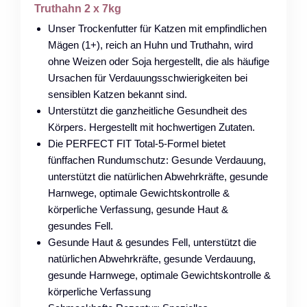
Truthahn 2 x 7kg
Unser Trockenfutter für Katzen mit empfindlichen
Mägen (1+), reich an Huhn und Truthahn, wird
ohne Weizen oder Soja hergestellt, die als häufige
Ursachen für Verdauungsschwierigkeiten bei
sensiblen Katzen bekannt sind.
Unterstützt die ganzheitliche Gesundheit des
Körpers. Hergestellt mit hochwertigen Zutaten.
Die PERFECT FIT Total-5-Formel bietet
fünffachen Rundumschutz: Gesunde Verdauung,
unterstützt die natürlichen Abwehrkräfte, gesunde
Harnwege, optimale Gewichtskontrolle &
körperliche Verfassung, gesunde Haut &
gesundes Fell.
Gesunde Haut & gesundes Fell, unterstützt die
natürlichen Abwehrkräfte, gesunde Verdauung,
gesunde Harnwege, optimale Gewichtskontrolle &
körperliche Verfassung