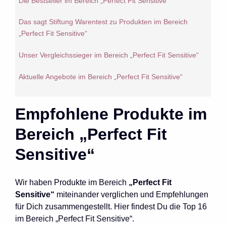
Die Bestseller im Bereich „Perfect Fit Sensitive“
Das sagt Stiftung Warentest zu Produkten im Bereich
„Perfect Fit Sensitive“
Unser Vergleichssieger im Bereich „Perfect Fit Sensitive“
Aktuelle Angebote im Bereich „Perfect Fit Sensitive“
Empfohlene Produkte im
Bereich „Perfect Fit
Sensitive“
Wir haben Produkte im Bereich
„Perfect Fit
Sensitive“
miteinander verglichen und Empfehlungen
für Dich zusammengestellt. Hier findest Du die Top 16
im Bereich „Perfect Fit Sensitive“.