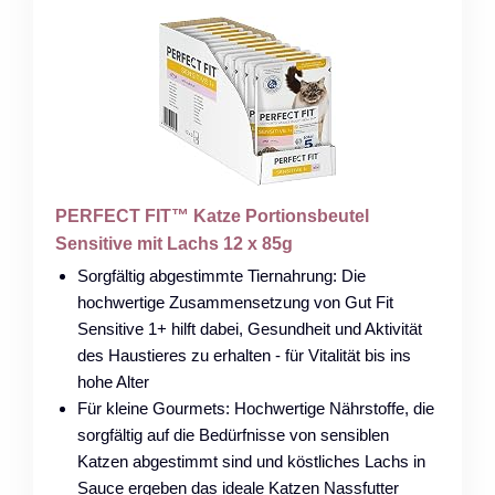
PERFECT FIT™ Katze Portionsbeutel
Sensitive mit Lachs 12 x 85g
Sorgfältig abgestimmte Tiernahrung: Die
hochwertige Zusammensetzung von Gut Fit
Sensitive 1+ hilft dabei, Gesundheit und Aktivität
des Haustieres zu erhalten - für Vitalität bis ins
hohe Alter
Für kleine Gourmets: Hochwertige Nährstoffe, die
sorgfältig auf die Bedürfnisse von sensiblen
Katzen abgestimmt sind und köstliches Lachs in
Sauce ergeben das ideale Katzen Nassfutter