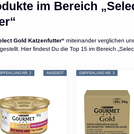
dukte im Bereich „Sele
er“
elect Gold Katzenfutter“
miteinander verglichen un
tellt. Hier findest Du die Top 15 im Bereich „Selec
MPFEHLUNG NR. 2
ANGEBOT
EMPFEHLUNG NR. 3