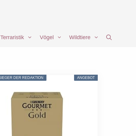
Terraristik
Vögel
Wildtiere
SIEGER DER REDAKTION
ANGEBOT