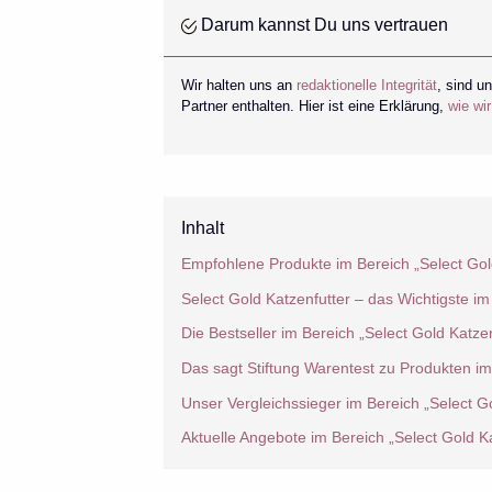
Darum kannst Du uns vertrauen
Wir halten uns an
redaktionelle Integrität
, sind u
Partner enthalten. Hier ist eine Erklärung,
wie wi
Inhalt
Empfohlene Produkte im Bereich „Select Gol
Select Gold Katzenfutter – das Wichtigste im
Die Bestseller im Bereich „Select Gold Katzen
Das sagt Stiftung Warentest zu Produkten im
Unser Vergleichssieger im Bereich „Select Go
Aktuelle Angebote im Bereich „Select Gold Ka