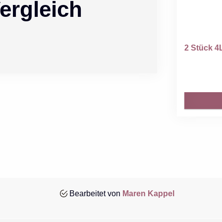
ergleich
2 Stück 4
Bearbeitet von
Maren Kappel