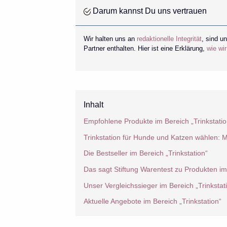
Darum kannst Du uns vertrauen
Wir halten uns an
redaktionelle Integrität
, sind u
Partner enthalten. Hier ist eine Erklärung,
wie wi
Inhalt
Empfohlene Produkte im Bereich „Trinkstatio
Trinkstation für Hunde und Katzen wählen: M
Die Bestseller im Bereich „Trinkstation“
Das sagt Stiftung Warentest zu Produkten im 
Unser Vergleichssieger im Bereich „Trinkstat
Aktuelle Angebote im Bereich „Trinkstation“