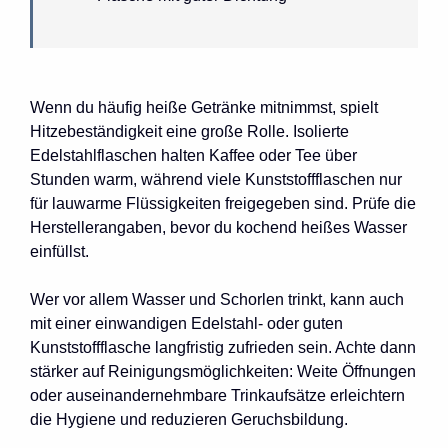
Wenn du häufig heiße Getränke mitnimmst, spielt
Hitzebeständigkeit eine große Rolle. Isolierte
Edelstahlflaschen halten Kaffee oder Tee über
Stunden warm, während viele Kunststoffflaschen nur
für lauwarme Flüssigkeiten freigegeben sind. Prüfe die
Herstellerangaben, bevor du kochend heißes Wasser
einfüllst.
Wer vor allem Wasser und Schorlen trinkt, kann auch
mit einer einwandigen Edelstahl- oder guten
Kunststoffflasche langfristig zufrieden sein. Achte dann
stärker auf Reinigungsmöglichkeiten: Weite Öffnungen
oder auseinandernehmbare Trinkaufsätze erleichtern
die Hygiene und reduzieren Geruchsbildung.