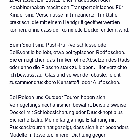
Karabinerhaken macht den Transport einfacher. Für
Kinder sind Verschlüsse mit integrierter Trinktülle
praktisch, die mit einem Handgriff geöffnet werden
können, ohne dass der komplette Deckel entfernt wird.
Beim Sport sind Push-Pull-Verschlüsse oder
Beißventile beliebt, etwa bei typischen Radflaschen.
Sie ermöglichen das Trinken ohne Absetzen des Rads
oder ohne die Flasche stark zu kippen. Hier verzichte
ich bewusst auf Glas und verwende robuste, leicht
zusammendrückbare Kunststoff- oder Aluflaschen.
Bei Reisen und Outdoor-Touren haben sich
Verriegelungsmechanismen bewährt, beispielsweise
Deckel mit Schiebesicherung oder Druckknopf plus
Sicherheitsclip. Meine langjährige Erfahrung mit
Rucksacktouren hat gezeigt, dass sich hier besonders
Modelle mit zweiter, innerer Dichtung gegen