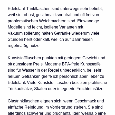
Edelstahl-Trinkflaschen sind unterwegs sehr beliebt,
weil sie robust, geschmacksneutral und oft frei von
problematischen Weichmachern sind. Einwandige
Modelle sind leicht, isolierte Varianten mit
Vakuumisolierung halten Getränke wiederum viele
Stunden heiß oder kalt, wie ich auf Bahnreisen
regelmäßig nutze.
Kunststoffflaschen punkten mit geringem Gewicht und
oft günstigem Preis. Moderne BPA-freie Kunststoffe
sind für Wasser in der Regel unbedenklich, bei sehr
heißen Getränken greife ich persönlich aber lieber zu
Edelstahl. Viele Kunststoffflaschen besitzen praktische
Trinkaufsätze, Skalen oder integrierte Fruchteinsätze.
Glastrinkflaschen eignen sich, wenn Geschmack und
einfache Reinigung im Vordergrund stehen. Sie sind
allerdings schwerer und bruchanfälliger, weshalb eine