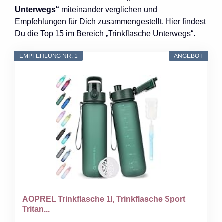
Unterwegs“
miteinander verglichen und
Empfehlungen für Dich zusammengestellt. Hier findest
Du die Top 15 im Bereich „Trinkflasche Unterwegs“.
EMPFEHLUNG NR. 1
ANGEBOT
AOPREL Trinkflasche 1l, Trinkflasche Sport
Tritan...