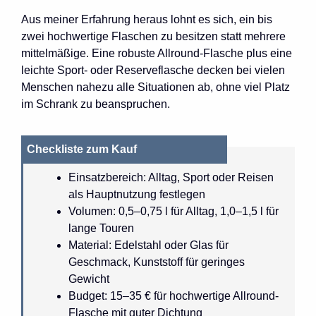
Aus meiner Erfahrung heraus lohnt es sich, ein bis
zwei hochwertige Flaschen zu besitzen statt mehrere
mittelmäßige. Eine robuste Allround-Flasche plus eine
leichte Sport- oder Reserveflasche decken bei vielen
Menschen nahezu alle Situationen ab, ohne viel Platz
im Schrank zu beanspruchen.
Checkliste zum Kauf
Einsatzbereich: Alltag, Sport oder Reisen
als Hauptnutzung festlegen
Volumen: 0,5–0,75 l für Alltag, 1,0–1,5 l für
lange Touren
Material: Edelstahl oder Glas für
Geschmack, Kunststoff für geringes
Gewicht
Budget: 15–35 € für hochwertige Allround-
Flasche mit guter Dichtung