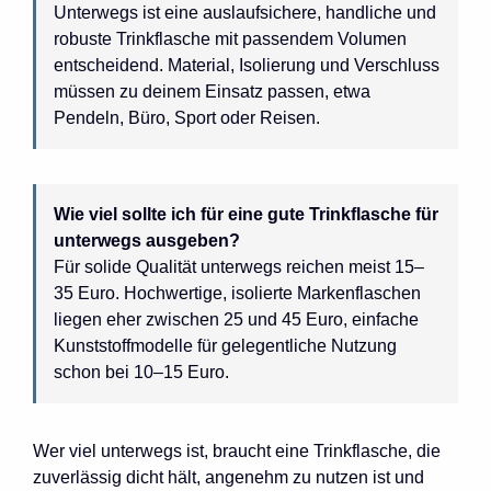
Unterwegs ist eine auslaufsichere, handliche und
robuste Trinkflasche mit passendem Volumen
entscheidend. Material, Isolierung und Verschluss
müssen zu deinem Einsatz passen, etwa
Pendeln, Büro, Sport oder Reisen.
Wie viel sollte ich für eine gute Trinkflasche für
unterwegs ausgeben?
Für solide Qualität unterwegs reichen meist 15–
35 Euro. Hochwertige, isolierte Markenflaschen
liegen eher zwischen 25 und 45 Euro, einfache
Kunststoffmodelle für gelegentliche Nutzung
schon bei 10–15 Euro.
Wer viel unterwegs ist, braucht eine Trinkflasche, die
zuverlässig dicht hält, angenehm zu nutzen ist und