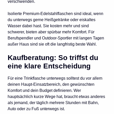
verschwenden.
Isolierte Premium-Edelstahlflaschen sind ideal, wenn
du unterwegs gerne Heißgetränke oder eiskaltes
Wasser dabei hast. Sie kosten mehr und sind
schwerer, bieten aber spürbar mehr Komfort. Für
Berufspendler und Outdoor-Sportler mit langen Tagen
außer Haus sind sie oft die langfristig beste Wahl.
Kaufberatung: So triffst du
eine klare Entscheidung
Für eine Trinkflasche unterwegs solltest du vor allem
deinen Haupt-Einsatzbereich, den gewünschten
Komfort und dein Budget definieren. Wer
hauptsächlich kurze Wege hat, braucht etwas anderes
als jemand, der täglich mehrere Stunden mit Bahn,
Auto oder zu Fuß unterwegs ist.