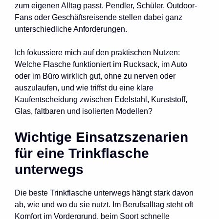
zum eigenen Alltag passt. Pendler, Schüler, Outdoor-
Fans oder Geschäftsreisende stellen dabei ganz
unterschiedliche Anforderungen.
Ich fokussiere mich auf den praktischen Nutzen:
Welche Flasche funktioniert im Rucksack, im Auto
oder im Büro wirklich gut, ohne zu nerven oder
auszulaufen, und wie triffst du eine klare
Kaufentscheidung zwischen Edelstahl, Kunststoff,
Glas, faltbaren und isolierten Modellen?
Wichtige Einsatzszenarien
für eine Trinkflasche
unterwegs
Die beste Trinkflasche unterwegs hängt stark davon
ab, wie und wo du sie nutzt. Im Berufsalltag steht oft
Komfort im Vordergrund, beim Sport schnelle