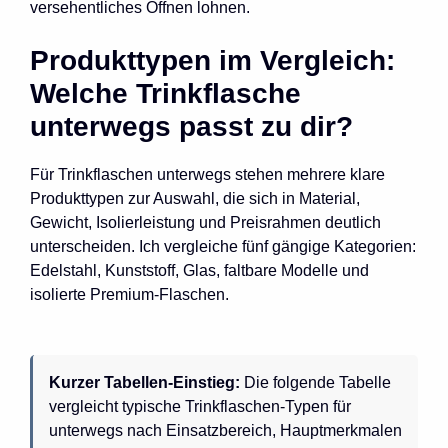
versehentliches Öffnen lohnen.
Produkttypen im Vergleich:
Welche Trinkflasche
unterwegs passt zu dir?
Für Trinkflaschen unterwegs stehen mehrere klare
Produkttypen zur Auswahl, die sich in Material,
Gewicht, Isolierleistung und Preisrahmen deutlich
unterscheiden. Ich vergleiche fünf gängige Kategorien:
Edelstahl, Kunststoff, Glas, faltbare Modelle und
isolierte Premium-Flaschen.
Kurzer Tabellen-Einstieg:
Die folgende Tabelle
vergleicht typische Trinkflaschen-Typen für
unterwegs nach Einsatzbereich, Hauptmerkmalen