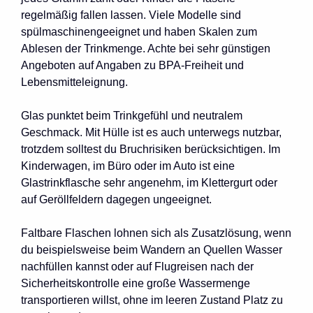
regelmäßig fallen lassen. Viele Modelle sind
spülmaschinengeeignet und haben Skalen zum
Ablesen der Trinkmenge. Achte bei sehr günstigen
Angeboten auf Angaben zu BPA-Freiheit und
Lebensmitteleignung.
Glas punktet beim Trinkgefühl und neutralem
Geschmack. Mit Hülle ist es auch unterwegs nutzbar,
trotzdem solltest du Bruchrisiken berücksichtigen. Im
Kinderwagen, im Büro oder im Auto ist eine
Glastrinkflasche sehr angenehm, im Klettergurt oder
auf Geröllfeldern dagegen ungeeignet.
Faltbare Flaschen lohnen sich als Zusatzlösung, wenn
du beispielsweise beim Wandern an Quellen Wasser
nachfüllen kannst oder auf Flugreisen nach der
Sicherheitskontrolle eine große Wassermenge
transportieren willst, ohne im leeren Zustand Platz zu