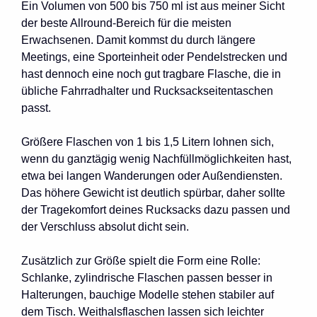
Ein Volumen von 500 bis 750 ml ist aus meiner Sicht
der beste Allround-Bereich für die meisten
Erwachsenen. Damit kommst du durch längere
Meetings, eine Sporteinheit oder Pendelstrecken und
hast dennoch eine noch gut tragbare Flasche, die in
übliche Fahrradhalter und Rucksackseitentaschen
passt.
Größere Flaschen von 1 bis 1,5 Litern lohnen sich,
wenn du ganztägig wenig Nachfüllmöglichkeiten hast,
etwa bei langen Wanderungen oder Außendiensten.
Das höhere Gewicht ist deutlich spürbar, daher sollte
der Tragekomfort deines Rucksacks dazu passen und
der Verschluss absolut dicht sein.
Zusätzlich zur Größe spielt die Form eine Rolle:
Schlanke, zylindrische Flaschen passen besser in
Halterungen, bauchige Modelle stehen stabiler auf
dem Tisch. Weithalsflaschen lassen sich leichter