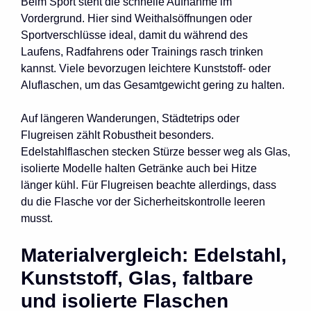
Beim Sport steht die schnelle Aufnahme im
Vordergrund. Hier sind Weithalsöffnungen oder
Sportverschlüsse ideal, damit du während des
Laufens, Radfahrens oder Trainings rasch trinken
kannst. Viele bevorzugen leichtere Kunststoff- oder
Aluflaschen, um das Gesamtgewicht gering zu halten.
Auf längeren Wanderungen, Städtetrips oder
Flugreisen zählt Robustheit besonders.
Edelstahlflaschen stecken Stürze besser weg als Glas,
isolierte Modelle halten Getränke auch bei Hitze
länger kühl. Für Flugreisen beachte allerdings, dass
du die Flasche vor der Sicherheitskontrolle leeren
musst.
Materialvergleich: Edelstahl,
Kunststoff, Glas, faltbare
und isolierte Flaschen