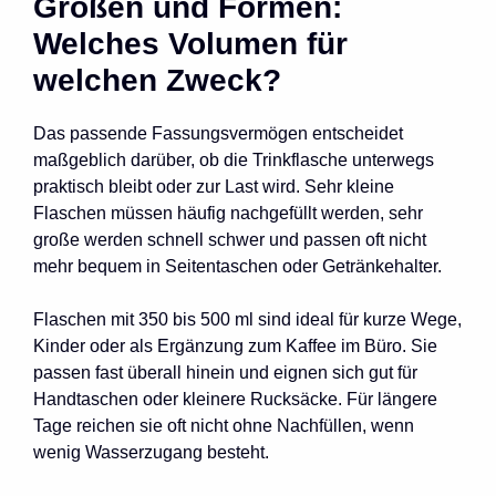
Größen und Formen:
Welches Volumen für
welchen Zweck?
Das passende Fassungsvermögen entscheidet
maßgeblich darüber, ob die Trinkflasche unterwegs
praktisch bleibt oder zur Last wird. Sehr kleine
Flaschen müssen häufig nachgefüllt werden, sehr
große werden schnell schwer und passen oft nicht
mehr bequem in Seitentaschen oder Getränkehalter.
Flaschen mit 350 bis 500 ml sind ideal für kurze Wege,
Kinder oder als Ergänzung zum Kaffee im Büro. Sie
passen fast überall hinein und eignen sich gut für
Handtaschen oder kleinere Rucksäcke. Für längere
Tage reichen sie oft nicht ohne Nachfüllen, wenn
wenig Wasserzugang besteht.