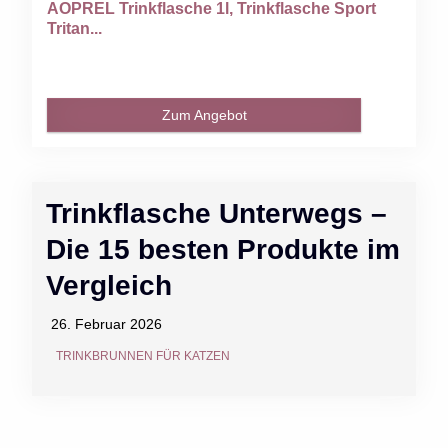
AOPREL Trinkflasche 1l, Trinkflasche Sport
Tritan...
Zum Angebot
Trinkflasche Unterwegs –
Die 15 besten Produkte im
Vergleich
26. Februar 2026
TRINKBRUNNEN FÜR KATZEN