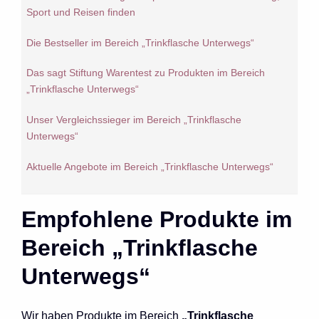
Sport und Reisen finden
Die Bestseller im Bereich „Trinkflasche Unterwegs“
Das sagt Stiftung Warentest zu Produkten im Bereich
„Trinkflasche Unterwegs“
Unser Vergleichssieger im Bereich „Trinkflasche
Unterwegs“
Aktuelle Angebote im Bereich „Trinkflasche Unterwegs“
Empfohlene Produkte im
Bereich „Trinkflasche
Unterwegs“
Wir haben Produkte im Bereich
„Trinkflasche