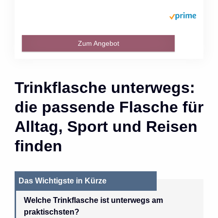
Zum Angebot
Trinkflasche unterwegs:
die passende Flasche für
Alltag, Sport und Reisen
finden
Das Wichtigste in Kürze
Welche Trinkflasche ist unterwegs am
praktischsten?