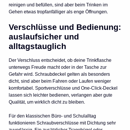
reinigen und befüllen, sind aber beim Trinken im
Gehen etwas tropfanfälliger als enge Öffnungen.
Verschlüsse und Bedienung:
auslaufsicher und
alltagstauglich
Der Verschluss entscheidet, ob deine Trinkflasche
unterwegs Freude macht oder in der Tasche zur
Gefahr wird. Schraubdeckel gelten als besonders
dicht, sind aber beim Fahren oder Laufen weniger
komfortabel. Sportverschlüsse und One-Click-Deckel
lassen sich leichter bedienen, verlangen aber gute
Qualität, um wirklich dicht zu bleiben.
Für den klassischen Büro- und Schulalltag
funktionieren Schraubverschlüsse mit Dichtung sehr
zuverlässig. Ein zusätzlicher Tragebügel oder