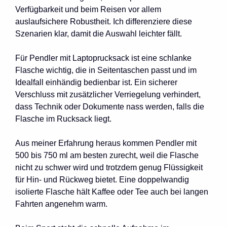
Verfügbarkeit und beim Reisen vor allem
auslaufsichere Robustheit. Ich differenziere diese
Szenarien klar, damit die Auswahl leichter fällt.
Für Pendler mit Laptoprucksack ist eine schlanke
Flasche wichtig, die in Seitentaschen passt und im
Idealfall einhändig bedienbar ist. Ein sicherer
Verschluss mit zusätzlicher Verriegelung verhindert,
dass Technik oder Dokumente nass werden, falls die
Flasche im Rucksack liegt.
Aus meiner Erfahrung heraus kommen Pendler mit
500 bis 750 ml am besten zurecht, weil die Flasche
nicht zu schwer wird und trotzdem genug Flüssigkeit
für Hin- und Rückweg bietet. Eine doppelwandig
isolierte Flasche hält Kaffee oder Tee auch bei langen
Fahrten angenehm warm.