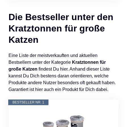
Die Bestseller unter den
Kratztonnen für große
Katzen
Eine Liste der meistverkauften und aktuellen
Bestsellern unter der Kategorie
Kratztonnen für
große Katzen
findest Du hier. Anhand dieser Liste
kannst Du Dich bestens daran orientieren, welche
Produkte andere Nutzer besonders oft gekauft haben.
Garantiert ist hier auch ein Produkt für Dich dabei.
BESTSELLER NR. 1