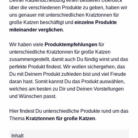
Deiner Kaufentscheidung einen besseren Überblick
über die verschiedenen Produkte zu geben, haben wir
uns genauer mit unterschiedlichen Kratztonnen für
große Katzen beschäftigt und
einzelne Produkte
miteinander verglichen
.
Wir haben viele
Produktempfehlungen
für
unterschiedliche Kratztonnen für große Katzen
zusammengestellt, damit auch Du fündig wirst und das
perfekte Produkt findest. Wir wollen sichergehen, das
Du mit Deinem Produkt zufrieden bist und viel Freude
daran hast. Somit kannst Du das Produkt auswählen,
welches am besten zu Dir und Deinen Vorstellungen
und Wünschen passt.
Hier findest Du unterschiedliche Produkte rund um das
Thema
Kratztonnen für große Katzen
.
Inhalt