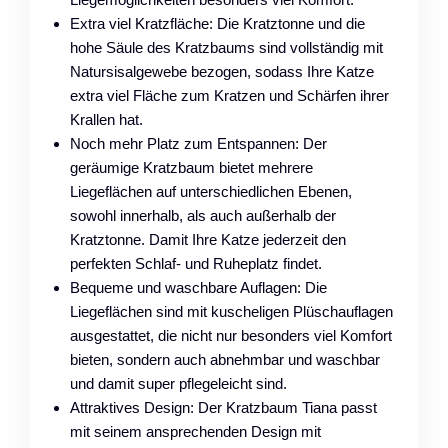
Extra viel Kratzfläche: Die Kratztonne und die
hohe Säule des Kratzbaums sind vollständig mit
Natursisalgewebe bezogen, sodass Ihre Katze
extra viel Fläche zum Kratzen und Schärfen ihrer
Krallen hat.
Noch mehr Platz zum Entspannen: Der
geräumige Kratzbaum bietet mehrere
Liegeflächen auf unterschiedlichen Ebenen,
sowohl innerhalb, als auch außerhalb der
Kratztonne. Damit Ihre Katze jederzeit den
perfekten Schlaf- und Ruheplatz findet.
Bequeme und waschbare Auflagen: Die
Liegeflächen sind mit kuscheligen Plüschauflagen
ausgestattet, die nicht nur besonders viel Komfort
bieten, sondern auch abnehmbar und waschbar
und damit super pflegeleicht sind.
Attraktives Design: Der Kratzbaum Tiana passt
mit seinem ansprechenden Design mit