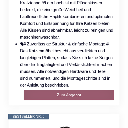
Kratztonne 99 cm hoch ist mit Plüschkissen
bedeckt, die eine große Weichheit und
hautfreundliche Haptik kombinieren und optimalen
Komfort und Entspannung für Ihre Katzen bieten.
Alle Kissen sind abnehmbar, leicht zu reinigen und
maschinenwaschbar.
🐈️# Zuverlässige Struktur & einfache Montage #
Das Katzenmöbel besteht aus verdickten und
langlebigen Platten, sodass Sie sich keine Sorgen
über die Tragfähigkeit und Verlässlichkeit machen
müssen. Alle notwendigen Hardware und Teile
sind nummeriert, und die Montageschritte sind in
der Anleitung beschrieben.
Zum Angebot
BESTSELLER NR. 5