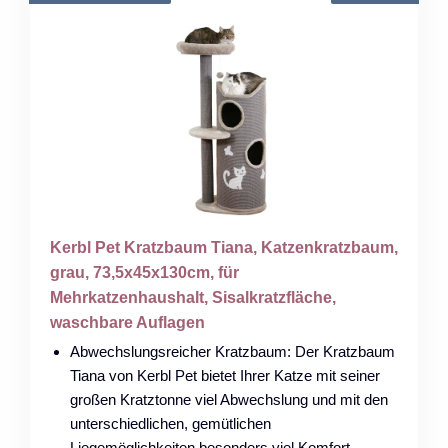
Kerbl Pet Kratzbaum Tiana, Katzenkratzbaum,
grau, 73,5x45x130cm, für
Mehrkatzenhaushalt, Sisalkratzfläche,
waschbare Auflagen
Abwechslungsreicher Kratzbaum: Der Kratzbaum
Tiana von Kerbl Pet bietet Ihrer Katze mit seiner
großen Kratztonne viel Abwechslung und mit den
unterschiedlichen, gemütlichen
Liegemöglichkeiten besonders viel Komfort.