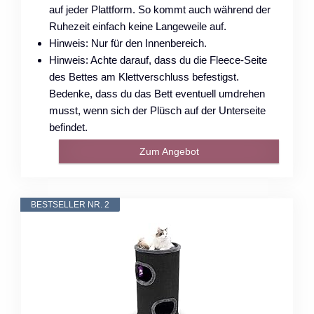
auf jeder Plattform. So kommt auch während der
Ruhezeit einfach keine Langeweile auf.
Hinweis: Nur für den Innenbereich.
Hinweis: Achte darauf, dass du die Fleece-Seite
des Bettes am Klettverschluss befestigst.
Bedenke, dass du das Bett eventuell umdrehen
musst, wenn sich der Plüsch auf der Unterseite
befindet.
Zum Angebot
BESTSELLER NR. 2