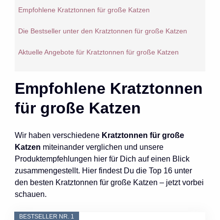
Empfohlene Kratztonnen für große Katzen
Die Bestseller unter den Kratztonnen für große Katzen
Aktuelle Angebote für Kratztonnen für große Katzen
Empfohlene Kratztonnen
für große Katzen
Wir haben verschiedene
Kratztonnen für große
Katzen
miteinander verglichen und unsere
Produktempfehlungen hier für Dich auf einen Blick
zusammengestellt. Hier findest Du die Top 16 unter
den besten Kratztonnen für große Katzen – jetzt vorbei
schauen.
BESTSELLER NR. 1