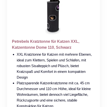
Petrebels Kratztonne für Katzen XXL,
Katzentonne Dome 110, Schwarz
XXL Kratztonne für Katzen mit mehrere Ebenen,
ideal zum Klettern, Spielen und Schlafen, mit
robusten Sisalteppich und Plüsch, bietet
Kratzspaß und Komfort in einem kompakten
Design
Platzsparende Katzenkratztonne mit ca. 45 cm
Durchmesser und 110 cm Höhe, ideal für kleine
Wohnräumen, bietet dennoch viel Liegefläche,
Rückzugsorte und eine sichere, stabile
Konstruktion für Katzen