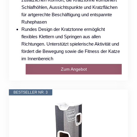
Schlafhöhlen, Aussichtspunkte und Kratzflächen
für artgerechte Beschäftigung und entspannte
Ruhephasen
Rundes Design der Kratztonne ermöglicht
flexibles Klettern und Springen aus allen
Richtungen. Unterstützt spielerische Aktivität und
fördert die Bewegung sowie die Fitness der Katze
im Innenbereich
Zum Angebot
BESTSELLER NR. 3