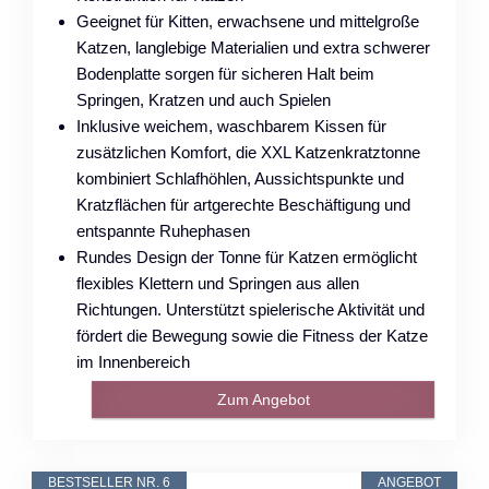
Geeignet für Kitten, erwachsene und mittelgroße
Katzen, langlebige Materialien und extra schwerer
Bodenplatte sorgen für sicheren Halt beim
Springen, Kratzen und auch Spielen
Inklusive weichem, waschbarem Kissen für
zusätzlichen Komfort, die XXL Katzenkratztonne
kombiniert Schlafhöhlen, Aussichtspunkte und
Kratzflächen für artgerechte Beschäftigung und
entspannte Ruhephasen
Rundes Design der Tonne für Katzen ermöglicht
flexibles Klettern und Springen aus allen
Richtungen. Unterstützt spielerische Aktivität und
fördert die Bewegung sowie die Fitness der Katze
im Innenbereich
Zum Angebot
BESTSELLER NR. 6
ANGEBOT