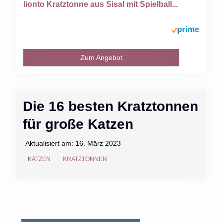
lionto Kratztonne aus Sisal mit Spielball...
Zum Angebot
Die 16 besten Kratztonnen
für große Katzen
Aktualisiert am:
16. März 2023
KATZEN
KRATZTONNEN