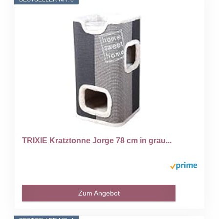
TRIXIE Kratztonne Jorge 78 cm in grau...
Zum Angebot