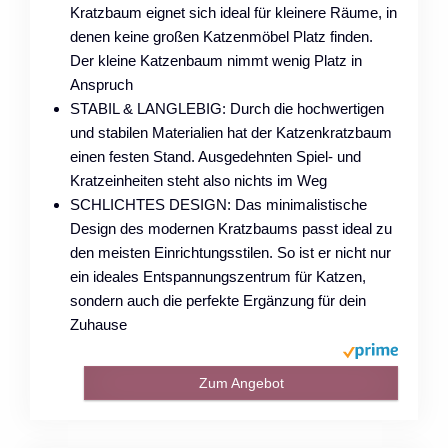
Kratzbaum eignet sich ideal für kleinere Räume, in
denen keine großen Katzenmöbel Platz finden.
Der kleine Katzenbaum nimmt wenig Platz in
Anspruch
STABIL & LANGLEBIG: Durch die hochwertigen
und stabilen Materialien hat der Katzenkratzbaum
einen festen Stand. Ausgedehnten Spiel- und
Kratzeinheiten steht also nichts im Weg
SCHLICHTES DESIGN: Das minimalistische
Design des modernen Kratzbaums passt ideal zu
den meisten Einrichtungsstilen. So ist er nicht nur
ein ideales Entspannungszentrum für Katzen,
sondern auch die perfekte Ergänzung für dein
Zuhause
Zum Angebot