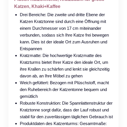
Katzen, Khaki+Kaffee
Drei Bereiche: Die zweite und dritte Ebene der
Katzen Kratztonne sind durch eine Öffnung mit
einem Durchmesser von 17 cm miteinander
verbunden, sodass sich Ihre Katze frei bewegen
kann. Dies ist der ideale Ort zum Ausruhen und
Entspannen
Kratzmatte: Die hochwertige Kratzmatte des
Kratzturms bietet Ihrer Katze den ideale Ort, um
ihre Krallen zu schärfen und lenkt sie gleichzeitig
davon ab, an Ihre Möbel zu gehen
Weich gefüttert: Bezogen mit Plüschstoff, macht
den Ruhebereich der Katzentonne bequem und
gemütlich
Robuste Konstruktion: Die Spannlattenstruktur der
Kratztonne sorgt dafür, dass der Lauf robust und
stabil für den zuverlässigen täglichen Gebrauch ist
Produktdaten des Katzenturms: Gesamtmaße: