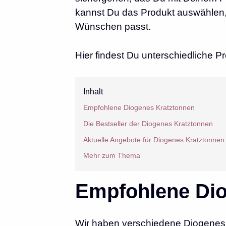
kannst Du das Produkt auswählen,
Wünschen passt.
Hier findest Du unterschiedliche
Inhalt
Empfohlene Diogenes Kratztonnen
Die Bestseller der Diogenes Kratztonnen
Aktuelle Angebote für Diogenes Kratztonnen
Mehr zum Thema
Empfohlene Dio
Wir haben verschiedene Diogenes 