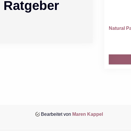
 Ratgeber
Natural Pa
Bearbeitet von
Maren Kappel