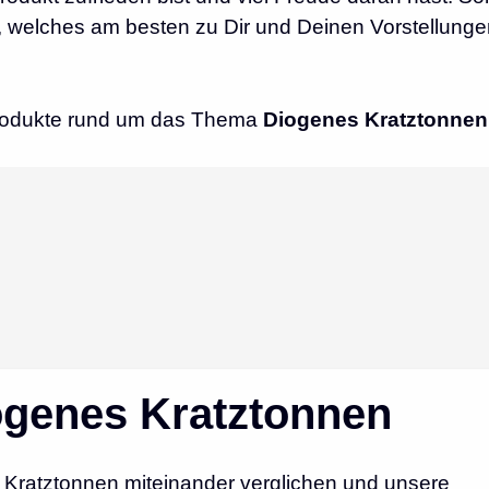
 welches am besten zu Dir und Deinen Vorstellung
 Produkte rund um das Thema
Diogenes
Kratztonnen
genes Kratztonnen
Kratztonnen miteinander verglichen und unsere