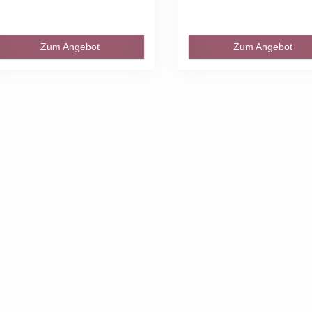
Zum Angebot
Zum Angebot