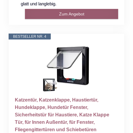
glatt und langlebig.
Zum Angebot
BESTSELLER NR. 4
Katzentür, Katzenklappe, Haustiertür,
Hundeklappe, Hundetür Fenster,
Sicherheitstür für Haustiere, Katze Klappe
Tür, für Innen Außentür, für Fenster,
Fliegengittertüren und Schiebetüren