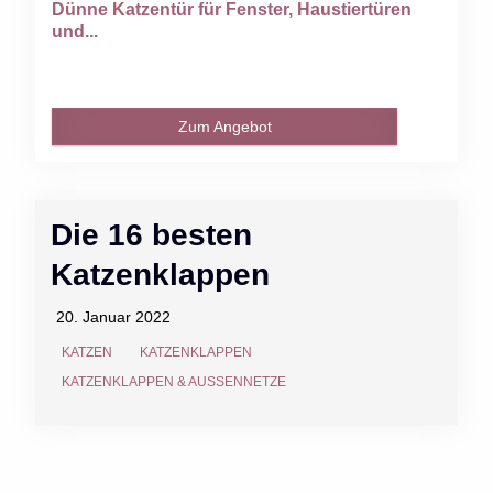
Dünne Katzentür für Fenster, Haustiertüren
und...
Zum Angebot
Die 16 besten
Katzenklappen
20. Januar 2022
KATZEN
KATZENKLAPPEN
KATZENKLAPPEN & AUSSENNETZE