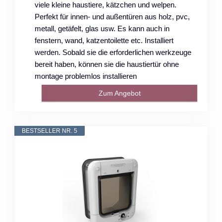
viele kleine haustiere, kätzchen und welpen.
Perfekt für innen- und außentüren aus holz, pvc,
metall, getäfelt, glas usw. Es kann auch in
fenstern, wand, katzentoilette etc. Installiert
werden. Sobald sie die erforderlichen werkzeuge
bereit haben, können sie die haustiertür ohne
montage problemlos installieren
Zum Angebot
BESTSELLER NR. 5