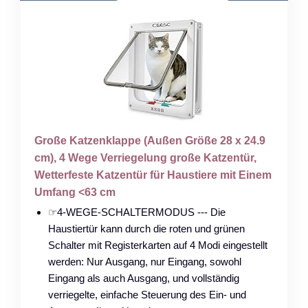
Große Katzenklappe (Außen Größe 28 x 24.9
cm), 4 Wege Verriegelung große Katzentür,
Wetterfeste Katzentür für Haustiere mit Einem
Umfang <63 cm
☞4-WEGE-SCHALTERMODUS --- Die
Haustiertür kann durch die roten und grünen
Schalter mit Registerkarten auf 4 Modi eingestellt
werden: Nur Ausgang, nur Eingang, sowohl
Eingang als auch Ausgang, und vollständig
verriegelte, einfache Steuerung des Ein- und