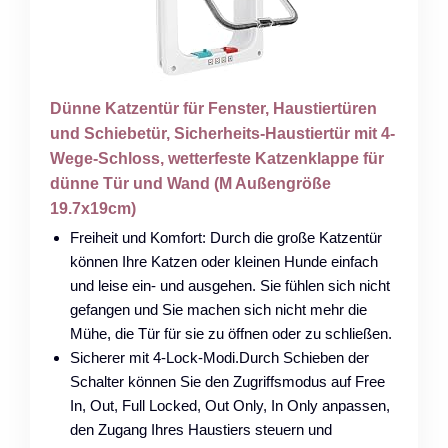
Dünne Katzentür für Fenster, Haustiertüren
und Schiebetür, Sicherheits-Haustiertür mit 4-
Wege-Schloss, wetterfeste Katzenklappe für
dünne Tür und Wand (M Außengröße
19.7x19cm)
Freiheit und Komfort: Durch die große Katzentür
können Ihre Katzen oder kleinen Hunde einfach
und leise ein- und ausgehen. Sie fühlen sich nicht
gefangen und Sie machen sich nicht mehr die
Mühe, die Tür für sie zu öffnen oder zu schließen.
Sicherer mit 4-Lock-Modi.Durch Schieben der
Schalter können Sie den Zugriffsmodus auf Free
In, Out, Full Locked, Out Only, In Only anpassen,
den Zugang Ihres Haustiers steuern und