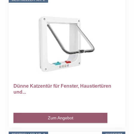
Dünne Katzentür für Fenster, Haustiertüren
und...
Zum Angebot