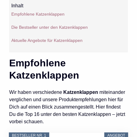
Inhalt
Empfohlene Katzenklappen
Die Bestseller unter den Katzenklappen
Aktuelle Angebote für Katzenklappen
Empfohlene
Katzenklappen
Wir haben verschiedene
Katzenklappen
miteinander
verglichen und unsere Produktempfehlungen hier für
Dich auf einen Blick zusammengestellt. Hier findest
Du die Top 16 unter den besten Katzenklappen – jetzt
vorbei schauen.
BESTSELLER NR. 1
ANGEBOT