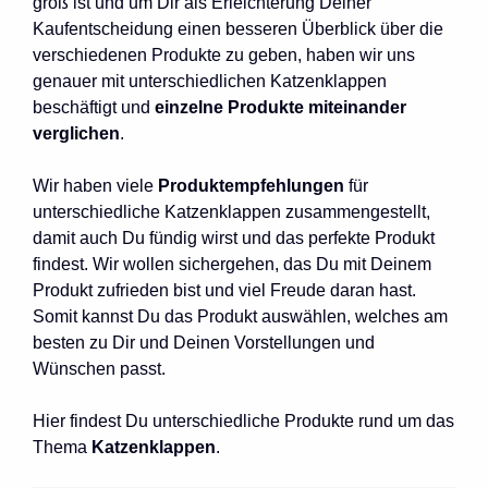
groß ist und um Dir als Erleichterung Deiner
Kaufentscheidung einen besseren Überblick über die
verschiedenen Produkte zu geben, haben wir uns
genauer mit unterschiedlichen Katzenklappen
beschäftigt und
einzelne Produkte miteinander
verglichen
.
Wir haben viele
Produktempfehlungen
für
unterschiedliche Katzenklappen zusammengestellt,
damit auch Du fündig wirst und das perfekte Produkt
findest. Wir wollen sichergehen, das Du mit Deinem
Produkt zufrieden bist und viel Freude daran hast.
Somit kannst Du das Produkt auswählen, welches am
besten zu Dir und Deinen Vorstellungen und
Wünschen passt.
Hier findest Du unterschiedliche Produkte rund um das
Thema
Katzenklappen
.