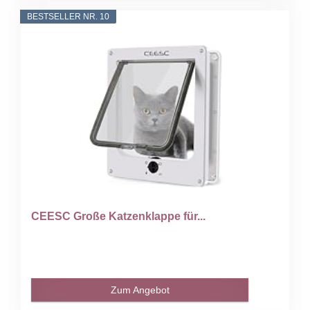
BESTSELLER NR. 10
CEESC Große Katzenklappe für...
Zum Angebot