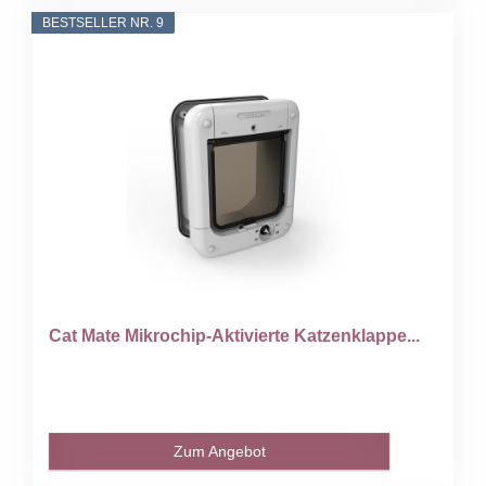
BESTSELLER NR. 9
Cat Mate Mikrochip-Aktivierte Katzenklappe...
Zum Angebot