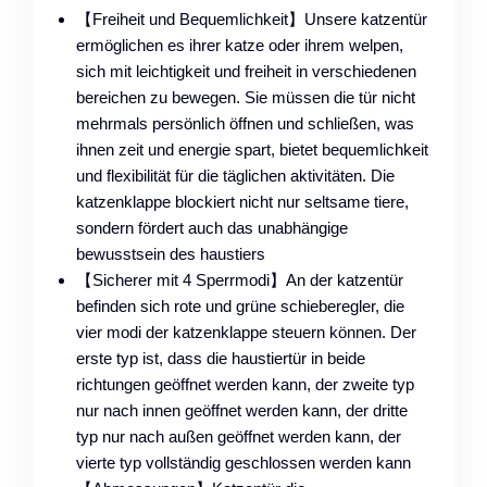
【Freiheit und Bequemlichkeit】Unsere katzentür
ermöglichen es ihrer katze oder ihrem welpen,
sich mit leichtigkeit und freiheit in verschiedenen
bereichen zu bewegen. Sie müssen die tür nicht
mehrmals persönlich öffnen und schließen, was
ihnen zeit und energie spart, bietet bequemlichkeit
und flexibilität für die täglichen aktivitäten. Die
katzenklappe blockiert nicht nur seltsame tiere,
sondern fördert auch das unabhängige
bewusstsein des haustiers
【Sicherer mit 4 Sperrmodi】An der katzentür
befinden sich rote und grüne schieberegler, die
vier modi der katzenklappe steuern können. Der
erste typ ist, dass die haustiertür in beide
richtungen geöffnet werden kann, der zweite typ
nur nach innen geöffnet werden kann, der dritte
typ nur nach außen geöffnet werden kann, der
vierte typ vollständig geschlossen werden kann