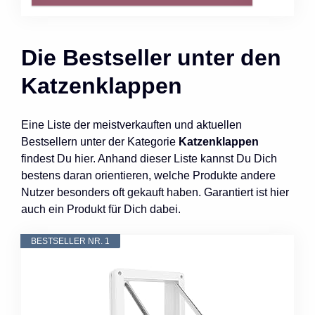
Die Bestseller unter den
Katzenklappen
Eine Liste der meistverkauften und aktuellen
Bestsellern unter der Kategorie
Katzenklappen
findest Du hier. Anhand dieser Liste kannst Du Dich
bestens daran orientieren, welche Produkte andere
Nutzer besonders oft gekauft haben. Garantiert ist hier
auch ein Produkt für Dich dabei.
BESTSELLER NR. 1