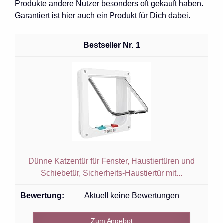
Produkte andere Nutzer besonders oft gekauft haben.
Garantiert ist hier auch ein Produkt für Dich dabei.
1
Dünne Katzentür für Fenster, Haustiertüren und
Schiebetür, Sicherheits-Haustiertür mit...
Aktuell keine Bewertungen
Zum Angebot