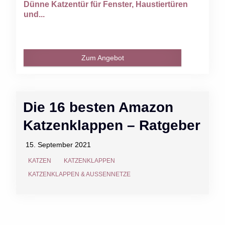
Dünne Katzentür für Fenster, Haustiertüren
und...
Zum Angebot
Die 16 besten Amazon
Katzenklappen – Ratgeber
15. September 2021
KATZEN
KATZENKLAPPEN
KATZENKLAPPEN & AUSSENNETZE