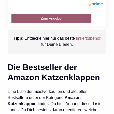
Zum Angebot
Tipp:
Entdecke hier nur das beste
Imkerzubehör
für Deine Bienen.
Die Bestseller der
Amazon Katzenklappen
Eine Liste der meistverkauften und aktuellen
Bestsellern unter der Kategorie
Amazon
Katzenklappen
findest Du hier. Anhand dieser Liste
kannst Du Dich bestens daran orientieren, welche