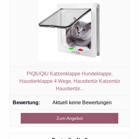
PIQIUQIU Katzenklappe Hundeklappe,
Haustierklappe 4 Wege, Haustiertür Katzentür
Haustiertür...
Aktuell keine Bewertungen
Zum Angebot