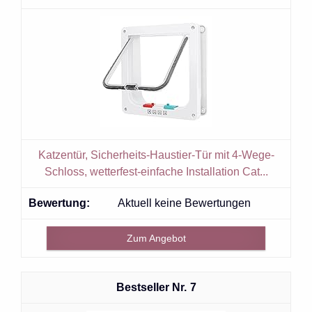
Katzentür, Sicherheits-Haustier-Tür mit 4-Wege-
Schloss, wetterfest-einfache Installation Cat...
Aktuell keine Bewertungen
Zum Angebot
7