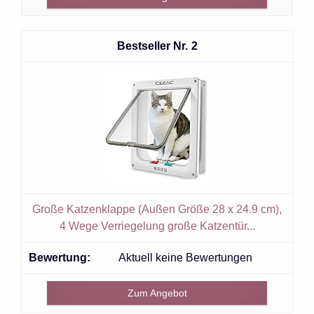
2
Große Katzenklappe (Außen Größe 28 x 24.9 cm),
4 Wege Verriegelung große Katzentür...
Aktuell keine Bewertungen
Zum Angebot