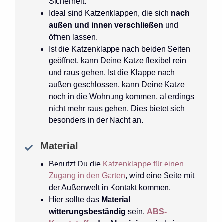
Sicherheit.
Ideal sind Katzenklappen, die sich
nach
außen und innen verschließen
und
öffnen lassen.
Ist die Katzenklappe nach beiden Seiten
geöffnet, kann Deine Katze flexibel rein
und raus gehen. Ist die Klappe nach
außen geschlossen, kann Deine Katze
noch in die Wohnung kommen, allerdings
nicht mehr raus gehen. Dies bietet sich
besonders in der Nacht an.
Material
Benutzt Du die
Katzenklappe für einen
Zugang in den Garten
, wird eine Seite mit
der Außenwelt in Kontakt kommen.
Hier sollte das
Material
witterungsbeständig
sein.
ABS-