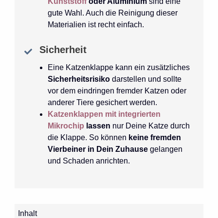
Kunststoff
oder Aluminium
sind eine
gute Wahl. Auch die Reinigung dieser
Materialien ist recht einfach.
Sicherheit
Eine Katzenklappe kann ein zusätzliches
Sicherheitsrisiko
darstellen und sollte
vor dem eindringen fremder Katzen oder
anderer Tiere gesichert werden.
Katzenklappen mit integrierten
Mikrochip
lassen
nur Deine Katze durch
die Klappe. So können
keine fremden
Vierbeiner in Dein Zuhause
gelangen
und Schaden anrichten.
Inhalt