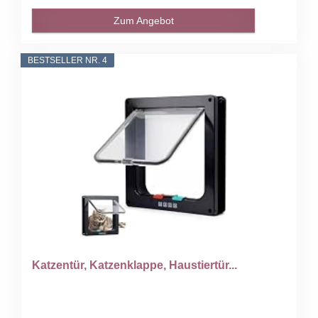
Zum Angebot
BESTSELLER NR. 4
Katzentür, Katzenklappe, Haustiertür...