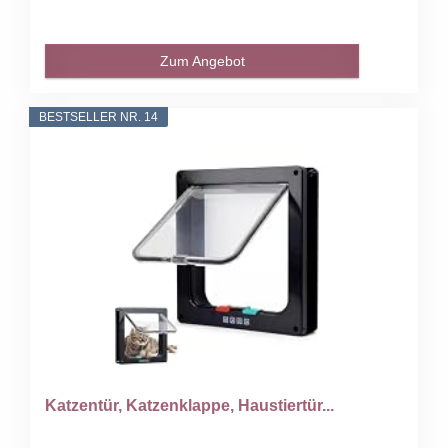
Zum Angebot
BESTSELLER NR. 14
Katzentür, Katzenklappe, Haustiertür...