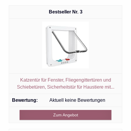
3
Katzentür für Fenster, Fliegengittertüren und
Schiebetüren, Sicherheitstür für Haustiere mit...
Aktuell keine Bewertungen
Zum Angebot