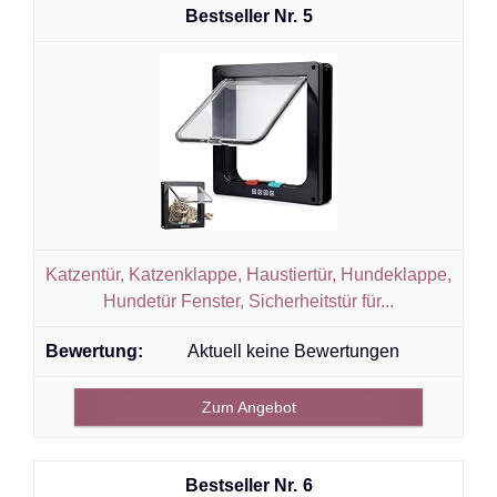
5
Katzentür, Katzenklappe, Haustiertür, Hundeklappe,
Hundetür Fenster, Sicherheitstür für...
Aktuell keine Bewertungen
Zum Angebot
6