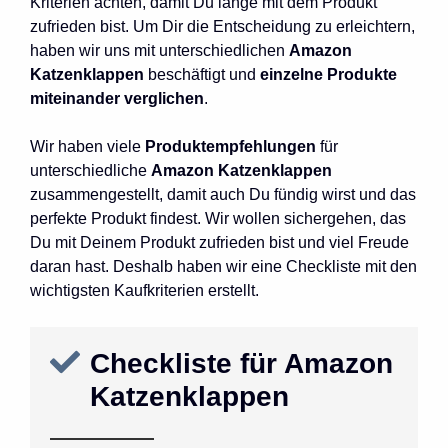
Kriterien achten, damit Du lange mit dem Produkt
zufrieden bist. Um Dir die Entscheidung zu erleichtern,
haben wir uns mit unterschiedlichen
Amazon
Katzenklappen
beschäftigt und
einzelne Produkte
miteinander verglichen
.
Wir haben viele
Produktempfehlungen
für
unterschiedliche
Amazon Katzenklappen
zusammengestellt, damit auch Du fündig wirst und das
perfekte Produkt findest. Wir wollen sichergehen, das
Du mit Deinem Produkt zufrieden bist und viel Freude
daran hast. Deshalb haben wir eine Checkliste mit den
wichtigsten Kaufkriterien erstellt.
Checkliste für Amazon
Katzenklappen