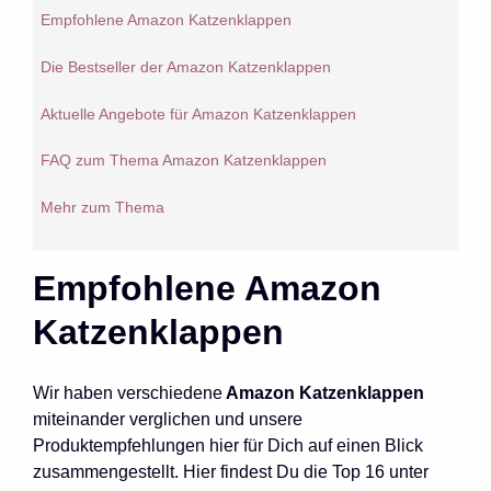
Empfohlene Amazon Katzenklappen
Die Bestseller der Amazon Katzenklappen
Aktuelle Angebote für Amazon Katzenklappen
FAQ zum Thema Amazon Katzenklappen
Mehr zum Thema
Empfohlene Amazon
Katzenklappen
Wir haben verschiedene
Amazon Katzenklappen
miteinander verglichen und unsere
Produktempfehlungen hier für Dich auf einen Blick
zusammengestellt. Hier findest Du die Top 16 unter