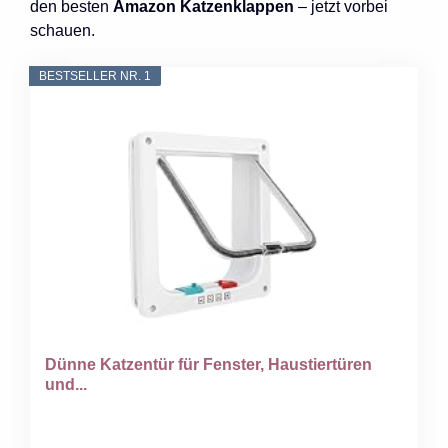
den besten
Amazon Katzenklappen
– jetzt vorbei
schauen.
BESTSELLER NR. 1
Dünne Katzentür für Fenster, Haustiertüren
und...