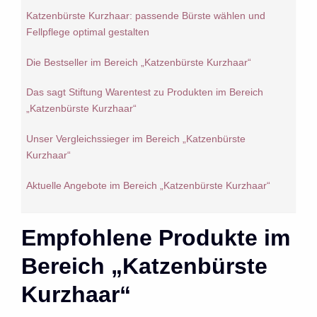
Katzenbürste Kurzhaar: passende Bürste wählen und
Fellpflege optimal gestalten
Die Bestseller im Bereich „Katzenbürste Kurzhaar“
Das sagt Stiftung Warentest zu Produkten im Bereich
„Katzenbürste Kurzhaar“
Unser Vergleichssieger im Bereich „Katzenbürste
Kurzhaar“
Aktuelle Angebote im Bereich „Katzenbürste Kurzhaar“
Empfohlene Produkte im
Bereich „Katzenbürste
Kurzhaar“