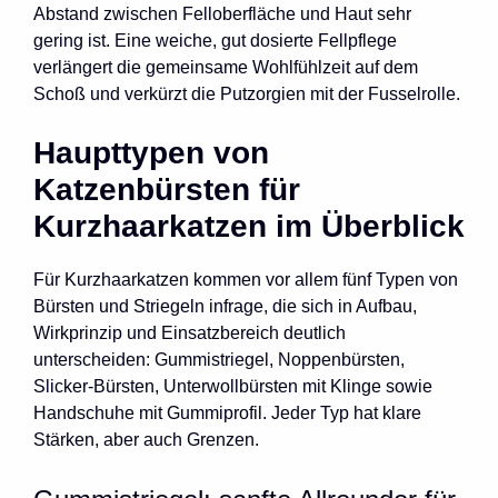
Abstand zwischen Felloberfläche und Haut sehr
gering ist. Eine weiche, gut dosierte Fellpflege
verlängert die gemeinsame Wohlfühlzeit auf dem
Schoß und verkürzt die Putzorgien mit der Fusselrolle.
Haupttypen von
Katzenbürsten für
Kurzhaarkatzen im Überblick
Für Kurzhaarkatzen kommen vor allem fünf Typen von
Bürsten und Striegeln infrage, die sich in Aufbau,
Wirkprinzip und Einsatzbereich deutlich
unterscheiden: Gummistriegel, Noppenbürsten,
Slicker-Bürsten, Unterwollbürsten mit Klinge sowie
Handschuhe mit Gummiprofil. Jeder Typ hat klare
Stärken, aber auch Grenzen.