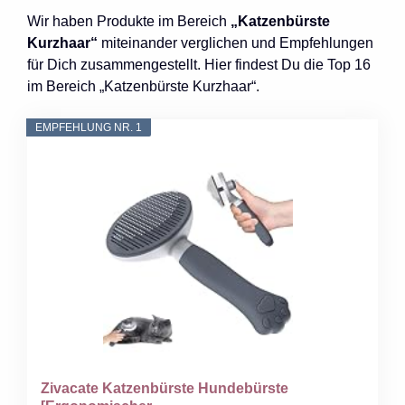
Wir haben Produkte im Bereich
„Katzenbürste
Kurzhaar“
miteinander verglichen und Empfehlungen
für Dich zusammengestellt. Hier findest Du die Top 16
im Bereich „Katzenbürste Kurzhaar“.
EMPFEHLUNG NR. 1
Zivacate Katzenbürste Hundebürste