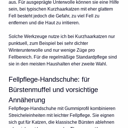
aus. Für ausgeprägte Unterwolle können sie eine Hilfe
sein, bei typischen Kurzhaarkatzen mit eher glattem
Fell besteht jedoch die Gefahr, zu viel Fell zu
entfernen und die Haut zu irritieren.
Solche Werkzeuge nutze ich bei Kurzhaarkatzen nur
punktuell, zum Beispiel bei sehr dichter
Winterunterwolle und nur wenige Züge pro
Fellbereich. Für die regelmäßige Standardpflege sind
sie in den meisten Haushalten eher zweite Wahl.
Fellpflege-Handschuhe: für
Bürstenmuffel und vorsichtige
Annäherung
Fellpflege-Handschuhe mit Gummiprofil kombinieren
Streicheleinheiten mit leichter Fellpflege. Sie eignen
sich gut für Katzen, die klassische Bürsten ablehnen