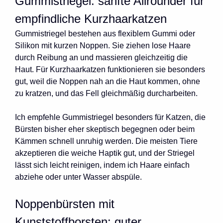
Gummistriegel: sanfte Allrounder für
empfindliche Kurzhaarkatzen
Gummistriegel bestehen aus flexiblem Gummi oder
Silikon mit kurzen Noppen. Sie ziehen lose Haare
durch Reibung an und massieren gleichzeitig die
Haut. Für Kurzhaarkatzen funktionieren sie besonders
gut, weil die Noppen nah an die Haut kommen, ohne
zu kratzen, und das Fell gleichmäßig durcharbeiten.
Ich empfehle Gummistriegel besonders für Katzen, die
Bürsten bisher eher skeptisch begegnen oder beim
Kämmen schnell unruhig werden. Die meisten Tiere
akzeptieren die weiche Haptik gut, und der Striegel
lässt sich leicht reinigen, indem ich Haare einfach
abziehe oder unter Wasser abspüle.
Noppenbürsten mit
Kunststoffborsten: guter