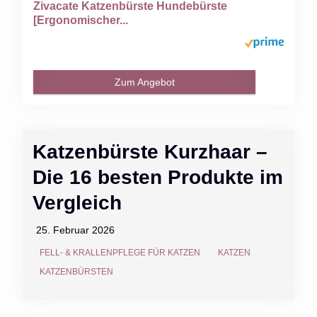
Zivacate Katzenbürste Hundebürste
[Ergonomischer...
Zum Angebot
Katzenbürste Kurzhaar –
Die 16 besten Produkte im
Vergleich
25. Februar 2026
FELL- & KRALLENPFLEGE FÜR KATZEN
KATZEN
KATZENBÜRSTEN