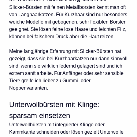
Slicker-Bürsten mit feinen Metallborsten kennt man oft
von Langhaarkatzen. Für Kurzhaar sind nur besonders
weiche Modelle mit gebogenen, sehr flexiblen Borsten
geeignet. Sie lösen feine lose Haare und leichten Filz,
können bei falschem Druck aber die Haut reizen.
Meine langjährige Erfahrung mit Slicker-Bürsten hat
gezeigt, dass sie bei Kurzhaarkatzen nur dann sinnvoll
sind, wenn sie wirklich federnd gelagert sind und ich
extrem sanft arbeite. Für Anfänger oder sehr sensible
Tiere greife ich lieber zu Gummi- oder
Noppenvarianten.
Unterwollbürsten mit Klinge:
sparsam einsetzen
Unterwollbürsten mit integrierter Klinge oder
Kammkante schneiden oder lösen gezielt Unterwolle