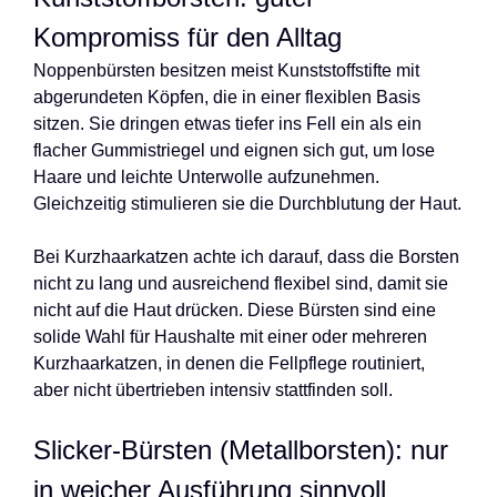
Kompromiss für den Alltag
Noppenbürsten besitzen meist Kunststoffstifte mit
abgerundeten Köpfen, die in einer flexiblen Basis
sitzen. Sie dringen etwas tiefer ins Fell ein als ein
flacher Gummistriegel und eignen sich gut, um lose
Haare und leichte Unterwolle aufzunehmen.
Gleichzeitig stimulieren sie die Durchblutung der Haut.
Bei Kurzhaarkatzen achte ich darauf, dass die Borsten
nicht zu lang und ausreichend flexibel sind, damit sie
nicht auf die Haut drücken. Diese Bürsten sind eine
solide Wahl für Haushalte mit einer oder mehreren
Kurzhaarkatzen, in denen die Fellpflege routiniert,
aber nicht übertrieben intensiv stattfinden soll.
Slicker-Bürsten (Metallborsten): nur
in weicher Ausführung sinnvoll