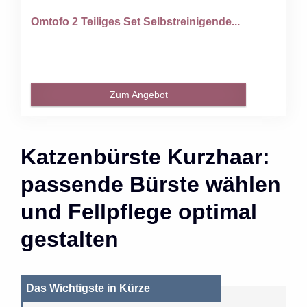
Omtofo 2 Teiliges Set Selbstreinigende...
Zum Angebot
Katzenbürste Kurzhaar:
passende Bürste wählen
und Fellpflege optimal
gestalten
Das Wichtigste in Kürze