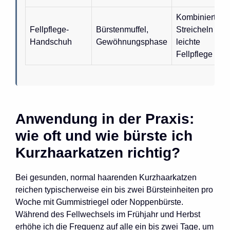
Kombiniert
Fellpflege-
Bürstenmuffel,
Streicheln und
Handschuh
Gewöhnungsphase
leichte
Fellpflege
Anwendung in der Praxis:
wie oft und wie bürste ich
Kurzhaarkatzen richtig?
Bei gesunden, normal haarenden Kurzhaarkatzen
reichen typischerweise ein bis zwei Bürsteinheiten pro
Woche mit Gummistriegel oder Noppenbürste.
Während des Fellwechsels im Frühjahr und Herbst
erhöhe ich die Frequenz auf alle ein bis zwei Tage, um