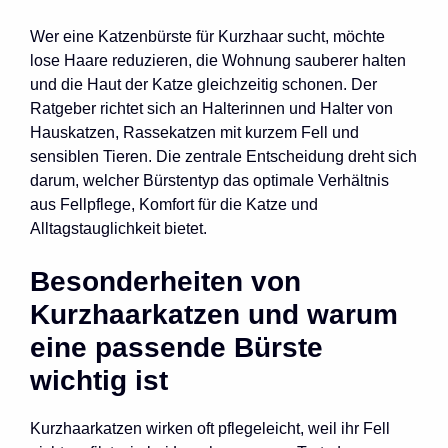
Wer eine Katzenbürste für Kurzhaar sucht, möchte
lose Haare reduzieren, die Wohnung sauberer halten
und die Haut der Katze gleichzeitig schonen. Der
Ratgeber richtet sich an Halterinnen und Halter von
Hauskatzen, Rassekatzen mit kurzem Fell und
sensiblen Tieren. Die zentrale Entscheidung dreht sich
darum, welcher Bürstentyp das optimale Verhältnis
aus Fellpflege, Komfort für die Katze und
Alltagstauglichkeit bietet.
Besonderheiten von
Kurzhaarkatzen und warum
eine passende Bürste
wichtig ist
Kurzhaarkatzen wirken oft pflegeleicht, weil ihr Fell