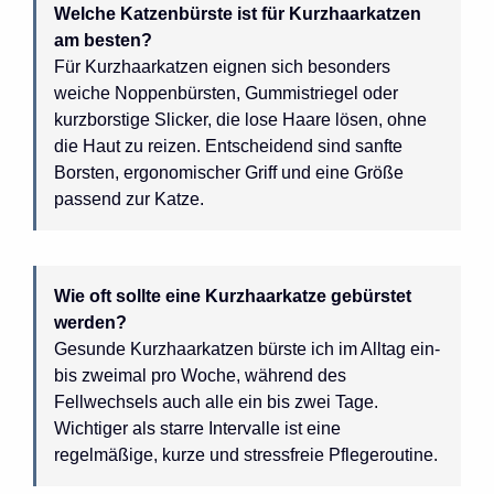
Welche Katzenbürste ist für Kurzhaarkatzen
am besten?
Für Kurzhaarkatzen eignen sich besonders
weiche Noppenbürsten, Gummistriegel oder
kurzborstige Slicker, die lose Haare lösen, ohne
die Haut zu reizen. Entscheidend sind sanfte
Borsten, ergonomischer Griff und eine Größe
passend zur Katze.
Wie oft sollte eine Kurzhaarkatze gebürstet
werden?
Gesunde Kurzhaarkatzen bürste ich im Alltag ein-
bis zweimal pro Woche, während des
Fellwechsels auch alle ein bis zwei Tage.
Wichtiger als starre Intervalle ist eine
regelmäßige, kurze und stressfreie Pflegeroutine.