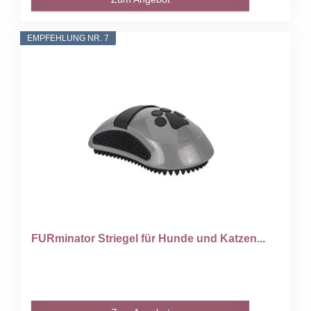
EMPFEHLUNG NR. 7
FURminator Striegel für Hunde und Katzen...