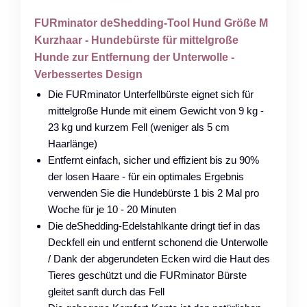
FURminator deShedding-Tool Hund Größe M
Kurzhaar - Hundebürste für mittelgroße
Hunde zur Entfernung der Unterwolle -
Verbessertes Design
Die FURminator Unterfellbürste eignet sich für
mittelgroße Hunde mit einem Gewicht von 9 kg -
23 kg und kurzem Fell (weniger als 5 cm
Haarlänge)
Entfernt einfach, sicher und effizient bis zu 90%
der losen Haare - für ein optimales Ergebnis
verwenden Sie die Hundebürste 1 bis 2 Mal pro
Woche für je 10 - 20 Minuten
Die deShedding-Edelstahlkante dringt tief in das
Deckfell ein und entfernt schonend die Unterwolle
/ Dank der abgerundeten Ecken wird die Haut des
Tieres geschützt und die FURminator Bürste
gleitet sanft durch das Fell