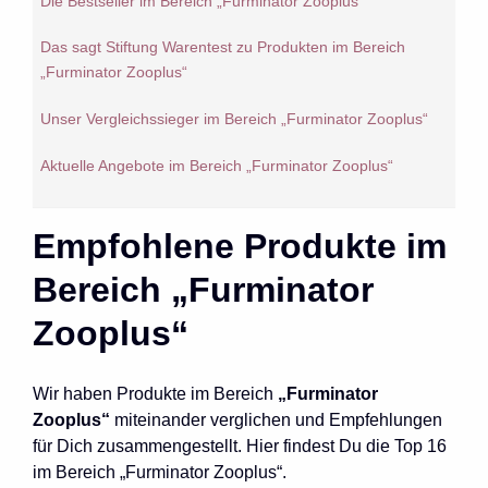
Die Bestseller im Bereich „Furminator Zooplus“
Das sagt Stiftung Warentest zu Produkten im Bereich
„Furminator Zooplus“
Unser Vergleichssieger im Bereich „Furminator Zooplus“
Aktuelle Angebote im Bereich „Furminator Zooplus“
Empfohlene Produkte im
Bereich „Furminator
Zooplus“
Wir haben Produkte im Bereich
„Furminator
Zooplus“
miteinander verglichen und Empfehlungen
für Dich zusammengestellt. Hier findest Du die Top 16
im Bereich „Furminator Zooplus“.