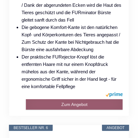
/ Dank der abgerundeten Ecken wird die Haut des
Tieres geschützt und die FURminator Bürste
gleitet sanft durch das Fell
Die gebogene Komfort-Kante ist den natürlichen
Kopf- und Körperkonturen des Tieres angepasst /
Zum Schutz der Kante bei Nichtgebrauch hat die
Bürste eine ausfahrbare Abdeckung
Der praktische FURejector-Knopf löst die
entfernten Haare mit nur einem Knopfdruck
mühelos aus der Kante, während der
ergonomische Griff sicher in der Hand liegt - für
eine komfortable Fellpflege
Zum Angebot
BESTSELLER NR. 6
ANGEBOT