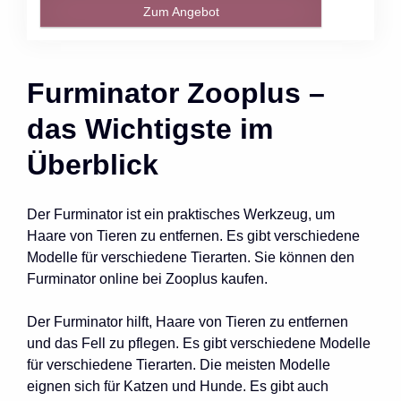
Zum Angebot
Furminator Zooplus –
das Wichtigste im
Überblick
Der Furminator ist ein praktisches Werkzeug, um
Haare von Tieren zu entfernen. Es gibt verschiedene
Modelle für verschiedene Tierarten. Sie können den
Furminator online bei Zooplus kaufen.
Der Furminator hilft, Haare von Tieren zu entfernen
und das Fell zu pflegen. Es gibt verschiedene Modelle
für verschiedene Tierarten. Die meisten Modelle
eignen sich für Katzen und Hunde. Es gibt auch