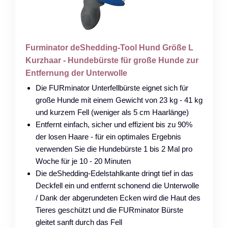
Furminator deShedding-Tool Hund Größe L
Kurzhaar - Hundebürste für große Hunde zur
Entfernung der Unterwolle
Die FURminator Unterfellbürste eignet sich für
große Hunde mit einem Gewicht von 23 kg - 41 kg
und kurzem Fell (weniger als 5 cm Haarlänge)
Entfernt einfach, sicher und effizient bis zu 90%
der losen Haare - für ein optimales Ergebnis
verwenden Sie die Hundebürste 1 bis 2 Mal pro
Woche für je 10 - 20 Minuten
Die deShedding-Edelstahlkante dringt tief in das
Deckfell ein und entfernt schonend die Unterwolle
/ Dank der abgerundeten Ecken wird die Haut des
Tieres geschützt und die FURminator Bürste
gleitet sanft durch das Fell