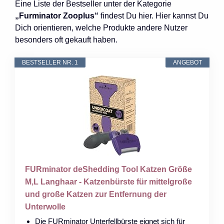
Eine Liste der Bestseller unter der Kategorie
„Furminator Zooplus“
findest Du hier. Hier kannst Du
Dich orientieren, welche Produkte andere Nutzer
besonders oft gekauft haben.
BESTSELLER NR. 1
ANGEBOT
FURminator deShedding Tool Katzen Größe
M,L Langhaar - Katzenbürste für mittelgroße
und große Katzen zur Entfernung der
Unterwolle
Die FURminator Unterfellbürste eignet sich für