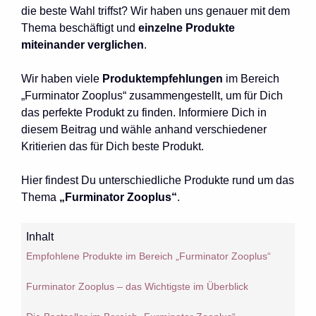
die beste Wahl triffst? Wir haben uns genauer mit dem
Thema beschäftigt und
einzelne Produkte
miteinander verglichen
.
Wir haben viele
Produktempfehlungen
im Bereich
„Furminator Zooplus“ zusammengestellt, um für Dich
das perfekte Produkt zu finden. Informiere Dich in
diesem Beitrag und wähle anhand verschiedener
Kritierien das für Dich beste Produkt.
Hier findest Du unterschiedliche Produkte rund um das
Thema
„Furminator Zooplus“
.
Inhalt
Empfohlene Produkte im Bereich „Furminator Zooplus“
Furminator Zooplus – das Wichtigste im Überblick