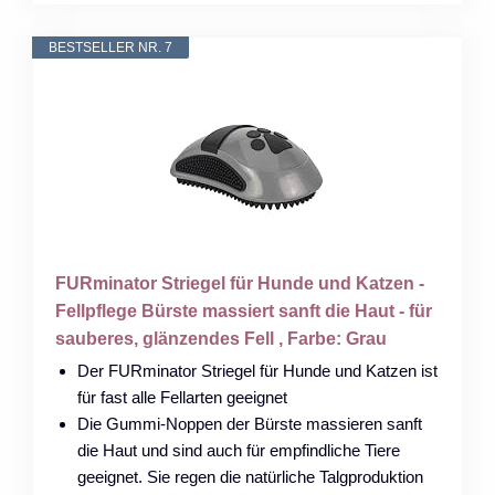
BESTSELLER NR. 7
FURminator Striegel für Hunde und Katzen -
Fellpflege Bürste massiert sanft die Haut - für
sauberes, glänzendes Fell , Farbe: Grau
Der FURminator Striegel für Hunde und Katzen ist
für fast alle Fellarten geeignet
Die Gummi-Noppen der Bürste massieren sanft
die Haut und sind auch für empfindliche Tiere
geeignet. Sie regen die natürliche Talgproduktion