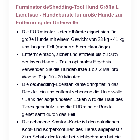
Furminator deShedding-Tool Hund Größe L
Langhaar - Hundebürste für große Hunde zur
Entfernung der Unterwolle
Die FURminator Unterfellbürste eignet sich für
große Hunde mit einem Gewicht von 23 kg - 41 kg
und langem Fell (mehr als 5 cm Haarlänge)
Entfernt einfach, sicher und effizient bis zu 90%
der losen Haare - für ein optimales Ergebnis
verwenden Sie die Hundebürste 1 bis 2 Mal pro
Woche für je 10 - 20 Minuten
Die deShedding-Edelstahlkante dringt tief in das
Deckfell ein und entfernt schonend die Unterwolle
/ Dank der abgerundeten Ecken wird die Haut des
Tieres geschützt und die FURminator Bürste
gleitet sanft durch das Fell
Die gebogene Komfort-Kante ist den natürlichen
Kopf- und Körperkonturen des Tieres angepasst /
Zum Schutz der Kante bei Nichtgebrauch hat die