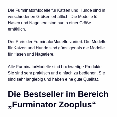
Die FurminatorModelle für Katzen und Hunde sind in
verschiedenen Größen erhältlich. Die Modelle für
Hasen und Nagetiere sind nur in einer Größe
erhältlich.
Der Preis der FurminatorModelle variiert. Die Modelle
für Katzen und Hunde sind günstiger als die Modelle
für Hasen und Nagetiere.
Alle FurminatorModelle sind hochwertige Produkte.
Sie sind sehr praktisch und einfach zu bedienen. Sie
sind sehr langlebig und haben eine gute Qualität.
Die Bestseller im Bereich
„Furminator Zooplus“