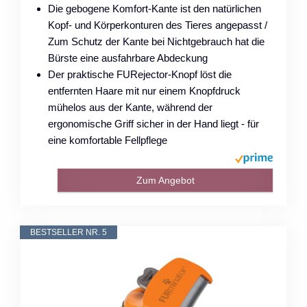
Die gebogene Komfort-Kante ist den natürlichen
Kopf- und Körperkonturen des Tieres angepasst /
Zum Schutz der Kante bei Nichtgebrauch hat die
Bürste eine ausfahrbare Abdeckung
Der praktische FURejector-Knopf löst die
entfernten Haare mit nur einem Knopfdruck
mühelos aus der Kante, während der
ergonomische Griff sicher in der Hand liegt - für
eine komfortable Fellpflege
Zum Angebot
BESTSELLER NR. 5