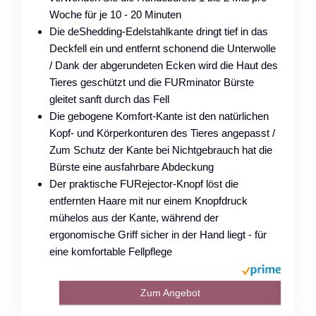
Woche für je 10 - 20 Minuten
Die deShedding-Edelstahlkante dringt tief in das
Deckfell ein und entfernt schonend die Unterwolle
/ Dank der abgerundeten Ecken wird die Haut des
Tieres geschützt und die FURminator Bürste
gleitet sanft durch das Fell
Die gebogene Komfort-Kante ist den natürlichen
Kopf- und Körperkonturen des Tieres angepasst /
Zum Schutz der Kante bei Nichtgebrauch hat die
Bürste eine ausfahrbare Abdeckung
Der praktische FURejector-Knopf löst die
entfernten Haare mit nur einem Knopfdruck
mühelos aus der Kante, während der
ergonomische Griff sicher in der Hand liegt - für
eine komfortable Fellpflege
Zum Angebot