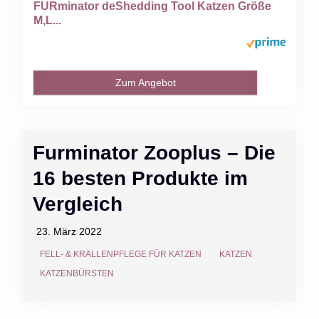
FURminator deShedding Tool Katzen Größe
M,L...
Zum Angebot
Furminator Zooplus – Die
16 besten Produkte im
Vergleich
23. März 2022
FELL- & KRALLENPFLEGE FÜR KATZEN
KATZEN
KATZENBÜRSTEN