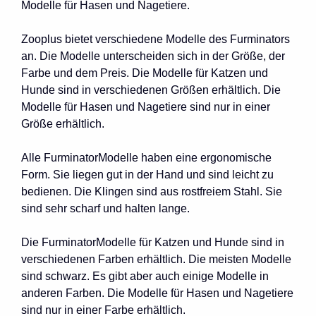
Modelle für Hasen und Nagetiere.
Zooplus bietet verschiedene Modelle des Furminators
an. Die Modelle unterscheiden sich in der Größe, der
Farbe und dem Preis. Die Modelle für Katzen und
Hunde sind in verschiedenen Größen erhältlich. Die
Modelle für Hasen und Nagetiere sind nur in einer
Größe erhältlich.
Alle FurminatorModelle haben eine ergonomische
Form. Sie liegen gut in der Hand und sind leicht zu
bedienen. Die Klingen sind aus rostfreiem Stahl. Sie
sind sehr scharf und halten lange.
Die FurminatorModelle für Katzen und Hunde sind in
verschiedenen Farben erhältlich. Die meisten Modelle
sind schwarz. Es gibt aber auch einige Modelle in
anderen Farben. Die Modelle für Hasen und Nagetiere
sind nur in einer Farbe erhältlich.