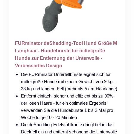
FURminator deShedding-Tool Hund Größe M
Langhaar - Hundebürste für mittelgroße
Hunde zur Entfernung der Unterwolle -
Verbessertes Design
Die FURminator Unterfellbürste eignet sich für
mittelgroße Hunde mit einem Gewicht von 9 kg -
23 kg und langem Fell (mehr als 5 cm Haarlänge)
Entfernt einfach, sicher und effizient bis zu 90%
der losen Haare - für ein optimales Ergebnis
verwenden Sie die Hundebürste 1 bis 2 Mal pro
Woche für je 10 - 20 Minuten
Die deShedding-Edelstahlkante dringt tief in das
Deckfell ein und entfernt schonend die Unterwolle