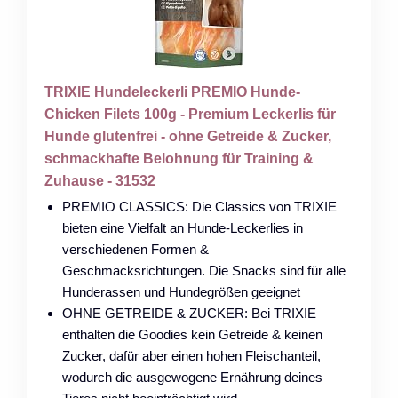
TRIXIE Hundeleckerli PREMIO Hunde-
Chicken Filets 100g - Premium Leckerlis für
Hunde glutenfrei - ohne Getreide & Zucker,
schmackhafte Belohnung für Training &
Zuhause - 31532
PREMIO CLASSICS: Die Classics von TRIXIE
bieten eine Vielfalt an Hunde-Leckerlies in
verschiedenen Formen &
Geschmacksrichtungen. Die Snacks sind für alle
Hunderassen und Hundegrößen geeignet
OHNE GETREIDE & ZUCKER: Bei TRIXIE
enthalten die Goodies kein Getreide & keinen
Zucker, dafür aber einen hohen Fleischanteil,
wodurch die ausgewogene Ernährung deines