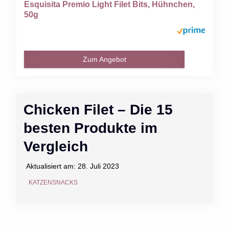
Esquisita Premio Light Filet Bits, Hühnchen,
50g
Zum Angebot
Chicken Filet – Die 15
besten Produkte im
Vergleich
Aktualisiert am:
28. Juli 2023
KATZENSNACKS