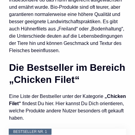
und ernährt wurde. Bio-Produkte sind oft teurer, aber
garantieren normalerweise eine höhere Qualität und
besser geeignete Landwirtschaftspraktiken. Es gibt
auch Hühnerfilets aus „Freiland“ oder „Bodenhaltung“,
die Unterschiede deuten auf die Lebensbedingungen
der Tiere hin und können Geschmack und Textur des
Fleisches beeinflussen.
Die Bestseller im Bereich
„Chicken Filet“
Eine Liste der Bestseller unter der Kategorie
„Chicken
Filet“
findest Du hier. Hier kannst Du Dich orientieren,
welche Produkte andere Nutzer besonders oft gekauft
haben.
BESTSELLER NR. 1