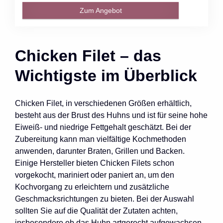
Zum Angebot
Chicken Filet – das
Wichtigste im Überblick
Chicken Filet, in verschiedenen Größen erhältlich,
besteht aus der Brust des Huhns und ist für seine hohe
Eiweiß- und niedrige Fettgehalt geschätzt. Bei der
Zubereitung kann man vielfältige Kochmethoden
anwenden, darunter Braten, Grillen und Backen.
Einige Hersteller bieten Chicken Filets schon
vorgekocht, mariniert oder paniert an, um den
Kochvorgang zu erleichtern und zusätzliche
Geschmacksrichtungen zu bieten. Bei der Auswahl
sollten Sie auf die Qualität der Zutaten achten,
insbesondere ob das Huhn artgerecht aufgewachsen