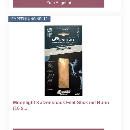
Zum Angebot
EMPFEHLUNG NR. 12
Moonlight Katzensnack Filet-Stick mit Huhn
(16 x...