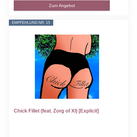
Zum Angebot
EMPFEHLUNG NR. 15
Chick Fillet (feat. Zorg of XI) [Explicit]