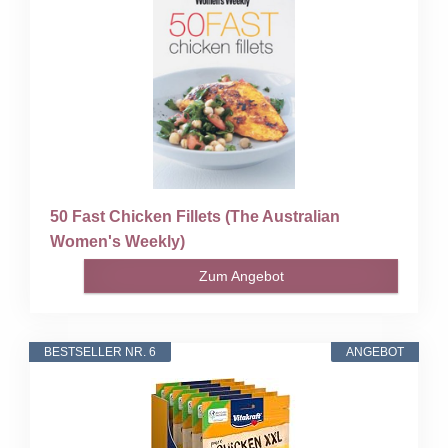
50 Fast Chicken Fillets (The Australian
Women's Weekly)
Zum Angebot
BESTSELLER NR. 6
ANGEBOT