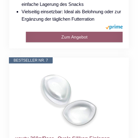
einfache Lagerung des Snacks
Vielseitig einsetzbar: Ideal als Belohnung oder zur
Ergänzung der täglichen Futterration
Zum Angebot
BESTSELLER NR. 7