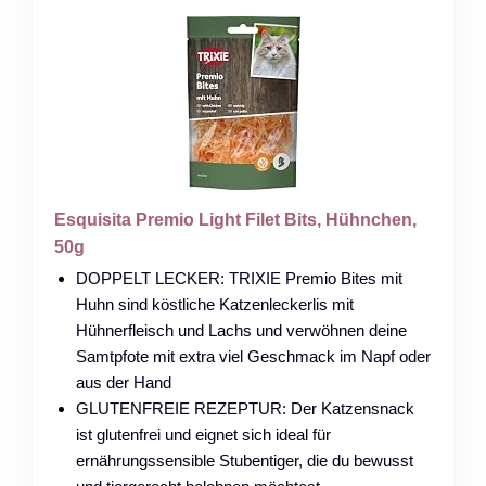
Esquisita Premio Light Filet Bits, Hühnchen,
50g
DOPPELT LECKER: TRIXIE Premio Bites mit
Huhn sind köstliche Katzenleckerlis mit
Hühnerfleisch und Lachs und verwöhnen deine
Samtpfote mit extra viel Geschmack im Napf oder
aus der Hand
GLUTENFREIE REZEPTUR: Der Katzensnack
ist glutenfrei und eignet sich ideal für
ernährungssensible Stubentiger, die du bewusst