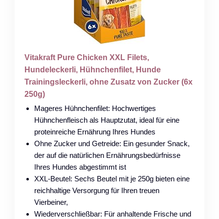
Vitakraft Pure Chicken XXL Filets,
Hundeleckerli, Hühnchenfilet, Hunde
Trainingsleckerli, ohne Zusatz von Zucker (6x
250g)
Mageres Hühnchenfilet: Hochwertiges
Hühnchenfleisch als Hauptzutat, ideal für eine
proteinreiche Ernährung Ihres Hundes
Ohne Zucker und Getreide: Ein gesunder Snack,
der auf die natürlichen Ernährungsbedürfnisse
Ihres Hundes abgestimmt ist
XXL-Beutel: Sechs Beutel mit je 250g bieten eine
reichhaltige Versorgung für Ihren treuen
Vierbeiner,
Wiederverschließbar: Für anhaltende Frische und