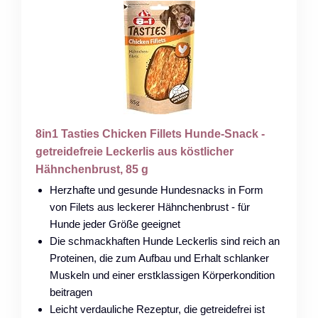
8in1 Tasties Chicken Fillets Hunde-Snack -
getreidefreie Leckerlis aus köstlicher
Hähnchenbrust, 85 g
Herzhafte und gesunde Hundesnacks in Form
von Filets aus leckerer Hähnchenbrust - für
Hunde jeder Größe geeignet
Die schmackhaften Hunde Leckerlis sind reich an
Proteinen, die zum Aufbau und Erhalt schlanker
Muskeln und einer erstklassigen Körperkondition
beitragen
Leicht verdauliche Rezeptur, die getreidefrei ist