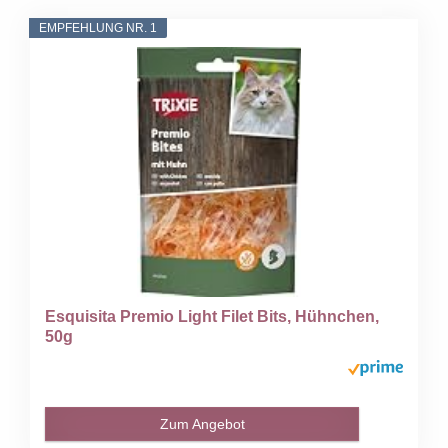
EMPFEHLUNG NR. 1
Esquisita Premio Light Filet Bits, Hühnchen,
50g
Zum Angebot