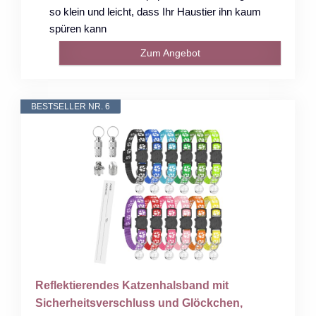
so klein und leicht, dass Ihr Haustier ihn kaum
spüren kann
Zum Angebot
BESTSELLER NR. 6
Reflektierendes Katzenhalsband mit
Sicherheitsverschluss und Glöckchen,