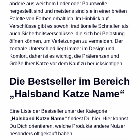
andere aus weichem Leder oder Baumwolle
hergestellt sind und meistens sind sie in einer breiten
Palette von Farben erhältlich. Im Hinblick auf
Verschlüsse gibt es sowohl traditionelle Schnallen als
auch Sicherheitsverschlüsse, die sich bei Belastung
öffnen können, um Verletzungen zu vermeiden. Der
zentrale Unterschied liegt immer im Design und
Komfort, daher ist es wichtig, die Präferenzen und
Größe Ihrer Katze vor dem Kauf zu berücksichtigen.
Die Bestseller im Bereich
„Halsband Katze Name“
Eine Liste der Bestseller unter der Kategorie
„Halsband Katze Name“
findest Du hier. Hier kannst
Du Dich orientieren, welche Produkte andere Nutzer
besonders oft gekauft haben.