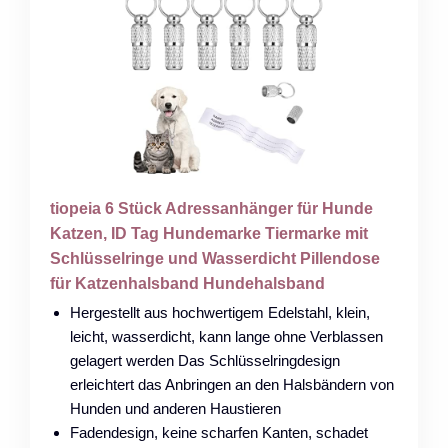
tiopeia 6 Stück Adressanhänger für Hunde
Katzen, ID Tag Hundemarke Tiermarke mit
Schlüsselringe und Wasserdicht Pillendose
für Katzenhalsband Hundehalsband
Hergestellt aus hochwertigem Edelstahl, klein,
leicht, wasserdicht, kann lange ohne Verblassen
gelagert werden Das Schlüsselringdesign
erleichtert das Anbringen an den Halsbändern von
Hunden und anderen Haustieren
Fadendesign, keine scharfen Kanten, schadet