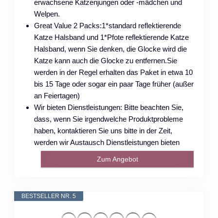
erwachsene Katzenjungen oder -mädchen und
Welpen.
Great Value 2 Packs:1*standard reflektierende
Katze Halsband und 1*Pfote reflektierende Katze
Halsband, wenn Sie denken, die Glocke wird die
Katze kann auch die Glocke zu entfernen.Sie
werden in der Regel erhalten das Paket in etwa 10
bis 15 Tage oder sogar ein paar Tage früher (außer
an Feiertagen)
Wir bieten Dienstleistungen: Bitte beachten Sie,
dass, wenn Sie irgendwelche Produktprobleme
haben, kontaktieren Sie uns bitte in der Zeit,
werden wir Austausch Dienstleistungen bieten
Zum Angebot
BESTSELLER NR. 5