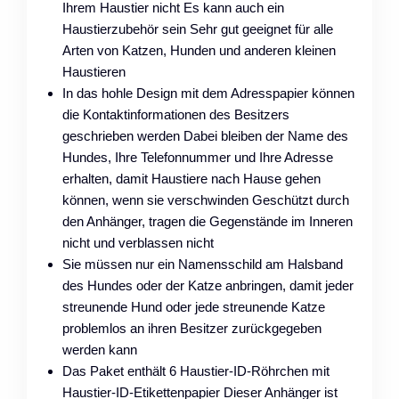
Ihrem Haustier nicht Es kann auch ein
Haustierzubehör sein Sehr gut geeignet für alle
Arten von Katzen, Hunden und anderen kleinen
Haustieren
In das hohle Design mit dem Adresspapier können
die Kontaktinformationen des Besitzers
geschrieben werden Dabei bleiben der Name des
Hundes, Ihre Telefonnummer und Ihre Adresse
erhalten, damit Haustiere nach Hause gehen
können, wenn sie verschwinden Geschützt durch
den Anhänger, tragen die Gegenstände im Inneren
nicht und verblassen nicht
Sie müssen nur ein Namensschild am Halsband
des Hundes oder der Katze anbringen, damit jeder
streunende Hund oder jede streunende Katze
problemlos an ihren Besitzer zurückgegeben
werden kann
Das Paket enthält 6 Haustier-ID-Röhrchen mit
Haustier-ID-Etikettenpapier Dieser Anhänger ist