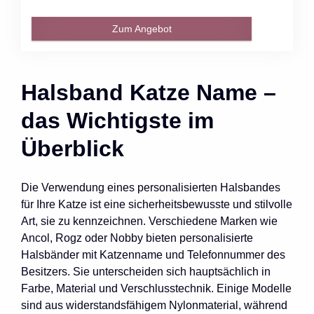
Zum Angebot
Halsband Katze Name –
das Wichtigste im
Überblick
Die Verwendung eines personalisierten Halsbandes
für Ihre Katze ist eine sicherheitsbewusste und stilvolle
Art, sie zu kennzeichnen. Verschiedene Marken wie
Ancol, Rogz oder Nobby bieten personalisierte
Halsbänder mit Katzenname und Telefonnummer des
Besitzers. Sie unterscheiden sich hauptsächlich in
Farbe, Material und Verschlusstechnik. Einige Modelle
sind aus widerstandsfähigem Nylonmaterial, während