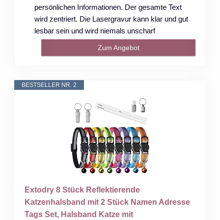
persönlichen Informationen. Der gesamte Text
wird zentriert. Die Lasergravur kann klar und gut
lesbar sein und wird niemals unscharf
Zum Angebot
BESTSELLER NR. 2
Extodry 8 Stück Reflektierende
Katzenhalsband mit 2 Stück Namen Adresse
Tags Set, Halsband Katze mit