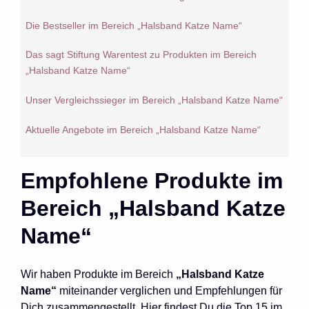
Die Bestseller im Bereich „Halsband Katze Name“
Das sagt Stiftung Warentest zu Produkten im Bereich
„Halsband Katze Name“
Unser Vergleichssieger im Bereich „Halsband Katze Name“
Aktuelle Angebote im Bereich „Halsband Katze Name“
Empfohlene Produkte im
Bereich „Halsband Katze
Name“
Wir haben Produkte im Bereich
„Halsband Katze
Name“
miteinander verglichen und Empfehlungen für
Dich zusammengestellt. Hier findest Du die Top 15 im