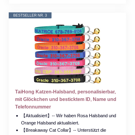
BESTSELLER NR. 3
TaiHong Katzen-Halsband, personalisierbar,
mit Glöckchen und besticktem ID, Name und
Telefonnummer
【Aktualisiert】-- Wir haben Rosa Halsband und
Orange Halsband aktualisiert.
【Breakaway Cat Collar】-- Unterstützt die