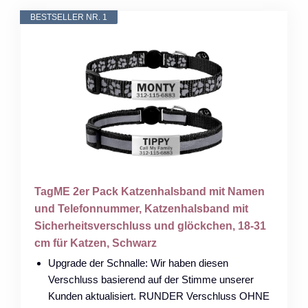
BESTSELLER NR. 1
TagME 2er Pack Katzenhalsband mit Namen
und Telefonnummer, Katzenhalsband mit
Sicherheitsverschluss und glöckchen, 18-31
cm für Katzen, Schwarz
Upgrade der Schnalle: Wir haben diesen
Verschluss basierend auf der Stimme unserer
Kunden aktualisiert. RUNDER Verschluss OHNE