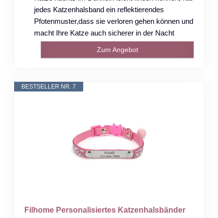
jedes Katzenhalsband ein reflektierendes
Pfotenmuster,dass sie verloren gehen können und
macht Ihre Katze auch sicherer in der Nacht
Zum Angebot
BESTSELLER NR. 7
Filhome Personalisiertes Katzenhalsbänder