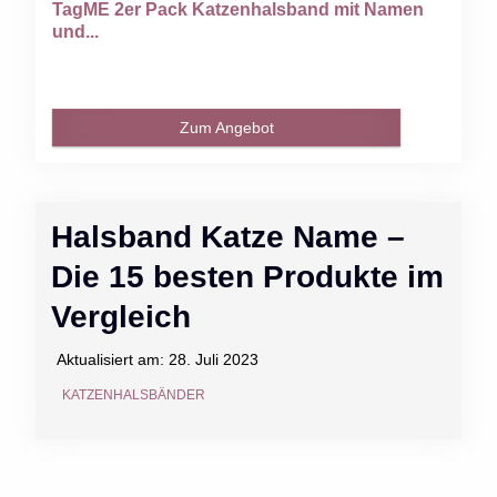
TagME 2er Pack Katzenhalsband mit Namen
und...
Zum Angebot
Halsband Katze Name –
Die 15 besten Produkte im
Vergleich
Aktualisiert am:
28. Juli 2023
KATZENHALSBÄNDER