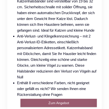
Katzenhalsbänder sind verstellbar von 19 bis 32
cm. Sicherheitsschnalle mit solider Öffnung, sie
haben einen automatischen Druckknopf, der sich
unter dem Gewicht Ihrer Katze löst. Dadurch
können sich Ihre Haustiere befreien, wenn sie
gefangen sind. Ideal für Katzen und kleine Hunde
Anti-Verlust- und Klingelkennzeichnung – mit 2
Anti-Verlust-ID-Etiketten, einschließlich
personalisiertem Adressetikett. Katzenhalsband
mit Glöckchen, damit Sie Ihr Haustier leicht finden
können. Gleichzeitig eine schöne und starke
Glocke, um kleine Vögel zu warnen. Diese
Halsbänder reduzieren den Verlust von Vögeln auf
Null
Enthält 8 verschiedene Farben, nicht geeignet
oder gefällt es nicht? Wir senden Ihnen eine
Rückerstattung ohne Fragen
Zum Angebot