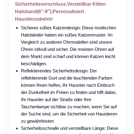
Sicherheitsverschluss,Verstellbar Kitten
Halsband(6''-9''),Personalisiert
Haustierzubehör
Sicheres süßes Katzendesign: Diese modischen
Halsbänder haben ein süßes Katzenmuster. Im
Vergleich zu anderen Ohrmodellen sind unsere
Ohren stilvoll und sicher. Die meisten Ohren auf
dem Markt sind scharf und können Katzen leicht
beschädigen.
Reflektierendes Sicherheitsdesign: Der
reflektierende Gurt und die leuchtenden Farben
können Ihnen helfen, Ihr Haustier nach Einbruch
der Dunkelheit im Freien zu finden und hilft dabei,
Ihr Haustier auf der Straße oder Ihre
Taschenlampe sichtbar zu machen, wenn Sie auf
der Suche sind, um die Sicherheit von Haustieren
zu gewährleisten
Sicherheitsschnalle und verstellbare Länge: Diese