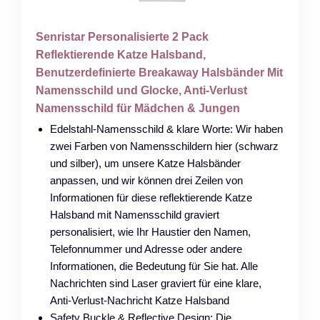
Senristar Personalisierte 2 Pack
Reflektierende Katze Halsband,
Benutzerdefinierte Breakaway Halsbänder Mit
Namensschild und Glocke, Anti-Verlust
Namensschild für Mädchen & Jungen
Edelstahl-Namensschild & klare Worte: Wir haben
zwei Farben von Namensschildern hier (schwarz
und silber), um unsere Katze Halsbänder
anpassen, und wir können drei Zeilen von
Informationen für diese reflektierende Katze
Halsband mit Namensschild graviert
personalisiert, wie Ihr Haustier den Namen,
Telefonnummer und Adresse oder andere
Informationen, die Bedeutung für Sie hat. Alle
Nachrichten sind Laser graviert für eine klare,
Anti-Verlust-Nachricht Katze Halsband
Safety Buckle & Reflective Design: Die