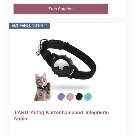
Zum Angebot
EMPFEHLUNG NR. 7
JIARUI Airtag-Katzenhalsband, integrierte
Apple...