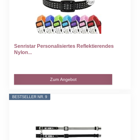
Senristar Personalisiertes Reflektierendes
Nylon...
Zum Angebot
BESTSELLER NR. 9