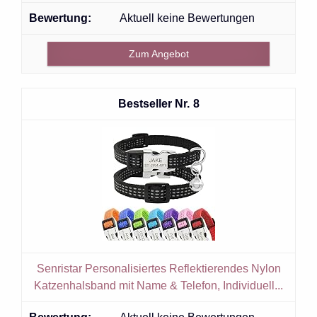
Aktuell keine Bewertungen
Zum Angebot
8
Senristar Personalisiertes Reflektierendes Nylon
Katzenhalsband mit Name & Telefon, Individuell...