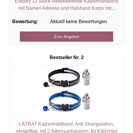
Extodry 12 Stück Reflektierende Katzenhalsband
mit Namen Adresse und Halsband Katze mit...
Aktuell keine Bewertungen
Zum Angebot
2
LATRAT Katzenhalsband, Anti-Strangulation,
verstellbar, mit 2 Adressanhängern, für Kätzchen