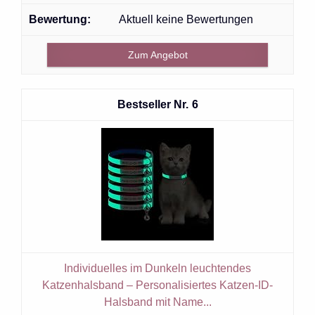
Aktuell keine Bewertungen
Zum Angebot
6
Individuelles im Dunkeln leuchtendes
Katzenhalsband – Personalisiertes Katzen-ID-
Halsband mit Name...