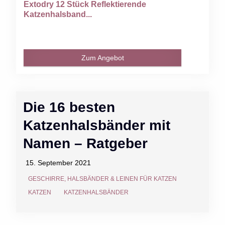
Extodry 12 Stück Reflektierende
Katzenhalsband...
Zum Angebot
Die 16 besten
Katzenhalsbänder mit
Namen – Ratgeber
15. September 2021
GESCHIRRE, HALSBÄNDER & LEINEN FÜR KATZEN
KATZEN
KATZENHALSBÄNDER