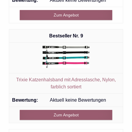
Aktuell keine Bewertungen
Zum Angebot
9
Trixie Katzenhalsband mit Adresslasche, Nylon,
farblich sortiert
Aktuell keine Bewertungen
Zum Angebot