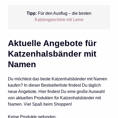
Tipp:
Für den Ausflug – die besten
Katzengeschirre mit Leine
Aktuelle Angebote für
Katzenhalsbänder mit
Namen
Du möchtest das beste Katzenhalsbänder mit Namen
kaufen? In dieser Bestsellerliste findest Du täglich
neue Angebote. Hier findest Du eine große Auswahl
von aktuellen Produkten für Katzenhalsbänder mit
Namen. Viel Spaß beim Shoppen!
Keine Produkte gefunden.