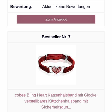
Aktuell keine Bewertungen
Zum Angebot
7
cobee Bling Heart Katzenhalsband mit Glocke,
verstellbares Kätzchenhalsband mit
Sicherheitsgurt...