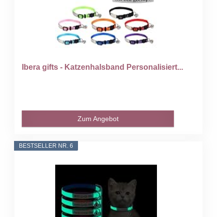
Ibera gifts - Katzenhalsband Personalisiert...
Zum Angebot
BESTSELLER NR. 6