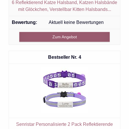
6 Reflektierend Katze Halsband, Katzen Halsbände
mit Glöckchen, Verstellbar Kitten Halsbands...
Aktuell keine Bewertungen
Zum Angebot
4
Senristar Personalisierte 2 Pack Reflektierende