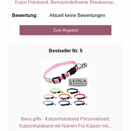
Katze Halsband, Benutzerdefinierte Breakaway...
Aktuell keine Bewertungen
Zum Angebot
5
Ibera gifts - Katzenhalsband Personalisiert,
Katzenhalsband mit Namen Für Katzen mit...