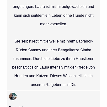
angefangen. Laura ist mit ihr aufgewachsen und
kann sich seitdem ein Leben ohne Hunde nicht
mehr vorstellen.
Sie selbst lebt mittlerweile mit ihrem Labrador-
Rüden Sammy und ihrer Bengalkatze Simba
zusammen. Durch die Liebe zu ihren Haustieren
beschäftigt sich Laura intensiv mit der Pflege von
Hunden und Katzen. Dieses Wissen teilt sie in
unseren Ratgebern mit Dir.