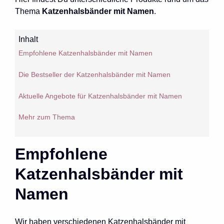
Thema
Katzenhalsbänder mit Namen
.
Inhalt
Empfohlene Katzenhalsbänder mit Namen
Die Bestseller der Katzenhalsbänder mit Namen
Aktuelle Angebote für Katzenhalsbänder mit Namen
Mehr zum Thema
Empfohlene
Katzenhalsbänder mit
Namen
Wir haben verschiedenen Katzenhalsbänder mit