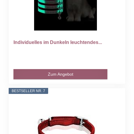
Individuelles im Dunkeln leuchtendes...
Zum Angebot
BESTSELLER NR. 7