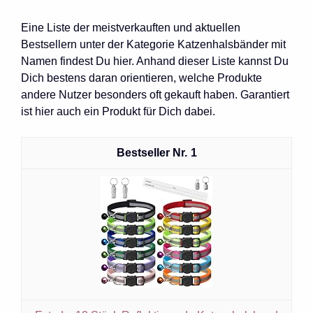
Eine Liste der meistverkauften und aktuellen
Bestsellern unter der Kategorie Katzenhalsbänder mit
Namen findest Du hier. Anhand dieser Liste kannst Du
Dich bestens daran orientieren, welche Produkte
andere Nutzer besonders oft gekauft haben. Garantiert
ist hier auch ein Produkt für Dich dabei.
1