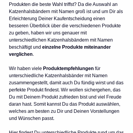
Produkten die beste Wahl triffst? Da die Auswahl an
Katzenhalsbändern mit Namen groß ist und um Dir als
Erleichterung Deiner Kaufentscheidung einen
besseren Überblick über die verschiedenen Produkte
zu geben, haben wir uns genauer mit
unterschiedlichen Katzenhalsbändern mit Namen
beschäftigt und
einzelne Produkte miteinander
verglichen
.
Wir haben viele
Produktempfehlungen
für
unterschiedliche Katzenhalsbänder mit Namen
zusammengestellt, damit auch Du fündig wirst und das
perfekte Produkt findest. Wir wollen sichergehen, das
Du mit Deinem Produkt zufrieden bist und viel Freude
daran hast. Somit kannst Du das Produkt auswählen,
welches am besten zu Dir und Deinen Vorstellungen
und Wünschen passt.
Hier findest Du unterschiedliche Produkte rund um das