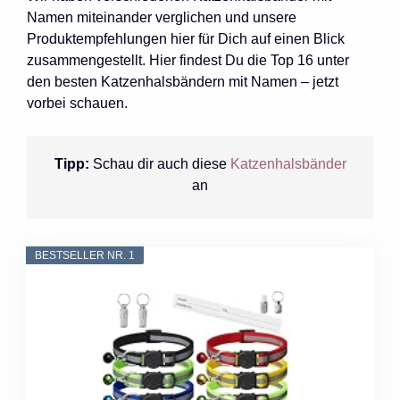
Namen miteinander verglichen und unsere
Produktempfehlungen hier für Dich auf einen Blick
zusammengestellt. Hier findest Du die Top 16 unter
den besten Katzenhalsbändern mit Namen – jetzt
vorbei schauen.
Tipp:
Schau dir auch diese
Katzenhalsbänder
an
BESTSELLER NR. 1