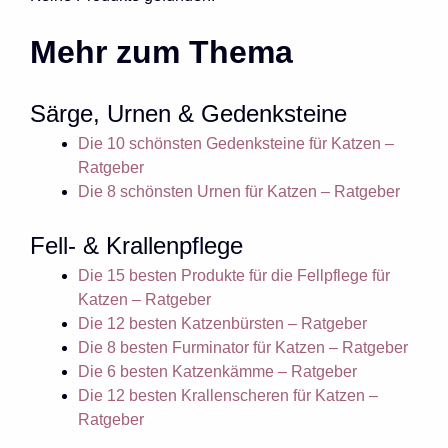
Mehr zum Thema
Särge, Urnen & Gedenksteine
Die 10 schönsten Gedenksteine für Katzen –
Ratgeber
Die 8 schönsten Urnen für Katzen – Ratgeber
Fell- & Krallenpflege
Die 15 besten Produkte für die Fellpflege für
Katzen – Ratgeber
Die 12 besten Katzenbürsten – Ratgeber
Die 8 besten Furminator für Katzen – Ratgeber
Die 6 besten Katzenkämme – Ratgeber
Die 12 besten Krallenscheren für Katzen –
Ratgeber