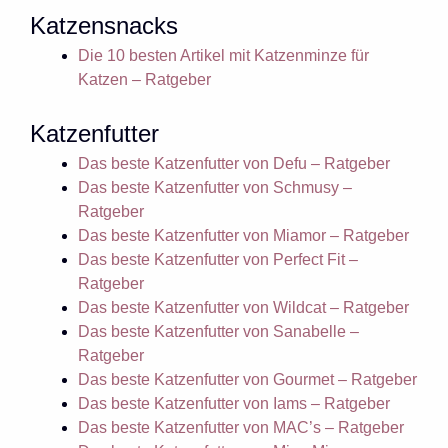
Katzensnacks
Die 10 besten Artikel mit Katzenminze für
Katzen – Ratgeber
Katzenfutter
Das beste Katzenfutter von Defu – Ratgeber
Das beste Katzenfutter von Schmusy –
Ratgeber
Das beste Katzenfutter von Miamor – Ratgeber
Das beste Katzenfutter von Perfect Fit –
Ratgeber
Das beste Katzenfutter von Wildcat – Ratgeber
Das beste Katzenfutter von Sanabelle –
Ratgeber
Das beste Katzenfutter von Gourmet – Ratgeber
Das beste Katzenfutter von Iams – Ratgeber
Das beste Katzenfutter von MAC’s – Ratgeber