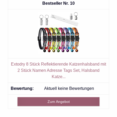
10
Extodry 8 Stück Reflektierende Katzenhalsband mit
2 Stück Namen Adresse Tags Set, Halsband
Katze...
Aktuell keine Bewertungen
Zum Angebot