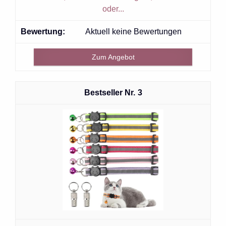
oder...
Aktuell keine Bewertungen
Zum Angebot
3