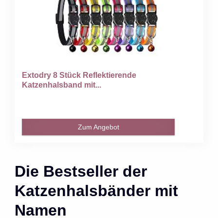
Extodry 8 Stück Reflektierende
Katzenhalsband mit...
Zum Angebot
Die Bestseller der
Katzenhalsbänder mit
Namen