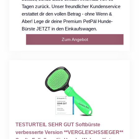
Tagen zurück. Unser freundlicher Kundenservice
erstattet dir den vollen Betrag - ohne Wenn &
Aber! Lege dir deine Premium PetPäl Hunde-
Bürste JETZT in den Einkaufswagen.
Zum Angebot
TESTURTEIL SEHR GUT Softbürste
verbesserte Version **VERGLEICHSSIEGER**