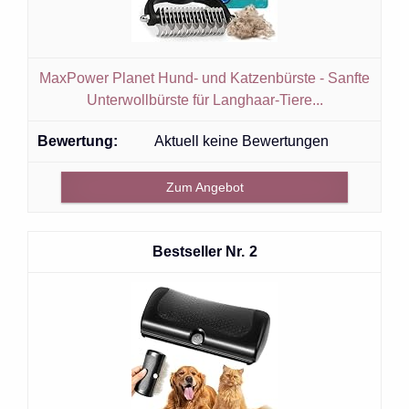
MaxPower Planet Hund- und Katzenbürste - Sanfte
Unterwollbürste für Langhaar-Tiere...
Aktuell keine Bewertungen
Zum Angebot
2