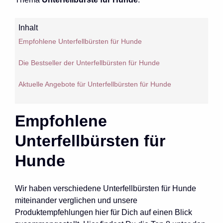
Inhalt
Empfohlene Unterfellbürsten für Hunde
Die Bestseller der Unterfellbürsten für Hunde
Aktuelle Angebote für Unterfellbürsten für Hunde
Empfohlene
Unterfellbürsten für
Hunde
Wir haben verschiedene Unterfellbürsten für Hunde
miteinander verglichen und unsere
Produktempfehlungen hier für Dich auf einen Blick