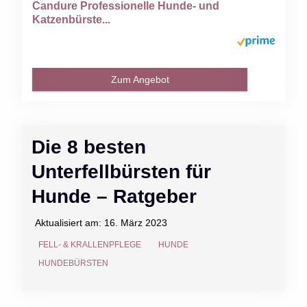
Candure Professionelle Hunde- und
Katzenbürste...
Zum Angebot
Die 8 besten
Unterfellbürsten für
Hunde – Ratgeber
Aktualisiert am:
16. März 2023
FELL- & KRALLENPFLEGE
HUNDE
HUNDEBÜRSTEN