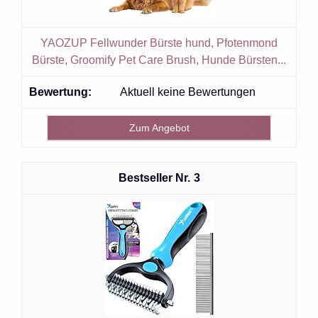
YAOZUP Fellwunder Bürste hund, Pfotenmond
Bürste, Groomify Pet Care Brush, Hunde Bürsten...
Aktuell keine Bewertungen
Zum Angebot
3