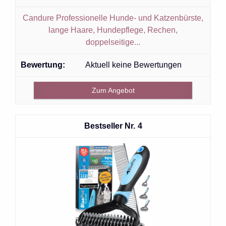
Candure Professionelle Hunde- und Katzenbürste,
lange Haare, Hundepflege, Rechen,
doppelseitige...
Aktuell keine Bewertungen
Zum Angebot
4