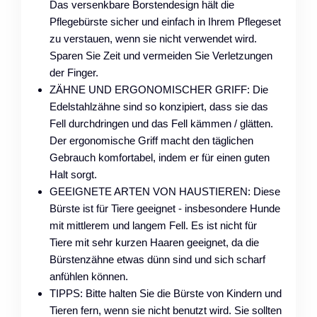
Das versenkbare Borstendesign hält die
Pflegebürste sicher und einfach in Ihrem Pflegeset
zu verstauen, wenn sie nicht verwendet wird.
Sparen Sie Zeit und vermeiden Sie Verletzungen
der Finger.
ZÄHNE UND ERGONOMISCHER GRIFF: Die
Edelstahlzähne sind so konzipiert, dass sie das
Fell durchdringen und das Fell kämmen / glätten.
Der ergonomische Griff macht den täglichen
Gebrauch komfortabel, indem er für einen guten
Halt sorgt.
GEEIGNETE ARTEN VON HAUSTIEREN: Diese
Bürste ist für Tiere geeignet - insbesondere Hunde
mit mittlerem und langem Fell. Es ist nicht für
Tiere mit sehr kurzen Haaren geeignet, da die
Bürstenzähne etwas dünn sind und sich scharf
anfühlen können.
TIPPS: Bitte halten Sie die Bürste von Kindern und
Tieren fern, wenn sie nicht benutzt wird. Sie sollten