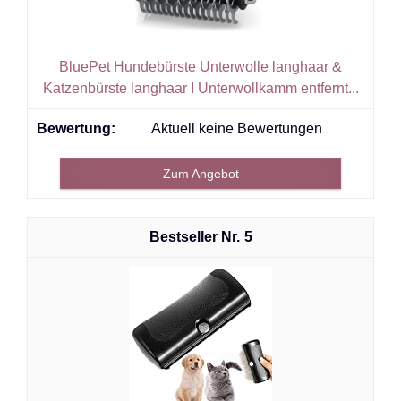
BluePet Hundebürste Unterwolle langhaar &
Katzenbürste langhaar I Unterwollkamm entfernt...
Aktuell keine Bewertungen
Zum Angebot
5