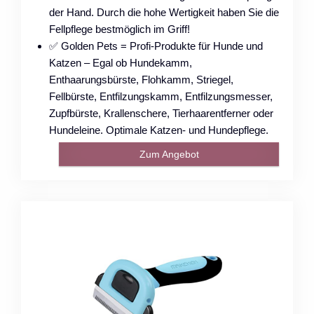
der Hand. Durch die hohe Wertigkeit haben Sie die
Fellpflege bestmöglich im Griff!
✅ Golden Pets = Profi-Produkte für Hunde und
Katzen – Egal ob Hundekamm,
Enthaarungsbürste, Flohkamm, Striegel,
Fellbürste, Entfilzungskamm, Entfilzungsmesser,
Zupfbürste, Krallenschere, Tierhaarentferner oder
Hundeleine. Optimale Katzen- und Hundepflege.
Zum Angebot