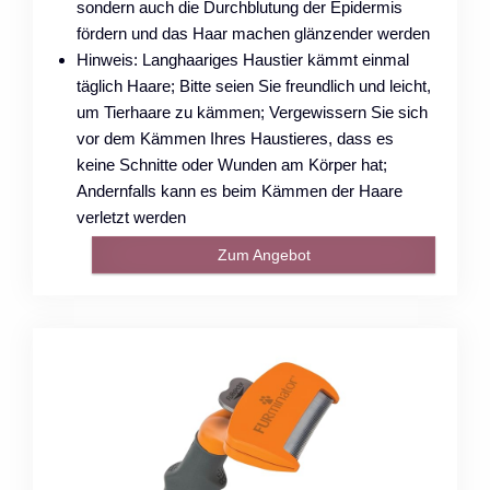
sondern auch die Durchblutung der Epidermis
fördern und das Haar machen glänzender werden
Hinweis: Langhaariges Haustier kämmt einmal
täglich Haare; Bitte seien Sie freundlich und leicht,
um Tierhaare zu kämmen; Vergewissern Sie sich
vor dem Kämmen Ihres Haustieres, dass es
keine Schnitte oder Wunden am Körper hat;
Andernfalls kann es beim Kämmen der Haare
verletzt werden
Zum Angebot