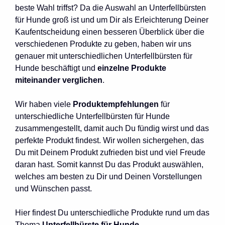
beste Wahl triffst? Da die Auswahl an Unterfellbürsten
für Hunde groß ist und um Dir als Erleichterung Deiner
Kaufentscheidung einen besseren Überblick über die
verschiedenen Produkte zu geben, haben wir uns
genauer mit unterschiedlichen Unterfellbürsten für
Hunde beschäftigt und
einzelne Produkte
miteinander verglichen
.
Wir haben viele
Produktempfehlungen
für
unterschiedliche Unterfellbürsten für Hunde
zusammengestellt, damit auch Du fündig wirst und das
perfekte Produkt findest. Wir wollen sichergehen, das
Du mit Deinem Produkt zufrieden bist und viel Freude
daran hast. Somit kannst Du das Produkt auswählen,
welches am besten zu Dir und Deinen Vorstellungen
und Wünschen passt.
Hier findest Du unterschiedliche Produkte rund um das
Thema
Unterfellbürste für Hunde
.