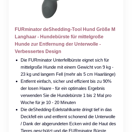
FURminator deShedding-Tool Hund Größe M
Langhaar - Hundebürste für mittelgroße
Hunde zur Entfernung der Unterwolle -
Verbessertes Design
Die FURminator Unterfellbürste eignet sich für
mittelgroße Hunde mit einem Gewicht von 9 kg -
23 kg und langem Fell (mehr als 5 cm Haarlänge)
Entfernt einfach, sicher und effizient bis zu 90%
der losen Haare - für ein optimales Ergebnis
verwenden Sie die Hundebürste 1 bis 2 Mal pro
Woche für je 10 - 20 Minuten
Die deShedding-Edelstahlkante dringt tief in das
Deckfell ein und entfernt schonend die Unterwolle
/ Dank der abgerundeten Ecken wird die Haut des
Tieres geschützt und die FURminator Bürste