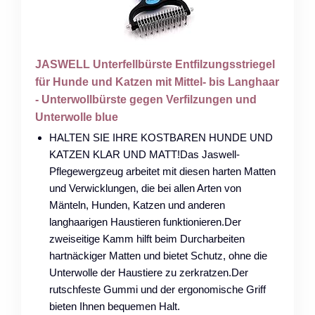
JASWELL Unterfellbürste Entfilzungsstriegel
für Hunde und Katzen mit Mittel- bis Langhaar
- Unterwollbürste gegen Verfilzungen und
Unterwolle blue
HALTEN SIE IHRE KOSTBAREN HUNDE UND
KATZEN KLAR UND MATT!Das Jaswell-
Pflegewergzeug arbeitet mit diesen harten Matten
und Verwicklungen, die bei allen Arten von
Mänteln, Hunden, Katzen und anderen
langhaarigen Haustieren funktionieren.Der
zweiseitige Kamm hilft beim Durcharbeiten
hartnäckiger Matten und bietet Schutz, ohne die
Unterwolle der Haustiere zu zerkratzen.Der
rutschfeste Gummi und der ergonomische Griff
bieten Ihnen bequemen Halt.