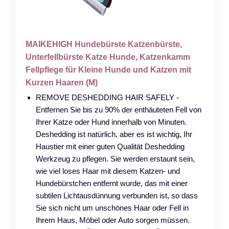
MAIKEHIGH Hundebürste Katzenbürste,
Unterfellbürste Katze Hunde, Katzenkamm
Fellpflege für Kleine Hunde und Katzen mit
Kurzen Haaren (M)
REMOVE DESHEDDING HAIR SAFELY -
Entfernen Sie bis zu 90% der enthäuteten Fell von
Ihrer Katze oder Hund innerhalb von Minuten.
Deshedding ist natürlich, aber es ist wichtig, Ihr
Haustier mit einer guten Qualität Deshedding
Werkzeug zu pflegen. Sie werden erstaunt sein,
wie viel loses Haar mit diesem Katzen- und
Hundebürstchen entfernt wurde, das mit einer
subtilen Lichtausdünnung verbunden ist, so dass
Sie sich nicht um unschönes Haar oder Fell in
Ihrem Haus, Möbel oder Auto sorgen müssen.