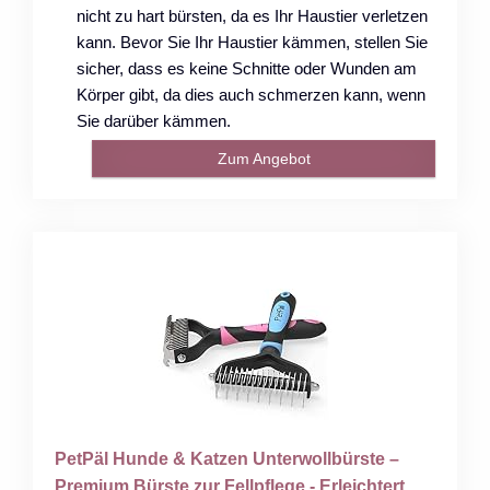
nicht zu hart bürsten, da es Ihr Haustier verletzen
kann. Bevor Sie Ihr Haustier kämmen, stellen Sie
sicher, dass es keine Schnitte oder Wunden am
Körper gibt, da dies auch schmerzen kann, wenn
Sie darüber kämmen.
Zum Angebot
PetPäl Hunde & Katzen Unterwollbürste –
Premium Bürste zur Fellpflege - Erleichtert