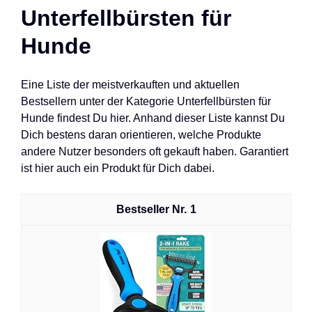
Unterfellbürsten für
Hunde
Eine Liste der meistverkauften und aktuellen
Bestsellern unter der Kategorie Unterfellbürsten für
Hunde findest Du hier. Anhand dieser Liste kannst Du
Dich bestens daran orientieren, welche Produkte
andere Nutzer besonders oft gekauft haben. Garantiert
ist hier auch ein Produkt für Dich dabei.
1