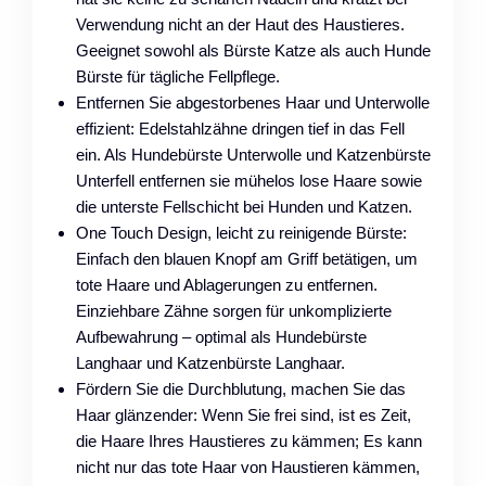
Verwendung nicht an der Haut des Haustieres.
Geeignet sowohl als Bürste Katze als auch Hunde
Bürste für tägliche Fellpflege.
Entfernen Sie abgestorbenes Haar und Unterwolle
effizient: Edelstahlzähne dringen tief in das Fell
ein. Als Hundebürste Unterwolle und Katzenbürste
Unterfell entfernen sie mühelos lose Haare sowie
die unterste Fellschicht bei Hunden und Katzen.
One Touch Design, leicht zu reinigende Bürste:
Einfach den blauen Knopf am Griff betätigen, um
tote Haare und Ablagerungen zu entfernen.
Einziehbare Zähne sorgen für unkomplizierte
Aufbewahrung – optimal als Hundebürste
Langhaar und Katzenbürste Langhaar.
Fördern Sie die Durchblutung, machen Sie das
Haar glänzender: Wenn Sie frei sind, ist es Zeit,
die Haare Ihres Haustieres zu kämmen; Es kann
nicht nur das tote Haar von Haustieren kämmen,