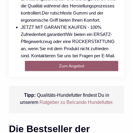
die Qualität während des Herstellungsprozesses
kontrolliert.Der rutschfeste Gummi und der
ergonomische Griff bieten Ihnen Komfort.
JETZT MIT GARANTIE KAUFEN - 100%
Zufriedenheit garantiert!Wir bieten ein ERSATZ-
Pflegewerkzeug oder eine RÜCKERSTATTUNG
an, wenn Sie mit dem Produkt nicht zufrieden
sind. Kontaktieren Sie uns bei Fragen per E-Mail.
Zum Angebot
Tipp:
Qualitäts-Hundefutter findest Du in
unserem
Ratgeber zu Belcando Hundefutter.
Die Bestseller der