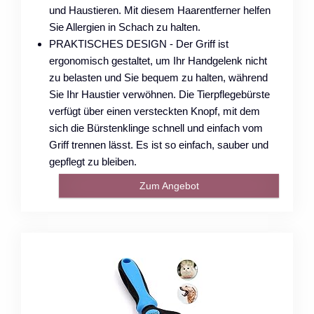
und Haustieren. Mit diesem Haarentferner helfen
Sie Allergien in Schach zu halten.
PRAKTISCHES DESIGN - Der Griff ist
ergonomisch gestaltet, um Ihr Handgelenk nicht
zu belasten und Sie bequem zu halten, während
Sie Ihr Haustier verwöhnen. Die Tierpflegebürste
verfügt über einen versteckten Knopf, mit dem
sich die Bürstenklinge schnell und einfach vom
Griff trennen lässt. Es ist so einfach, sauber und
gepflegt zu bleiben.
Zum Angebot