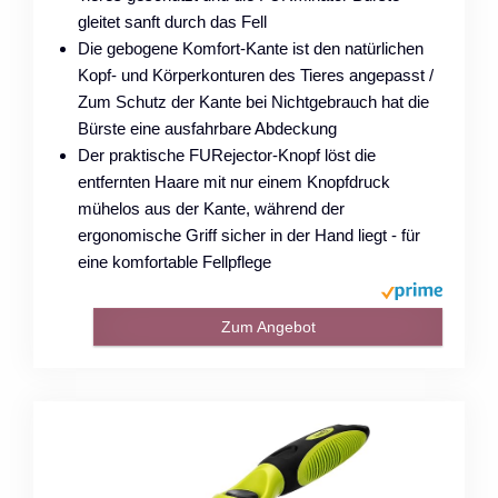
gleitet sanft durch das Fell
Die gebogene Komfort-Kante ist den natürlichen
Kopf- und Körperkonturen des Tieres angepasst /
Zum Schutz der Kante bei Nichtgebrauch hat die
Bürste eine ausfahrbare Abdeckung
Der praktische FURejector-Knopf löst die
entfernten Haare mit nur einem Knopfdruck
mühelos aus der Kante, während der
ergonomische Griff sicher in der Hand liegt - für
eine komfortable Fellpflege
Zum Angebot