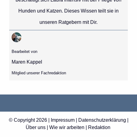
Hunden und Katzen. Dieses Wissen teilt sie in
unseren Ratgebern mit Dir.
Bearbeitet von
Maren Kappel
Mitglied unserer Fachredaktion
© Copyright 2026 |
Impressum
|
Datenschutzerklärung
|
Über uns
|
Wie wir arbeiten
|
Redaktion