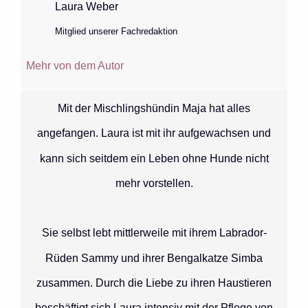
Laura Weber
Mitglied unserer Fachredaktion
Mehr von dem Autor
Mit der Mischlingshündin Maja hat alles
angefangen. Laura ist mit ihr aufgewachsen und
kann sich seitdem ein Leben ohne Hunde nicht
mehr vorstellen.
Sie selbst lebt mittlerweile mit ihrem Labrador-
Rüden Sammy und ihrer Bengalkatze Simba
zusammen. Durch die Liebe zu ihren Haustieren
beschäftigt sich Laura intensiv mit der Pflege von