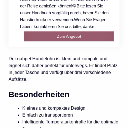
der Reise genießen können!🐶Bitte lesen Sie
unser Handbuch sorgfältig durch, bevor Sie den
Haustiertrockner verwenden.Wenn Sie Fragen
haben, kontaktieren Sie uns bitte, danke
Zum Angebot
Der uahpet Hundeföhn ist klein und kompakt und
eignet sich daher perfekt für unterwegs. Er findet Platz
in jeder Tasche und verfügt über drei verschiedene
Aufsätze.
Besonderheiten
Kleines und kompaktes Design
Einfach zu transportieren
Intelligente Temperaturkontrolle für die optimale