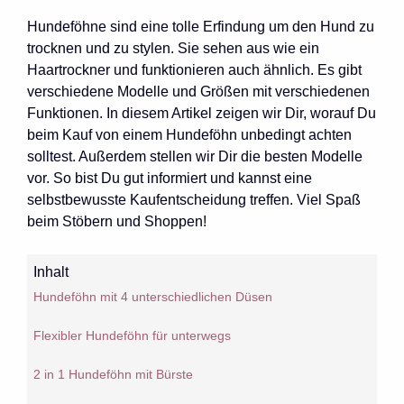
Hundeföhne sind eine tolle Erfindung um den Hund zu
trocknen und zu stylen. Sie sehen aus wie ein
Haartrockner und funktionieren auch ähnlich. Es gibt
verschiedene Modelle und Größen mit verschiedenen
Funktionen. In diesem Artikel zeigen wir Dir, worauf Du
beim Kauf von einem Hundeföhn unbedingt achten
solltest. Außerdem stellen wir Dir die besten Modelle
vor. So bist Du gut informiert und kannst eine
selbstbewusste Kaufentscheidung treffen. Viel Spaß
beim Stöbern und Shoppen!
Inhalt
Hundeföhn mit 4 unterschiedlichen Düsen
Flexibler Hundeföhn für unterwegs
2 in 1 Hundeföhn mit Bürste