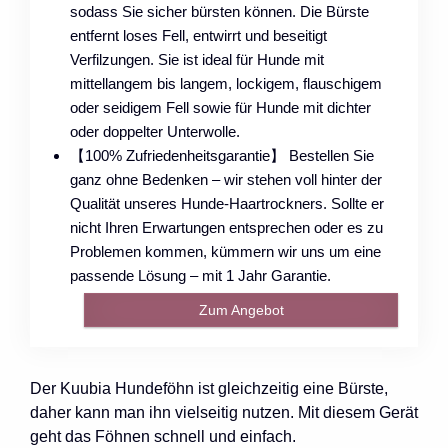
sodass Sie sicher bürsten können. Die Bürste
entfernt loses Fell, entwirrt und beseitigt
Verfilzungen. Sie ist ideal für Hunde mit
mittellangem bis langem, lockigem, flauschigem
oder seidigem Fell sowie für Hunde mit dichter
oder doppelter Unterwolle.
【100% Zufriedenheitsgarantie】 Bestellen Sie
ganz ohne Bedenken – wir stehen voll hinter der
Qualität unseres Hunde-Haartrockners. Sollte er
nicht Ihren Erwartungen entsprechen oder es zu
Problemen kommen, kümmern wir uns um eine
passende Lösung – mit 1 Jahr Garantie.
Zum Angebot
Der Kuubia Hundeföhn ist gleichzeitig eine Bürste,
daher kann man ihn vielseitig nutzen. Mit diesem Gerät
geht das Föhnen schnell und einfach.