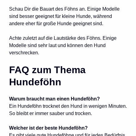
Schau Dir die Bauart des Föhns an. Einige Modelle
sind besser geeignet für kleine Hunde, während
andere eher für große Hunde geeignet sind.
Achte zuletzt auf die Lautstärke des Föhns. Einige
Modelle sind sehr laut und können den Hund
verschrecken.
FAQ zum Thema
Hundeföhn
Warum braucht man einen Hundeföhn?
Ein Hundeföhn trocknet den Hund in wenigen Minuten.
So bleibt er immer sauber und trocken.
Welcher ist der beste Hundeföhn?
Es gibt viele gute Hundeföhne und für jedes Bedürfnis