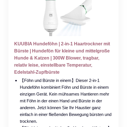
KUUBIA Hundeföhn | 2-in-1 Haartrockner mit
Bürste | Hundefön für kleine und mittelgroße
Hunde & Katzen | 300W Blower, tragbar,
relativ leise, einstellbare Temperatur,
Edelstahl-Zupfbürste
【Föhn und Bürste in einem】Dieser 2-in-1
Hundeföhn kombiniert Föhn und Bürste in einem
einzigen Gerät. Kein mühsames Hantieren mehr
mit Föhn in der einen Hand und Bürste in der
anderen. Jetzt können Sie Ihr Haustier ganz
einfach in einer fließenden Bewegung bürsten und
trocknen.