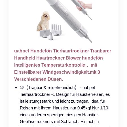
uahpet Hundefön Tierhaartrockner Tragbarer
Handheld Haartrockner Blower hundefön
Intelligentes Temperaturkontrolle， mit
Einstellbarer Windgeschwindigkeit,mit 3
Verschiedenen Düsen.
🐶【Tragbar & reisefreundlich】 - uahpet
Tierhaartrockner -1 Design für Haustierreisen, es
ist leistungsstark und leicht zu tragen. Ideal für
Reisen mit Ihrem Haustier. nur 0.45kg! Nur 1/10
eines anderen sperrigen, riesigen Haustier-
Gebläsetrockners mit Schlauch. Einfach in