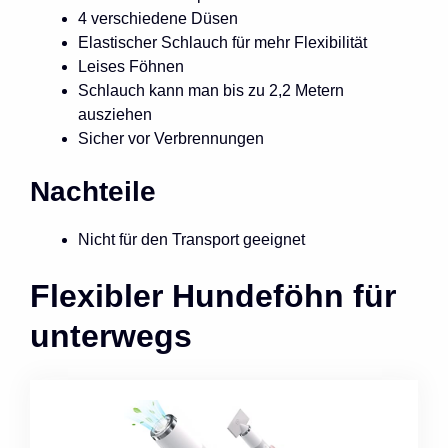
4 verschiedene Düsen
Elastischer Schlauch für mehr Flexibilität
Leises Föhnen
Schlauch kann man bis zu 2,2 Metern
ausziehen
Sicher vor Verbrennungen
Nachteile
Nicht für den Transport geeignet
Flexibler Hundeföhn für
unterwegs