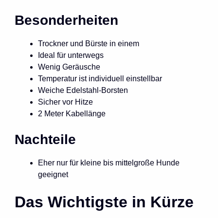
Besonderheiten
Trockner und Bürste in einem
Ideal für unterwegs
Wenig Geräusche
Temperatur ist individuell einstellbar
Weiche Edelstahl-Borsten
Sicher vor Hitze
2 Meter Kabellänge
Nachteile
Eher nur für kleine bis mittelgroße Hunde
geeignet
Das Wichtigste in Kürze