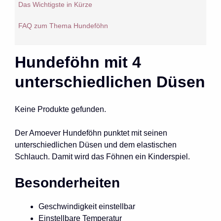
Das Wichtigste in Kürze
FAQ zum Thema Hundeföhn
Hundeföhn mit 4
unterschiedlichen Düsen
Keine Produkte gefunden.
Der Amoever Hundeföhn punktet mit seinen
unterschiedlichen Düsen und dem elastischen
Schlauch. Damit wird das Föhnen ein Kinderspiel.
Besonderheiten
Geschwindigkeit einstellbar
Einstellbare Temperatur