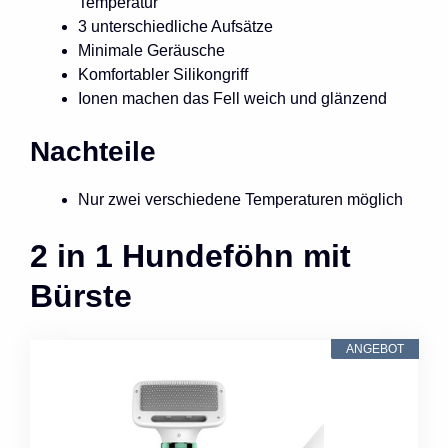
Temperatur
3 unterschiedliche Aufsätze
Minimale Geräusche
Komfortabler Silikongriff
Ionen machen das Fell weich und glänzend
Nachteile
Nur zwei verschiedene Temperaturen möglich
2 in 1 Hundeföhn mit
Bürste
ANGEBOT