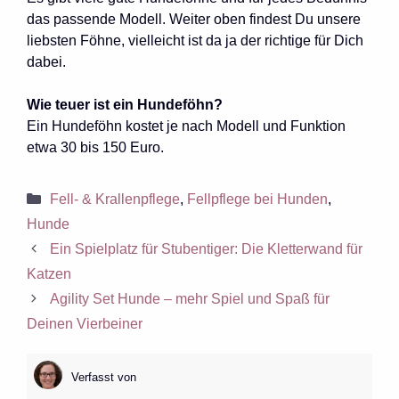
das passende Modell. Weiter oben findest Du unsere
liebsten Föhne, vielleicht ist da ja der richtige für Dich
dabei.
Wie teuer ist ein Hundeföhn?
Ein Hundeföhn kostet je nach Modell und Funktion
etwa 30 bis 150 Euro.
Kategorien
Fell- & Krallenpflege
,
Fellpflege bei Hunden
,
Hunde
Ein Spielplatz für Stubentiger: Die Kletterwand für
Katzen
Agility Set Hunde – mehr Spiel und Spaß für
Deinen Vierbeiner
Verfasst von