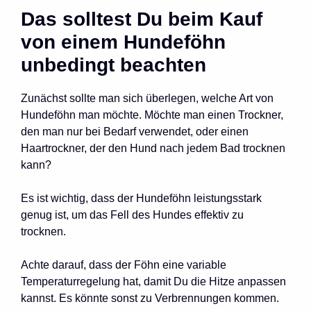
Das solltest Du beim Kauf
von einem Hundeföhn
unbedingt beachten
Zunächst sollte man sich überlegen, welche Art von
Hundeföhn man möchte. Möchte man einen Trockner,
den man nur bei Bedarf verwendet, oder einen
Haartrockner, der den Hund nach jedem Bad trocknen
kann?
Es ist wichtig, dass der Hundeföhn leistungsstark
genug ist, um das Fell des Hundes effektiv zu
trocknen.
Achte darauf, dass der Föhn eine variable
Temperaturregelung hat, damit Du die Hitze anpassen
kannst. Es könnte sonst zu Verbrennungen kommen.