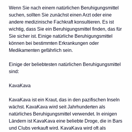
Wenn Sie nach einem natürlichen Beruhigungsmittel
suchen, sollten Sie zunächst einen Arzt oder eine
andere medizinische Fachkraft konsultieren. Es ist
wichtig, dass Sie ein Beruhigungsmittel finden, das für
Sie sicher ist. Einige natürliche Beruhigungsmittel
können bei bestimmten Erkrankungen oder
Medikamenten gefährlich sein.
Einige der beliebtesten natürlichen Beruhigungsmittel
sind:
KavaKava
KavaKava ist ein Kraut, das in den pazifischen Inseln
wächst. KavaKava wird seit Jahrhunderten als
natürliches Beruhigungsmittel verwendet. In einigen
Ländern ist KavaKava eine beliebte Droge, die in Bars
und Clubs verkauft wird. KavaKava wird oft als