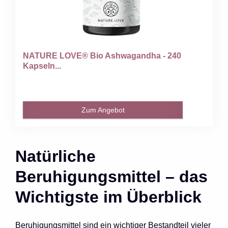
NATURE LOVE® Bio Ashwagandha - 240
Kapseln...
Zum Angebot
Natürliche
Beruhigungsmittel – das
Wichtigste im Überblick
Beruhigungsmittel sind ein wichtiger Bestandteil vieler