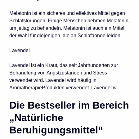
Melatonin ist ein sicheres und effektives Mittel gegen
Schlafstörungen. Einige Menschen nehmen Melatonin,
um jetlag zu behandeln. Melatonin ist auch ein Mittel
der Wahl für diejenigen, die an Schlafapnoe leiden.
Lavendel
Lavendel ist ein Kraut, das seit Jahrhunderten zur
Behandlung von Angstzuständen und Stress
verwendet wird. Lavendel wird häufig in
AromatherapieProdukten verwendet. Lavendel w
Die Bestseller im Bereich
„Natürliche
Beruhigungsmittel“