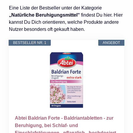
Eine Liste der Bestseller unter der Kategorie
„Natürliche Beruhigungsmittel“
findest Du hier. Hier
kannst Du Dich orientieren, welche Produkte andere
Nutzer besonders oft gekauft haben.
BESTSELLER NR. 1
ANGEBOT
Abtei Baldrian Forte - Baldriantabletten - zur
Beruhigung, bei Schlaf- und
Einschlafstörungen - pflanzlich - hochdosiert