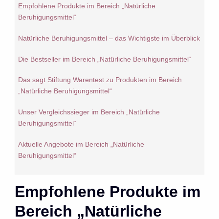
Empfohlene Produkte im Bereich „Natürliche
Beruhigungsmittel“
Natürliche Beruhigungsmittel – das Wichtigste im Überblick
Die Bestseller im Bereich „Natürliche Beruhigungsmittel“
Das sagt Stiftung Warentest zu Produkten im Bereich
„Natürliche Beruhigungsmittel“
Unser Vergleichssieger im Bereich „Natürliche
Beruhigungsmittel“
Aktuelle Angebote im Bereich „Natürliche
Beruhigungsmittel“
Empfohlene Produkte im
Bereich „Natürliche