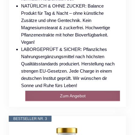
NATÜRLICH & OHNE ZUCKER: Balance
Produkt für Tag & Nacht – ohne künstliche
Zusätze und ohne Gentechnik. Kein
Magnesiumstearat & zuckerfrei. Hochwertige
Pflanzenextrakte mit hoher Bioverfügbarkeit.
Vegan!
LABORGEPRÜFT & SICHER: Pflanzliches
Nahrungsergänzungsmittel nach höchsten
Qualitätsstandards produziert. Herstellung nach
strengen EU-Gesetzen. Jede Charge in einem
deutschen Institut geprüft. Wir wünschen dir
Sonne und Ruhe fürs Leben!
Zum Angebot
BESTSELLER NR. 3