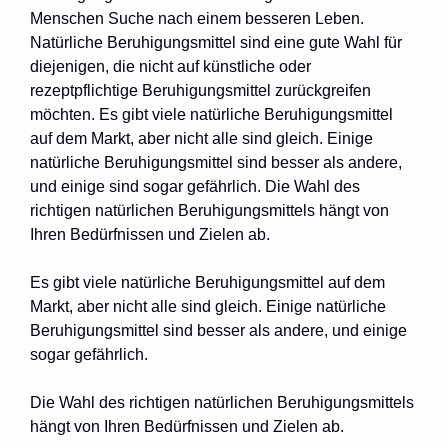
Menschen Suche nach einem besseren Leben.
Natürliche Beruhigungsmittel sind eine gute Wahl für
diejenigen, die nicht auf künstliche oder
rezeptpflichtige Beruhigungsmittel zurückgreifen
möchten. Es gibt viele natürliche Beruhigungsmittel
auf dem Markt, aber nicht alle sind gleich. Einige
natürliche Beruhigungsmittel sind besser als andere,
und einige sind sogar gefährlich. Die Wahl des
richtigen natürlichen Beruhigungsmittels hängt von
Ihren Bedürfnissen und Zielen ab.
Es gibt viele natürliche Beruhigungsmittel auf dem
Markt, aber nicht alle sind gleich. Einige natürliche
Beruhigungsmittel sind besser als andere, und einige
sogar gefährlich.
Die Wahl des richtigen natürlichen Beruhigungsmittels
hängt von Ihren Bedürfnissen und Zielen ab.