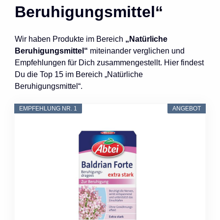
Beruhigungsmittel“
Wir haben Produkte im Bereich
„Natürliche
Beruhigungsmittel“
miteinander verglichen und
Empfehlungen für Dich zusammengestellt. Hier findest
Du die Top 15 im Bereich „Natürliche
Beruhigungsmittel“.
EMPFEHLUNG NR. 1
ANGEBOT