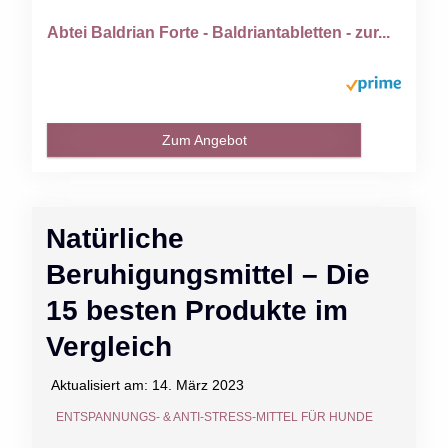
Abtei Baldrian Forte - Baldriantabletten - zur...
Zum Angebot
Natürliche
Beruhigungsmittel – Die
15 besten Produkte im
Vergleich
Aktualisiert am:
14. März 2023
ENTSPANNUNGS- & ANTI-STRESS-MITTEL FÜR HUNDE