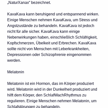
„NaturXanax“ bezeichnet.
KavaKava kann beruhigend und entspannend wirken.
Einige Menschen nehmen KavaKava, um Stress und
Angstzustände zu behandeln. KavaKava ist jedoch
nicht für alle sicher. KavaKava kann einige
Nebenwirkungen haben, einschließlich Schläfrigkeit,
Kopfschmerzen, Übelkeit und Erbrechen. KavaKava
sollte nicht von Menschen mit Leberkrankheiten,
Depressionen oder Schizophrenie eingenommen
werden.
Melatonin
Melatonin ist ein Hormon, das im Körper produziert
wird. Melatonin wird in der Dunkelheit produziert und
hilft dem Körper, den SchlafWachRhythmus zu
regulieren. Einige Menschen nehmen Melatonin, um
Schlafstörungen zu behandeln.