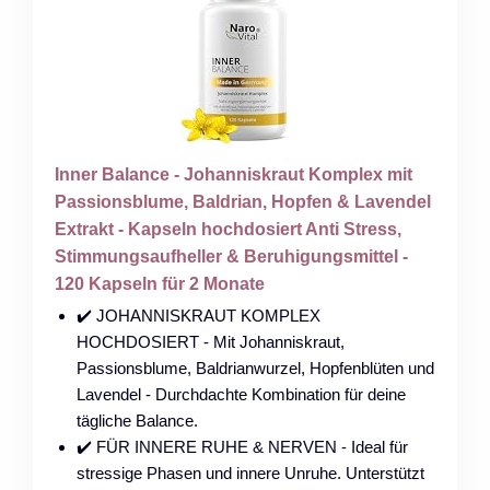
Inner Balance - Johanniskraut Komplex mit
Passionsblume, Baldrian, Hopfen & Lavendel
Extrakt - Kapseln hochdosiert Anti Stress,
Stimmungsaufheller & Beruhigungsmittel -
120 Kapseln für 2 Monate
✔️ JOHANNISKRAUT KOMPLEX
HOCHDOSIERT - Mit Johanniskraut,
Passionsblume, Baldrianwurzel, Hopfenblüten und
Lavendel - Durchdachte Kombination für deine
tägliche Balance.
✔️ FÜR INNERE RUHE & NERVEN - Ideal für
stressige Phasen und innere Unruhe. Unterstützt