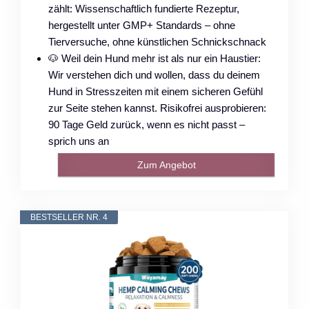
zählt: Wissenschaftlich fundierte Rezeptur,
hergestellt unter GMP+ Standards – ohne
Tierversuche, ohne künstlichen Schnickschnack
🐶 Weil dein Hund mehr ist als nur ein Haustier:
Wir verstehen dich und wollen, dass du deinem
Hund in Stresszeiten mit einem sicheren Gefühl
zur Seite stehen kannst. Risikofrei ausprobieren:
90 Tage Geld zurück, wenn es nicht passt –
sprich uns an
Zum Angebot
BESTSELLER NR. 4