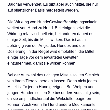
Baldrian verwendet. Es gibt aber auch Mittel, die nur
auf pflanzlicher Basis hergestellt werden.
Die Wirkung von HundeGewitterBeruhigungsmitteln
variiert von Hund zu Hund. Bei einigen setzt die
Wirkung relativ schnell ein, bei anderen dauert es
einige Zeit, bis die Mittel wirken. Das ist auch
abhängig von der Angst des Hundes und der
Dosierung. In der Regel wird empfohlen, die Mittel
einige Tage vor dem erwarteten Gewitter
einzunehmen, damit sie wirken können.
Bei der Auswahl des richtigen Mittels sollten Sie sich
von Ihrem Tierarzt beraten lassen. Denn nicht jedes
Mittel ist für jeden Hund geeignet. Bei Welpen und
jungen Hunden sollten Sie besonders vorsichtig sein,
da sie empfindlicher auf die Wirkstoffe reagieren
können. Auch wenn Ihr Hund andere Medikamente