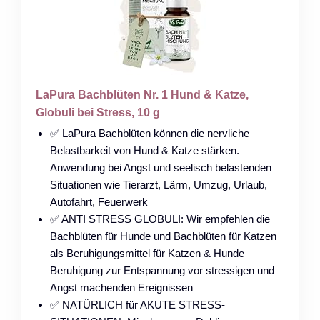
LaPura Bachblüten Nr. 1 Hund & Katze,
Globuli bei Stress, 10 g
✅ LaPura Bachblüten können die nervliche
Belastbarkeit von Hund & Katze stärken.
Anwendung bei Angst und seelisch belastenden
Situationen wie Tierarzt, Lärm, Umzug, Urlaub,
Autofahrt, Feuerwerk
✅ ANTI STRESS GLOBULI: Wir empfehlen die
Bachblüten für Hunde und Bachblüten für Katzen
als Beruhigungsmittel für Katzen & Hunde
Beruhigung zur Entspannung vor stressigen und
Angst machenden Ereignissen
✅ NATÜRLICH für AKUTE STRESS-