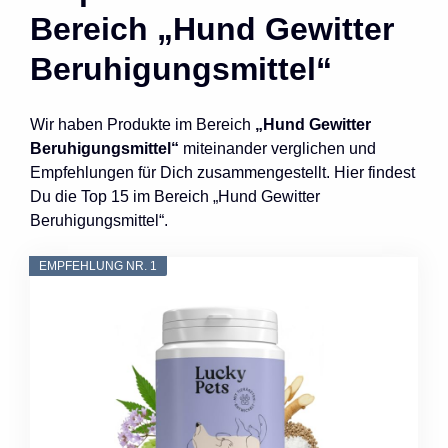
Bereich „Hund Gewitter
Beruhigungsmittel“
Wir haben Produkte im Bereich
„Hund Gewitter
Beruhigungsmittel“
miteinander verglichen und
Empfehlungen für Dich zusammengestellt. Hier findest
Du die Top 15 im Bereich „Hund Gewitter
Beruhigungsmittel“.
EMPFEHLUNG NR. 1