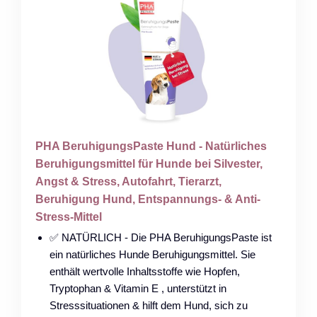
PHA BeruhigungsPaste Hund - Natürliches
Beruhigungsmittel für Hunde bei Silvester,
Angst & Stress, Autofahrt, Tierarzt,
Beruhigung Hund, Entspannungs- & Anti-
Stress-Mittel
✅ NATÜRLICH - Die PHA BeruhigungsPaste ist
ein natürliches Hunde Beruhigungsmittel. Sie
enthält wertvolle Inhaltsstoffe wie Hopfen,
Tryptophan & Vitamin E , unterstützt in
Stresssituationen & hilft dem Hund, sich zu