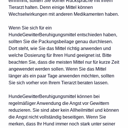
einnimmt, sollten Sie vorher Rücksprache mit Ihrem
Tierarzt halten. Denn einige Mittel können
Wechselwirkungen mit anderen Medikamenten haben.
Wenn Sie sich für ein
HundeGewitterBeruhigungsmittel entschieden haben,
sollten Sie die Packungsbeilage genau durchlesen.
Dort steht, wie Sie das Mittel richtig anwenden und
welche Dosierung für Ihren Hund geeignet ist. Bitte
beachten Sie, dass die meisten Mittel nur für kurze Zeit
angewendet werden sollen. Wenn Sie das Mittel
länger als ein paar Tage anwenden möchten, sollten
Sie sich vorher von Ihrem Tierarzt beraten lassen.
HundeGewitterBeruhigungsmittel können bei
regelmäßiger Anwendung die Angst vor Gewittern
reduzieren. Sie sind aber kein Allheilmittel und können
die Angst nicht vollständig beseitigen. Wenn Sie
merken, dass Ihr Hund immer noch stark unter seiner