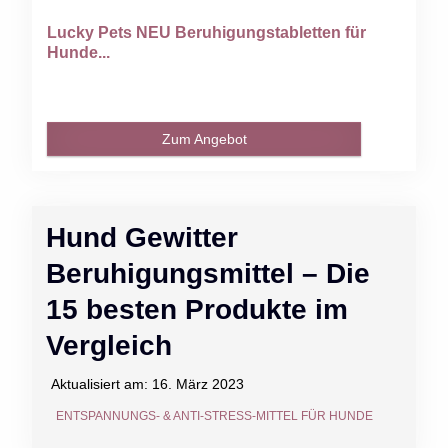
Lucky Pets NEU Beruhigungstabletten für
Hunde...
Zum Angebot
Hund Gewitter
Beruhigungsmittel – Die
15 besten Produkte im
Vergleich
Aktualisiert am:
16. März 2023
ENTSPANNUNGS- & ANTI-STRESS-MITTEL FÜR HUNDE