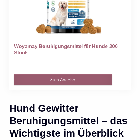
Woyamay Beruhigungsmittel für Hunde-200
Stück...
Zum Angebot
Hund Gewitter
Beruhigungsmittel – das
Wichtigste im Überblick