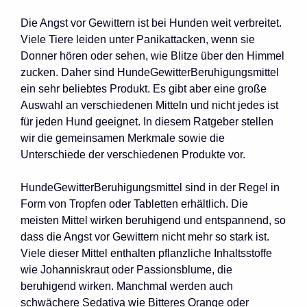
Die Angst vor Gewittern ist bei Hunden weit verbreitet.
Viele Tiere leiden unter Panikattacken, wenn sie
Donner hören oder sehen, wie Blitze über den Himmel
zucken. Daher sind HundeGewitterBeruhigungsmittel
ein sehr beliebtes Produkt. Es gibt aber eine große
Auswahl an verschiedenen Mitteln und nicht jedes ist
für jeden Hund geeignet. In diesem Ratgeber stellen
wir die gemeinsamen Merkmale sowie die
Unterschiede der verschiedenen Produkte vor.
HundeGewitterBeruhigungsmittel sind in der Regel in
Form von Tropfen oder Tabletten erhältlich. Die
meisten Mittel wirken beruhigend und entspannend, so
dass die Angst vor Gewittern nicht mehr so stark ist.
Viele dieser Mittel enthalten pflanzliche Inhaltsstoffe
wie Johanniskraut oder Passionsblume, die
beruhigend wirken. Manchmal werden auch
schwächere Sedativa wie Bitteres Orange oder