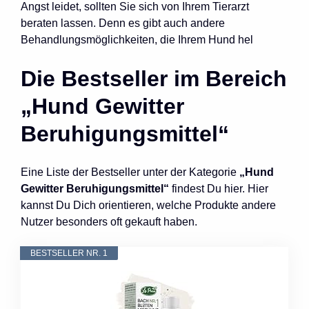
Angst leidet, sollten Sie sich von Ihrem Tierarzt
beraten lassen. Denn es gibt auch andere
Behandlungsmöglichkeiten, die Ihrem Hund hel
Die Bestseller im Bereich
„Hund Gewitter
Beruhigungsmittel“
Eine Liste der Bestseller unter der Kategorie
„Hund
Gewitter Beruhigungsmittel“
findest Du hier. Hier
kannst Du Dich orientieren, welche Produkte andere
Nutzer besonders oft gekauft haben.
BESTSELLER NR. 1