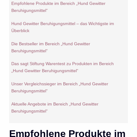
Empfohlene Produkte im Bereich „Hund Gewitter
Beruhigungsmittel“
Hund Gewitter Beruhigungsmittel – das Wichtigste im
Überblick
Die Bestseller im Bereich „Hund Gewitter
Beruhigungsmittel“
Das sagt Stiftung Warentest zu Produkten im Bereich
„Hund Gewitter Beruhigungsmittel“
Unser Vergleichssieger im Bereich „Hund Gewitter
Beruhigungsmittel“
Aktuelle Angebote im Bereich „Hund Gewitter
Beruhigungsmittel“
Empfohlene Produkte im