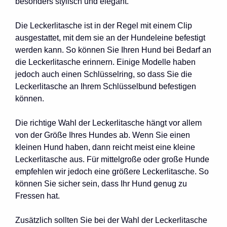
besonders stylisch und elegant.
Die Leckerlitasche ist in der Regel mit einem Clip
ausgestattet, mit dem sie an der Hundeleine befestigt
werden kann. So können Sie Ihren Hund bei Bedarf an
die Leckerlitasche erinnern. Einige Modelle haben
jedoch auch einen Schlüsselring, so dass Sie die
Leckerlitasche an Ihrem Schlüsselbund befestigen
können.
Die richtige Wahl der Leckerlitasche hängt vor allem
von der Größe Ihres Hundes ab. Wenn Sie einen
kleinen Hund haben, dann reicht meist eine kleine
Leckerlitasche aus. Für mittelgroße oder große Hunde
empfehlen wir jedoch eine größere Leckerlitasche. So
können Sie sicher sein, dass Ihr Hund genug zu
Fressen hat.
Zusätzlich sollten Sie bei der Wahl der Leckerlitasche