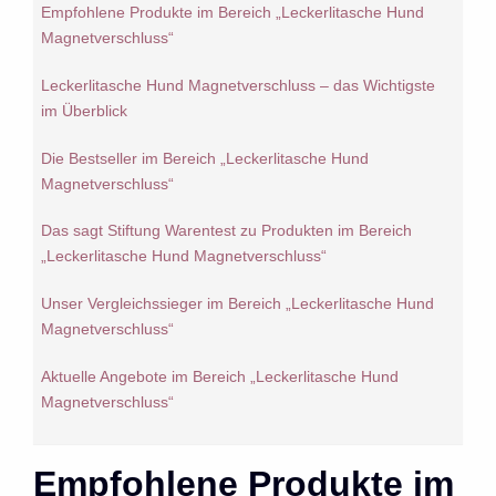
Empfohlene Produkte im Bereich „Leckerlitasche Hund
Magnetverschluss“
Leckerlitasche Hund Magnetverschluss – das Wichtigste
im Überblick
Die Bestseller im Bereich „Leckerlitasche Hund
Magnetverschluss“
Das sagt Stiftung Warentest zu Produkten im Bereich
„Leckerlitasche Hund Magnetverschluss“
Unser Vergleichssieger im Bereich „Leckerlitasche Hund
Magnetverschluss“
Aktuelle Angebote im Bereich „Leckerlitasche Hund
Magnetverschluss“
Empfohlene Produkte im