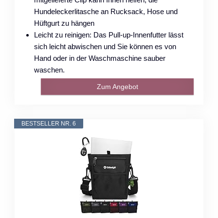
Hundeleckerlitasche an Rucksack, Hose und
Hüftgurt zu hängen
Leicht zu reinigen: Das Pull-up-Innenfutter lässt
sich leicht abwischen und Sie können es von
Hand oder in der Waschmaschine sauber
waschen.
Zum Angebot
BESTSELLER NR. 6