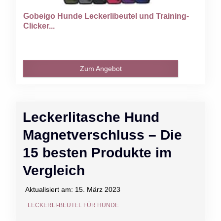
Gobeigo Hunde Leckerlibeutel und Training-
Clicker...
Zum Angebot
Leckerlitasche Hund
Magnetverschluss – Die
15 besten Produkte im
Vergleich
Aktualisiert am:
15. März 2023
LECKERLI-BEUTEL FÜR HUNDE