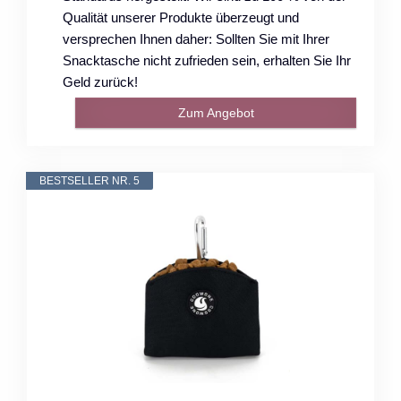
Qualität unserer Produkte überzeugt und
versprechen Ihnen daher: Sollten Sie mit Ihrer
Snacktasche nicht zufrieden sein, erhalten Sie Ihr
Geld zurück!
Zum Angebot
BESTSELLER NR. 5