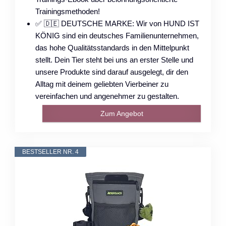
Trainingsmethoden!
✅ 🇩🇪 DEUTSCHE MARKE: Wir von HUND IST
KÖNIG sind ein deutsches Familienunternehmen,
das hohe Qualitätsstandards in den Mittelpunkt
stellt. Dein Tier steht bei uns an erster Stelle und
unsere Produkte sind darauf ausgelegt, dir den
Alltag mit deinem geliebten Vierbeiner zu
vereinfachen und angenehmer zu gestalten.
Zum Angebot
BESTSELLER NR. 4