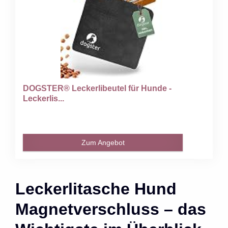
DOGSTER® Leckerlibeutel für Hunde -
Leckerlis...
Zum Angebot
Leckerlitasche Hund
Magnetverschluss – das