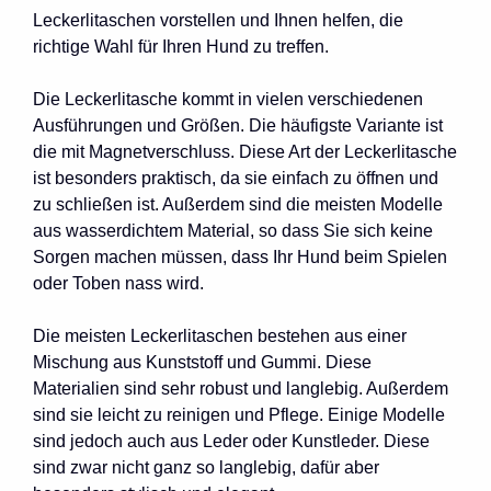
Leckerlitaschen vorstellen und Ihnen helfen, die
richtige Wahl für Ihren Hund zu treffen.
Die Leckerlitasche kommt in vielen verschiedenen
Ausführungen und Größen. Die häufigste Variante ist
die mit Magnetverschluss. Diese Art der Leckerlitasche
ist besonders praktisch, da sie einfach zu öffnen und
zu schließen ist. Außerdem sind die meisten Modelle
aus wasserdichtem Material, so dass Sie sich keine
Sorgen machen müssen, dass Ihr Hund beim Spielen
oder Toben nass wird.
Die meisten Leckerlitaschen bestehen aus einer
Mischung aus Kunststoff und Gummi. Diese
Materialien sind sehr robust und langlebig. Außerdem
sind sie leicht zu reinigen und Pflege. Einige Modelle
sind jedoch auch aus Leder oder Kunstleder. Diese
sind zwar nicht ganz so langlebig, dafür aber