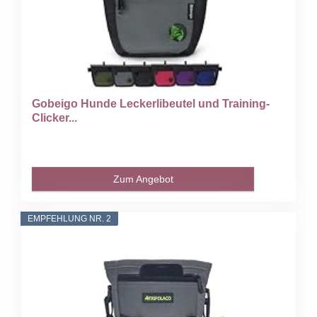
Gobeigo Hunde Leckerlibeutel und Training-
Clicker...
Zum Angebot
EMPFEHLUNG NR. 2