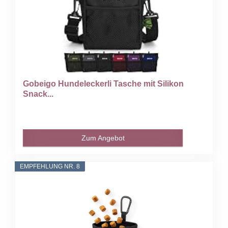
Gobeigo Hundeleckerli Tasche mit Silikon
Snack...
Zum Angebot
EMPFEHLUNG NR. 8