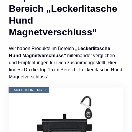
Bereich „Leckerlitasche
Hund
Magnetverschluss“
Wir haben Produkte im Bereich
„Leckerlitasche
Hund Magnetverschluss“
miteinander verglichen
und Empfehlungen für Dich zusammengestellt. Hier
findest Du die Top 15 im Bereich „Leckerlitasche Hund
Magnetverschluss“.
EMPFEHLUNG NR. 1