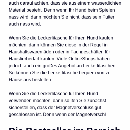
auch darauf achten, dass sie aus einem wasserdichten
Material besteht. Denn wenn Ihr Hund beim Spielen
nass wird, dann möchten Sie nicht, dass sein Futter
auch nass wird.
Wenn Sie die Leckerlitasche für Ihren Hund kaufen
möchten, dann können Sie diese in der Regel in
Haushaltswarenläden oder in Fachgeschäften für
Haustierbedarf kaufen. Viele OnlineShops haben
jedoch auch ein großes Angebot an Leckerlitaschen.
So können Sie die Leckerlitasche bequem von zu
Hause aus bestellen.
Wenn Sie die Leckerlitasche für Ihren Hund
verwenden möchten, dann sollten Sie zunächst
sicherstellen, dass der Magnetverschluss gut
geschlossen ist. Denn wenn der Magnetverschl