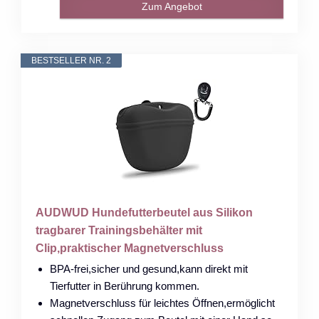
Zum Angebot
BESTSELLER NR. 2
AUDWUD Hundefutterbeutel aus Silikon
tragbarer Trainingsbehälter mit
Clip,praktischer Magnetverschluss
BPA-frei,sicher und gesund,kann direkt mit
Tierfutter in Berührung kommen.
Magnetverschluss für leichtes Öffnen,ermöglicht