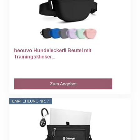
heouvo Hundeleckerli Beutel mit
Trainingsklicker...
Zum Angebot
EMPFEHLUNG NR. 7