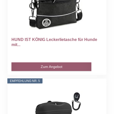
HUND IST KÖNIG Leckerlietasche für Hunde
mit...
Zum Angebot
EMPFEHLUNG NR. 5