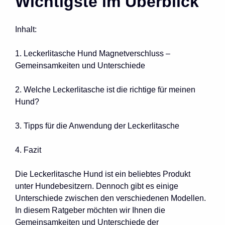
Wichtigste im Überblick
Inhalt:
1. Leckerlitasche Hund Magnetverschluss –
Gemeinsamkeiten und Unterschiede
2. Welche Leckerlitasche ist die richtige für meinen
Hund?
3. Tipps für die Anwendung der Leckerlitasche
4. Fazit
Die Leckerlitasche Hund ist ein beliebtes Produkt
unter Hundebesitzern. Dennoch gibt es einige
Unterschiede zwischen den verschiedenen Modellen.
In diesem Ratgeber möchten wir Ihnen die
Gemeinsamkeiten und Unterschiede der