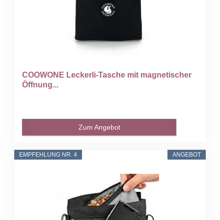
COOWONE Leckerli-Tasche mit magnetischer
Öffnung...
Zum Angebot
EMPFEHLUNG NR. 4
ANGEBOT