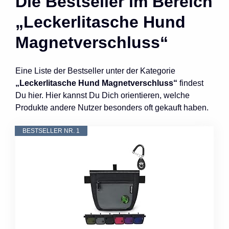
Die Bestseller im Bereich
„Leckerlitasche Hund
Magnetverschluss“
Eine Liste der Bestseller unter der Kategorie
„Leckerlitasche Hund Magnetverschluss“
findest
Du hier. Hier kannst Du Dich orientieren, welche
Produkte andere Nutzer besonders oft gekauft haben.
BESTSELLER NR. 1