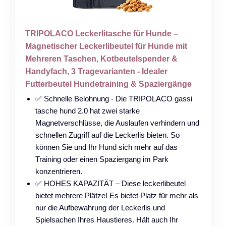
TRIPOLACO Leckerlitasche für Hunde –
Magnetischer Leckerlibeutel für Hunde mit
Mehreren Taschen, Kotbeutelspender &
Handyfach, 3 Tragevarianten - Idealer
Futterbeutel Hundetraining & Spaziergänge
✅ Schnelle Belohnung - Die TRIPOLACO gassi
tasche hund 2.0 hat zwei starke
Magnetverschlüsse, die Auslaufen verhindern und
schnellen Zugriff auf die Leckerlis bieten. So
können Sie und Ihr Hund sich mehr auf das
Training oder einen Spaziergang im Park
konzentrieren.
✅ HOHES KAPAZITÄT – Diese leckerlibeutel
bietet mehrere Plätze! Es bietet Platz für mehr als
nur die Aufbewahrung der Leckerlis und
Spielsachen Ihres Haustieres. Hält auch Ihr