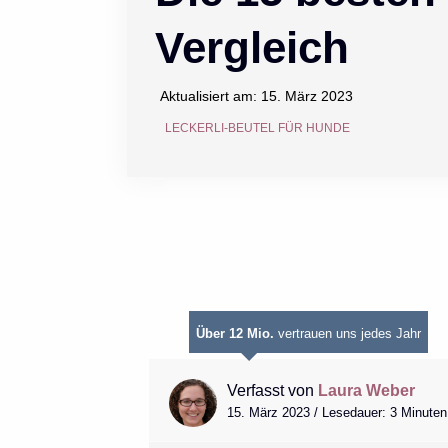
Vergleich
Aktualisiert am:
15. März 2023
LECKERLI-BEUTEL FÜR HUNDE
Über 12 Mio.
vertrauen uns jedes Jahr
Verfasst von
Laura Weber
15. März 2023 / Lesedauer: 3 Minuten