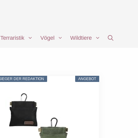
Terraristik
Vögel
Wildtiere
SIEGER DER REDAKTION
ANGEBOT