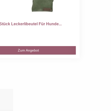
Stück Leckerlibeutel Für Hunde...
Zum Angebot