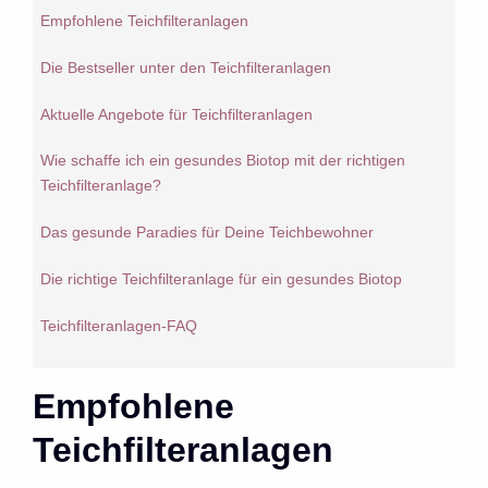
Empfohlene Teichfilteranlagen
Die Bestseller unter den Teichfilteranlagen
Aktuelle Angebote für Teichfilteranlagen
Wie schaffe ich ein gesundes Biotop mit der richtigen
Teichfilteranlage?
Das gesunde Paradies für Deine Teichbewohner
Die richtige Teichfilteranlage für ein gesundes Biotop
Teichfilteranlagen-FAQ
Empfohlene
Teichfilteranlagen