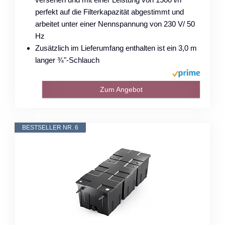
perfekt auf die Filterkapazität abgestimmt und
arbeitet unter einer Nennspannung von 230 V/ 50
Hz
Zusätzlich im Lieferumfang enthalten ist ein 3,0 m
langer ¾"-Schlauch
Zum Angebot
BESTSELLER NR. 6