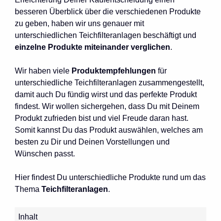
besseren Überblick über die verschiedenen Produkte
zu geben, haben wir uns genauer mit
unterschiedlichen Teichfilteranlagen beschäftigt und
einzelne Produkte miteinander verglichen
.
Wir haben viele
Produktempfehlungen
für
unterschiedliche Teichfilteranlagen zusammengestellt,
damit auch Du fündig wirst und das perfekte Produkt
findest. Wir wollen sichergehen, dass Du mit Deinem
Produkt zufrieden bist und viel Freude daran hast.
Somit kannst Du das Produkt auswählen, welches am
besten zu Dir und Deinen Vorstellungen und
Wünschen passt.
Hier findest Du unterschiedliche Produkte rund um das
Thema
Teichfilteranlagen
.
Inhalt