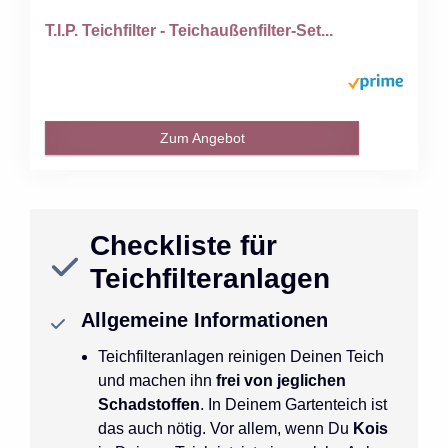
T.I.P. Teichfilter - Teichaußenfilter-Set...
Zum Angebot
Checkliste für
Teichfilteranlagen
Allgemeine Informationen
Teichfilteranlagen reinigen Deinen Teich
und machen ihn
frei von jeglichen
Schadstoffen
. In Deinem Gartenteich ist
das auch nötig. Vor allem, wenn Du
Kois