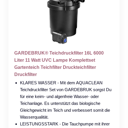
GARDEBRUK® Teichdruckfilter 16L 6000
Liter 11 Watt UVC Lampe Komplettset
Gartenteich Teichfilter Druckteichfilter
Druckfilter
KLARES WASSER - Mit dem AQUACLEAN
Teichdruckfilter Set von GARDEBRUK sorgst Du
für eine keim- und algenfreie Wasser- oder
Teichanlage. Es unterstützt das biologische
Gleichgewicht im Teich und verbessert somit die
Wasserqualität.
LEISTUNGSSTARK - Die Tauchpumpe mit ihrer