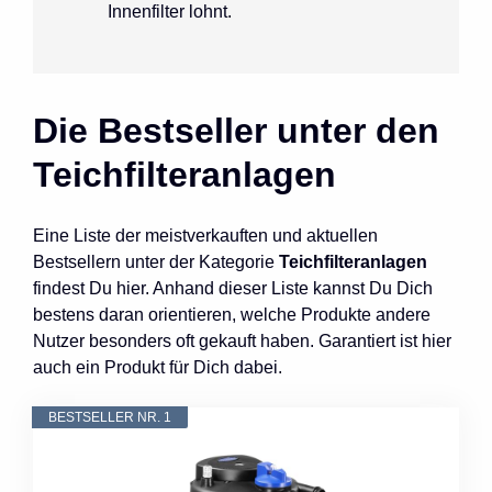
Innenfilter lohnt.
Die Bestseller unter den
Teichfilteranlagen
Eine Liste der meistverkauften und aktuellen
Bestsellern unter der Kategorie
Teichfilteranlagen
findest Du hier. Anhand dieser Liste kannst Du Dich
bestens daran orientieren, welche Produkte andere
Nutzer besonders oft gekauft haben. Garantiert ist hier
auch ein Produkt für Dich dabei.
BESTSELLER NR. 1