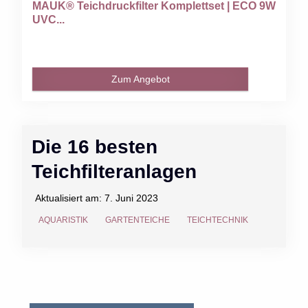
MAUK® Teichdruckfilter Komplettset | ECO 9W
UVC...
Zum Angebot
Die 16 besten
Teichfilteranlagen
Aktualisiert am:
7. Juni 2023
AQUARISTIK
GARTENTEICHE
TEICHTECHNIK