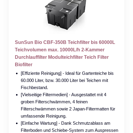
SunSun Bio CBF-350B Teichfilter bis 60000L
Teichvolumen max. 10000L/h 2-Kammer
Durchlauffilter Modulteichfilter Teich Filter
Biofilter
[Effiziente Reinigung] - Ideal für Gartenteiche bis
60.000 Liter, bzw. 30.000 Liter bei Teichen mit
Fischbestand.
[Vielseitige Filtermedien] - Ausgestattet mit 4
groben Filterschwämmen, 4 feinen
Filterschwämmen sowie 2 Japan-Filtermatten für
umfassende Reinigung.
[Einfache Wartung] - Dank Schmutzablass am
Filterboden und Schiebe-System zum Auspressen