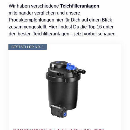
Wir haben verschiedene
Teichfilteranlagen
miteinander verglichen und unsere
Produktempfehlungen hier für Dich auf einen Blick
zusammengestellt. Hier findest Du die Top 16 unter
den besten Teichfilteranlagen – jetzt vorbei schauen.
BESTSELLER NR. 1