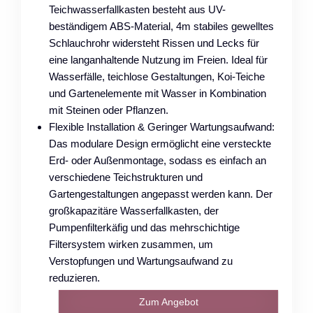
Teichwasserfallkasten besteht aus UV-
beständigem ABS-Material, 4m stabiles gewelltes
Schlauchrohr widersteht Rissen und Lecks für
eine langanhaltende Nutzung im Freien. Ideal für
Wasserfälle, teichlose Gestaltungen, Koi-Teiche
und Gartenelemente mit Wasser in Kombination
mit Steinen oder Pflanzen.
Flexible Installation & Geringer Wartungsaufwand:
Das modulare Design ermöglicht eine versteckte
Erd- oder Außenmontage, sodass es einfach an
verschiedene Teichstrukturen und
Gartengestaltungen angepasst werden kann. Der
großkapazitäre Wasserfallkasten, der
Pumpenfilterkäfig und das mehrschichtige
Filtersystem wirken zusammen, um
Verstopfungen und Wartungsaufwand zu
reduzieren.
Zum Angebot