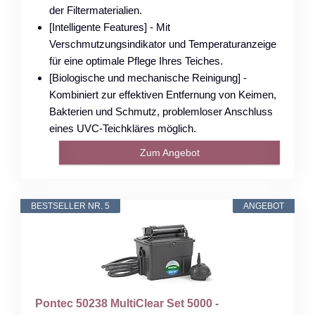
der Filtermaterialien.
[Intelligente Features] - Mit
Verschmutzungsindikator und Temperaturanzeige
für eine optimale Pflege Ihres Teiches.
[Biologische und mechanische Reinigung] -
Kombiniert zur effektiven Entfernung von Keimen,
Bakterien und Schmutz, problemloser Anschluss
eines UVC-Teichkläres möglich.
Zum Angebot
BESTSELLER NR. 5
ANGEBOT
Pontec 50238 MultiClear Set 5000 -