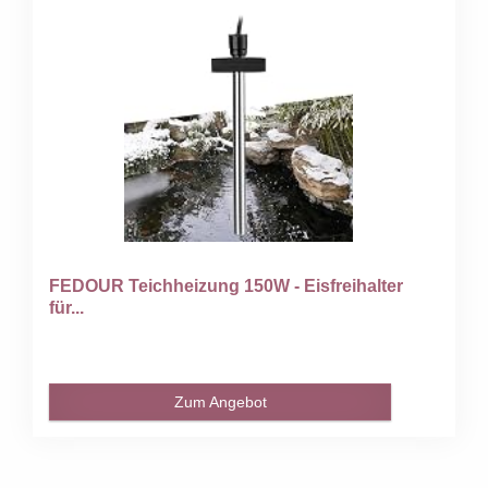
FEDOUR Teichheizung 150W - Eisfreihalter
für...
Zum Angebot