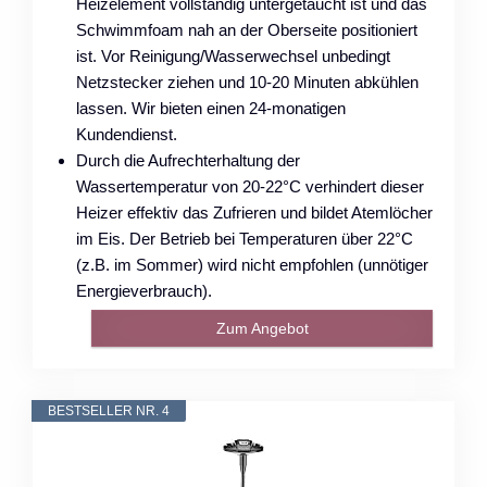
Heizelement vollständig untergetaucht ist und das
Schwimmfoam nah an der Oberseite positioniert
ist. Vor Reinigung/Wasserwechsel unbedingt
Netzstecker ziehen und 10-20 Minuten abkühlen
lassen. Wir bieten einen 24-monatigen
Kundendienst.
Durch die Aufrechterhaltung der
Wassertemperatur von 20-22°C verhindert dieser
Heizer effektiv das Zufrieren und bildet Atemlöcher
im Eis. Der Betrieb bei Temperaturen über 22°C
(z.B. im Sommer) wird nicht empfohlen (unnötiger
Energieverbrauch).
Zum Angebot
BESTSELLER NR. 4