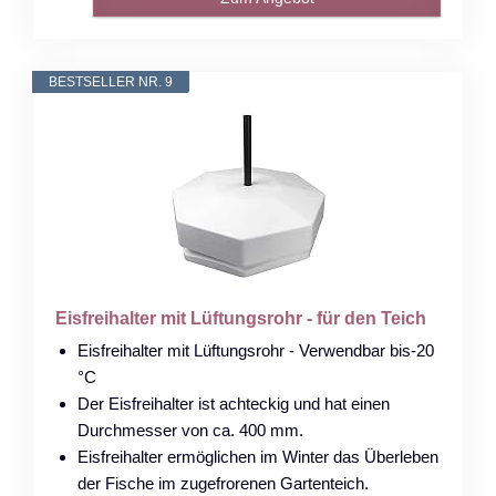
BESTSELLER NR. 9
Eisfreihalter mit Lüftungsrohr - für den Teich
Eisfreihalter mit Lüftungsrohr - Verwendbar bis-20
°C
Der Eisfreihalter ist achteckig und hat einen
Durchmesser von ca. 400 mm.
Eisfreihalter ermöglichen im Winter das Überleben
der Fische im zugefrorenen Gartenteich.