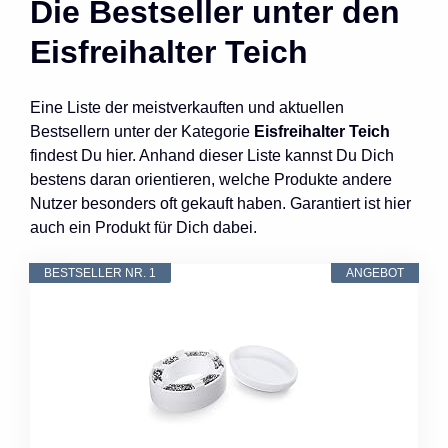
Die Bestseller unter den
Eisfreihalter Teich
Eine Liste der meistverkauften und aktuellen
Bestsellern unter der Kategorie
Eisfreihalter Teich
findest Du hier. Anhand dieser Liste kannst Du Dich
bestens daran orientieren, welche Produkte andere
Nutzer besonders oft gekauft haben. Garantiert ist hier
auch ein Produkt für Dich dabei.
BESTSELLER NR. 1
ANGEBOT