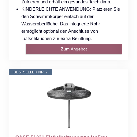
Zufrieren und erhält ein gesundes Teichklima.
KINDERLEICHTE ANWENDUNG: Platzieren Sie
den Schwimmkörper einfach auf der
Wasseroberfläche. Das integrierte Rohr
ermöglicht optional den Anschluss von
Luftschläuchen zur extra Belüftung.
Zum Angebot
BESTSELLER NR. 7