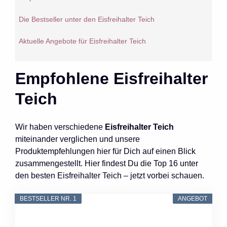
Die Bestseller unter den Eisfreihalter Teich
Aktuelle Angebote für Eisfreihalter Teich
Empfohlene Eisfreihalter
Teich
Wir haben verschiedene
Eisfreihalter Teich
miteinander verglichen und unsere
Produktempfehlungen hier für Dich auf einen Blick
zusammengestellt. Hier findest Du die Top 16 unter
den besten Eisfreihalter Teich – jetzt vorbei schauen.
BESTSELLER NR. 1
ANGEBOT