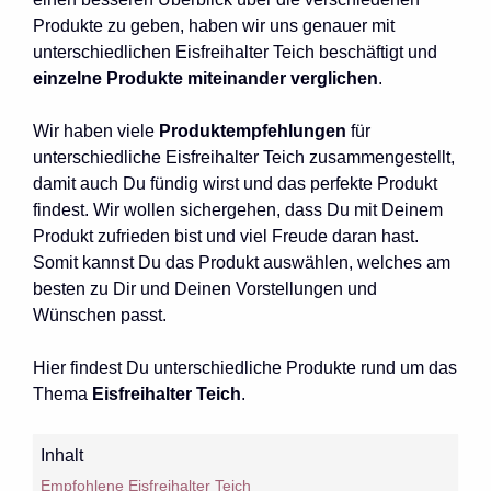
Produkte zu geben, haben wir uns genauer mit
unterschiedlichen Eisfreihalter Teich beschäftigt und
einzelne Produkte miteinander verglichen
.
Wir haben viele
Produktempfehlungen
für
unterschiedliche Eisfreihalter Teich zusammengestellt,
damit auch Du fündig wirst und das perfekte Produkt
findest. Wir wollen sichergehen, dass Du mit Deinem
Produkt zufrieden bist und viel Freude daran hast.
Somit kannst Du das Produkt auswählen, welches am
besten zu Dir und Deinen Vorstellungen und
Wünschen passt.
Hier findest Du unterschiedliche Produkte rund um das
Thema
Eisfreihalter Teich
.
Inhalt
Empfohlene Eisfreihalter Teich