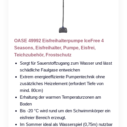
OASE 49992 Eisfreihalterpumpe IceFree 4
Seasons, Eisfreihalter, Pumpe, Eisfrei,
Teichzubehör, Frostschutz
Sorgt für Sauerstoffzugang zum Wasser und lässt
schädliche Faulgase entweichen
Extrem energieeffiziente Pumpentechnik ohne
zusätzliches Heizelement (erfordert Tiefe von
mind. 80cm)
Erhaltung der warmen Temperaturzonen am
Boden
Bis -20 °C wird rund um den Schwimmkörper ein
eisfreier Bereich erzeugt.
Im Sommer ideal als Wasserspiel (0,75m) nutzbar