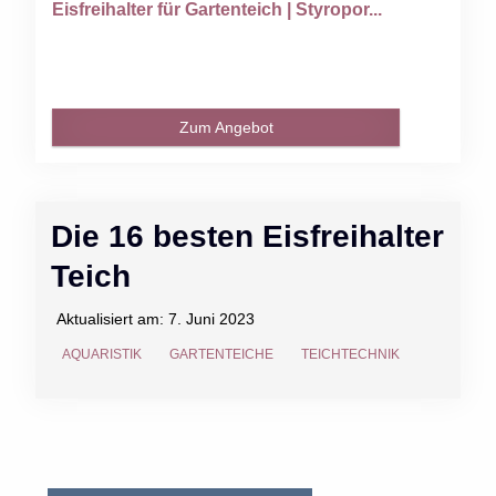
Eisfreihalter für Gartenteich | Styropor...
Zum Angebot
Die 16 besten Eisfreihalter
Teich
Aktualisiert am:
7. Juni 2023
AQUARISTIK
GARTENTEICHE
TEICHTECHNIK