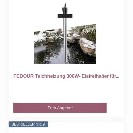
FEDOUR Teichheizung 300W- Eisfreihalter für...
Zum Angebot
BESTSELLER NR. 9