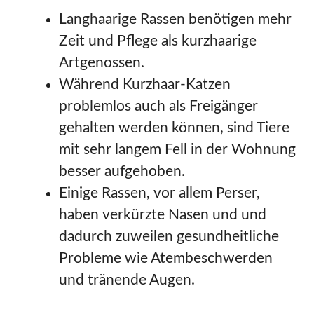
Langhaarige Rassen benötigen mehr
Zeit und Pflege als kurzhaarige
Artgenossen.
Während Kurzhaar-Katzen
problemlos auch als Freigänger
gehalten werden können, sind Tiere
mit sehr langem Fell in der Wohnung
besser aufgehoben.
Einige Rassen, vor allem Perser,
haben verkürzte Nasen und und
dadurch zuweilen gesundheitliche
Probleme wie Atembeschwerden
und tränende Augen.