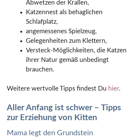
Abwetzen der Krallen,
Katzennest als behaglichen
Schlafplatz,
angemessenes Spielzeug,
Gelegenheiten zum Klettern,
Versteck-Möglichkeiten, die Katzen
ihrer Natur gemäß unbedingt
brauchen.
Weitere wertvolle Tipps findest Du
hier
.
Aller Anfang ist schwer – Tipps
zur Erziehung von Kitten
Mama legt den Grundstein