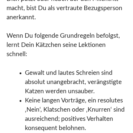
macht, bist Du als vertraute Bezugsperson
anerkannt.
Wenn Du folgende Grundregeln befolgst,
lernt Dein Kätzchen seine Lektionen
schnell:
Gewalt und lautes Schreien sind
absolut unangebracht, verängstigte
Katzen werden unsauber.
Keine langen Vorträge, ein resolutes
‚Nein‘, Klatschen oder ‚Knurren‘ sind
ausreichend; positives Verhalten
konsequent belohnen.