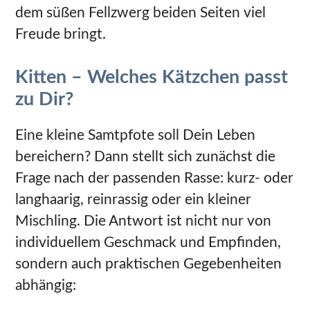
dem süßen Fellzwerg beiden Seiten viel
Freude bringt.
Kitten – Welches Kätzchen passt
zu Dir?
Eine kleine Samtpfote soll Dein Leben
bereichern? Dann stellt sich zunächst die
Frage nach der passenden Rasse: kurz- oder
langhaarig, reinrassig oder ein kleiner
Mischling. Die Antwort ist nicht nur von
individuellem Geschmack und Empfinden,
sondern auch praktischen Gegebenheiten
abhängig: