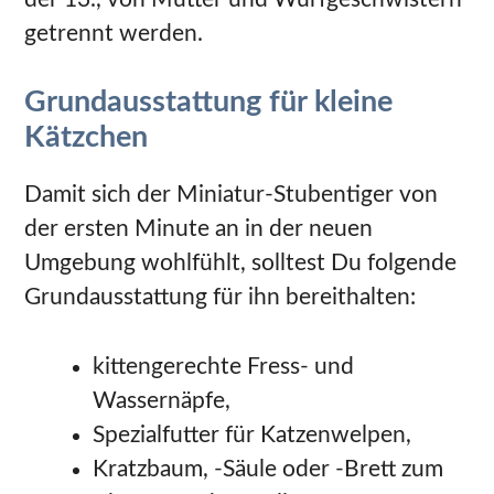
getrennt werden.
Grundausstattung für kleine
Kätzchen
Damit sich der Miniatur-Stubentiger von
der ersten Minute an in der neuen
Umgebung wohlfühlt, solltest Du folgende
Grundausstattung für ihn bereithalten:
kittengerechte Fress- und
Wassernäpfe,
Spezialfutter für Katzenwelpen,
Kratzbaum, -Säule oder -Brett zum