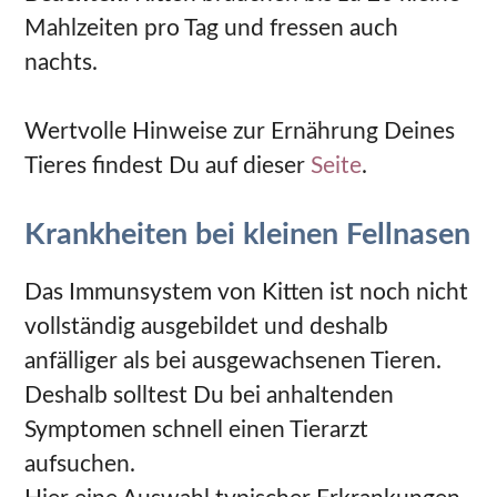
Mahlzeiten pro Tag und fressen auch
nachts.
Wertvolle Hinweise zur Ernährung Deines
Tieres findest Du auf dieser
Seite
.
Krankheiten bei kleinen Fellnasen
Das Immunsystem von Kitten ist noch nicht
vollständig ausgebildet und deshalb
anfälliger als bei ausgewachsenen Tieren.
Deshalb solltest Du bei anhaltenden
Symptomen schnell einen Tierarzt
aufsuchen.