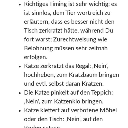
Richtiges Timing ist sehr wichtig; es
ist sinnlos, dem Tier wortreich zu
erläutern, dass es besser nicht den
Tisch zerkratzt hätte, während Du
fort warst; Zurechtweisung wie
Belohnung müssen sehr zeitnah
erfolgen.
Katze zerkratzt das Regal: ‚Nein‘,
hochheben, zum Kratzbaum bringen
und evtl. selbst daran Kratzen.
Die Katze pinkelt auf den Teppich:
‚Nein‘, zum Katzenklo bringen.
Katze klettert auf verbotene Möbel
oder den Tisch: ‚Nein‘, auf den