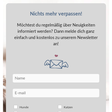
Nichts mehr verpassen!
Möchtest du regelmäßig über Neuigkeiten
informiert werden? Dann melde dich ganz
einfach und kostenlos zu unserem Newsletter
an!
Hunde
Katzen