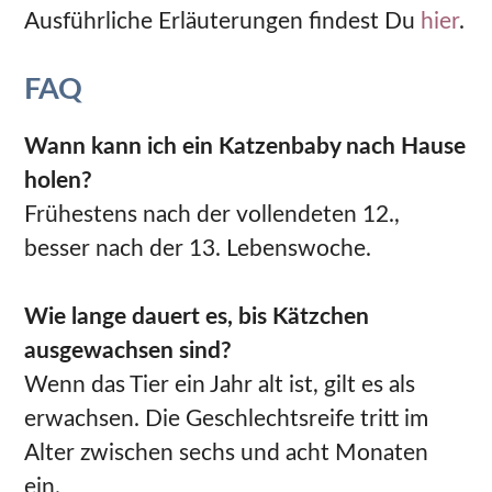
Ausführliche Erläuterungen findest Du
hier
.
FAQ
Wann kann ich ein Katzenbaby nach Hause
holen?
Frühestens nach der vollendeten 12.,
besser nach der 13. Lebenswoche.
Wie lange dauert es, bis Kätzchen
ausgewachsen sind?
Wenn das Tier ein Jahr alt ist, gilt es als
erwachsen. Die Geschlechtsreife tritt im
Alter zwischen sechs und acht Monaten
ein.