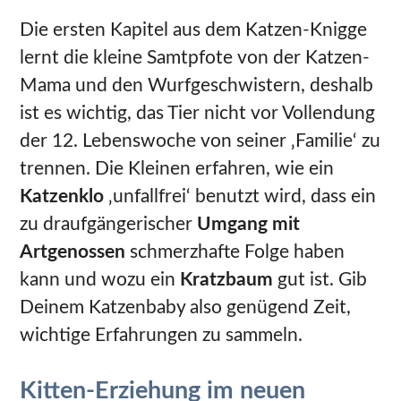
Die ersten Kapitel aus dem Katzen-Knigge
lernt die kleine Samtpfote von der Katzen-
Mama und den Wurfgeschwistern, deshalb
ist es wichtig, das Tier nicht vor Vollendung
der 12. Lebenswoche von seiner ‚Familie‘ zu
trennen. Die Kleinen erfahren, wie ein
Katzenklo
‚unfallfrei‘ benutzt wird, dass ein
zu draufgängerischer
Umgang mit
Artgenossen
schmerzhafte Folge haben
kann und wozu ein
Kratzbaum
gut ist. Gib
Deinem Katzenbaby also genügend Zeit,
wichtige Erfahrungen zu sammeln.
Kitten-Erziehung im neuen