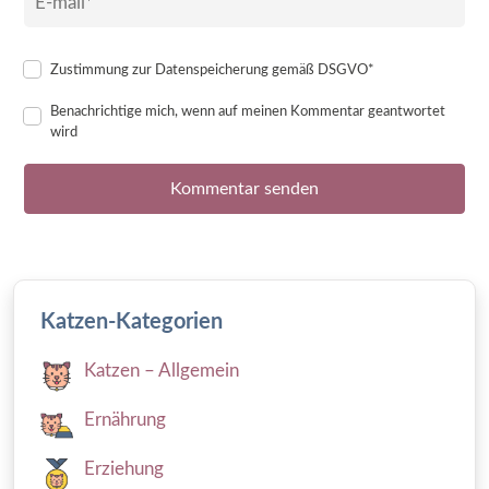
Zustimmung zur Datenspeicherung gemäß DSGVO*
Benachrichtige mich, wenn auf meinen Kommentar geantwortet
wird
Katzen-Kategorien
Katzen – Allgemein
Ernährung
Erziehung