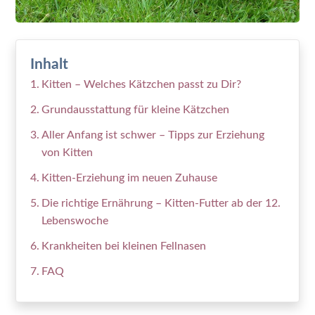
Inhalt
Kitten – Welches Kätzchen passt zu Dir?
Grundausstattung für kleine Kätzchen
Aller Anfang ist schwer – Tipps zur Erziehung
von Kitten
Kitten-Erziehung im neuen Zuhause
Die richtige Ernährung – Kitten-Futter ab der 12.
Lebenswoche
Krankheiten bei kleinen Fellnasen
FAQ