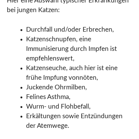
Hier eine Auswahl typischer Erkrankungen
bei jungen Katzen:
Durchfall und/oder Erbrechen,
Katzenschnupfen, eine
Immunisierung durch Impfen ist
empfehlenswert,
Katzenseuche, auch hier ist eine
frühe Impfung vonnöten,
Juckende Ohrmilben,
Felines Asthma,
Wurm- und Flohbefall,
Erkältungen sowie Entzündungen
der Atemwege.