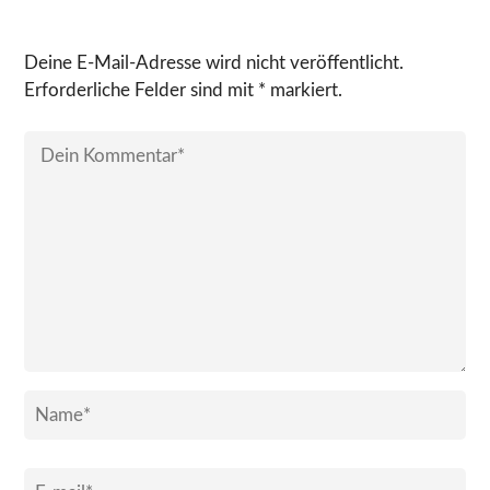
Deine E-Mail-Adresse wird nicht veröffentlicht.
Erforderliche Felder sind mit * markiert.