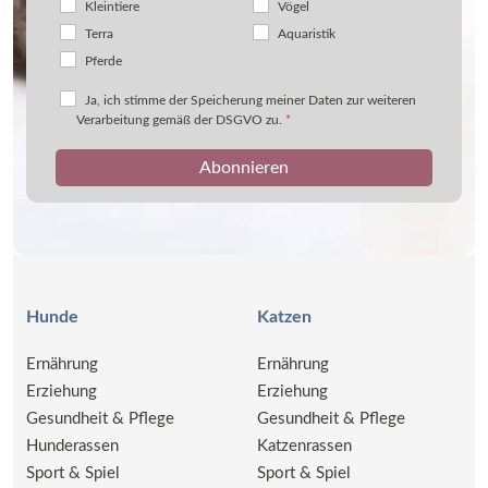
Kleintiere
Vögel
Terra
Aquaristik
Pferde
Ja, ich stimme der Speicherung meiner Daten zur weiteren
Verarbeitung gemäß der DSGVO zu.
*
Hunde
Katzen
Ernährung
Ernährung
Erziehung
Erziehung
Gesundheit & Pflege
Gesundheit & Pflege
Hunderassen
Katzenrassen
Sport & Spiel
Sport & Spiel