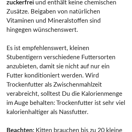
zuckerfrei
und enthält keine chemischen
Zusätze. Beigaben von natürlichen
Vitaminen und Mineralstoffen sind
hingegen wünschenswert.
Es ist empfehlenswert, kleinen
Stubentigern verschiedene Futtersorten
anzubieten, damit sie nicht auf nur ein
Futter konditioniert werden. Wird
Trockenfutter als Zwischenmahlzeit
verabreicht, solltest Du die Kalorienmenge
im Auge behalten: Trockenfutter ist sehr viel
kalorienhaltiger als Nassfutter.
Beachten:
Kitten brauchen bis zu 20 kleine