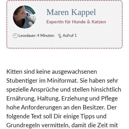
Maren Kappel
Expertin für Hunde & Katzen
Lesedauer: 4 Minuten
Aufruf 1
Kitten sind keine ausgewachsenen
Stubentiger im Miniformat. Sie haben sehr
spezielle Ansprüche und stellen hinsichtlich
Ernährung, Haltung, Erziehung und Pflege
hohe Anforderungen an den Besitzer. Der
folgende Text soll Dir einige Tipps und
Grundregeln vermitteln, damit die Zeit mit