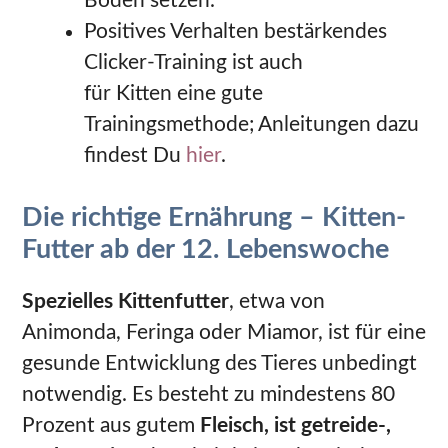
Boden setzen.
Positives Verhalten bestärkendes
Clicker-Training ist auch
für Kitten eine gute
Trainingsmethode; Anleitungen dazu
findest Du
hier
.
Die richtige Ernährung – Kitten-
Futter ab der 12. Lebenswoche
Spezielles Kittenfutter
, etwa von
Animonda, Feringa oder Miamor, ist für eine
gesunde Entwicklung des Tieres unbedingt
notwendig. Es besteht zu mindestens 80
Prozent aus gutem
Fleisch, ist getreide-,