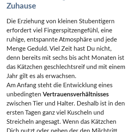
Zuhause
Die Erziehung von kleinen Stubentigern
erfordert viel Fingerspitzengefühl, eine
ruhige, entspannte Atmosphäre und jede
Menge Geduld. Viel Zeit hast Du nicht,
denn bereits mit sechs bis acht Monaten ist
das Kätzchen geschlechtsreif und mit einem
Jahr gilt es als erwachsen.
Am Anfang steht die Entwicklung eines
unbedingten
Vertrauensverhältnisses
zwischen Tier und Halter. Deshalb ist in den
ersten Tagen ganz viel Kuscheln und
Streicheln angesagt. Wenn das Kätzchen
Dich putzt oder neben der den Milchtritt