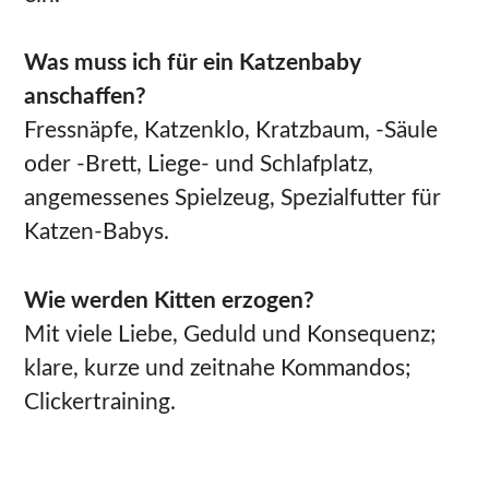
Was muss ich für ein Katzenbaby
anschaffen?
Fressnäpfe, Katzenklo, Kratzbaum, -Säule
oder -Brett, Liege- und Schlafplatz,
angemessenes Spielzeug, Spezialfutter für
Katzen-Babys.
Wie werden Kitten erzogen?
Mit viele Liebe, Geduld und Konsequenz;
klare, kurze und zeitnahe Kommandos;
Clickertraining.