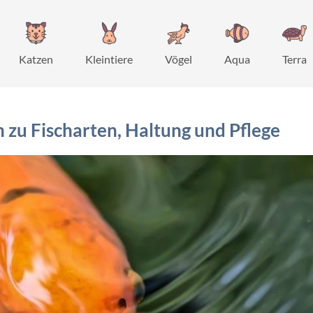
Katzen
Kleintiere
Vögel
Aqua
Terra
n zu Fischarten, Haltung und Pflege