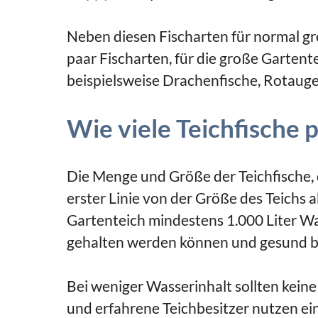
Neben diesen Fischarten für normal gr
paar Fischarten, für die große Garten
beispielsweise Drachenfische, Rotauge
Wie viele Teichfische 
Die Menge und Größe der Teichfische, 
erster Linie von der Größe des Teichs 
Gartenteich mindestens 1.000 Liter Was
gehalten werden können und gesund b
Bei weniger Wasserinhalt sollten keine
und erfahrene Teichbesitzer nutzen ei