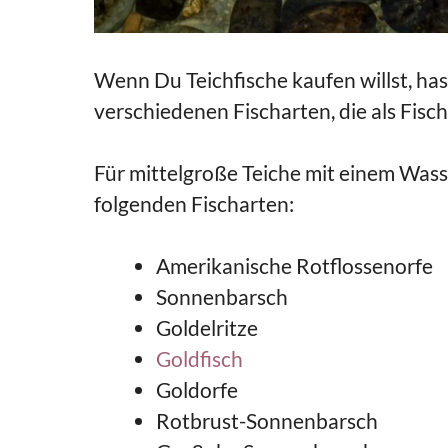
Wenn Du Teichfische kaufen willst, ha
verschiedenen Fischarten, die als Fisch
Für mittelgroße Teiche mit einem Wasse
folgenden Fischarten:
Amerikanische Rotflossenorfe
Sonnenbarsch
Goldelritze
Goldfisch
Goldorfe
Rotbrust-Sonnenbarsch