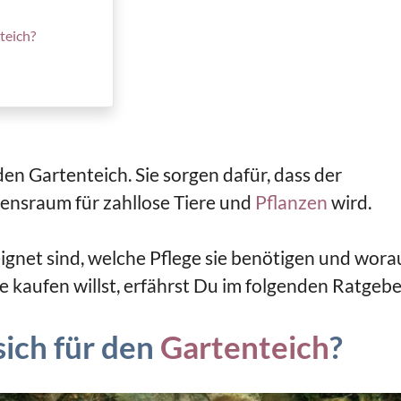
teich?
eden Gartenteich. Sie sorgen dafür, dass der
ensraum für zahllose Tiere und
Pflanzen
wird.
ignet sind, welche Pflege sie benötigen und wora
e kaufen willst, erfährst Du im folgenden Ratgebe
sich für den
Gartenteich
?