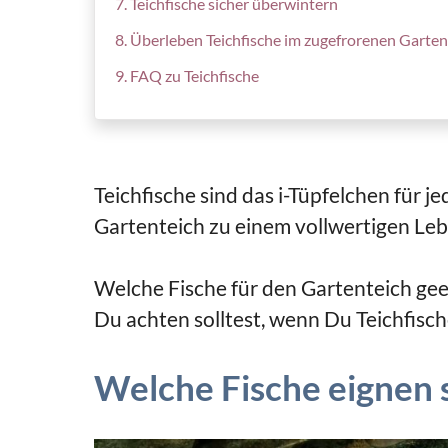
Teichfische sicher überwintern
Überleben Teichfische im zugefrorenen Garten
FAQ zu Teichfische
Teichfische sind das i-Tüpfelchen für j
Gartenteich zu einem vollwertigen Leb
Welche Fische für den Gartenteich gee
Du achten solltest, wenn Du Teichfisch
Welche Fische eignen 