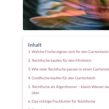
Inhalt
Welche Fische eignen sich für den Gartenteich
Teichfische kaufen für den Miniteich
Wie viele Teichfische passen in einen Gartente
Goldfische kaufen für den Gartenteich
Teichfische als Algenfresser – klares Wasser d
über
Das richtige Fischfutter für Teichfische