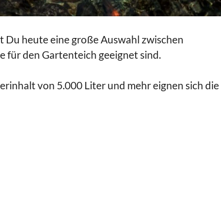
st Du heute eine große Auswahl zwischen
e für den Gartenteich geeignet sind.
rinhalt von 5.000 Liter und mehr eignen sich die