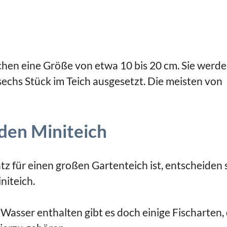
ichen eine Größe von etwa 10 bis 20 cm. Sie werd
sechs Stück im Teich ausgesetzt. Die meisten von
 den Miniteich
tz für einen großen Gartenteich ist, entscheiden 
niteich.
 Wasser enthalten gibt es doch einige Fischarten, 