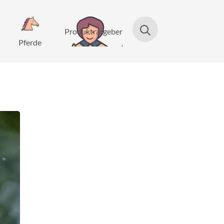
Produktratgeber
Pferde