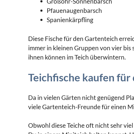
Großohr-Sonnenbarsch
Pfauenaugenbarsch
Spanienkärpfling
Diese Fische für den Gartenteich erre
immer in kleinen Gruppen von vier bis 
ihnen können im Teich überwintern.
Teichfische kaufen für
Da in vielen Gärten nicht genügend Pla
viele Gartenteich-Freunde für einen Mi
Obwohl diese Teiche oft nicht sehr viel