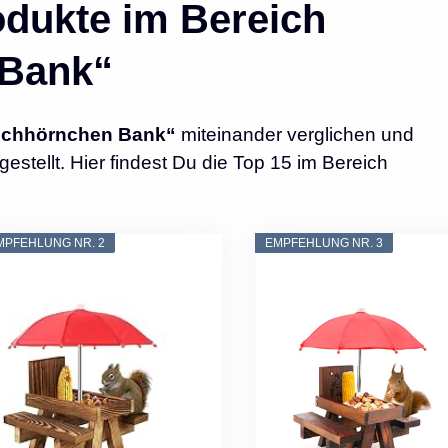
dukte im Bereich
 Bank“
ichhörnchen Bank“
miteinander verglichen und
tellt. Hier findest Du die Top 15 im Bereich
MPFEHLUNG NR. 2
EMPFEHLUNG NR. 3