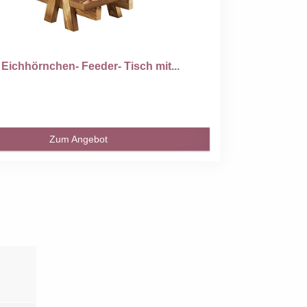
Eichhörnchen- Feeder- Tisch mit...
Zum Angebot