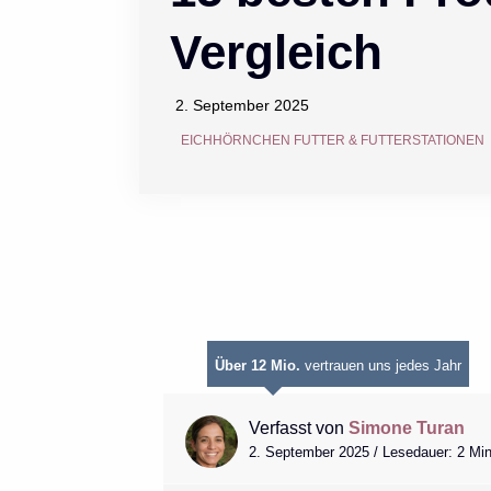
Vergleich
2. September 2025
EICHHÖRNCHEN FUTTER & FUTTERSTATIONEN
Über 12 Mio.
vertrauen uns jedes Jahr
Verfasst von
Simone Turan
2. September 2025 / Lesedauer: 2 Mi